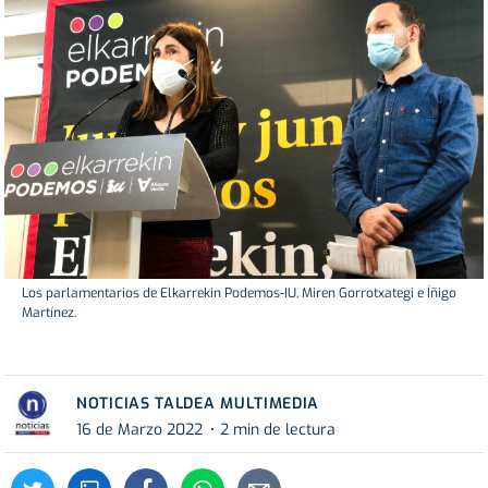
Los parlamentarios de Elkarrekin Podemos-IU, Miren Gorrotxategi e Íñigo
Martínez.
NOTICIAS TALDEA MULTIMEDIA
16 de Marzo 2022
2 min de lectura