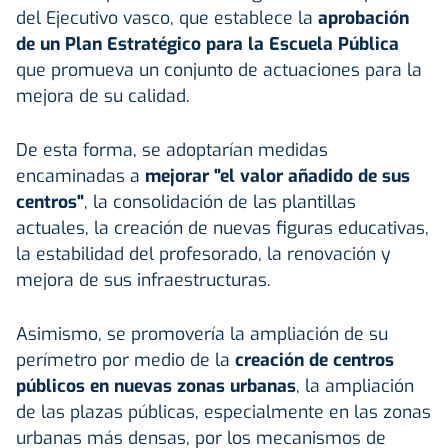
del Ejecutivo vasco, que establece la
aprobación
de un Plan Estratégico para la Escuela Pública
que promueva un conjunto de actuaciones para la
mejora de su calidad.
De esta forma, se adoptarían medidas
encaminadas a
mejorar "el valor añadido de sus
centros"
, la consolidación de las plantillas
actuales, la creación de nuevas figuras educativas,
la estabilidad del profesorado, la renovación y
mejora de sus infraestructuras.
Asimismo, se promovería la ampliación de su
perímetro por medio de la
creación de centros
públicos en nuevas zonas urbanas
, la ampliación
de las plazas públicas, especialmente en las zonas
urbanas más densas, por los mecanismos de