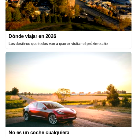
Dónde viajar en 2026
Los destinos que todos van a querer visitar el próximo año
No es un coche cualquiera