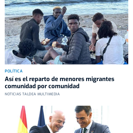
POLÍTICA
Así es el reparto de menores migrantes
comunidad por comunidad
NOTICIAS TALDEA MULTIMEDIA