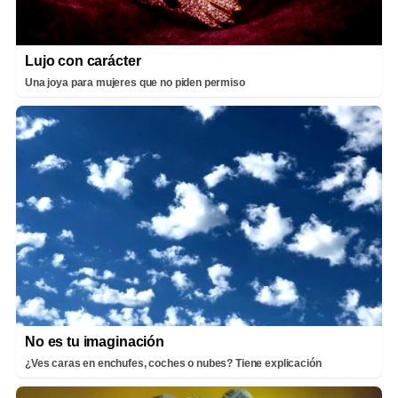
Lujo con carácter
Una joya para mujeres que no piden permiso
No es tu imaginación
¿Ves caras en enchufes, coches o nubes? Tiene explicación