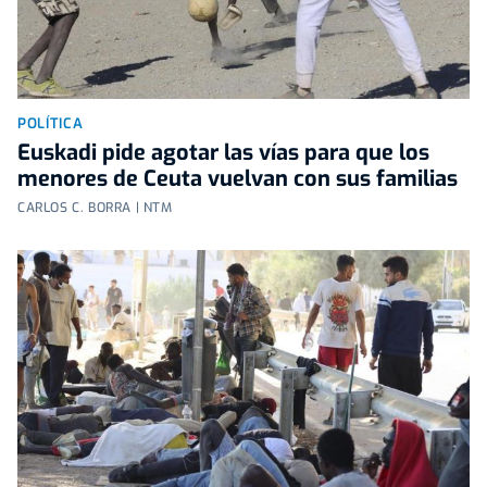
POLÍTICA
Euskadi pide agotar las vías para que los
menores de Ceuta vuelvan con sus familias
CARLOS C. BORRA | NTM