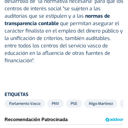
desarrollo de "la normativa necesaria" para que los
centros de interés social "se sujeten a las
auditorías que se estipulen y a las
normas de
transparencia contable
que permitan asegurar el
carácter finalista en el empleo del dinero público y
la unificación de criterios, también auditables,
entre todos los centros del servicio vasco de
educación en la afluencia de otras fuentes de
financiación".
ETIQUETAS
Parlamento Vasco
PNV
PSE
Iñigo Martínez
Mi