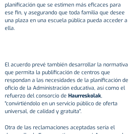
planificación que se estimen más eficaces para
ese fin, y asegurando que toda familia que desee
una plaza en una escuela pública pueda acceder a
ella.
El acuerdo prevé también desarrollar la normativa
que permita la publificación de centros que
respondan a las necesidades de la planificación de
oficio de la Administración educativa, así como el
refuerzo del consorcio de
Haurreskolak
,
"convirtiéndolo en un servicio público de oferta
universal, de calidad y gratuita".
Otra de las reclamaciones aceptadas sería el