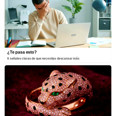
¿Te pasa esto?
6 señales claras de que necesitas descansar más