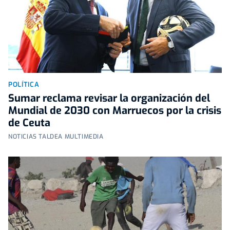
POLÍTICA
Sumar reclama revisar la organización del
Mundial de 2030 con Marruecos por la crisis
de Ceuta
NOTICIAS TALDEA MULTIMEDIA