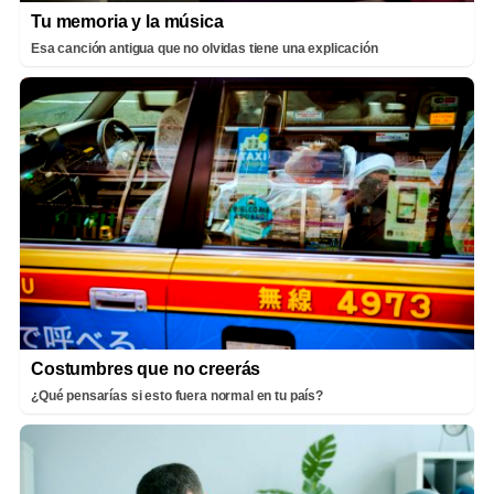
Tu memoria y la música
Esa canción antigua que no olvidas tiene una explicación
Costumbres que no creerás
¿Qué pensarías si esto fuera normal en tu país?