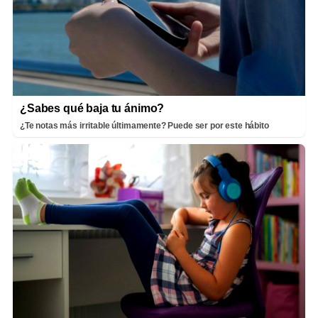
¿Sabes qué baja tu ánimo?
¿Te notas más irritable últimamente? Puede ser por este hábito