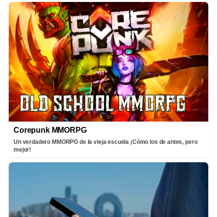
Corepunk MMORPG
Un verdadero MMORPG de la vieja escuela ¡Cómo los de antes, pero
mejor!