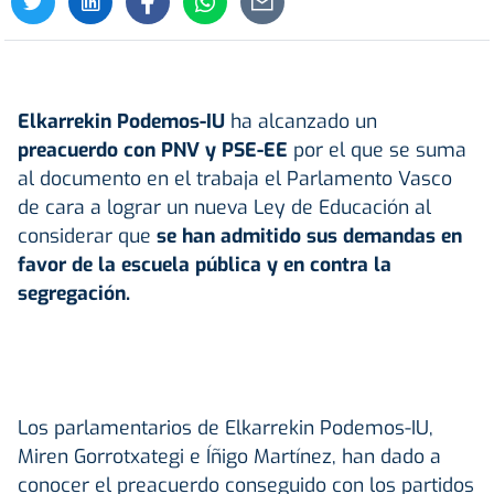
Elkarrekin Podemos-IU
ha alcanzado un
preacuerdo con PNV y PSE-EE
por el que se suma
al documento en el trabaja el Parlamento Vasco
de cara a lograr un nueva Ley de Educación al
considerar que
se han admitido sus demandas en
favor de la escuela pública y en contra la
segregación.
Los parlamentarios de Elkarrekin Podemos-IU,
Miren Gorrotxategi e Íñigo Martínez, han dado a
conocer el preacuerdo conseguido con los partidos