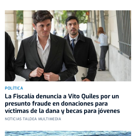
POLÍTICA
La Fiscalía denuncia a Vito Quiles por un
presunto fraude en donaciones para
víctimas de la dana y becas para jóvenes
NOTICIAS TALDEA MULTIMEDIA