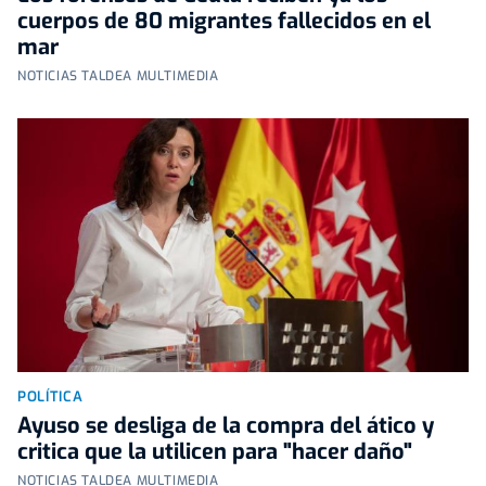
cuerpos de 80 migrantes fallecidos en el
mar
NOTICIAS TALDEA MULTIMEDIA
POLÍTICA
Ayuso se desliga de la compra del ático y
critica que la utilicen para "hacer daño"
NOTICIAS TALDEA MULTIMEDIA