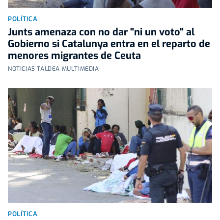
POLÍTICA
Junts amenaza con no dar "ni un voto" al
Gobierno si Catalunya entra en el reparto de
menores migrantes de Ceuta
NOTICIAS TALDEA MULTIMEDIA
POLÍTICA