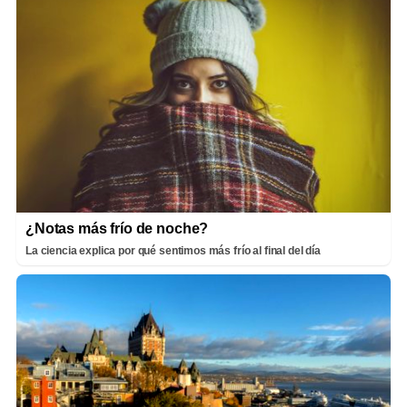
¿Notas más frío de noche?
La ciencia explica por qué sentimos más frío al final del día