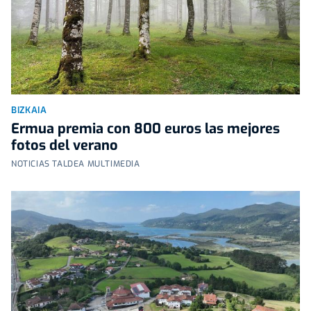
BIZKAIA
Ermua premia con 800 euros las mejores
fotos del verano
NOTICIAS TALDEA MULTIMEDIA