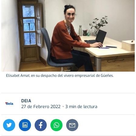
Elisabet Amat, en su despacho del vivero empresarial de Güeñes.
DEIA
27 de Febrero 2022
3 min de lectura