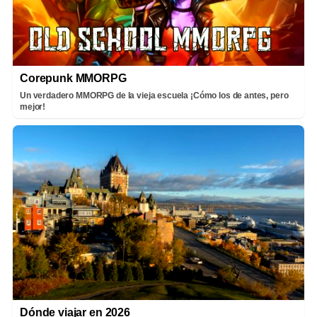
Corepunk MMORPG
Un verdadero MMORPG de la vieja escuela ¡Cómo los de antes, pero
mejor!
Dónde viajar en 2026