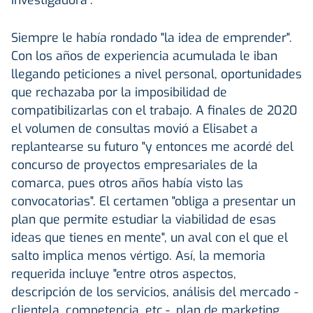
Siempre le había rondado "la idea de emprender".
Con los años de experiencia acumulada le iban
llegando peticiones a nivel personal, oportunidades
que rechazaba por la imposibilidad de
compatibilizarlas con el trabajo. A finales de 2020
el volumen de consultas movió a Elisabet a
replantearse su futuro "y entonces me acordé del
concurso de proyectos empresariales de la
comarca, pues otros años había visto las
convocatorias". El certamen "obliga a presentar un
plan que permite estudiar la viabilidad de esas
ideas que tienes en mente", un aval con el que el
salto implica menos vértigo. Así, la memoria
requerida incluye "entre otros aspectos,
descripción de los servicios, análisis del mercado -
clientela, competencia, etc.-, plan de marketing,