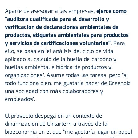
Aparte de asesorar a las empresas,
ejerce como
"auditora cualificada para el desarrollo y
verificación de declaraciones ambientales de
productos, etiquetas ambientales para productos
y servicios de certificaciones voluntarias"
. Para
ello, se basa en "el análisis del ciclo de vida
aplicado al cálculo de la huella de carbono y
huellas ambiental e hídrica de productos y
organizaciones". Asume todas las tareas, pero "si
todo funciona bien, me gustaría hacer de Greenbiz
una sociedad con más colaboradores y
empleados".
El proyecto despega en un contexto de
dinamización de Enkarterri a través de la
bioeconomía en el que "me gustaría jugar un papel