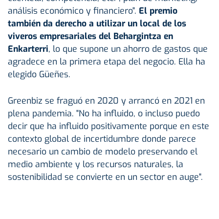
análisis económico y financiero".
El premio
también da derecho a utilizar un local de los
viveros empresariales del Behargintza en
Enkarterri
, lo que supone un ahorro de gastos que
agradece en la primera etapa del negocio. Ella ha
elegido Güeñes.
Greenbiz se fraguó en 2020 y arrancó en 2021 en
plena pandemia. "No ha influido, o incluso puedo
decir que ha influido positivamente porque en este
contexto global de incertidumbre donde parece
necesario un cambio de modelo preservando el
medio ambiente y los recursos naturales, la
sostenibilidad se convierte en un sector en auge".