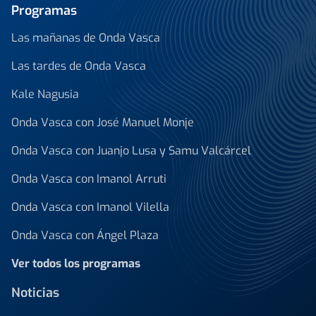
Programas
Las mañanas de Onda Vasca
Las tardes de Onda Vasca
Kale Nagusia
Onda Vasca con José Manuel Monje
Onda Vasca con Juanjo Lusa y Samu Valcárcel
Onda Vasca con Imanol Arruti
Onda Vasca con Imanol Vilella
Onda Vasca con Ángel Plaza
Ver todos los programas
Noticias