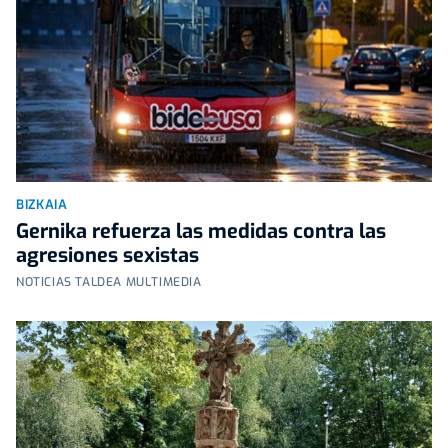
BIZKAIA
Gernika refuerza las medidas contra las
agresiones sexistas
NOTICIAS TALDEA MULTIMEDIA