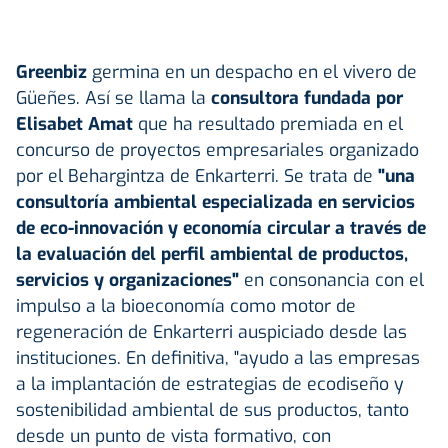
Greenbiz
germina en un despacho en el vivero de
Güeñes. Así se llama la
consultora fundada por
Elisabet Amat
que ha resultado premiada en el
concurso de proyectos empresariales organizado
por el Behargintza de Enkarterri. Se trata de
"una
consultoría ambiental especializada en servicios
de eco-innovación y economía circular a través de
la evaluación del perfil ambiental de productos,
servicios y organizaciones"
en consonancia con el
impulso a la bioeconomía como motor de
regeneración de Enkarterri auspiciado desde las
instituciones. En definitiva, "ayudo a las empresas
a la implantación de estrategias de ecodiseño y
sostenibilidad ambiental de sus productos, tanto
desde un punto de vista formativo, con