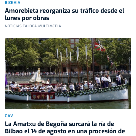
BIZKAIA
Amorebieta reorganiza su tráfico desde el
lunes por obras
NOTICIAS TALDEA MULTIMEDIA
CAV
La Amatxu de Begoña surcará la ría de
Bilbao el 14 de agosto en una procesión de