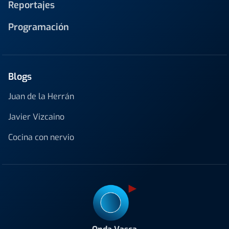
Reportajes
Programación
Blogs
Juan de la Herrán
Javier Vizcaino
Cocina con nervio