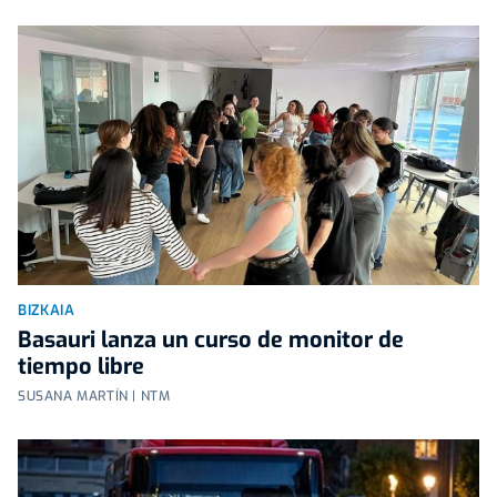
BIZKAIA
Basauri lanza un curso de monitor de
tiempo libre
SUSANA MARTÍN | NTM