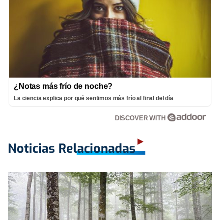
¿Notas más frío de noche?
La ciencia explica por qué sentimos más frío al final del día
DISCOVER WITH
Noticias Relacionadas