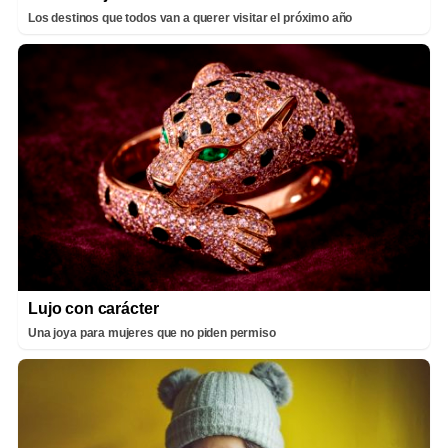
Los destinos que todos van a querer visitar el próximo año
Lujo con carácter
Una joya para mujeres que no piden permiso