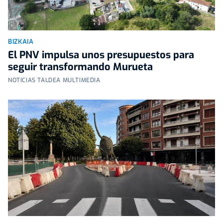
BIZKAIA
El PNV impulsa unos presupuestos para
seguir transformando Murueta
NOTICIAS TALDEA MULTIMEDIA