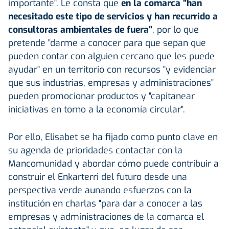
importante". Le consta que
en la comarca "han
necesitado este tipo de servicios y han recurrido a
consultoras ambientales de fuera"
, por lo que
pretende "darme a conocer para que sepan que
pueden contar con alguien cercano que les puede
ayudar" en un territorio con recursos "y evidenciar
que sus industrias, empresas y administraciones"
pueden promocionar productos y "capitanear
iniciativas en torno a la economía circular".
Por ello, Elisabet se ha fijado como punto clave en
su agenda de prioridades contactar con la
Mancomunidad y abordar cómo puede contribuir a
construir el Enkarterri del futuro desde una
perspectiva verde aunando esfuerzos con la
institución en charlas "para dar a conocer a las
empresas y administraciones de la comarca el