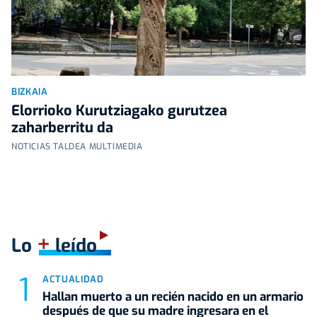
BIZKAIA
Elorrioko Kurutziagako gurutzea
zaharberritu da
NOTICIAS TALDEA MULTIMEDIA
+
Lo
leído
ACTUALIDAD
Hallan muerto a un recién nacido en un armario
después de que su madre ingresara en el