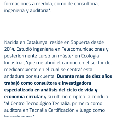
formaciones a medida, como de consultoría,
ingeniería y auditoría".
Nacida en Catalunya, reside en Sopuerta desde
2014. Estudió Ingeniería en Telecomunicaciones y
posteriormente cursó un máster en Ecología
Industrial, "que me abrió el camino en el sector del
medioambiente en el cual se centra" esta
andadura por su cuenta.
Durante más de diez años
trabajó como consultora e investigadora
especializada en análisis del ciclo de vida y
economía circular
y su último empleo la condujo
"al Centro Tecnológico Tecnalia, primero como
auditora en Tecnalia Certificación y luego como
investigadora".