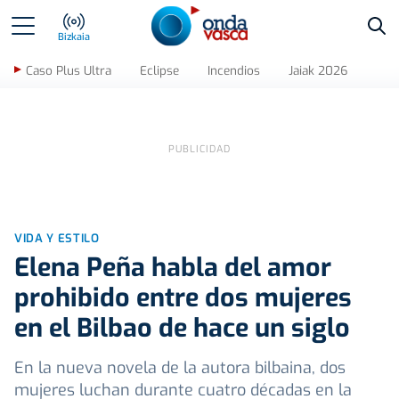
Bus
Bizkaia
Caso Plus Ultra
Eclipse
Incendios
Jaiak 2026
VIDA Y ESTILO
Elena Peña habla del amor
prohibido entre dos mujeres
en el Bilbao de hace un siglo
En la nueva novela de la autora bilbaina, dos
mujeres luchan durante cuatro décadas en la