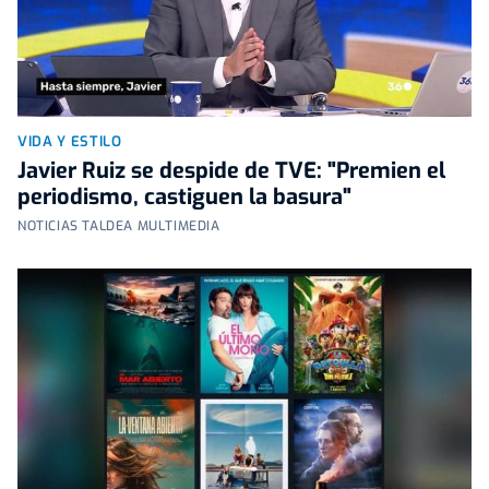
VIDA Y ESTILO
Javier Ruiz se despide de TVE: "Premien el
periodismo, castiguen la basura"
NOTICIAS TALDEA MULTIMEDIA