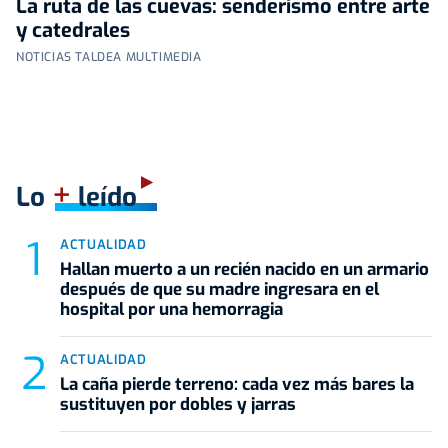
La ruta de las cuevas: senderismo entre arte
y catedrales
NOTICIAS TALDEA MULTIMEDIA
+
Lo
leído
ACTUALIDAD
Hallan muerto a un recién nacido en un armario
después de que su madre ingresara en el
hospital por una hemorragia
ACTUALIDAD
La caña pierde terreno: cada vez más bares la
sustituyen por dobles y jarras