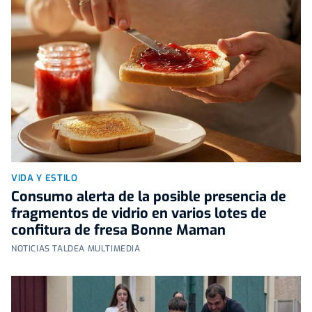
VIDA Y ESTILO
Consumo alerta de la posible presencia de
fragmentos de vidrio en varios lotes de
confitura de fresa Bonne Maman
NOTICIAS TALDEA MULTIMEDIA