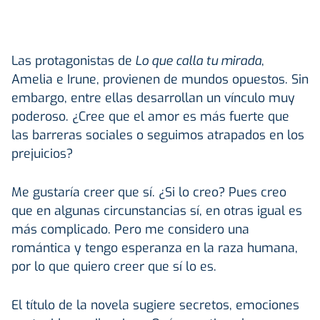
Las protagonistas de
Lo que calla tu mirada
,
Amelia e Irune, provienen de mundos opuestos. Sin
embargo, entre ellas desarrollan un vínculo muy
poderoso. ¿Cree que el amor es más fuerte que
las barreras sociales o seguimos atrapados en los
prejuicios?
Me gustaría creer que sí. ¿Si lo creo? Pues creo
que en algunas circunstancias sí, en otras igual es
más complicado. Pero me considero una
romántica y tengo esperanza en la raza humana,
por lo que quiero creer que sí lo es.
El título de la novela sugiere secretos, emociones