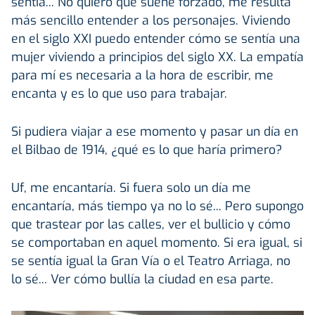
sentía... No quiero que suene forzado, me resulta
más sencillo entender a los personajes. Viviendo
en el siglo XXI puedo entender cómo se sentía una
mujer viviendo a principios del siglo XX. La empatía
para mí es necesaria a la hora de escribir, me
encanta y es lo que uso para trabajar.
Si pudiera viajar a ese momento y pasar un día en
el Bilbao de 1914, ¿qué es lo que haría primero?
Uf, me encantaría. Si fuera solo un día me
encantaría, más tiempo ya no lo sé... Pero supongo
que trastear por las calles, ver el bullicio y cómo
se comportaban en aquel momento. Si era igual, si
se sentía igual la Gran Vía o el Teatro Arriaga, no
lo sé... Ver cómo bullía la ciudad en esa parte.