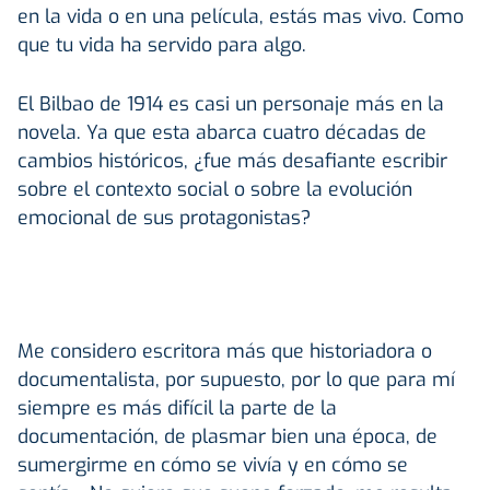
en la vida o en una película, estás mas vivo. Como
que tu vida ha servido para algo.
El Bilbao de 1914 es casi un personaje más en la
novela. Ya que esta abarca cuatro décadas de
cambios históricos, ¿fue más desafiante escribir
sobre el contexto social o sobre la evolución
emocional de sus protagonistas?
Me considero escritora más que historiadora o
documentalista, por supuesto, por lo que para mí
siempre es más difícil la parte de la
documentación, de plasmar bien una época, de
sumergirme en cómo se vivía y en cómo se