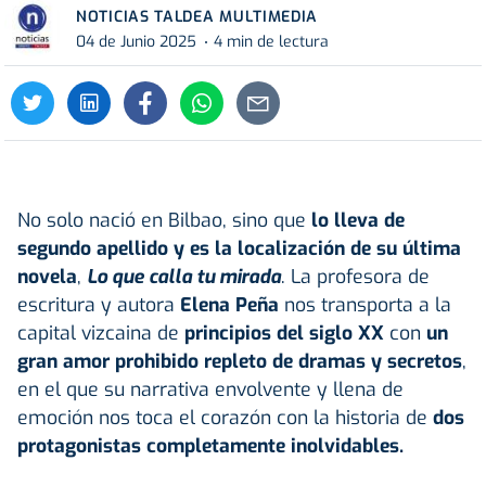
NOTICIAS TALDEA MULTIMEDIA
04 de Junio 2025
4 min de lectura
No solo nació en Bilbao, sino que
lo lleva de
segundo apellido y es la localización de su última
novela
,
Lo que calla tu mirada
. La profesora de
escritura y autora
Elena Peña
nos transporta a la
capital vizcaina de
principios del siglo XX
con
un
gran amor prohibido repleto de dramas y secretos
,
en el que su narrativa envolvente y llena de
emoción nos toca el corazón con la historia de
dos
protagonistas completamente inolvidables.