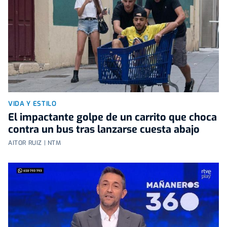
VIDA Y ESTILO
El impactante golpe de un carrito que choca
contra un bus tras lanzarse cuesta abajo
AITOR RUIZ | NTM