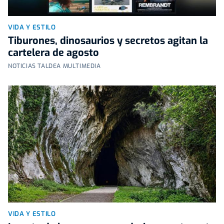
VIDA Y ESTILO
Tiburones, dinosaurios y secretos agitan la
cartelera de agosto
NOTICIAS TALDEA MULTIMEDIA
VIDA Y ESTILO