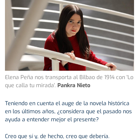
Elena Peña nos transporta al Bilbao de 1914 con 'Lo
que calla tu mirada'.
Pankra Nieto
Teniendo en cuenta el auge de la novela histórica
en los últimos años, ¿considera que el pasado nos
ayuda a entender mejor el presente?
Creo que sí y, de hecho, creo que debería.