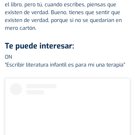
el libro, pero tú, cuando escribes, piensas que
existen de verdad. Bueno, tienes que sentir que
existen de verdad, porque si no se quedarían en
mero cartón.
Te puede interesar:
ON
“Escribir literatura infantil es para mí una terapia”