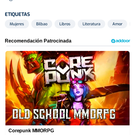
ETIQUETAS
Mujeres
Bilbao
Libros
Literatura
Amor
Corepunk MMORPG