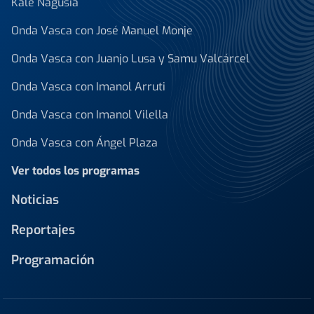
Kale Nagusia
Onda Vasca con José Manuel Monje
Onda Vasca con Juanjo Lusa y Samu Valcárcel
Onda Vasca con Imanol Arruti
Onda Vasca con Imanol Vilella
Onda Vasca con Ángel Plaza
Ver todos los programas
Noticias
Reportajes
Programación