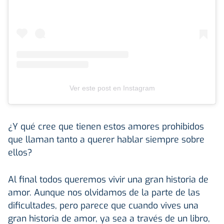
Ver este post en Instagram
¿Y qué cree que tienen estos amores prohibidos
que llaman tanto a querer hablar siempre sobre
ellos?
Al final todos queremos vivir una gran historia de
amor. Aunque nos olvidamos de la parte de las
dificultades, pero parece que cuando vives una
gran historia de amor, ya sea a través de un libro,