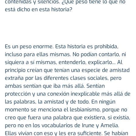
contenidas y silencios. ¿Qué peso tiene lo que no
está dicho en esta historia?
Es un peso enorme. Esta historia es prohibida,
incluso para ellas mismas. No podían contarlo, ni
siquiera a sí mismas, entenderlo, explicarlo... Al
principio creían que tenían una especie de amistad
extraña por las diferentes clases sociales, pero
ambas sentían que iba más allá. Sentían
protección y una conexión inexplicable más allá de
las palabras, la amistad y de todo. En ningún
momento se menciona el lesbianismo, porque no
creo que fuera una palabra que existiera, si existía,
pero no en los vocabularios de Irune y Amelia.
Ellas vivían con eso y les era suficiente. Se habían