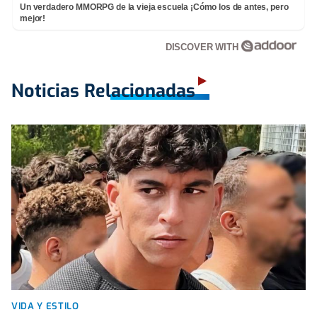
Un verdadero MMORPG de la vieja escuela ¡Cómo los de antes, pero
mejor!
DISCOVER WITH
Noticias Relacionadas
VIDA Y ESTILO