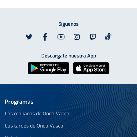
Síguenos
Descárgate nuestra App
Programas
Las mañanas de Onda Vasca
Las tardes de Onda Vasca