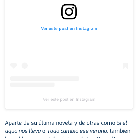
Ver este post en Instagram
Ver este post en Instagram
Aparte de su última novela y de otras como
Si el
agua nos lleva
o
Todo cambió ese verano
, también