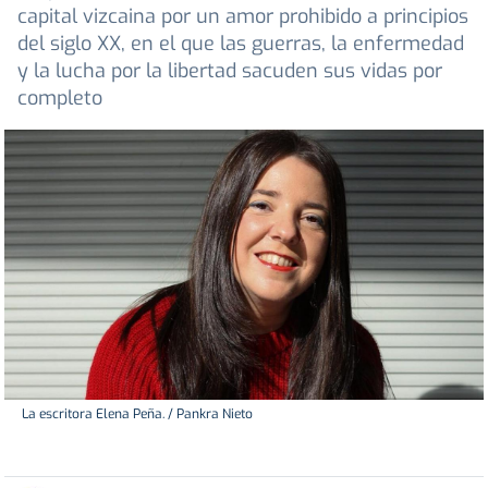
capital vizcaina por un amor prohibido a principios
del siglo XX, en el que las guerras, la enfermedad
y la lucha por la libertad sacuden sus vidas por
completo
La escritora Elena Peña. / Pankra Nieto