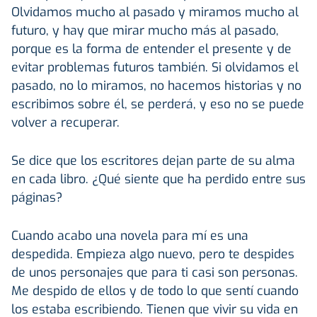
Olvidamos mucho al pasado y miramos mucho al
futuro, y hay que mirar mucho más al pasado,
porque es la forma de entender el presente y de
evitar problemas futuros también. Si olvidamos el
pasado, no lo miramos, no hacemos historias y no
escribimos sobre él, se perderá, y eso no se puede
volver a recuperar.
Se dice que los escritores dejan parte de su alma
en cada libro. ¿Qué siente que ha perdido entre sus
páginas?
Cuando acabo una novela para mí es una
despedida. Empieza algo nuevo, pero te despides
de unos personajes que para ti casi son personas.
Me despido de ellos y de todo lo que sentí cuando
los estaba escribiendo. Tienen que vivir su vida en