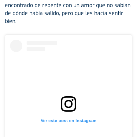
encontrado de repente con un amor que no sabían
de dónde había salido, pero que les hacía sentir
bien.
Ver este post en Instagram