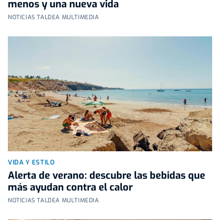
menos y una nueva vida
NOTICIAS TALDEA MULTIMEDIA
VIDA Y ESTILO
Alerta de verano: descubre las bebidas que
más ayudan contra el calor
NOTICIAS TALDEA MULTIMEDIA