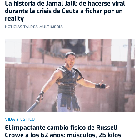
La historia de Jamal Jalil: de hacerse viral
durante la crisis de Ceuta a fichar por un
reality
NOTICIAS TALDEA MULTIMEDIA
VIDA Y ESTILO
El impactante cambio físico de Russell
Crowe a los 62 años: músculos, 25 kilos