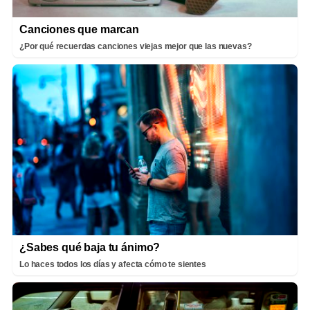
Canciones que marcan
¿Por qué recuerdas canciones viejas mejor que las nuevas?
¿Sabes qué baja tu ánimo?
Lo haces todos los días y afecta cómo te sientes