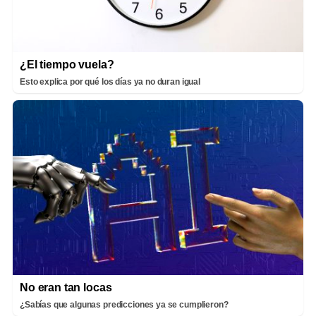
¿El tiempo vuela?
Esto explica por qué los días ya no duran igual
No eran tan locas
¿Sabías que algunas predicciones ya se cumplieron?