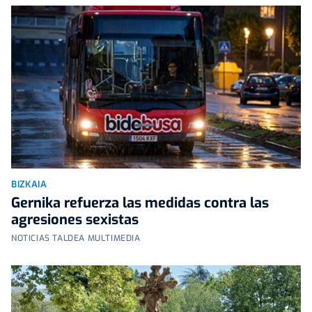
BIZKAIA
Gernika refuerza las medidas contra las
agresiones sexistas
NOTICIAS TALDEA MULTIMEDIA