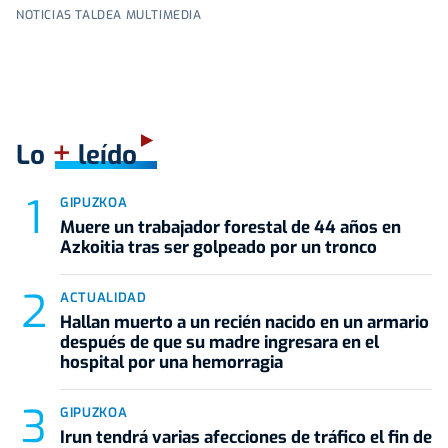
NOTICIAS TALDEA MULTIMEDIA
+
Lo
leído
GIPUZKOA
Muere un trabajador forestal de 44 años en
Azkoitia tras ser golpeado por un tronco
ACTUALIDAD
Hallan muerto a un recién nacido en un armario
después de que su madre ingresara en el
hospital por una hemorragia
GIPUZKOA
Irun tendrá varias afecciones de tráfico el fin de