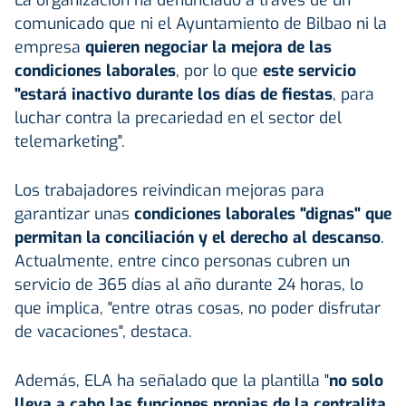
comunicado que ni el Ayuntamiento de Bilbao ni la
empresa
quieren negociar la mejora de las
condiciones laborales
, por lo que
este servicio
"estará inactivo durante los días de fiestas
, para
luchar contra la precariedad en el sector del
telemarketing".
Los trabajadores reivindican mejoras para
garantizar unas
condiciones laborales "dignas" que
permitan la conciliación y el derecho al descanso
.
Actualmente, entre cinco personas cubren un
servicio de 365 días al año durante 24 horas, lo
que implica, "entre otras cosas, no poder disfrutar
de vacaciones", destaca.
Además, ELA ha señalado que la plantilla "
no solo
lleva a cabo las funciones propias de la centralita,