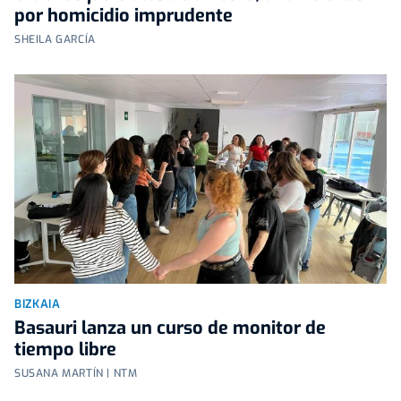
por homicidio imprudente
SHEILA GARCÍA
BIZKAIA
Basauri lanza un curso de monitor de
tiempo libre
SUSANA MARTÍN | NTM