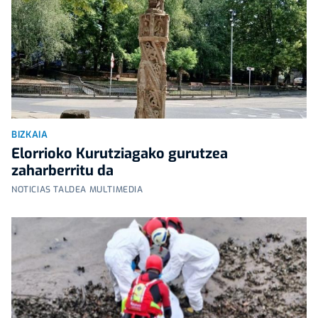
BIZKAIA
Elorrioko Kurutziagako gurutzea
zaharberritu da
NOTICIAS TALDEA MULTIMEDIA