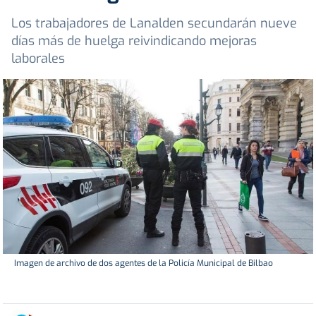
Los trabajadores de Lanalden secundarán nueve
días más de huelga reivindicando mejoras
laborales
Imagen de archivo de dos agentes de la Policía Municipal de Bilbao