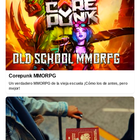
Corepunk MMORPG
Un verdadero MMORPG de la vieja escuela ¡Cómo los de antes, pero
mejor!