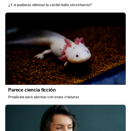
¿Y si pudieras eliminar la cal del baño sin esfuerzo?
Parece ciencia ficción
Prepárate para alucinar con estas criaturas