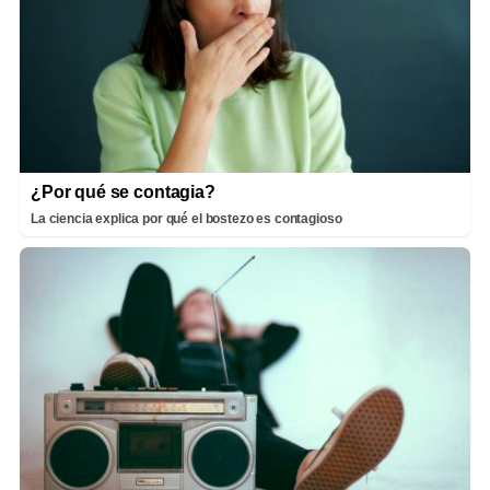
¿Por qué se contagia?
La ciencia explica por qué el bostezo es contagioso