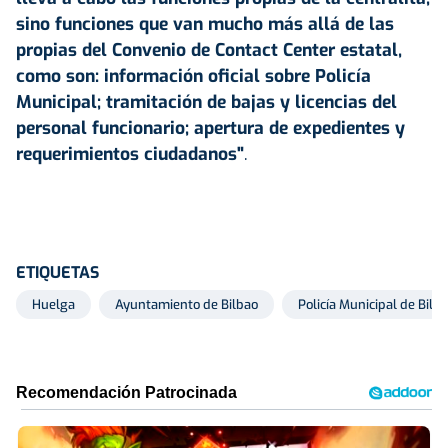
sino funciones que van mucho más allá de las
propias del Convenio de Contact Center estatal,
como son: información oficial sobre Policía
Municipal; tramitación de bajas y licencias del
personal funcionario; apertura de expedientes y
requerimientos ciudadanos"
.
ETIQUETAS
Huelga
Ayuntamiento de Bilbao
Policía Municipal de Bilb