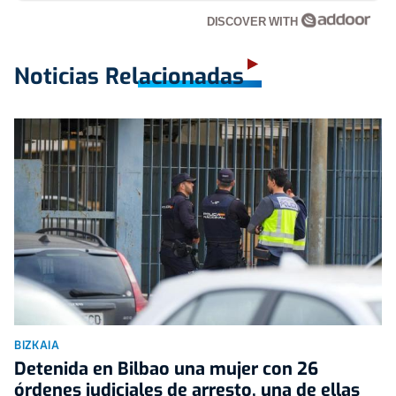
DISCOVER WITH
Noticias Relacionadas
BIZKAIA
Detenida en Bilbao una mujer con 26
órdenes judiciales de arresto, una de ellas