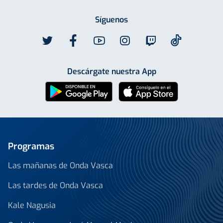
Síguenos
Descárgate nuestra App
Programas
Las mañanas de Onda Vasca
Las tardes de Onda Vasca
Kale Nagusia