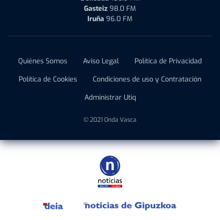
Gasteiz
98.0 FM
Iruña
96.0 FM
Quiénes Somos
Aviso Legal
Política de Privacidad
Política de Cookies
Condiciones de uso y Contratación
Administrar Utiq
© 2021 Onda Vasca