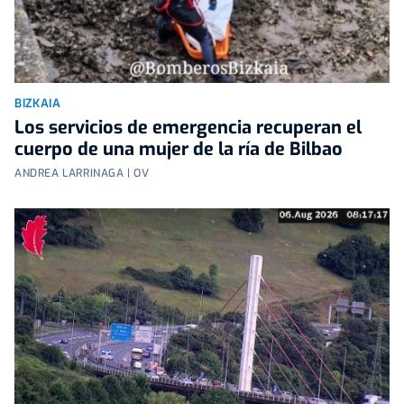
BIZKAIA
Los servicios de emergencia recuperan el
cuerpo de una mujer de la ría de Bilbao
ANDREA LARRINAGA | OV