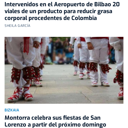
Intervenidos en el Aeropuerto de Bilbao 20
viales de un producto para reducir grasa
corporal procedentes de Colombia
SHEILA GARCÍA
BIZKAIA
Montorra celebra sus fiestas de San
Lorenzo a partir del próximo domingo