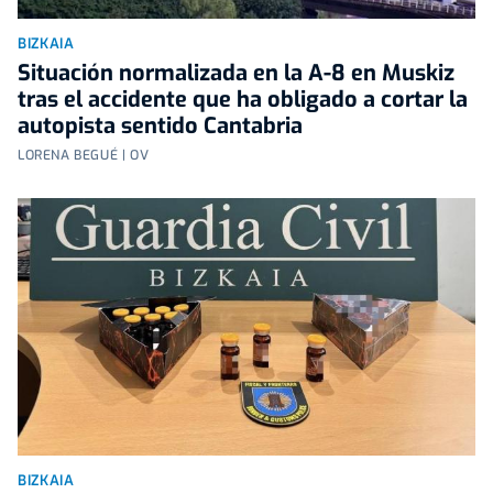
BIZKAIA
Situación normalizada en la A-8 en Muskiz
tras el accidente que ha obligado a cortar la
autopista sentido Cantabria
LORENA BEGUÉ | OV
BIZKAIA