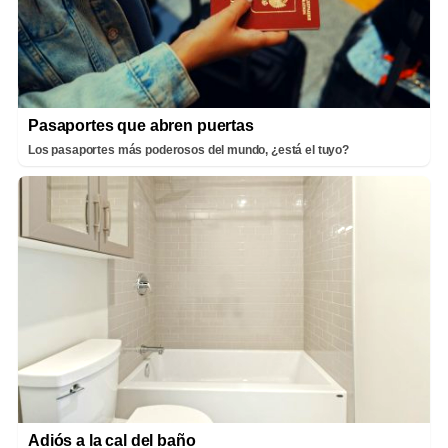
Pasaportes que abren puertas
Los pasaportes más poderosos del mundo, ¿está el tuyo?
Adiós a la cal del baño