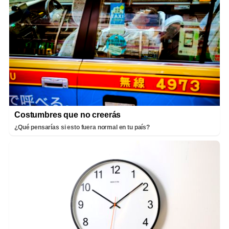
Costumbres que no creerás
¿Qué pensarías si esto fuera normal en tu país?