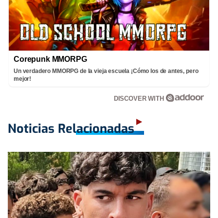
Corepunk MMORPG
Un verdadero MMORPG de la vieja escuela ¡Cómo los de antes, pero
mejor!
DISCOVER WITH
Noticias Relacionadas