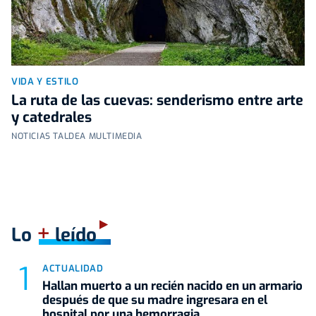
VIDA Y ESTILO
La ruta de las cuevas: senderismo entre arte
y catedrales
NOTICIAS TALDEA MULTIMEDIA
+
Lo
leído
ACTUALIDAD
Hallan muerto a un recién nacido en un armario
después de que su madre ingresara en el
hospital por una hemorragia