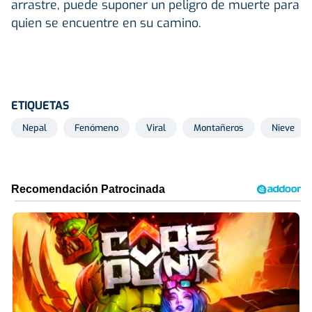
arrastre, puede suponer un peligro de muerte para
quien se encuentre en su camino.
ETIQUETAS
Nepal
Fenómeno
Viral
Montañeros
Nieve