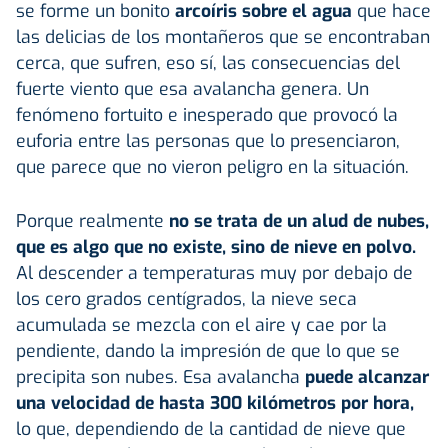
se forme un bonito
arcoíris sobre el agua
que hace
las delicias de los montañeros que se encontraban
cerca, que sufren, eso sí, las consecuencias del
fuerte viento que esa avalancha genera. Un
fenómeno fortuito e inesperado que provocó la
euforia entre las personas que lo presenciaron,
que parece que no vieron peligro en la situación.
Porque realmente
no se trata de un alud de nubes,
que es algo que no existe, sino de nieve en polvo.
Al descender a temperaturas muy por debajo de
los cero grados centígrados, la nieve seca
acumulada se mezcla con el aire y cae por la
pendiente, dando la impresión de que lo que se
precipita son nubes. Esa avalancha
puede alcanzar
una velocidad de hasta 300 kilómetros por hora,
lo que, dependiendo de la cantidad de nieve que