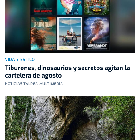
VIDA Y ESTILO
Tiburones, dinosaurios y secretos agitan la
cartelera de agosto
NOTICIAS TALDEA MULTIMEDIA