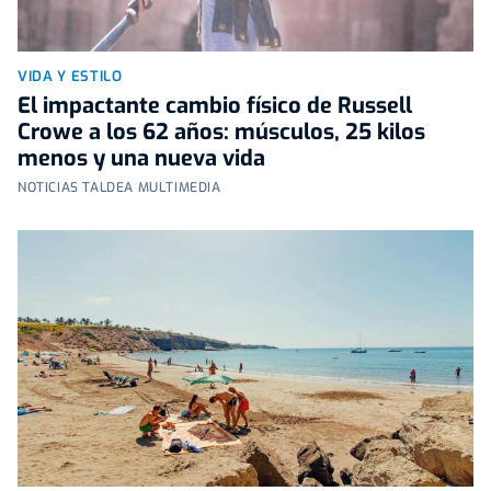
VIDA Y ESTILO
El impactante cambio físico de Russell
Crowe a los 62 años: músculos, 25 kilos
menos y una nueva vida
NOTICIAS TALDEA MULTIMEDIA