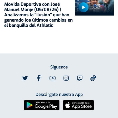
Movida Deportiva con José
52:42
Manuel Monje (05/08/26) |
Analizamos la "ilusión" que han
generado los últimos cambios en
el banquillo del Athletic
Síguenos
Descárgate nuestra App