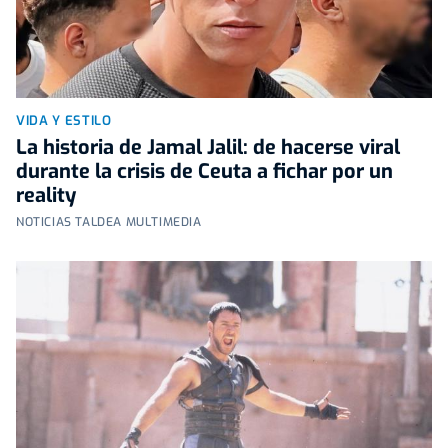
VIDA Y ESTILO
La historia de Jamal Jalil: de hacerse viral
durante la crisis de Ceuta a fichar por un
reality
NOTICIAS TALDEA MULTIMEDIA