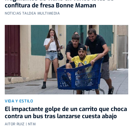
confitura de fresa Bonne Maman
NOTICIAS TALDEA MULTIMEDIA
VIDA Y ESTILO
El impactante golpe de un carrito que choca
contra un bus tras lanzarse cuesta abajo
AITOR RUIZ | NTM