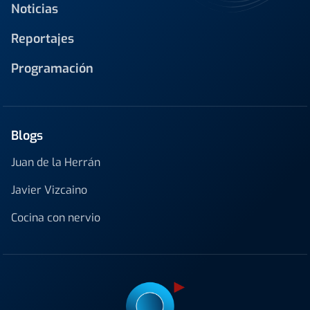
Noticias
Reportajes
Programación
Blogs
Juan de la Herrán
Javier Vizcaino
Cocina con nervio