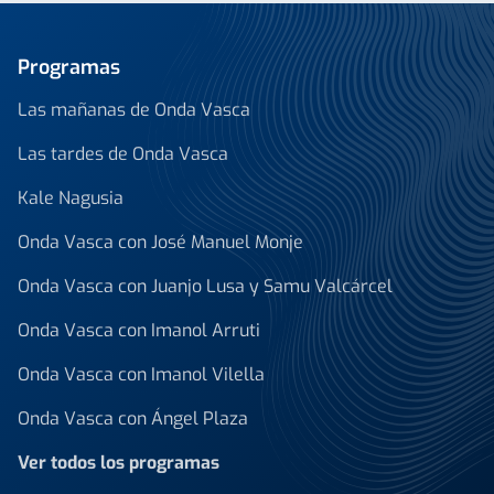
Programas
Las mañanas de Onda Vasca
Las tardes de Onda Vasca
Kale Nagusia
Onda Vasca con José Manuel Monje
Onda Vasca con Juanjo Lusa y Samu Valcárcel
Onda Vasca con Imanol Arruti
Onda Vasca con Imanol Vilella
Onda Vasca con Ángel Plaza
Ver todos los programas