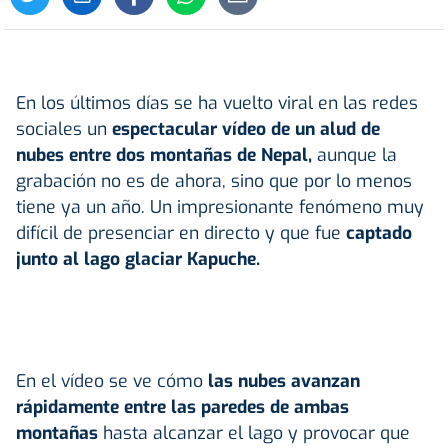
En los últimos días se ha vuelto viral en las redes
sociales un
espectacular vídeo de un alud de
nubes entre dos montañas de Nepal,
aunque la
grabación no es de ahora, sino que por lo menos
tiene ya un año. Un impresionante fenómeno muy
difícil de presenciar en directo y que fue
captado
junto al lago glaciar Kapuche.
En el vídeo se ve cómo
las nubes avanzan
rápidamente entre las paredes de ambas
montañas
hasta alcanzar el lago y provocar que