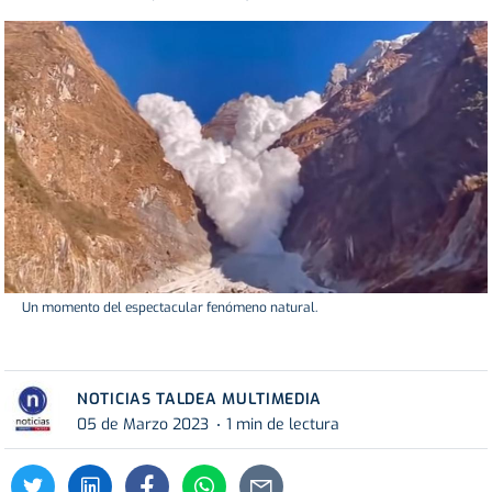
Un momento del espectacular fenómeno natural.
NOTICIAS TALDEA MULTIMEDIA
05 de Marzo 2023
1 min de lectura