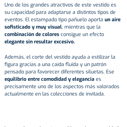
Uno de los grandes atractivos de este vestido es
su capacidad para adaptarse a distintos tipos de
eventos. El estampado tipo pañuelo aporta
un aire
sofisticado y muy visual
, mientras que la
combinación de colores
consigue un efecto
elegante sin resultar excesivo.
Además, el corte del vestido ayuda a estilizar la
figura gracias a una caída fluida y un patrón
pensado para favorecer diferentes siluetas. Ese
equilibrio entre comodidad y elegancia
es
precisamente uno de los aspectos más valorados
actualmente en las colecciones de invitada.