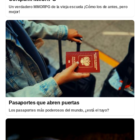
Un verdadero MMORPG de la vieja escuela ¡Cómo los de antes, pero
mejor!
Pasaportes que abren puertas
Los pasaportes más poderosos del mundo, ¿está el tuyo?