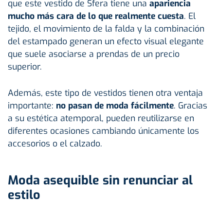
que este vestido de Sfera tiene una
apariencia
mucho más cara de lo que realmente cuesta
. El
tejido, el movimiento de la falda y la combinación
del estampado generan un efecto visual elegante
que suele asociarse a prendas de un precio
superior.
Además, este tipo de vestidos tienen otra ventaja
importante:
no pasan de moda fácilmente
. Gracias
a su estética atemporal, pueden reutilizarse en
diferentes ocasiones cambiando únicamente los
accesorios o el calzado.
Moda asequible sin renunciar al
estilo