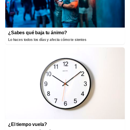
¿Sabes qué baja tu ánimo?
Lo haces todos los días y afecta cómo te sientes
¿El tiempo vuela?