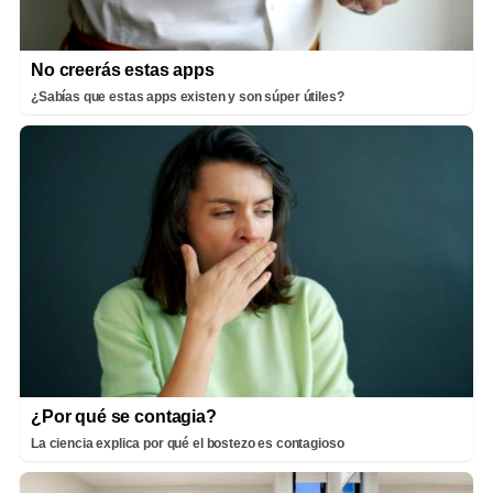
No creerás estas apps
¿Sabías que estas apps existen y son súper útiles?
¿Por qué se contagia?
La ciencia explica por qué el bostezo es contagioso