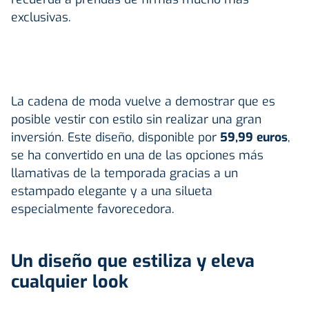
exclusivas.
La cadena de moda vuelve a demostrar que es
posible vestir con estilo sin realizar una gran
inversión. Este diseño, disponible por
59,99 euros
,
se ha convertido en una de las opciones más
llamativas de la temporada gracias a un
estampado elegante y a una silueta
especialmente favorecedora.
Un diseño que estiliza y eleva
cualquier look