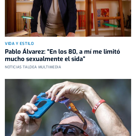
VIDA Y ESTILO
Pablo Álvarez: “En los 80, a mí me limitó
mucho sexualmente el sida”
NOTICIAS TALDEA MULTIMEDIA