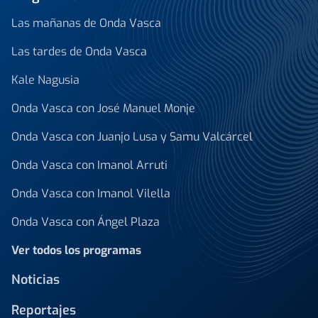
Las mañanas de Onda Vasca
Las tardes de Onda Vasca
Kale Nagusia
Onda Vasca con José Manuel Monje
Onda Vasca con Juanjo Lusa y Samu Valcárcel
Onda Vasca con Imanol Arruti
Onda Vasca con Imanol Vilella
Onda Vasca con Ángel Plaza
Ver todos los programas
Noticias
Reportajes