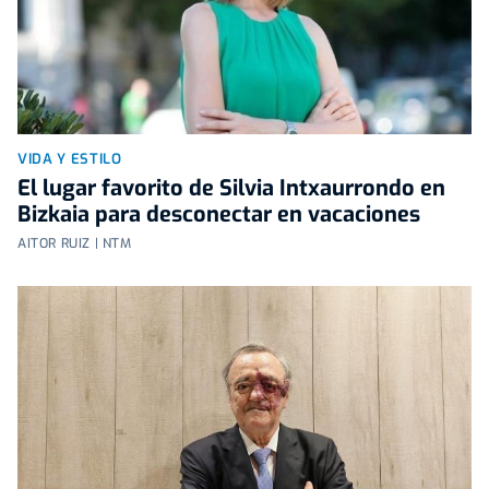
VIDA Y ESTILO
El lugar favorito de Silvia Intxaurrondo en
Bizkaia para desconectar en vacaciones
AITOR RUIZ | NTM