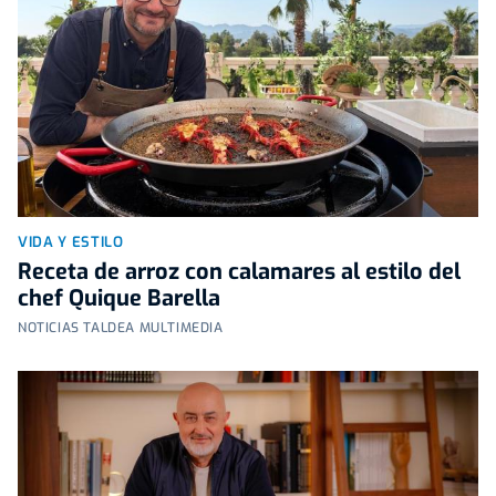
VIDA Y ESTILO
Receta de arroz con calamares al estilo del
chef Quique Barella
NOTICIAS TALDEA MULTIMEDIA