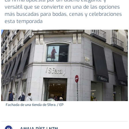
versátil que se convierte en una de las opciones
más buscadas para bodas, cenas y celebraciones
esta temporada
Fachada de una tienda de Sfera. / EP
AMAIA DÍEZ | NTM