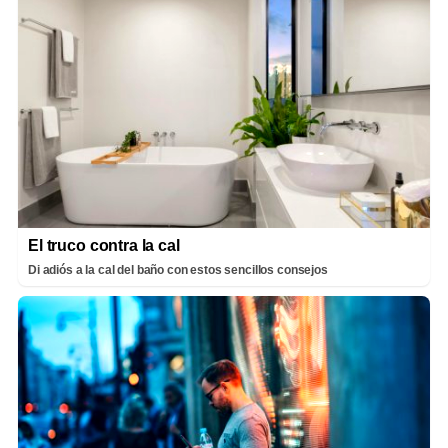
El truco contra la cal
Di adiós a la cal del baño con estos sencillos consejos