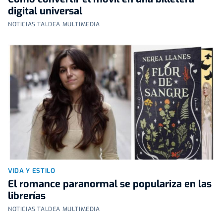
digital universal
NOTICIAS TALDEA MULTIMEDIA
VIDA Y ESTILO
El romance paranormal se populariza en las
librerías
NOTICIAS TALDEA MULTIMEDIA