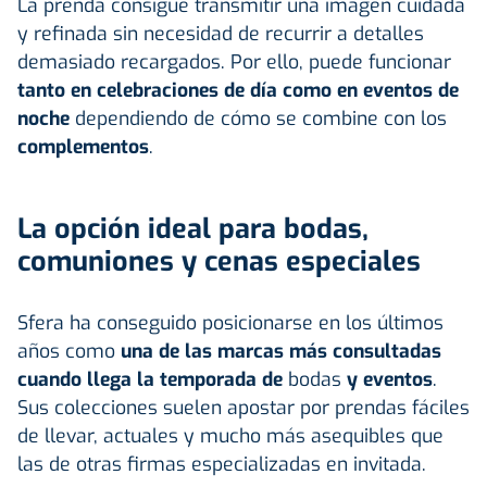
La prenda consigue transmitir una imagen cuidada
y refinada sin necesidad de recurrir a detalles
demasiado recargados. Por ello, puede funcionar
tanto en celebraciones de día como en eventos de
noche
dependiendo de cómo se combine con los
complementos
.
La opción ideal para bodas,
comuniones y cenas especiales
Sfera ha conseguido posicionarse en los últimos
años como
una de las marcas más consultadas
cuando llega la temporada de
bodas
y eventos
.
Sus colecciones suelen apostar por prendas fáciles
de llevar, actuales y mucho más asequibles que
las de otras firmas especializadas en invitada.