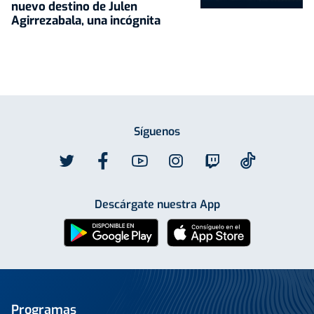
nuevo destino de Julen
Agirrezabala, una incógnita
Síguenos
Descárgate nuestra App
Programas