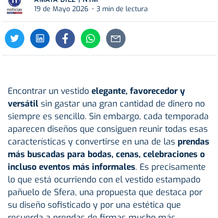
19 de Mayo 2026
3 min de lectura
Encontrar un
vestido
elegante, favorecedor y
versátil
sin gastar una gran cantidad de dinero no
siempre es sencillo. Sin embargo, cada temporada
aparecen diseños que consiguen reunir todas esas
características y convertirse en una de las
prendas
más buscadas para bodas, cenas, celebraciones o
incluso eventos más informales
. Es precisamente
lo que está ocurriendo con el vestido estampado
pañuelo de Sfera, una propuesta que destaca por
su diseño sofisticado y por una estética que
recuerda a prendas de firmas mucho más