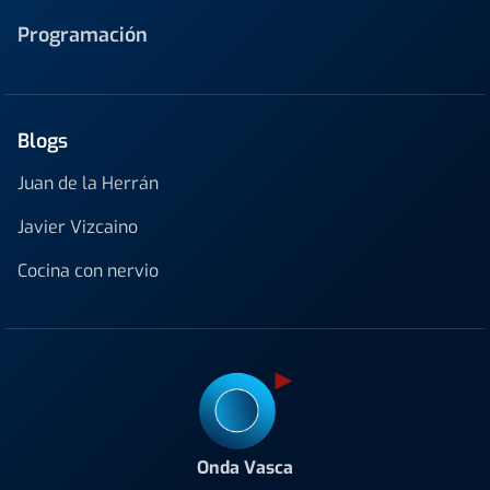
Programación
Blogs
Juan de la Herrán
Javier Vizcaino
Cocina con nervio
Onda Vasca