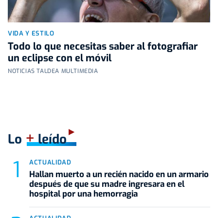
VIDA Y ESTILO
Todo lo que necesitas saber al fotografiar
un eclipse con el móvil
NOTICIAS TALDEA MULTIMEDIA
+
Lo
leído
ACTUALIDAD
Hallan muerto a un recién nacido en un armario
después de que su madre ingresara en el
hospital por una hemorragia