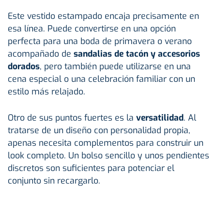
Este vestido estampado encaja precisamente en
esa línea. Puede convertirse en una opción
perfecta para una boda de primavera o verano
acompañado de
sandalias de tacón y accesorios
dorados
, pero también puede utilizarse en una
cena especial o una celebración familiar con un
estilo más relajado.
Otro de sus puntos fuertes es la
versatilidad
. Al
tratarse de un diseño con personalidad propia,
apenas necesita complementos para construir un
look completo. Un bolso sencillo y unos pendientes
discretos son suficientes para potenciar el
conjunto sin recargarlo.