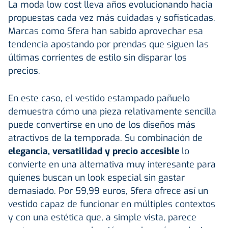
La moda low cost lleva años evolucionando hacia
propuestas cada vez más cuidadas y sofisticadas.
Marcas como Sfera han sabido aprovechar esa
tendencia apostando por prendas que siguen las
últimas corrientes de estilo sin disparar los
precios.
En este caso, el vestido estampado pañuelo
demuestra cómo una pieza relativamente sencilla
puede convertirse en uno de los diseños más
atractivos de la temporada. Su combinación de
elegancia, versatilidad y precio accesible
lo
convierte en una alternativa muy interesante para
quienes buscan un look especial sin gastar
demasiado. Por 59,99 euros, Sfera ofrece así un
vestido capaz de funcionar en múltiples contextos
y con una estética que, a simple vista, parece