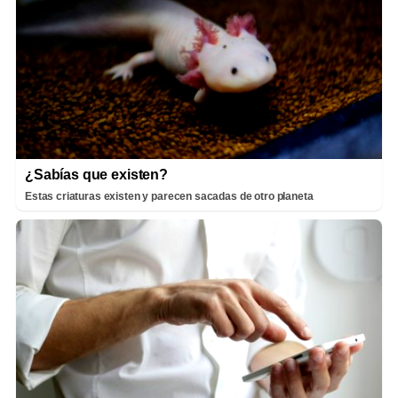
¿Sabías que existen?
Estas criaturas existen y parecen sacadas de otro planeta