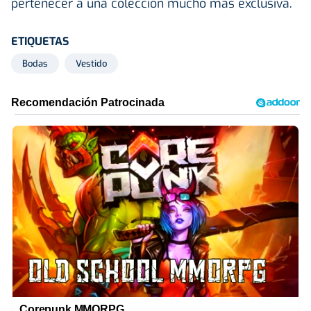
pertenecer a una colección mucho más exclusiva.
ETIQUETAS
Bodas
Vestido
Corepunk MMORPG