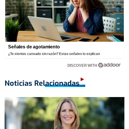
Señales de agotamiento
¿Te sientes cansado sin razón? Estas señales lo explican
DISCOVER WITH
Noticias Relacionadas