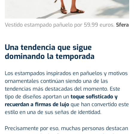
Vestido estampado pañuelo por 59,99 euros.
Sfera
Una tendencia que sigue
dominando la temporada
Los estampados inspirados en pañuelos y motivos
ornamentales continúan siendo una de las
tendencias más destacadas del momento. Este
tipo de diseños aportan un
toque sofisticado y
recuerdan a firmas de lujo
que han convertido este
estilo en una de sus señas de identidad.
Precisamente por eso, muchas personas destacan