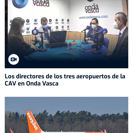
Los directores de los tres aeropuertos de la
CAV en Onda Vasca