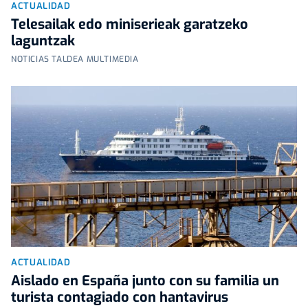
ACTUALIDAD
Telesailak edo miniserieak garatzeko
laguntzak
NOTICIAS TALDEA MULTIMEDIA
ACTUALIDAD
Aislado en España junto con su familia un
turista contagiado con hantavirus