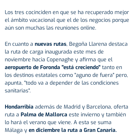
Los tres cocinciden en que se ha recuperado mejor
el ámbito vacacional que el de los negocios porque
aún son muchas las reuniones online.
En cuanto a
nuevas rutas
, Begoña Llarena destaca
la ruta de carga inaugurada este mes de
noviembre hacia Copenaghe y afirma que el
aeropuerto de Foronda
"está creciendo"
tanto en
los destinos estatales como "aguno de fuera" pero,
apunta, "todo va a depender de las condiciones
sanitarias".
Hondarribia
además de Madrid y Barcelona, oferta
ruta a
Palma de Mallorca
este invierno y también
lo hará el verano que viene. A esta se suma
Málaga y
en diciembre la ruta a Gran Canaria.