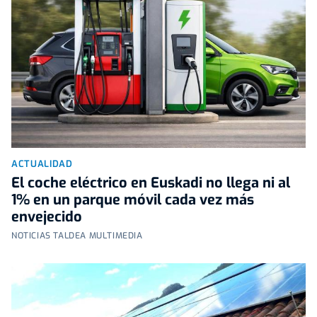
ACTUALIDAD
El coche eléctrico en Euskadi no llega ni al
1% en un parque móvil cada vez más
envejecido
NOTICIAS TALDEA MULTIMEDIA