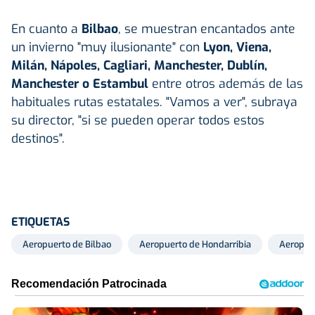
En cuanto a
Bilbao
, se muestran encantados ante
un invierno "muy ilusionante" con
Lyon, Viena,
Milán, Nápoles, Cagliari, Manchester, Dublín,
Manchester o Estambul
entre otros además de las
habituales rutas estatales. "Vamos a ver", subraya
su director, "si se pueden operar todos estos
destinos".
ETIQUETAS
Aeropuerto de Bilbao
Aeropuerto de Hondarribia
Aeropuer