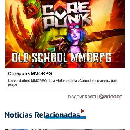
Corepunk MMORPG
Un verdadero MMORPG de la vieja escuela ¡Cómo los de antes, pero
mejor!
DISCOVER WITH
Noticias Relacionadas