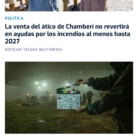
POLÍTICA
La venta del ático de Chamberí no revertirá
en ayudas por los incendios al menos hasta
2027
NOTICIAS TALDEA MULTIMEDIA