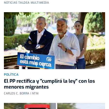
NOTICIAS TALDEA MULTIMEDIA
POLÍTICA
El PP rectifica y "cumplirá la ley" con los
menores migrantes
CARLOS C. BORRA | NTM