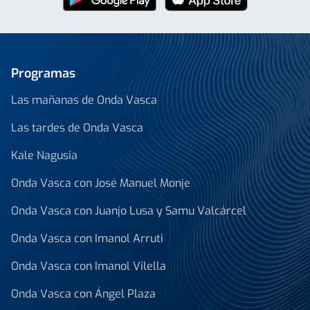
Programas
Las mañanas de Onda Vasca
Las tardes de Onda Vasca
Kale Nagusia
Onda Vasca con José Manuel Monje
Onda Vasca con Juanjo Lusa y Samu Valcárcel
Onda Vasca con Imanol Arruti
Onda Vasca con Imanol Vilella
Onda Vasca con Ángel Plaza