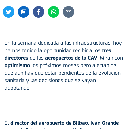
En la semana dedicada a las infraestructuras, hoy
hemos tenido la oportunidad recibir a los
tres
directores
de los
aeropuertos de la CAV
. Miran con
optimismo
los próximos meses pero alertan de
que aún hay que estar pendientes de la evolución
sanitaria y las decisiones que se vayan
adoptando.
El
director del aeropuerto de Bilbao, Iván Grande