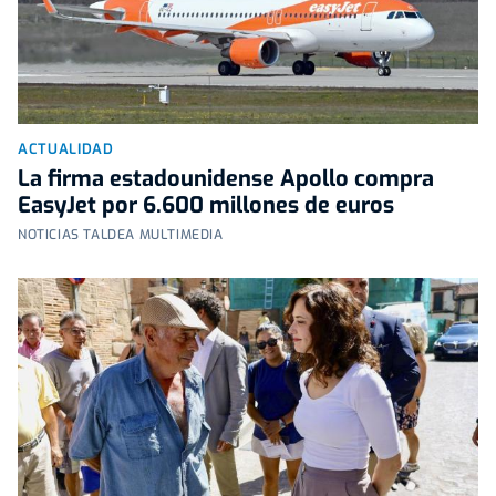
ACTUALIDAD
La firma estadounidense Apollo compra
EasyJet por 6.600 millones de euros
NOTICIAS TALDEA MULTIMEDIA