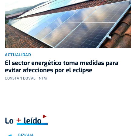
ACTUALIDAD
El sector energético toma medidas para
evitar afecciones por el eclipse
CONSTAN DOVAL | NTM
+
Lo
leído
BIZKAIA