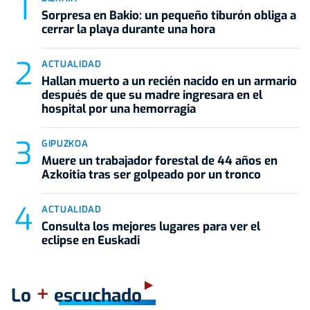
Sorpresa en Bakio: un pequeño tiburón obliga a
cerrar la playa durante una hora
ACTUALIDAD
Hallan muerto a un recién nacido en un armario
después de que su madre ingresara en el
hospital por una hemorragia
GIPUZKOA
Muere un trabajador forestal de 44 años en
Azkoitia tras ser golpeado por un tronco
ACTUALIDAD
Consulta los mejores lugares para ver el
eclipse en Euskadi
+
Lo
escuchado