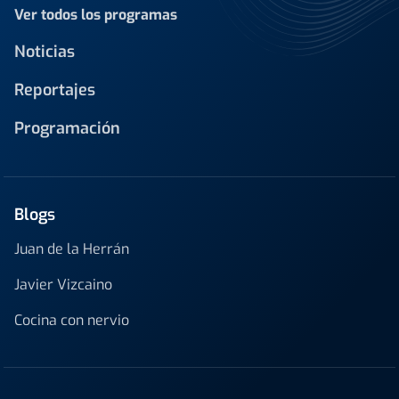
Ver todos los programas
Noticias
Reportajes
Programación
Blogs
Juan de la Herrán
Javier Vizcaino
Cocina con nervio