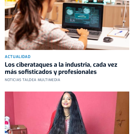
ACTUALIDAD
Los ciberataques a la industria, cada vez
más sofisticados y profesionales
NOTICIAS TALDEA MULTIMEDIA