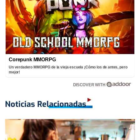
Corepunk MMORPG
Un verdadero MMORPG de la vieja escuela ¡Cómo los de antes, pero
mejor!
DISCOVER WITH
Noticias Relacionadas