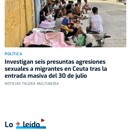
POLÍTICA
Investigan seis presuntas agresiones
sexuales a migrantes en Ceuta tras la
entrada masiva del 30 de julio
NOTICIAS TALDEA MULTIMEDIA
+
Lo
leído