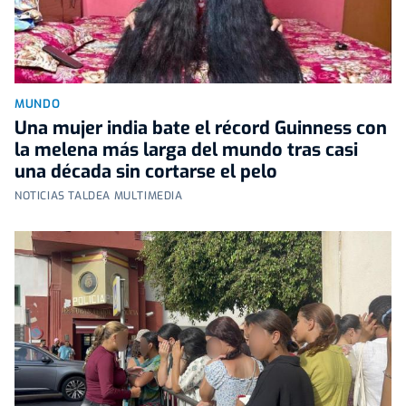
MUNDO
Una mujer india bate el récord Guinness con
la melena más larga del mundo tras casi
una década sin cortarse el pelo
NOTICIAS TALDEA MULTIMEDIA