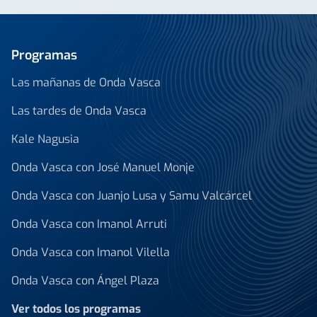
Programas
Las mañanas de Onda Vasca
Las tardes de Onda Vasca
Kale Nagusia
Onda Vasca con José Manuel Monje
Onda Vasca con Juanjo Lusa y Samu Valcárcel
Onda Vasca con Imanol Arruti
Onda Vasca con Imanol Vilella
Onda Vasca con Ángel Plaza
Ver todos los programas