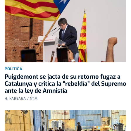
POLÍTICA
Puigdemont se jacta de su retorno fugaz a
Catalunya y critica la “rebeldía” del Supremo
ante la ley de Amnistía
H. KAREAGA / NTM