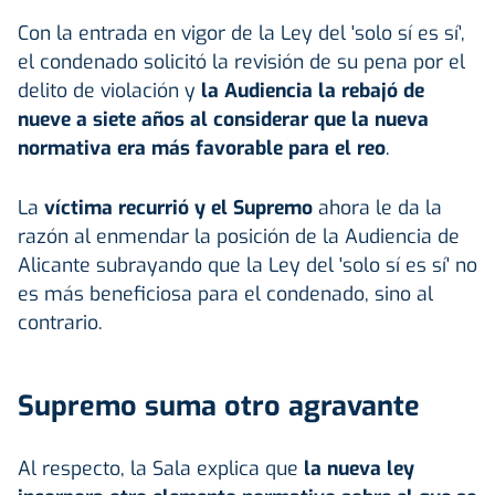
Con la entrada en vigor de la Ley del 'solo sí es sí',
el condenado solicitó la revisión de su pena por el
delito de violación y
la Audiencia la rebajó de
nueve a siete años al considerar que la nueva
normativa era más favorable para el reo
.
La
víctima recurrió y el Supremo
ahora le da la
razón al enmendar la posición de la Audiencia de
Alicante subrayando que la Ley del 'solo sí es sí' no
es más beneficiosa para el condenado, sino al
contrario.
Supremo suma otro agravante
Al respecto, la Sala explica que
la nueva ley