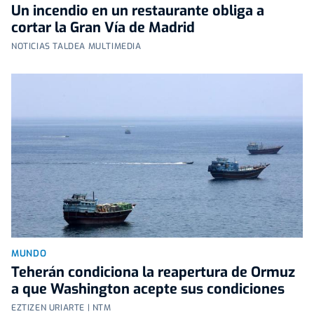
Un incendio en un restaurante obliga a
cortar la Gran Vía de Madrid
NOTICIAS TALDEA MULTIMEDIA
MUNDO
Teherán condiciona la reapertura de Ormuz
a que Washington acepte sus condiciones
EZTIZEN URIARTE | NTM