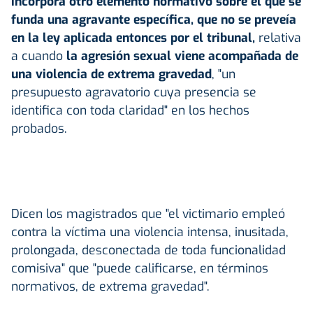
incorpora otro elemento normativo sobre el que se
funda una agravante específica, que no se preveía
en la ley aplicada entonces por el tribunal,
relativa
a cuando
la agresión sexual viene acompañada de
una violencia de extrema gravedad
, "un
presupuesto agravatorio cuya presencia se
identifica con toda claridad" en los hechos
probados.
Dicen los magistrados que "el victimario empleó
contra la víctima una violencia intensa, inusitada,
prolongada, desconectada de toda funcionalidad
comisiva" que "puede calificarse, en términos
normativos, de extrema gravedad".