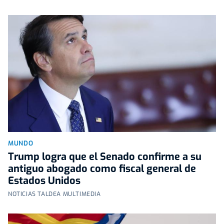
MUNDO
Trump logra que el Senado confirme a su
antiguo abogado como fiscal general de
Estados Unidos
NOTICIAS TALDEA MULTIMEDIA