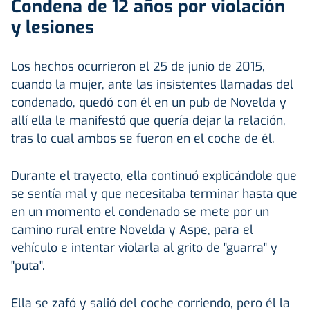
Condena de 12 años por violación
y lesiones
Los hechos ocurrieron el 25 de junio de 2015,
cuando la mujer, ante las insistentes llamadas del
condenado, quedó con él en un pub de Novelda y
allí ella le manifestó que quería dejar la relación,
tras lo cual ambos se fueron en el coche de él.
Durante el trayecto, ella continuó explicándole que
se sentía mal y que necesitaba terminar hasta que
en un momento el condenado se mete por un
camino rural entre Novelda y Aspe, para el
vehículo e intentar violarla al grito de "guarra" y
"puta".
Ella se zafó y salió del coche corriendo, pero él la