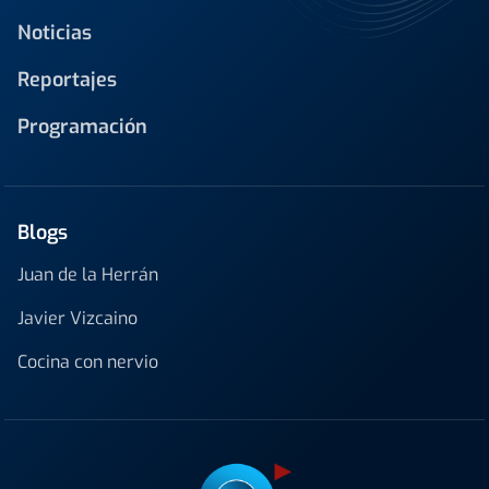
Noticias
Reportajes
Programación
Blogs
Juan de la Herrán
Javier Vizcaino
Cocina con nervio