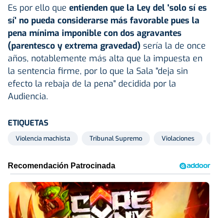
Es por ello que
entienden que la Ley del 'solo sí es
sí' no pueda considerarse más favorable pues la
pena mínima imponible con dos agravantes
(parentesco y extrema gravedad)
sería la de once
años, notablemente más alta que la impuesta en
la sentencia firme, por lo que la Sala "deja sin
efecto la rebaja de la pena" decidida por la
Audiencia.
ETIQUETAS
Violencia machista
Tribunal Supremo
Violaciones
L