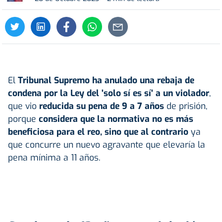
El
Tribunal Supremo ha anulado una rebaja de
condena por la Ley del 'solo sí es sí' a un violador
,
que vio
reducida su pena de 9 a 7 años
de prisión,
porque
considera que la normativa no es más
beneficiosa para el reo, sino que al contrario
ya
que concurre un nuevo agravante que elevaría la
pena mínima a 11 años.