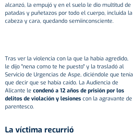
alcanzó, la empujó y en el suelo le dio multitud de
patadas y puñetazos por todo el cuerpo, incluida la
cabeza y cara, quedando semiinconsciente.
Tras ver la violencia con la que la había agredido,
le dijo "nena como te he puesto" y la trasladó al
Servicio de Urgencias de Aspe, diciéndole que tenía
que decir que se había caído. La Audiencia de
Alicante le
condenó a 12 años de prisión por los
delitos de violación y lesiones
con la agravante de
parentesco.
La víctima recurrió