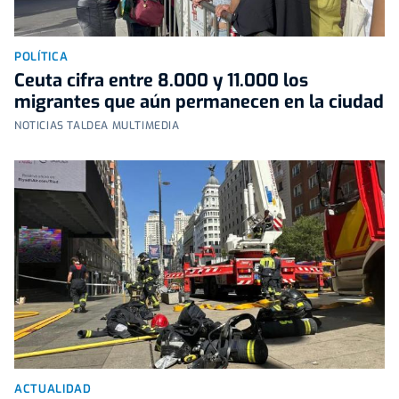
POLÍTICA
Ceuta cifra entre 8.000 y 11.000 los
migrantes que aún permanecen en la ciudad
NOTICIAS TALDEA MULTIMEDIA
ACTUALIDAD