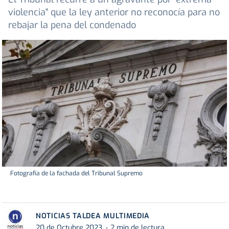
violencia" que la ley anterior no reconocía para no
rebajar la pena del condenado
Fotografía de la fachada del Tribunal Supremo
NOTICIAS TALDEA MULTIMEDIA
20 de Octubre 2023
2 min de lectura