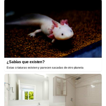
¿Sabías que existen?
Estas criaturas existen y parecen sacadas de otro planeta