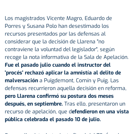
Los magistrados Vicente Magro, Eduardo de
Porres y Susana Polo han desestimado los
recursos presentados por las defensas al
considerar que la decisión de Llarena "no
contraviene la voluntad del legislador", según
recoge la nota informativa de la Sala de Apelación.
Fue el pasado julio cuando el instructor del
'procés' rechazó aplicar la amnistía al delito de
malversación
a Puigdemont, Comín y Puig. Las
defensas recurrieron aquella decisión en reforma,
pero Llarena confirmó su postura dos meses
después, en septiembre.
Tras ello, presentaron un
recurso de apelación, que d
efendieron en una vista
pública celebrada el pasado 10 de julio.