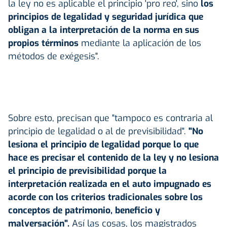
la ley no es aplicable el principio 'pro reo', sino
los
principios de legalidad y seguridad jurídica que
obligan a la interpretación de la norma en sus
propios términos
mediante la aplicación de los
métodos de exégesis".
Sobre esto, precisan que "tampoco es contraria al
principio de legalidad o al de previsibilidad".
"No
lesiona el principio de legalidad porque lo que
hace es precisar el contenido de la ley y no lesiona
el principio de previsibilidad porque la
interpretación realizada en el auto impugnado es
acorde con los criterios tradicionales sobre los
conceptos de patrimonio, beneficio y
malversación".
Así las cosas, los magistrados