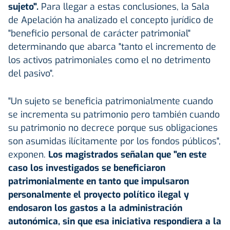
sujeto".
Para llegar a estas conclusiones, la Sala
de Apelación ha analizado el concepto jurídico de
"beneficio personal de carácter patrimonial"
determinando que abarca "tanto el incremento de
los activos patrimoniales como el no detrimento
del pasivo".
"Un sujeto se beneficia patrimonialmente cuando
se incrementa su patrimonio pero también cuando
su patrimonio no decrece porque sus obligaciones
son asumidas ilícitamente por los fondos públicos",
exponen.
Los magistrados señalan que "en este
caso los investigados se beneficiaron
patrimonialmente en tanto que impulsaron
personalmente el proyecto político ilegal y
endosaron los gastos a la administración
autonómica, sin que esa iniciativa respondiera a la