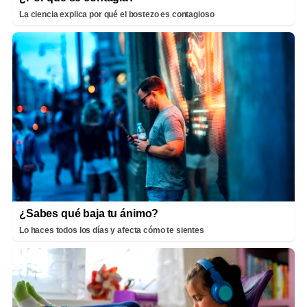
La ciencia explica por qué el bostezo es contagioso
¿Sabes qué baja tu ánimo?
Lo haces todos los días y afecta cómo te sientes