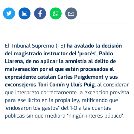
El Tribunal Supremo (TS)
ha avalado la decisión
del magistrado instructor del 'procés', Pablo
Llarena, de no aplicar la amnistía al delito de
malversación por el que están procesados el
expresidente catalán Carles Puigdemont y sus
exconsejeros Toni Comín y Lluís Puig,
al considerar
que interpretó correctamente la excepción prevista
para ese ilícito en la propia ley, ratificando que
"endosaron los gastos" del 1-O a las cuentas
públicas sin que mediara "ningún interés público".