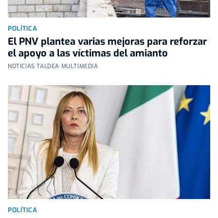
POLÍTICA
El PNV plantea varias mejoras para reforzar
el apoyo a las víctimas del amianto
NOTICIAS TALDEA MULTIMEDIA
POLÍTICA