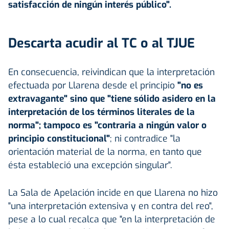
satisfacción de ningún interés público".
Descarta acudir al TC o al TJUE
En consecuencia, reivindican que la interpretación
efectuada por Llarena desde el principio
"no es
extravagante" sino que "tiene sólido asidero en la
interpretación de los términos literales de la
norma"; tampoco es "contraria a ningún valor o
principio constitucional"
; ni contradice "la
orientación material de la norma, en tanto que
ésta estableció una excepción singular".
La Sala de Apelación incide en que Llarena no hizo
"una interpretación extensiva y en contra del reo",
pese a lo cual recalca que "en la interpretación de