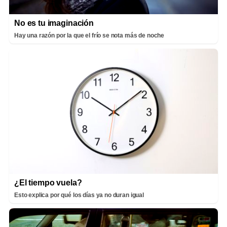
No es tu imaginación
Hay una razón por la que el frío se nota más de noche
¿El tiempo vuela?
Esto explica por qué los días ya no duran igual