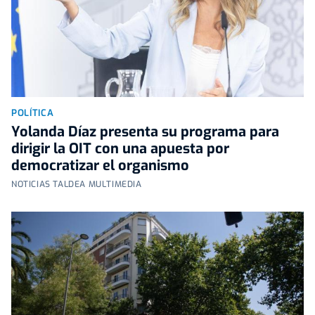
POLÍTICA
Yolanda Díaz presenta su programa para
dirigir la OIT con una apuesta por
democratizar el organismo
NOTICIAS TALDEA MULTIMEDIA