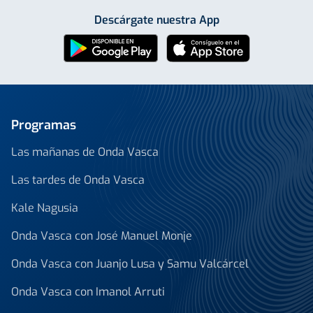
Descárgate nuestra App
Programas
Las mañanas de Onda Vasca
Las tardes de Onda Vasca
Kale Nagusia
Onda Vasca con José Manuel Monje
Onda Vasca con Juanjo Lusa y Samu Valcárcel
Onda Vasca con Imanol Arruti