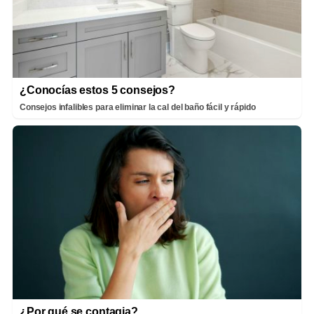
¿Conocías estos 5 consejos?
Consejos infalibles para eliminar la cal del baño fácil y rápido
¿Por qué se contagia?