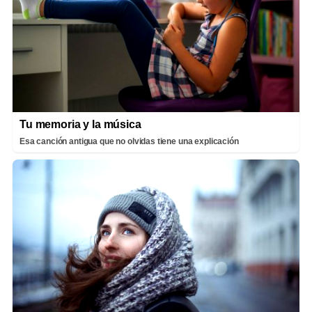
Tu memoria y la música
Esa canción antigua que no olvidas tiene una explicación