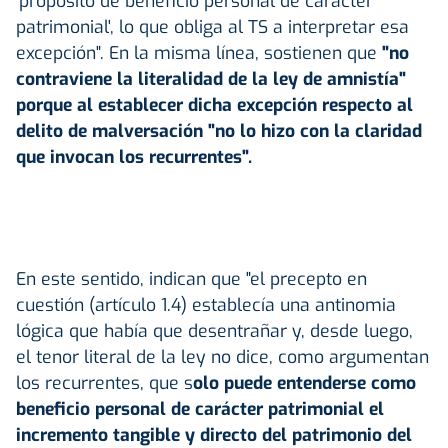
'propósito de beneficio personal de carácter
patrimonial', lo que obliga al TS a interpretar esa
excepción". En la misma línea, sostienen que
"no
contraviene la literalidad de la ley de amnistía"
porque al establecer dicha excepción respecto al
delito de malversación "no lo hizo con la claridad
que invocan los recurrentes".
En este sentido, indican que "el precepto en
cuestión (artículo 1.4) establecía una antinomia
lógica que había que desentrañar y, desde luego,
el tenor literal de la ley no dice, como argumentan
los recurrentes, que s
olo puede entenderse como
beneficio personal de carácter patrimonial el
incremento tangible y directo del patrimonio del