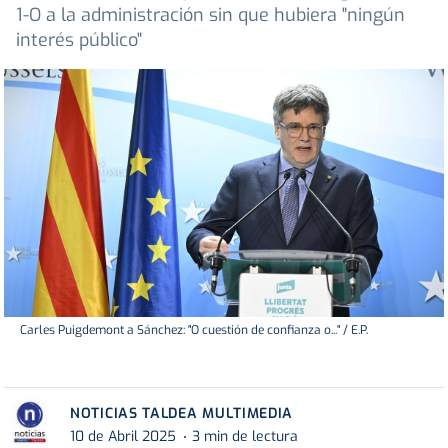
1-O a la administración sin que hubiera "ningún
interés público"
Carles Puigdemont a Sánchez: "O cuestión de confianza o..." / E.P.
NOTICIAS TALDEA MULTIMEDIA
10 de Abril 2025
3 min de lectura