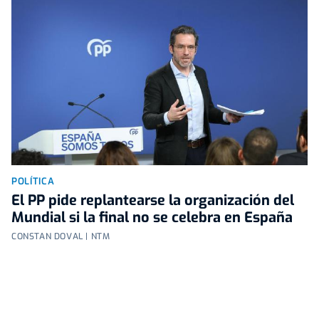
POLÍTICA
El PP pide replantearse la organización del
Mundial si la final no se celebra en España
CONSTAN DOVAL | NTM