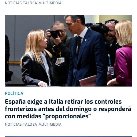
NOTICIAS TALDEA MULTIMEDIA
POLÍTICA
España exige a Italia retirar los controles
fronterizos antes del domingo o responderá
con medidas "proporcionales"
NOTICIAS TALDEA MULTIMEDIA