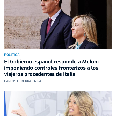
POLÍTICA
El Gobierno español responde a Meloni
imponiendo controles fronterizos a los
viajeros procedentes de Italia
CARLOS C. BORRA | NTM