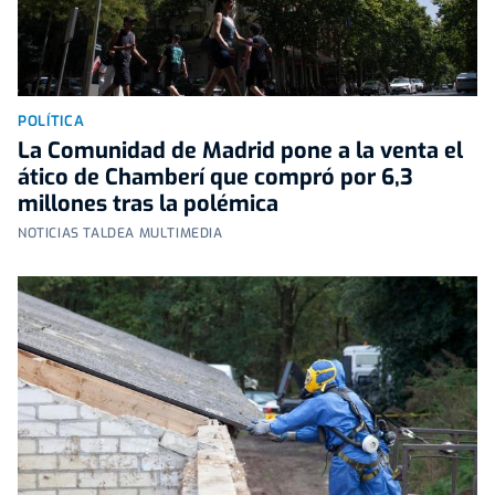
POLÍTICA
La Comunidad de Madrid pone a la venta el
ático de Chamberí que compró por 6,3
millones tras la polémica
NOTICIAS TALDEA MULTIMEDIA