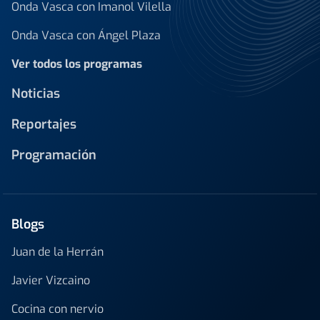
Onda Vasca con Imanol Vilella
Onda Vasca con Ángel Plaza
Ver todos los programas
Noticias
Reportajes
Programación
Blogs
Juan de la Herrán
Javier Vizcaino
Cocina con nervio