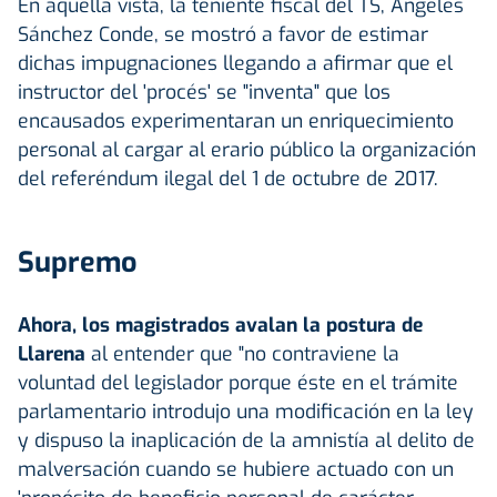
En aquella vista, la teniente fiscal del TS, Ángeles
Sánchez Conde, se mostró a favor de estimar
dichas impugnaciones llegando a afirmar que el
instructor del 'procés' se "inventa" que los
encausados experimentaran un enriquecimiento
personal al cargar al erario público la organización
del referéndum ilegal del 1 de octubre de 2017.
Supremo
Ahora, los magistrados avalan la postura de
Llarena
al entender que "no contraviene la
voluntad del legislador porque éste en el trámite
parlamentario introdujo una modificación en la ley
y dispuso la inaplicación de la amnistía al delito de
malversación cuando se hubiere actuado con un