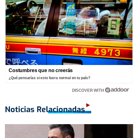
Costumbres que no creerás
¿Qué pensarías si esto fuera normal en tu país?
DISCOVER WITH
Noticias Relacionadas