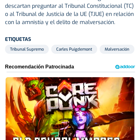
descartan preguntar al Tribunal Constitucional (TC)
o al Tribunal de Justicia de la UE (TJUE) en relación
con la amnistía y el delito de malversación.
ETIQUETAS
Tribunal Supremo
Carles Puigdemont
Malversación