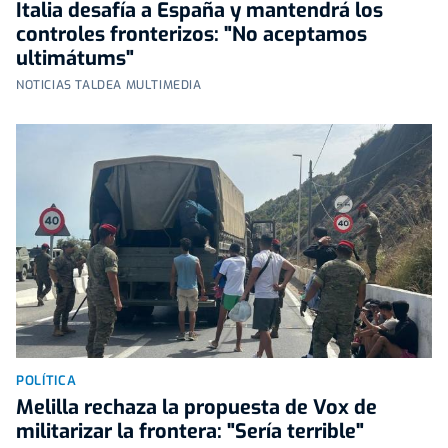
Italia desafía a España y mantendrá los
controles fronterizos: "No aceptamos
ultimátums"
NOTICIAS TALDEA MULTIMEDIA
POLÍTICA
Melilla rechaza la propuesta de Vox de
militarizar la frontera: "Sería terrible"