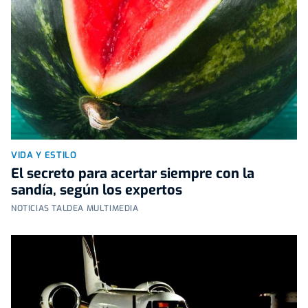
VIDA Y ESTILO
El secreto para acertar siempre con la
sandía, según los expertos
NOTICIAS TALDEA MULTIMEDIA