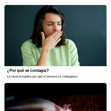
¿Por qué se contagia?
La ciencia explica por qué el bostezo es contagioso