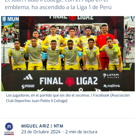
emblema, ha ascendido a la Liga 1 de Perú
Los jugadores, en el partido que les dio el ascenso. / Facebook (Asociación
Club Deportivo Juan Pablo II College)
MIGUEL ARIZ | NTM
23 de Octubre 2024
2 min de lectura