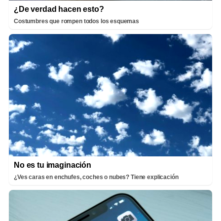
¿De verdad hacen esto?
Costumbres que rompen todos los esquemas
No es tu imaginación
¿Ves caras en enchufes, coches o nubes? Tiene explicación