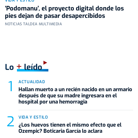
VIDA Y ESTILO
‘Podomanu’, el proyecto digital donde los
pies dejan de pasar desapercibidos
NOTICIAS TALDEA MULTIMEDIA
+
Lo
leído
ACTUALIDAD
Hallan muerto a un recién nacido en un armario
después de que su madre ingresara en el
hospital por una hemorragia
VIDA Y ESTILO
¿Los huevos tienen el mismo efecto que el
Ozempic? Boticaria García lo aclara