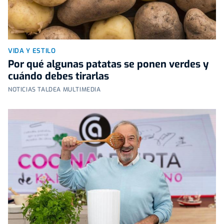
VIDA Y ESTILO
Por qué algunas patatas se ponen verdes y
cuándo debes tirarlas
NOTICIAS TALDEA MULTIMEDIA