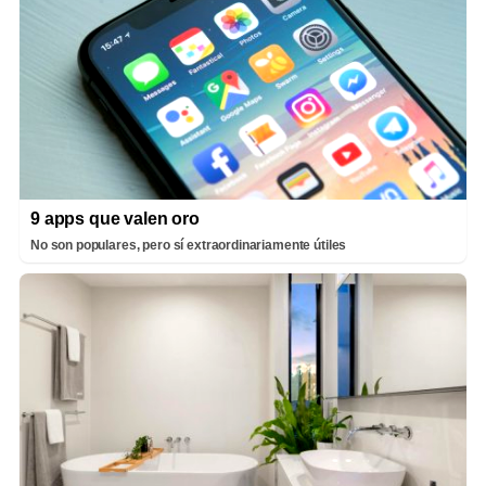
9 apps que valen oro
No son populares, pero sí extraordinariamente útiles