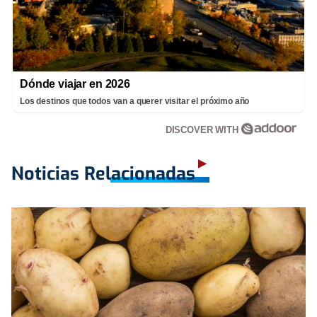
Dónde viajar en 2026
Los destinos que todos van a querer visitar el próximo año
DISCOVER WITH
Noticias Relacionadas