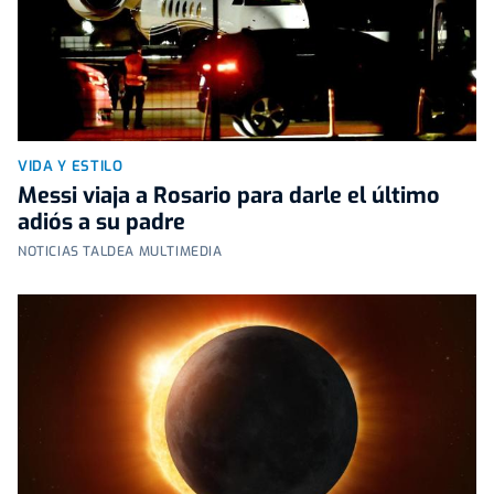
VIDA Y ESTILO
Messi viaja a Rosario para darle el último
adiós a su padre
NOTICIAS TALDEA MULTIMEDIA