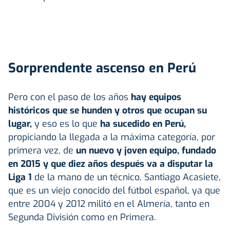
Sorprendente ascenso en Perú
Pero con el paso de los años
hay equipos
históricos que se hunden y otros que ocupan su
lugar,
y eso es lo que
ha sucedido en Perú,
propiciando la llegada a la máxima categoría, por
primera vez, de
un nuevo y joven equipo, fundado
en 2015 y que diez años después va a disputar la
Liga 1
de la mano de un técnico, Santiago Acasiete,
que es un viejo conocido del fútbol español, ya que
entre 2004 y 2012 militó en el Almería, tanto en
Segunda División como en Primera.