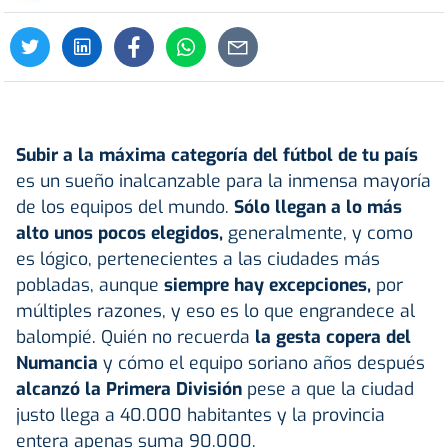
Subir a la máxima categoría del fútbol de tu país
es un sueño inalcanzable para la inmensa mayoría
de los equipos del mundo.
Sólo llegan a lo más
alto unos pocos elegidos,
generalmente, y como
es lógico, pertenecientes a las ciudades más
pobladas, aunque
siempre hay excepciones,
por
múltiples razones, y eso es lo que engrandece al
balompié. Quién no recuerda
la gesta copera del
Numancia
y cómo el equipo soriano años después
alcanzó la Primera División
pese a que la ciudad
justo llega a 40.000 habitantes y la provincia
entera apenas suma 90.000.