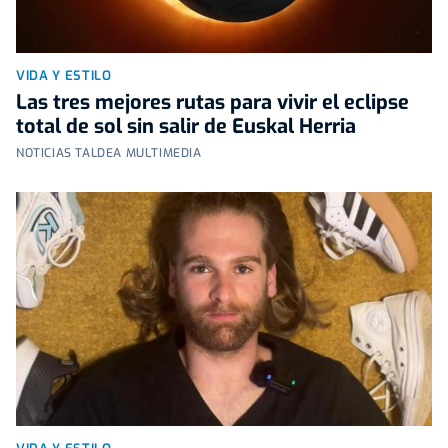
VIDA Y ESTILO
Las tres mejores rutas para vivir el eclipse
total de sol sin salir de Euskal Herria
NOTICIAS TALDEA MULTIMEDIA