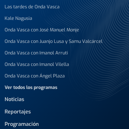
Las tardes de Onda Vasca
Kale Nagusia
Onda Vasca con José Manuel Monje
Onda Vasca con Juanjo Lusa y Samu Valcárcel
Onda Vasca con Imanol Arruti
Onda Vasca con Imanol Vilella
Onda Vasca con Ángel Plaza
Ver todos los programas
Noticias
Reportajes
Programación