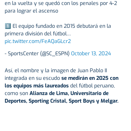
en la vuelta y se quedó con los penales por 4-2
para lograr el ascenso
1️⃣ El equipo fundado en 2015 debutará en la
primera división del fútbol…
pic.twitter.com/FeAQaGLcr2
- SportsCenter (@SC_ESPN)
October 13, 2024
Así, el nombre y la imagen de Juan Pablo II
integrada en su escudo
se medirán en 2025 con
los equipos más laureados
del fútbol peruano,
como son
Alianza de Lima, Universitario de
Deportes, Sporting Cristal, Sport Boys y Melgar.