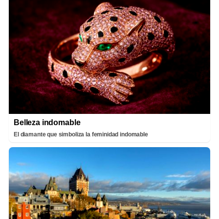
Belleza indomable
El diamante que simboliza la feminidad indomable