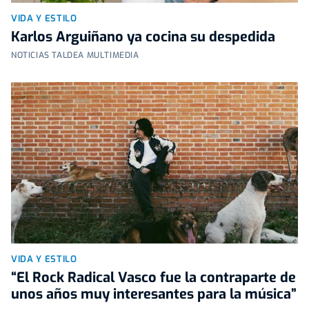
VIDA Y ESTILO
Karlos Arguiñano ya cocina su despedida
NOTICIAS TALDEA MULTIMEDIA
VIDA Y ESTILO
“El Rock Radical Vasco fue la contraparte de
unos años muy interesantes para la música”