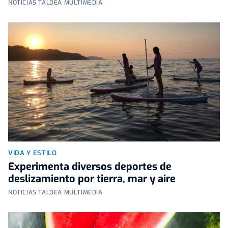
NOTICIAS TALDEA MULTIMEDIA
VIDA Y ESTILO
Experimenta diversos deportes de
deslizamiento por tierra, mar y aire
NOTICIAS TALDEA MULTIMEDIA