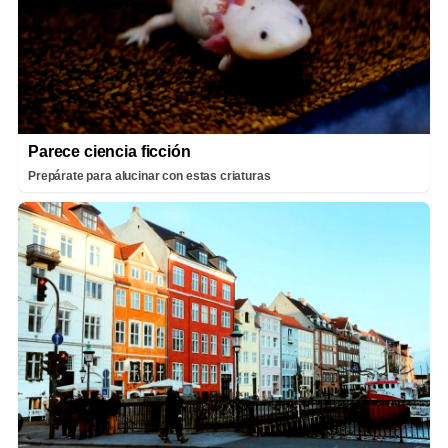
Parece ciencia ficción
Prepárate para alucinar con estas criaturas