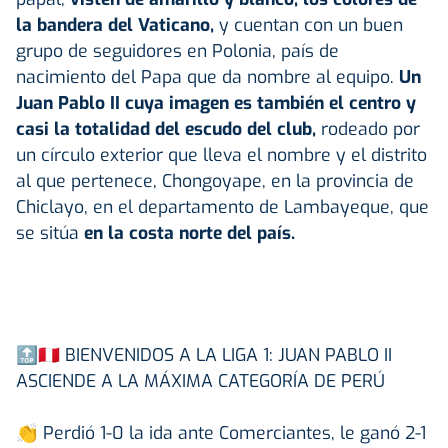
la bandera del Vaticano,
y cuentan con un buen
grupo de seguidores en Polonia, país de
nacimiento del Papa que da nombre al equipo.
Un
Juan Pablo II cuya imagen es también el centro y
casi la totalidad del escudo del club,
rodeado por
un círculo exterior que lleva el nombre y el distrito
al que pertenece, Chongoyape, en la provincia de
Chiclayo, en el departamento de Lambayeque, que
se sitúa
en la costa norte del país.
🔝🇵🇪 BIENVENIDOS A LA LIGA 1: JUAN PABLO II
ASCIENDE A LA MÁXIMA CATEGORÍA DE PERÚ
👏 Perdió 1-0 la ida ante Comerciantes, le ganó 2-1