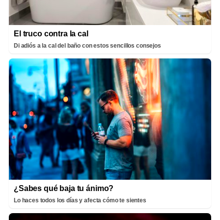
El truco contra la cal
Di adiós a la cal del baño con estos sencillos consejos
¿Sabes qué baja tu ánimo?
Lo haces todos los días y afecta cómo te sientes