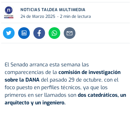
NOTICIAS TALDEA MULTIMEDIA
24 de Marzo 2025
2 min de lectura
El Senado arranca esta semana las
comparecencias de la
comisión de investigación
sobre la DANA
del pasado 29 de octubre, con el
foco puesto en perfiles técnicos, ya que los
primeros en ser llamados son
dos catedráticos, un
arquitecto y un ingeniero.