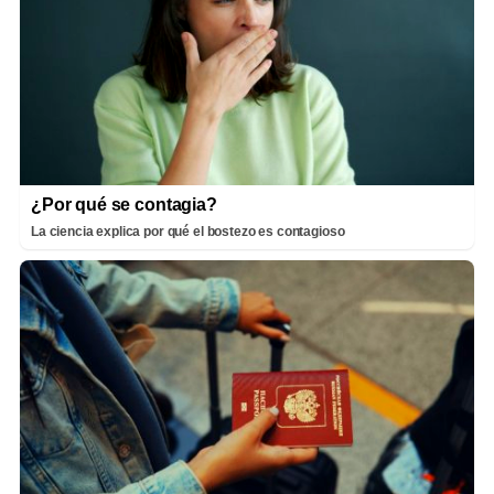
¿Por qué se contagia?
La ciencia explica por qué el bostezo es contagioso