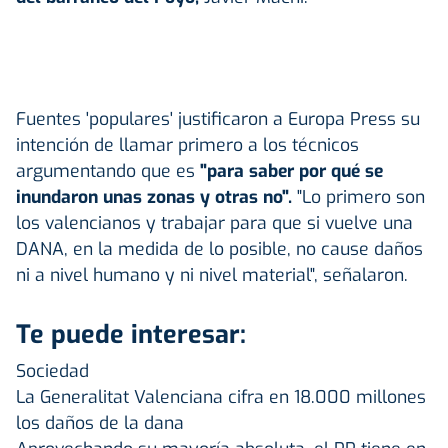
Fuentes 'populares' justificaron a Europa Press su
intención de llamar primero a los técnicos
argumentando que es
"para saber por qué se
inundaron unas zonas y otras no".
"Lo primero son
los valencianos y trabajar para que si vuelve una
DANA, en la medida de lo posible, no cause daños
ni a nivel humano y ni nivel material", señalaron.
Te puede interesar:
Sociedad
La Generalitat Valenciana cifra en 18.000 millones
los daños de la dana