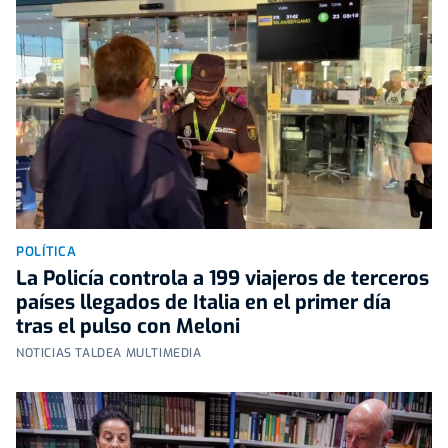
POLÍTICA
La Policía controla a 199 viajeros de terceros
países llegados de Italia en el primer día
tras el pulso con Meloni
NOTICIAS TALDEA MULTIMEDIA