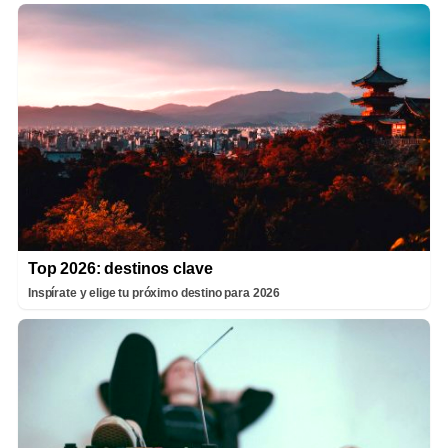
Top 2026: destinos clave
Inspírate y elige tu próximo destino para 2026