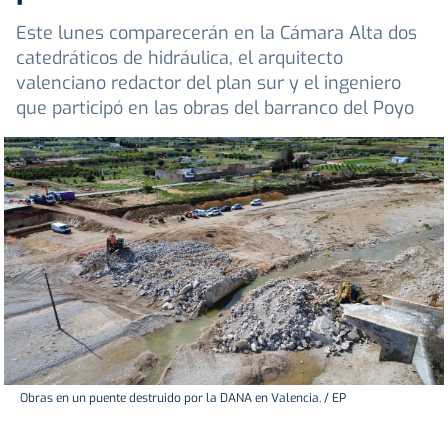
Este lunes comparecerán en la Cámara Alta dos
catedráticos de hidráulica, el arquitecto
valenciano redactor del plan sur y el ingeniero
que participó en las obras del barranco del Poyo
Obras en un puente destruido por la DANA en Valencia. / EP