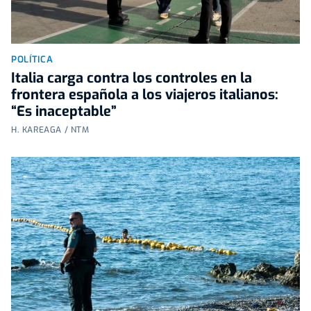
POLÍTICA
Italia carga contra los controles en la
frontera española a los viajeros italianos:
“Es inaceptable”
H. KAREAGA / NTM