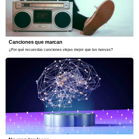
Canciones que marcan
¿Por qué recuerdas canciones viejas mejor que las nuevas?