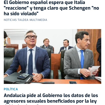
El Gobierno español espera que Italia
"reaccione" y tenga claro que Schengen "no
ha sido violado"
NOTICIAS TALDEA MULTIMEDIA
POLÍTICA
Andalucía pide al Gobierno los datos de los
agresores sexuales beneficiados por la ley