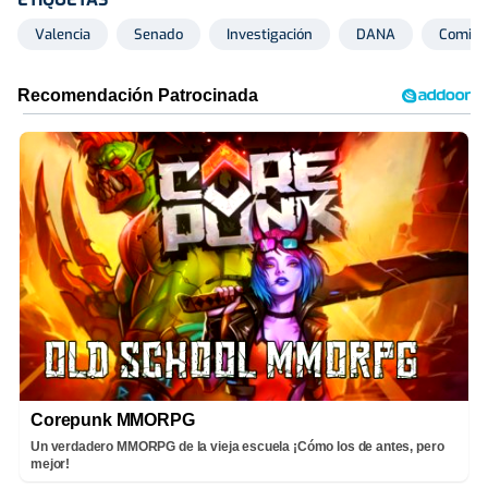
Valencia
Senado
Investigación
DANA
Comisi
Corepunk MMORPG
Un verdadero MMORPG de la vieja escuela ¡Cómo los de antes, pero
mejor!