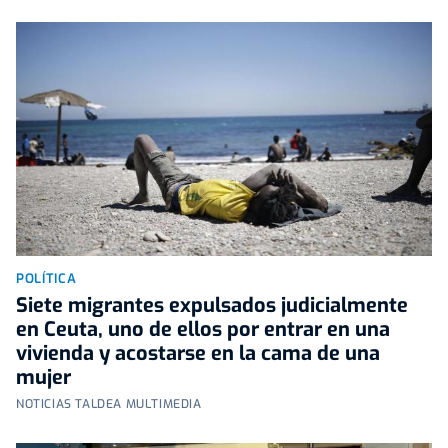
POLÍTICA
Siete migrantes expulsados judicialmente
en Ceuta, uno de ellos por entrar en una
vivienda y acostarse en la cama de una
mujer
NOTICIAS TALDEA MULTIMEDIA