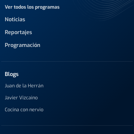
Ver todos los programas
Noticias
Reportajes
Programación
Blogs
Juan de la Herrán
Javier Vizcaino
Cocina con nervio