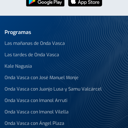
Programas
Las mañanas de Onda Vasca
Las tardes de Onda Vasca
Kale Nagusia
Onda Vasca con José Manuel Monje
Onda Vasca con Juanjo Lusa y Samu Valcárcel
Onda Vasca con Imanol Arruti
Onda Vasca con Imanol Vilella
Onda Vasca con Ángel Plaza