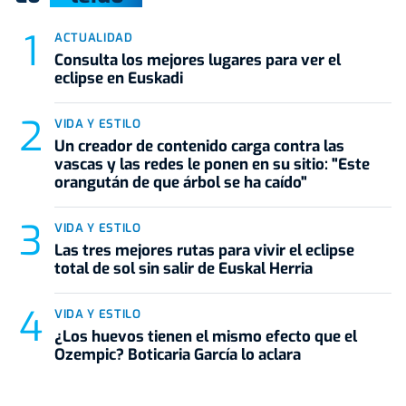
ACTUALIDAD
Consulta los mejores lugares para ver el
eclipse en Euskadi
VIDA Y ESTILO
Un creador de contenido carga contra las
vascas y las redes le ponen en su sitio: "Este
orangután de que árbol se ha caído"
VIDA Y ESTILO
Las tres mejores rutas para vivir el eclipse
total de sol sin salir de Euskal Herria
VIDA Y ESTILO
¿Los huevos tienen el mismo efecto que el
Ozempic? Boticaria García lo aclara