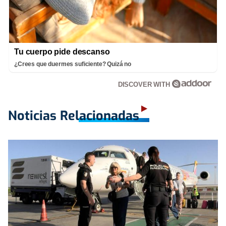
Tu cuerpo pide descanso
¿Crees que duermes suficiente? Quizá no
DISCOVER WITH
Noticias Relacionadas