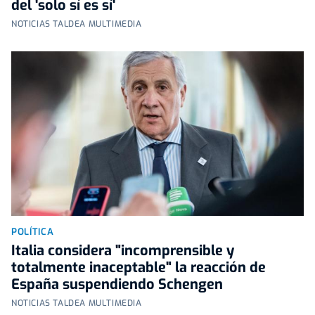
del 'solo sí es sí'
NOTICIAS TALDEA MULTIMEDIA
POLÍTICA
Italia considera "incomprensible y
totalmente inaceptable" la reacción de
España suspendiendo Schengen
NOTICIAS TALDEA MULTIMEDIA