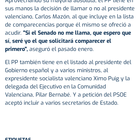
Aprovechando su mayoría absoluta, el PP tiene en
sus manos la decisión de llamar o no al presidente
valenciano, Carlos Mazón, al que incluye en la lista
de comparecencias porque él mismo se ofreció a
acudir.
"Si el Senado no me llama, que espero que
sí, seré yo el que solicitará comparecer el
primero",
aseguró el pasado enero.
El PP también tiene en el listado al presidente del
Gobierno español y a varios ministros, al
expresidente socialista valenciano Ximo Puig y la
delegada del Ejecutivo en la Comunidad
Valenciana, Pilar Bernabé. Y a petición del PSOE
aceptó incluir a varios secretarios de Estado.
ETIQUETAS