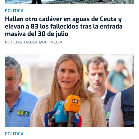
POLÍTICA
Hallan otro cadáver en aguas de Ceuta y
elevan a 83 los fallecidos tras la entrada
masiva del 30 de julio
NOTICIAS TALDEA MULTIMEDIA
POLÍTICA