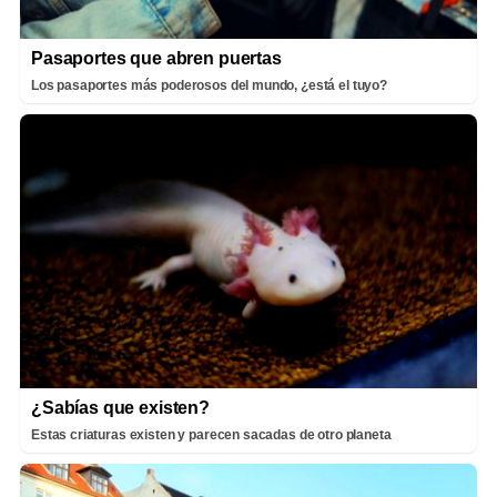
Pasaportes que abren puertas
Los pasaportes más poderosos del mundo, ¿está el tuyo?
¿Sabías que existen?
Estas criaturas existen y parecen sacadas de otro planeta