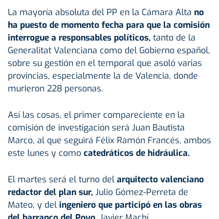
La mayoría absoluta del PP en la Cámara Alta
no
ha puesto de momento fecha para que la comisión
interrogue a responsables políticos,
tanto de la
Generalitat Valenciana como del Gobierno español,
sobre su gestión en el temporal que asoló varias
provincias, especialmente la de Valencia, donde
murieron 228 personas.
Así las cosas, el primer compareciente en la
comisión de investigación será Juan Bautista
Marco, al que seguirá Félix Ramón Francés, ambos
este lunes y como
catedráticos de hidráulica.
El martes será el turno del
arquitecto valenciano
redactor del plan sur,
Julio Gómez-Perreta de
Mateo, y del
ingeniero que participó en las obras
del barranco del Poyo,
Javier Machí.