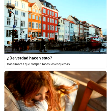
¿De verdad hacen esto?
Costumbres que rompen todos los esquemas