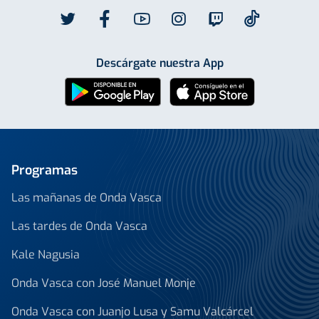
Descárgate nuestra App
Programas
Las mañanas de Onda Vasca
Las tardes de Onda Vasca
Kale Nagusia
Onda Vasca con José Manuel Monje
Onda Vasca con Juanjo Lusa y Samu Valcárcel