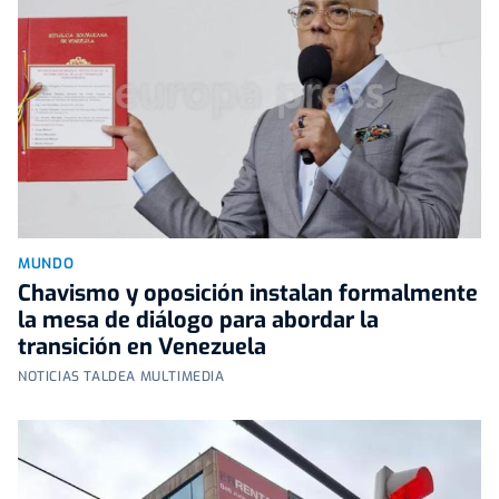
MUNDO
Chavismo y oposición instalan formalmente
la mesa de diálogo para abordar la
transición en Venezuela
NOTICIAS TALDEA MULTIMEDIA