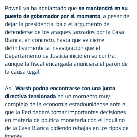
Powell ya ha adelantado que
se mantendrá en su
puesto de gobernador por el momento,
a pesar de
dejar la presidencia, bajo el argumento de
defenderse de los ataques lanzados por la Casa
Blanca, en concreto, hasta que se cierre
definitivamente la investigación que el
Departamento de Justicia inició en su contra,
aunque la fiscal encargada anunciara el parón de
la causa legal.
Así,
Warsh podría encontrarse con una junta
directiva tensionada
en un momento muy
complejo de la economía estadounidense ante el
que la Fed deberá tomar importantes decisiones
en materia de política monetaria con el inquilino
de la Casa Blanca pidiendo rebajas en los tipos de
interés.