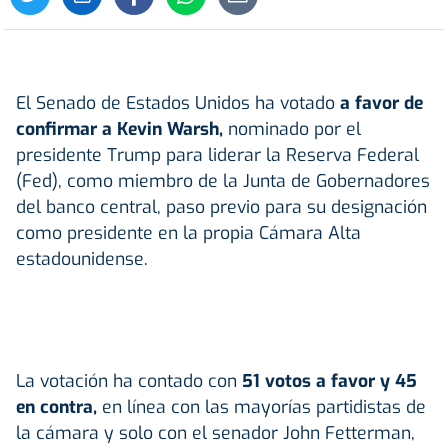
El Senado de Estados Unidos ha votado
a favor de
confirmar a Kevin Warsh,
nominado por el
presidente Trump para liderar la Reserva Federal
(Fed), como miembro de la Junta de Gobernadores
del banco central, paso previo para su designación
como presidente en la propia Cámara Alta
estadounidense.
La votación ha contado con
51 votos a favor y 45
en contra,
en línea con las mayorías partidistas de
la cámara y solo con el senador John Fetterman,