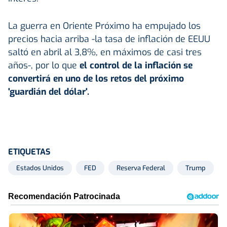
La guerra en Oriente Próximo ha empujado los
precios hacia arriba -la tasa de inflación de EEUU
saltó en abril al 3,8%, en máximos de casi tres
años-, por lo que
el control de la inflación se
convertirá en uno de los retos del próximo
'guardián del dólar'.
ETIQUETAS
Estados Unidos
FED
Reserva Federal
Trump