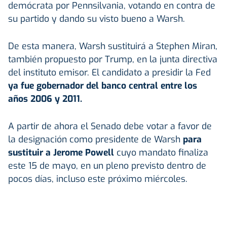
demócrata por Pennsilvania, votando en contra de
su partido y dando su visto bueno a Warsh.
De esta manera, Warsh sustituirá a Stephen Miran,
también propuesto por Trump, en la junta directiva
del instituto emisor. El candidato a presidir la Fed
ya fue gobernador del banco central entre los
años 2006 y 2011.
A partir de ahora el Senado debe votar a favor de
la designación como presidente de Warsh
para
sustituir a Jerome Powell
cuyo mandato finaliza
este 15 de mayo, en un pleno previsto dentro de
pocos días, incluso este próximo miércoles.