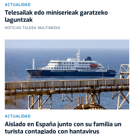
ACTUALIDAD
Telesailak edo miniserieak garatzeko
laguntzak
NOTICIAS TALDEA MULTIMEDIA
ACTUALIDAD
Aislado en España junto con su familia un
turista contagiado con hantavirus