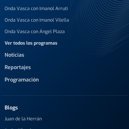
Onda Vasca con Imanol Arruti
Onda Vasca con Imanol Vilella
Onda Vasca con Ángel Plaza
Ver todos los programas
Noticias
Reportajes
Programación
Blogs
Juan de la Herrán