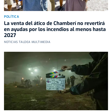
POLÍTICA
La venta del ático de Chamberí no revertirá
en ayudas por los incendios al menos hasta
2027
NOTICIAS TALDEA MULTIMEDIA