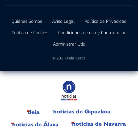
Quiénes Somos
Aviso Legal
Política de Privacidad
Política de Cookies
Condiciones de uso y Contratación
Administrar Utiq
© 2021 Onda Vasca