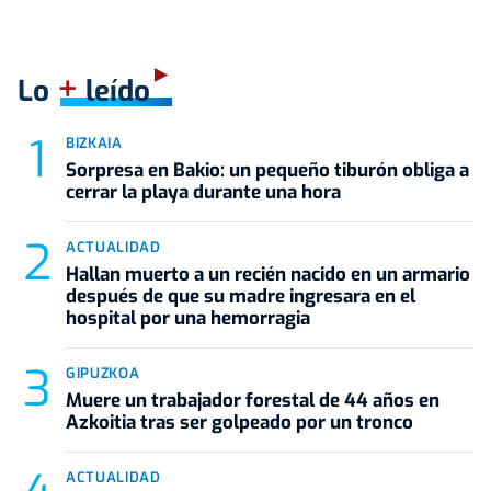
+
Lo
leído
BIZKAIA
Sorpresa en Bakio: un pequeño tiburón obliga a
cerrar la playa durante una hora
ACTUALIDAD
Hallan muerto a un recién nacido en un armario
después de que su madre ingresara en el
hospital por una hemorragia
GIPUZKOA
Muere un trabajador forestal de 44 años en
Azkoitia tras ser golpeado por un tronco
ACTUALIDAD