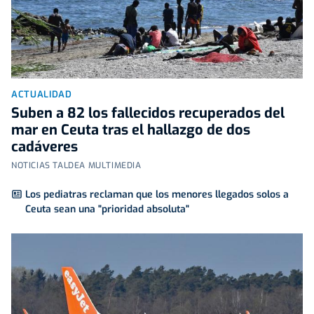
ACTUALIDAD
Suben a 82 los fallecidos recuperados del
mar en Ceuta tras el hallazgo de dos
cadáveres
NOTICIAS TALDEA MULTIMEDIA
Los pediatras reclaman que los menores llegados solos a
Ceuta sean una "prioridad absoluta"