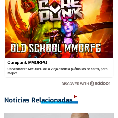
Corepunk MMORPG
Un verdadero MMORPG de la vieja escuela ¡Cómo los de antes, pero
mejor!
DISCOVER WITH
Noticias Relacionadas