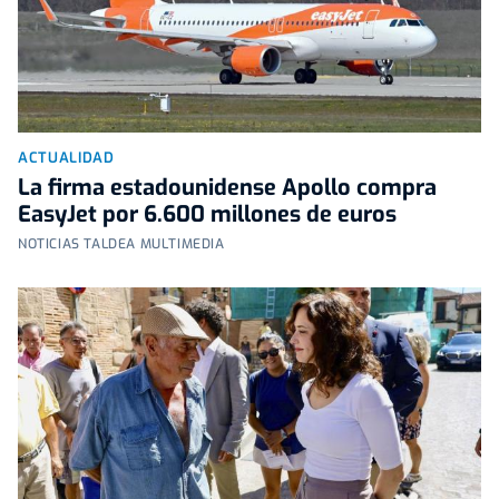
ACTUALIDAD
La firma estadounidense Apollo compra
EasyJet por 6.600 millones de euros
NOTICIAS TALDEA MULTIMEDIA