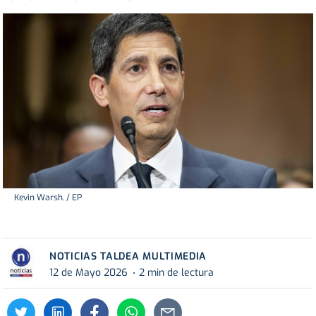
Kevin Warsh. / EP
NOTICIAS TALDEA MULTIMEDIA
12 de Mayo 2026
2 min de lectura