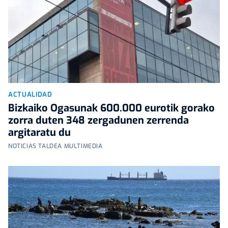
ACTUALIDAD
Bizkaiko Ogasunak 600.000 eurotik gorako
zorra duten 348 zergadunen zerrenda
argitaratu du
NOTICIAS TALDEA MULTIMEDIA