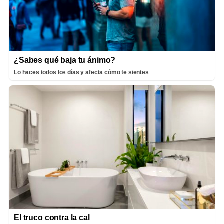
¿Sabes qué baja tu ánimo?
Lo haces todos los días y afecta cómo te sientes
El truco contra la cal