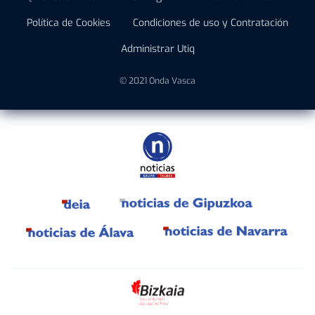
Política de Cookies
Condiciones de uso y Contratación
Administrar Utiq
© 2021 Onda Vasca