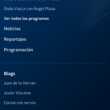
Onda Vasca con Ángel Plaza
Ver todos los programas
Noticias
Reportajes
Programación
Blogs
Juan de la Herrán
Javier Vizcaino
Cocina con nervio