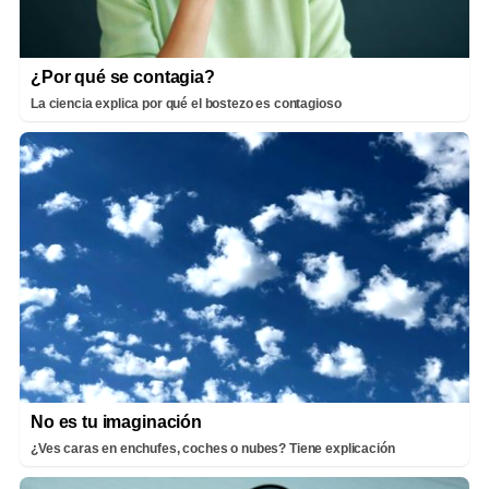
¿Por qué se contagia?
La ciencia explica por qué el bostezo es contagioso
No es tu imaginación
¿Ves caras en enchufes, coches o nubes? Tiene explicación