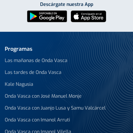
Descárgate nuestra App
Programas
Las mañanas de Onda Vasca
Las tardes de Onda Vasca
Kale Nagusia
Onda Vasca con José Manuel Monje
Onda Vasca con Juanjo Lusa y Samu Valcárcel
Onda Vasca con Imanol Arruti
Onda Vasca con Imanol Vilella