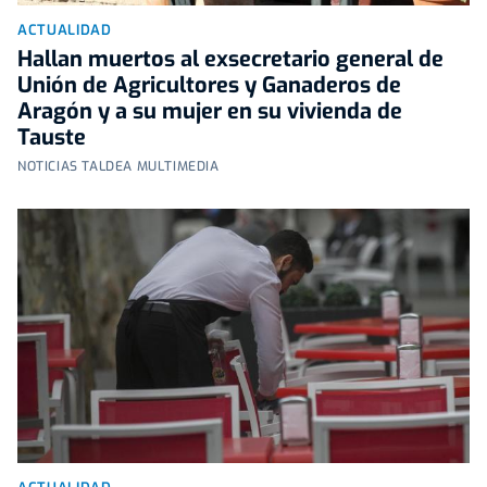
ACTUALIDAD
Hallan muertos al exsecretario general de
Unión de Agricultores y Ganaderos de
Aragón y a su mujer en su vivienda de
Tauste
NOTICIAS TALDEA MULTIMEDIA