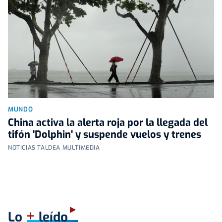
MUNDO
China activa la alerta roja por la llegada del
tifón 'Dolphin' y suspende vuelos y trenes
NOTICIAS TALDEA MULTIMEDIA
+
Lo
leído