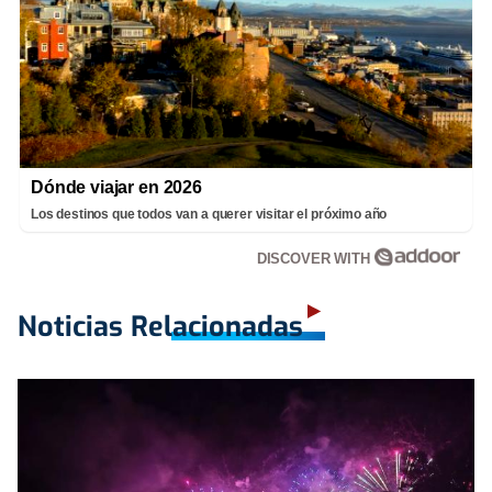
Dónde viajar en 2026
Los destinos que todos van a querer visitar el próximo año
DISCOVER WITH
Noticias Relacionadas