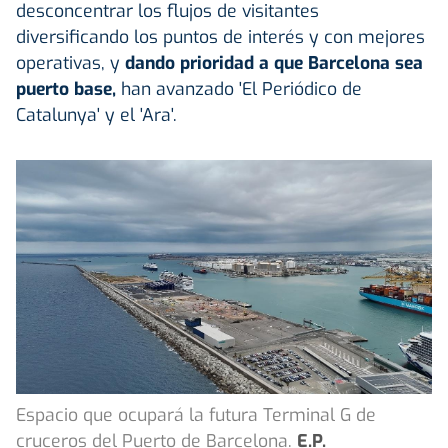
desconcentrar los flujos de visitantes
diversificando los puntos de interés y con mejores
operativas, y
dando prioridad a que Barcelona sea
puerto base,
han avanzado 'El Periódico de
Catalunya' y el 'Ara'.
Espacio que ocupará la futura Terminal G de
cruceros del Puerto de Barcelona.
E.P.