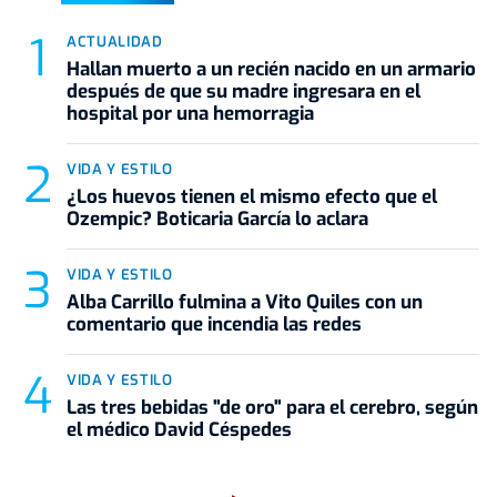
ACTUALIDAD
Hallan muerto a un recién nacido en un armario
después de que su madre ingresara en el
hospital por una hemorragia
VIDA Y ESTILO
¿Los huevos tienen el mismo efecto que el
Ozempic? Boticaria García lo aclara
VIDA Y ESTILO
Alba Carrillo fulmina a Vito Quiles con un
comentario que incendia las redes
VIDA Y ESTILO
Las tres bebidas "de oro" para el cerebro, según
el médico David Céspedes