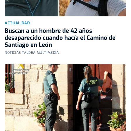
ACTUALIDAD
Buscan a un hombre de 42 años
desaparecido cuando hacía el Camino de
Santiago en León
NOTICIAS TALDEA MULTIMEDIA