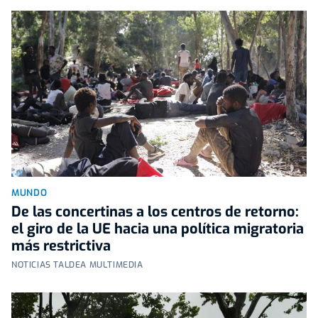
MUNDO
De las concertinas a los centros de retorno:
el giro de la UE hacia una política migratoria
más restrictiva
NOTICIAS TALDEA MULTIMEDIA