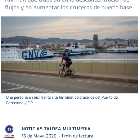
flujos y en aumentar los cruceros de puerto base
Una persona en bici frente a la terminal de cruceros del Puerto de
Barcelona. / E.P.
NOTICIAS TALDEA MULTIMEDIA
15 de Mayo 2026
1 min de lectura