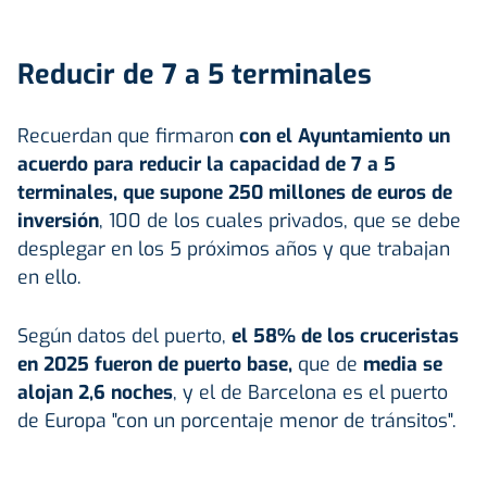
Reducir de 7 a 5 terminales
Recuerdan que firmaron
con el Ayuntamiento un
acuerdo para reducir la capacidad de 7 a 5
terminales, que supone 250 millones de euros de
inversión
, 100 de los cuales privados, que se debe
desplegar en los 5 próximos años y que trabajan
en ello.
Según datos del puerto,
el 58% de los cruceristas
en 2025 fueron de puerto base,
que de
media se
alojan 2,6 noches
, y el de Barcelona es el puerto
de Europa "con un porcentaje menor de tránsitos".