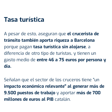
Tasa turística
A pesar de esto, aseguran que
el crucerista de
tránsito también aporta riqueza a Barcelona
porque pagan
tasa turística sin alojarse
, a
diferencia de otro tipo de turistas, y tienen un
gasto medio de
entre 46 a 75 euros por persona y
día.
Señalan que el sector de los cruceros tiene "un
impacto económico relevante" al generar más de
9.500 puestos de trabajo
y aportar
más de 700
millones de euros al PIB
catalán.