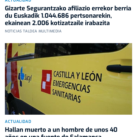
ACTUALIDAD
Gizarte Segurantzako afiliazio errekor berria
du Euskadik 1.044.686 pertsonarekin,
ekainean 2.006 kotizatzaile irabazita
NOTICIAS TALDEA MULTIMEDIA
ACTUALIDAD
Hallan muerto a un hombre de unos 40