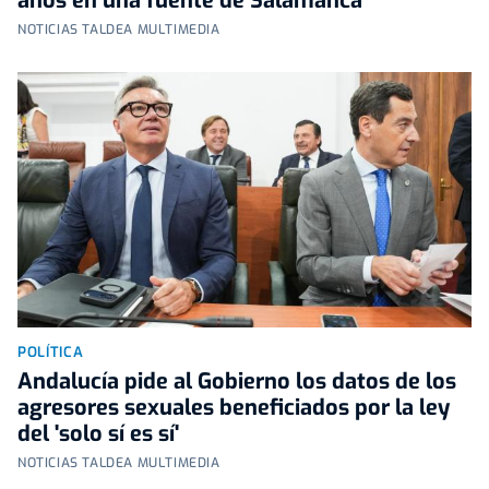
años en una fuente de Salamanca
NOTICIAS TALDEA MULTIMEDIA
POLÍTICA
Andalucía pide al Gobierno los datos de los
agresores sexuales beneficiados por la ley
del 'solo sí es sí'
NOTICIAS TALDEA MULTIMEDIA