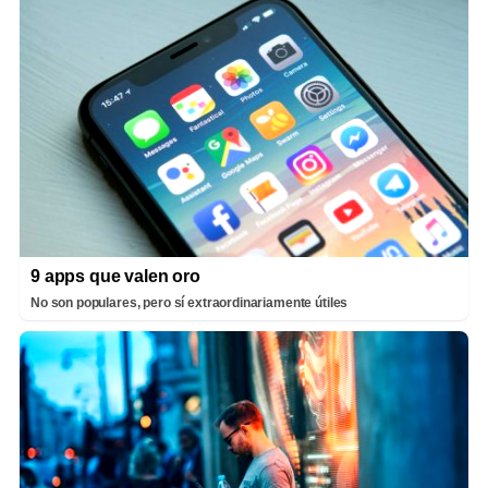
9 apps que valen oro
No son populares, pero sí extraordinariamente útiles