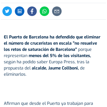
El
Puerto de Barcelona
ha defendido que eliminar
el número de
cruceristas
en escala "no resuelve
los retos de saturación de Barcelona"
porque
representan
menos del 5% de los visitantes,
según ha podido saber Europa Press, tras la
propuesta del
alcalde,
Jaume Collboni
,
de
eliminarlos.
Afirman que desde el Puerto ya trabajan para