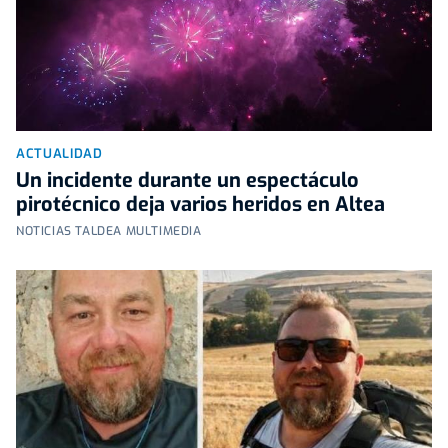
ACTUALIDAD
Un incidente durante un espectáculo
pirotécnico deja varios heridos en Altea
NOTICIAS TALDEA MULTIMEDIA