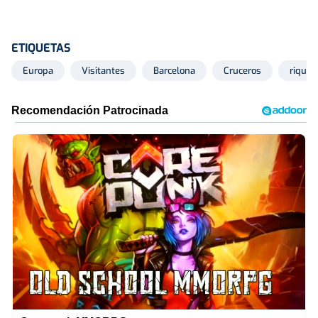
ETIQUETAS
Europa
Visitantes
Barcelona
Cruceros
riquez