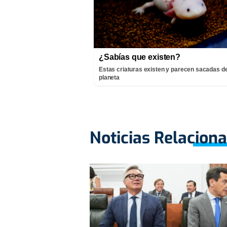
¿Sabías que existen?
Estas criaturas existen y parecen sacadas de
planeta
Noticias Relacion