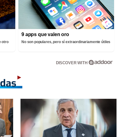
9 apps que valen oro
 otro
No son populares, pero sí extraordinariamente útiles
DISCOVER WITH
adas