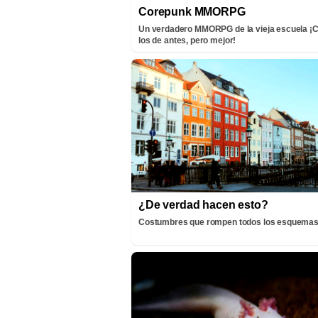
Corepunk MMORPG
Un verdadero MMORPG de la vieja escuela 
los de antes, pero mejor!
¿De verdad hacen esto?
Costumbres que rompen todos los esquema