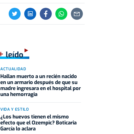
+
leído
ACTUALIDAD
Hallan muerto a un recién nacido
en un armario después de que su
madre ingresara en el hospital por
una hemorragia
VIDA Y ESTILO
¿Los huevos tienen el mismo
efecto que el Ozempic? Boticaria
García lo aclara