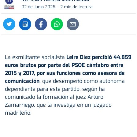
02 de Junio 2026
2 min de lectura
La exmilitante socialista
Leire Díez
percibió 44.859
euros brutos por parte del PSOE cántabro entre
2015 y 2017, por sus funciones como asesora de
comunicación
, que desempeñó como autónoma
dependiente para este partido, según ha
comunicado la formación al juez Arturo
Zamarriego, que la investiga en un juzgado
madrileño.