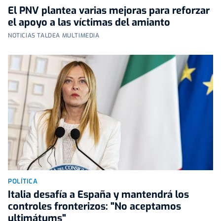
El PNV plantea varias mejoras para reforzar
el apoyo a las víctimas del amianto
NOTICIAS TALDEA MULTIMEDIA
POLÍTICA
Italia desafía a España y mantendrá los
controles fronterizos: "No aceptamos
ultimátums"