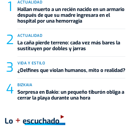
ACTUALIDAD
Hallan muerto a un recién nacido en un armario
después de que su madre ingresara en el
hospital por una hemorragia
ACTUALIDAD
La caña pierde terreno: cada vez más bares la
sustituyen por dobles y jarras
VIDA Y ESTILO
¿Delfines que violan humanos, mito o realidad?
BIZKAIA
Sorpresa en Bakio: un pequeño tiburón obliga a
cerrar la playa durante una hora
+
Lo
escuchado