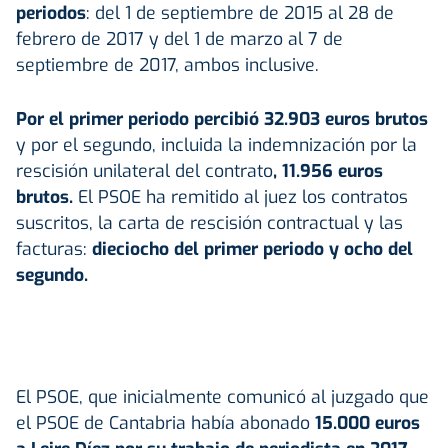
periodos
: del 1 de septiembre de 2015 al 28 de
febrero de 2017 y del 1 de marzo al 7 de
septiembre de 2017, ambos inclusive.
Por el primer periodo percibió 32.903 euros brutos
y por el segundo, incluida la indemnización por la
rescisión unilateral del contrato
, 11.956 euros
brutos.
El PSOE ha remitido al juez los contratos
suscritos, la carta de rescisión contractual y las
facturas:
dieciocho del primer periodo y ocho del
segundo.
El PSOE, que inicialmente comunicó al juzgado que
el PSOE de Cantabria había abonado
15.000 euros