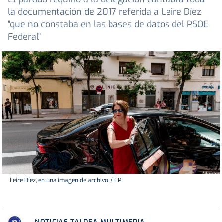
la documentación de 2017 referida a Leire Díez
"que no constaba en las bases de datos del PSOE
Federal"
Leire Díez, en una imagen de archivo. / EP
NOTICIAS TALDEA MULTIMEDIA