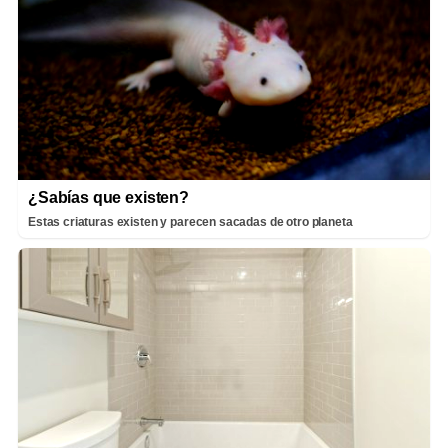
¿Sabías que existen?
Estas criaturas existen y parecen sacadas de otro planeta