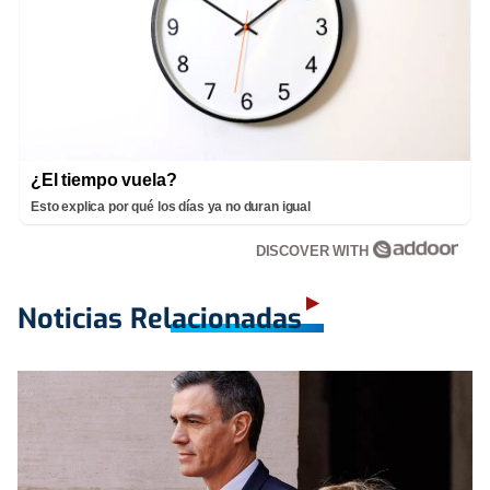
¿El tiempo vuela?
Esto explica por qué los días ya no duran igual
DISCOVER WITH
Noticias Relacionadas