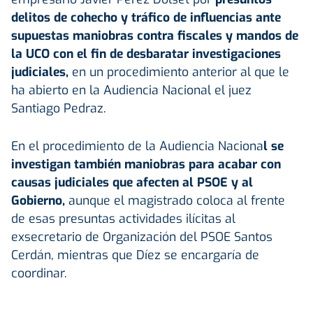
delitos de cohecho y tráfico de influencias ante
supuestas maniobras contra fiscales y mandos de
la UCO con el fin de desbaratar investigaciones
judiciales,
en un procedimiento anterior al que le
ha abierto en la Audiencia Nacional el juez
Santiago Pedraz.
En el procedimiento de la Audiencia Naciona
l se
investigan también maniobras para acabar con
causas judiciales que afecten al PSOE y al
Gobierno,
aunque el magistrado coloca al frente
de esas presuntas actividades ilícitas al
exsecretario de Organización del PSOE Santos
Cerdán, mientras que Díez se encargaría de
coordinar.