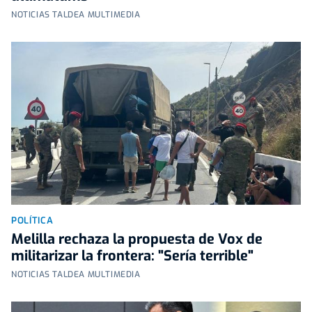
NOTICIAS TALDEA MULTIMEDIA
POLÍTICA
Melilla rechaza la propuesta de Vox de
militarizar la frontera: "Sería terrible"
NOTICIAS TALDEA MULTIMEDIA