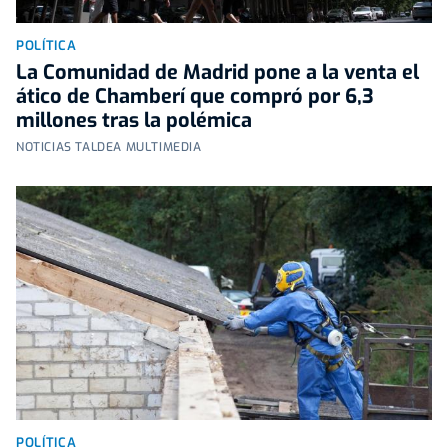
POLÍTICA
La Comunidad de Madrid pone a la venta el
ático de Chamberí que compró por 6,3
millones tras la polémica
NOTICIAS TALDEA MULTIMEDIA
POLÍTICA