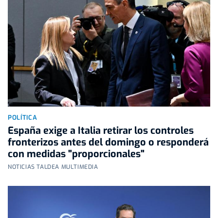
POLÍTICA
España exige a Italia retirar los controles
fronterizos antes del domingo o responderá
con medidas "proporcionales"
NOTICIAS TALDEA MULTIMEDIA