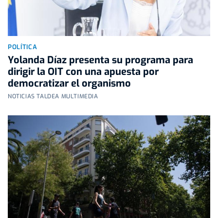
POLÍTICA
Yolanda Díaz presenta su programa para
dirigir la OIT con una apuesta por
democratizar el organismo
NOTICIAS TALDEA MULTIMEDIA