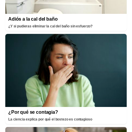
Adiós a la cal del baño
¿Y si pudieras eliminar la cal del baño sin esfuerzo?
¿Por qué se contagia?
La ciencia explica por qué el bostezo es contagioso