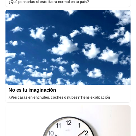
¿Qué pensarías si esto fuera normal en tu país?
No es tu imaginación
¿Ves caras en enchufes, coches o nubes? Tiene explicación