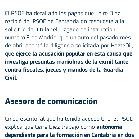
El PSOE ha detallado los pagos que Leire Díez
recibió del PSOE de Cantabria en respuesta a la
solicitud del titular el juzgado de instrucción
numero 9 de Madrid, que un auto del pasado mes
de abril aceptó la diligencia solicitada por HazteOir,
que
ejerce la acusación popular en esta causa que
investiga presuntas maniobras de la exmilitante
contra fiscales, jueces y mandos de la Guardia
Civil.
Asesora de comunicación
En su escrito, al que ha tenido acceso EFE, el PSOE
explica que Leire Díez trabajó como
autónoma
dependiente para la formación en Cantabria en dos