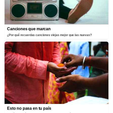
Canciones que marcan
¿Por qué recuerdas canciones viejas mejor que las nuevas?
Esto no pasa en tu país