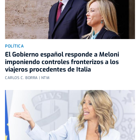
POLÍTICA
El Gobierno español responde a Meloni
imponiendo controles fronterizos a los
viajeros procedentes de Italia
CARLOS C. BORRA | NTM