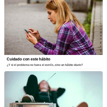
Cuidado con este hábito
¿Y si el problema no fuera el estrés, sino un hábito diario?