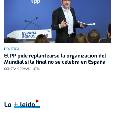
POLÍTICA
El PP pide replantearse la organización del
Mundial si la final no se celebra en España
CONSTAN DOVAL | NTM
+
Lo
leído