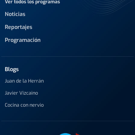
Ver todos los programas
Noticias
Reportajes
Programación
Blogs
Juan de la Herrán
Javier Vizcaino
Cocina con nervio