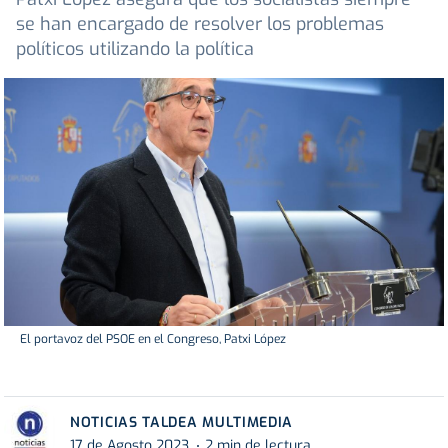
se han encargado de resolver los problemas
políticos utilizando la política
El portavoz del PSOE en el Congreso, Patxi López
NOTICIAS TALDEA MULTIMEDIA
17 de Agosto 2023
2 min de lectura