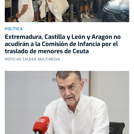
POLÍTICA
Extremadura, Castilla y León y Aragón no
acudirán a la Comisión de Infancia por el
traslado de menores de Ceuta
NOTICIAS TALDEA MULTIMEDIA