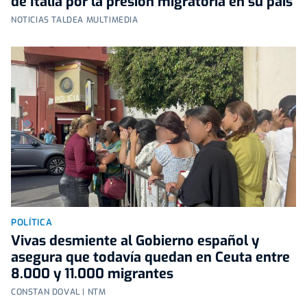
de Italia por la presión migratoria en su país
NOTICIAS TALDEA MULTIMEDIA
POLÍTICA
Vivas desmiente al Gobierno español y
asegura que todavía quedan en Ceuta entre
8.000 y 11.000 migrantes
CONSTAN DOVAL | NTM