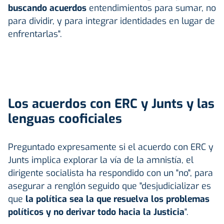
buscando acuerdos
entendimientos para sumar, no
para dividir, y para integrar identidades en lugar de
enfrentarlas".
Los acuerdos con ERC y Junts y las
lenguas cooficiales
Preguntado expresamente si el acuerdo con ERC y
Junts implica explorar la vía de la amnistía, el
dirigente socialista ha respondido con un "no", para
asegurar a renglón seguido que "desjudicializar es
que
la política sea la que resuelva los problemas
políticos y no derivar todo hacia la Justicia
".