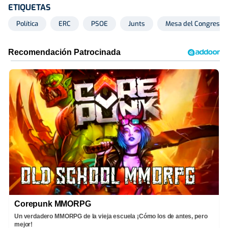
ETIQUETAS
Política
ERC
PSOE
Junts
Mesa del Congreso
Corepunk MMORPG
Un verdadero MMORPG de la vieja escuela ¡Cómo los de antes, pero
mejor!