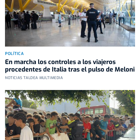
POLÍTICA
En marcha los controles a los viajeros
procedentes de Italia tras el pulso de Meloni
NOTICIAS TALDEA MULTIMEDIA