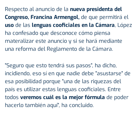
Respecto al anuncio de la
nueva presidenta del
Congreso, Francina Armengol,
de que permitirá el
uso
de las
lenguas cooficiales en la Cámara
, López
ha confesado que desconoce cómo piensa
materalizar este anuncio y si se hará mediante
una reforma del Reglamento de la Cámara.
"Seguro que esto tendrá sus pasos", ha dicho,
incidiendo, eso sí en que nadie debe "asustarse" de
esa posibilidad porque "una de las riquezas del
país es utilizar estas lenguas cooficiales. Entre
todos
veremos cuál es la mejor fórmula
de poder
hacerlo también aquí", ha concluido.