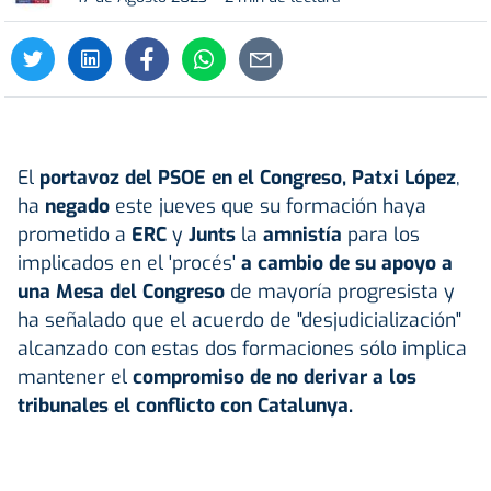
El
portavoz del PSOE en el Congreso, Patxi López
,
ha
negado
este jueves que su formación haya
prometido a
ERC
y
Junts
la
amnistía
para los
implicados en el 'procés'
a cambio de su apoyo a
una Mesa del Congreso
de mayoría progresista y
ha señalado que el acuerdo de "desjudicialización"
alcanzado con estas dos formaciones sólo implica
mantener el
compromiso de no derivar a los
tribunales el conflicto con Catalunya.