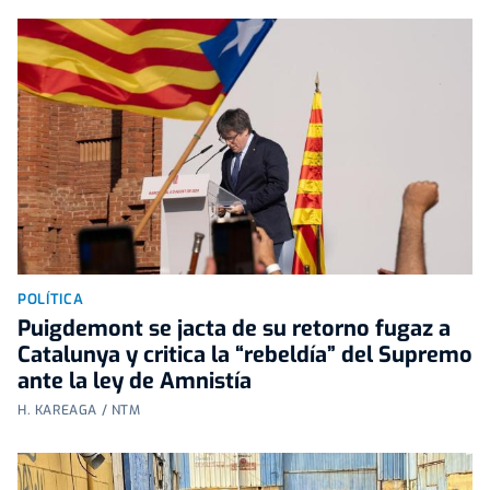
POLÍTICA
Puigdemont se jacta de su retorno fugaz a
Catalunya y critica la “rebeldía” del Supremo
ante la ley de Amnistía
H. KAREAGA / NTM