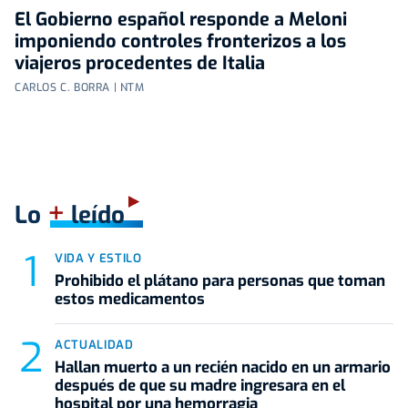
El Gobierno español responde a Meloni
imponiendo controles fronterizos a los
viajeros procedentes de Italia
CARLOS C. BORRA | NTM
+
Lo
leído
VIDA Y ESTILO
Prohibido el plátano para personas que toman
estos medicamentos
ACTUALIDAD
Hallan muerto a un recién nacido en un armario
después de que su madre ingresara en el
hospital por una hemorragia