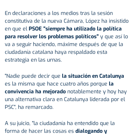
En declaraciones a los medios tras la sesión
constitutiva de la nueva Cámara, López ha insistido
en que el
PSOE "siempre ha utilizado la política
para resolver los problemas políticos"
y que así lo
va a seguir haciendo, máxime después de que la
ciudadanía catalana haya respaldado esta
estrategia en las urnas.
"Nadie puede decir que
la situación en Catalunya
es la misma que hace cuatro años porque
la
convivencia ha mejorado
notablemente y hoy hay
una alternativa clara en Catalunya liderada por el
PSC", ha remarcado.
A su juicio, "la ciudadanía ha entendido que la
forma de hacer las cosas es
dialogando y