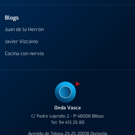
Blogs
Juan de la Herrán
Javier Vizcaino
Cocina con nervio
Onda Vasca
C/ Padre Lojendio 2 - 1º 48008 Bilbao
Tel:
94 413 25 80
Avenida de Tolosa 23-25 20018 Donostia