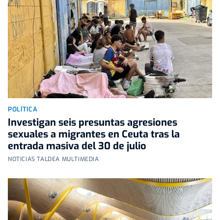
POLÍTICA
Investigan seis presuntas agresiones
sexuales a migrantes en Ceuta tras la
entrada masiva del 30 de julio
NOTICIAS TALDEA MULTIMEDIA