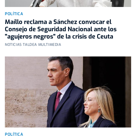
POLÍTICA
Maíllo reclama a Sánchez convocar el
Consejo de Seguridad Nacional ante los
"agujeros negros" de la crisis de Ceuta
NOTICIAS TALDEA MULTIMEDIA
POLÍTICA