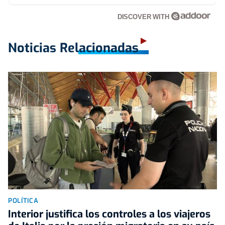
DISCOVER WITH
Noticias Relacionadas
POLÍTICA
Interior justifica los controles a los viajeros