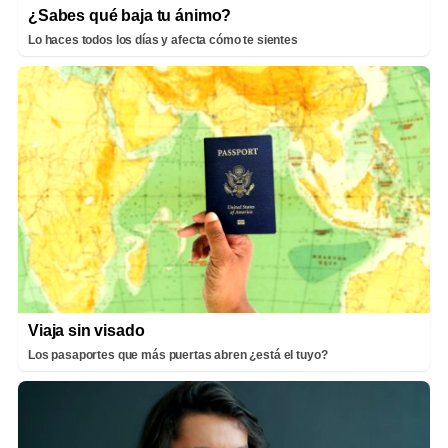
¿Sabes qué baja tu ánimo?
Lo haces todos los días y afecta cómo te sientes
Viaja sin visado
Los pasaportes que más puertas abren ¿está el tuyo?