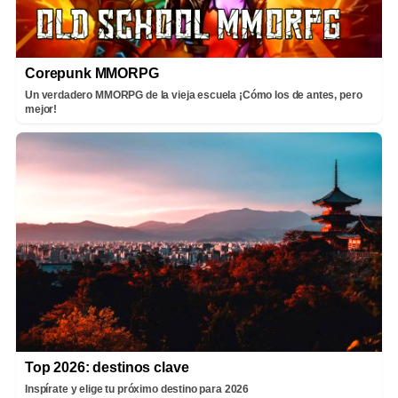
Corepunk MMORPG
Un verdadero MMORPG de la vieja escuela ¡Cómo los de antes, pero
mejor!
Top 2026: destinos clave
Inspírate y elige tu próximo destino para 2026