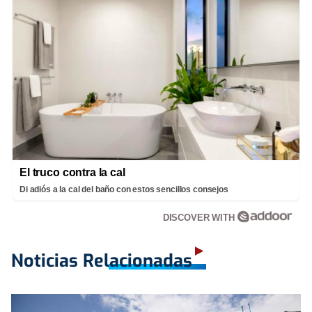
El truco contra la cal
Di adiós a la cal del baño con estos sencillos consejos
DISCOVER WITH
Noticias Relacionadas