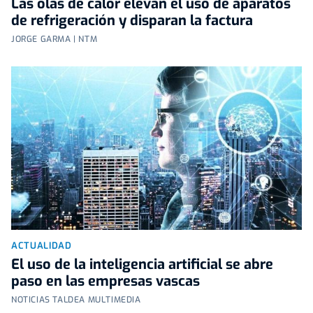
Las olas de calor elevan el uso de aparatos
de refrigeración y disparan la factura
JORGE GARMA | NTM
ACTUALIDAD
El uso de la inteligencia artificial se abre
paso en las empresas vascas
NOTICIAS TALDEA MULTIMEDIA