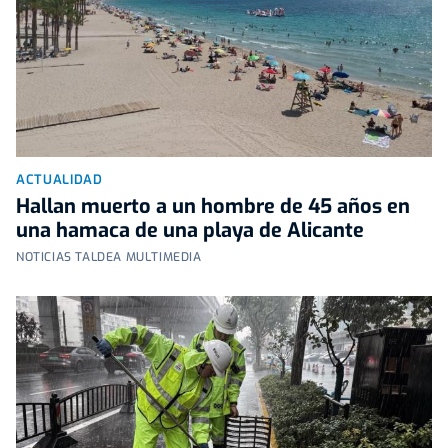
ACTUALIDAD
Hallan muerto a un hombre de 45 años en
una hamaca de una playa de Alicante
NOTICIAS TALDEA MULTIMEDIA