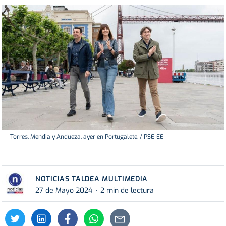
Torres, Mendia y Andueza, ayer en Portugalete. / PSE-EE
NOTICIAS TALDEA MULTIMEDIA
27 de Mayo 2024
2 min de lectura