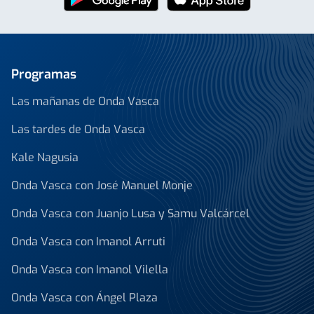
Programas
Las mañanas de Onda Vasca
Las tardes de Onda Vasca
Kale Nagusia
Onda Vasca con José Manuel Monje
Onda Vasca con Juanjo Lusa y Samu Valcárcel
Onda Vasca con Imanol Arruti
Onda Vasca con Imanol Vilella
Onda Vasca con Ángel Plaza