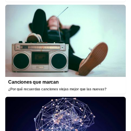
Canciones que marcan
¿Por qué recuerdas canciones viejas mejor que las nuevas?