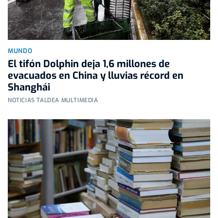
MUNDO
El tifón Dolphin deja 1,6 millones de
evacuados en China y lluvias récord en
Shanghái
NOTICIAS TALDEA MULTIMEDIA