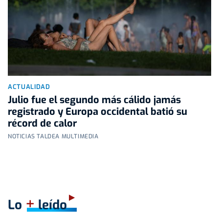
ACTUALIDAD
Julio fue el segundo más cálido jamás
registrado y Europa occidental batió su
récord de calor
NOTICIAS TALDEA MULTIMEDIA
+
Lo
leído