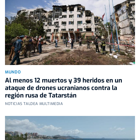
MUNDO
Al menos 12 muertos y 39 heridos en un
ataque de drones ucranianos contra la
región rusa de Tatarstán
NOTICIAS TALDEA MULTIMEDIA