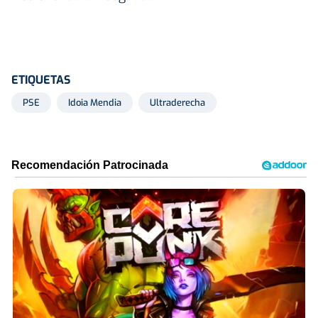
ETIQUETAS
PSE
Idoia Mendia
Ultraderecha