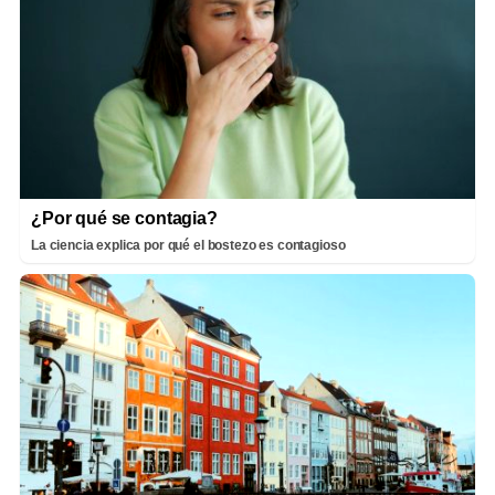
¿Por qué se contagia?
La ciencia explica por qué el bostezo es contagioso