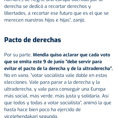
derecha se dedicó a recortar derechos y
libertades, a recortar ese futuro que es el que se
merecen nuestros hijos e hijas”, zanjó.
Pacto de derechas
Por su parte,
Mendia quiso aclarar que cada voto
que se emita este 9 de junio “debe servir para
evitar el pacto de la derecha y de la ultraderecha”.
No en vano, “votar socialista vale doble en estas
elecciones. Vale para parar a la derecha y la
ultraderecha, y vale para conseguir una Europa
más social, más verde, más justa y solidaria. Así
que todos y todas a votar socialista”, animó la que
hasta hace bien poco ha ejercido de
vicelehendakari segunda.