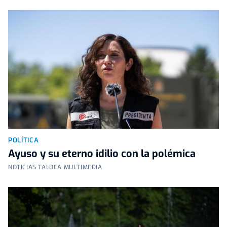
POLÍTICA
Ayuso y su eterno idilio con la polémica
NOTICIAS TALDEA MULTIMEDIA