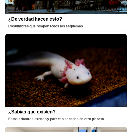
¿De verdad hacen esto?
Costumbres que rompen todos los esquemas
¿Sabías que existen?
Estas criaturas existen y parecen sacadas de otro planeta