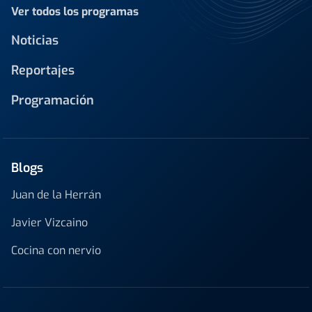
Ver todos los programas
Noticias
Reportajes
Programación
Blogs
Juan de la Herrán
Javier Vizcaino
Cocina con nervio