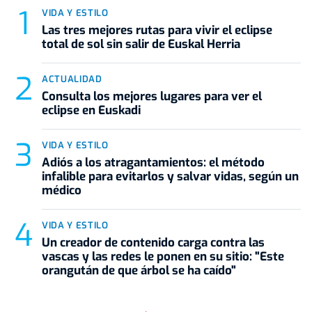
VIDA Y ESTILO
Las tres mejores rutas para vivir el eclipse
total de sol sin salir de Euskal Herria
ACTUALIDAD
Consulta los mejores lugares para ver el
eclipse en Euskadi
VIDA Y ESTILO
Adiós a los atragantamientos: el método
infalible para evitarlos y salvar vidas, según un
médico
VIDA Y ESTILO
Un creador de contenido carga contra las
vascas y las redes le ponen en su sitio: "Este
orangután de que árbol se ha caído"