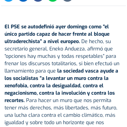
El
PSE
se autodefinió ayer domingo como “el
único partido capaz de hacer frente al bloque
ultraderechista” a nivel europeo.
De hecho, su
secretario general, Eneko Andueza, afirmó que
“opciones hay muchas y todas respetables” para
frenar los discursos totalitarios, si bien efectuó un
llamamiento para que
la sociedad vasca ayude a
los socialistas “a levantar un muro contra la
xenofobia, contra la desigualdad, contra el
negacionismo, contra la involución y contra los
recortes.
Para hacer un muro que nos permita
tener más derechos, más libertades, más futuro,
una lucha clara contra el cambio climático, más
igualdad y sobre todo un horizonte que nos