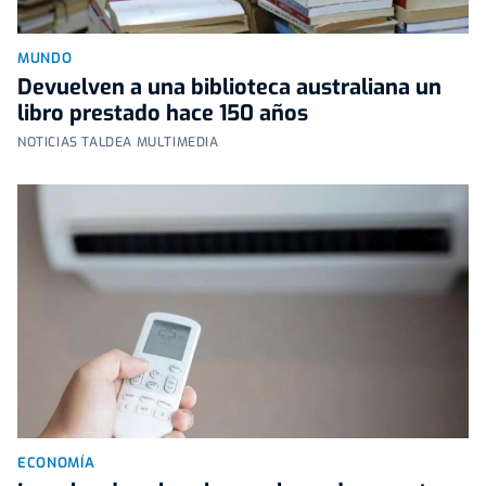
MUNDO
Devuelven a una biblioteca australiana un
libro prestado hace 150 años
NOTICIAS TALDEA MULTIMEDIA
ECONOMÍA