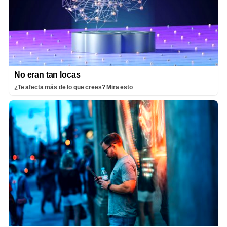
No eran tan locas
¿Te afecta más de lo que crees? Mira esto