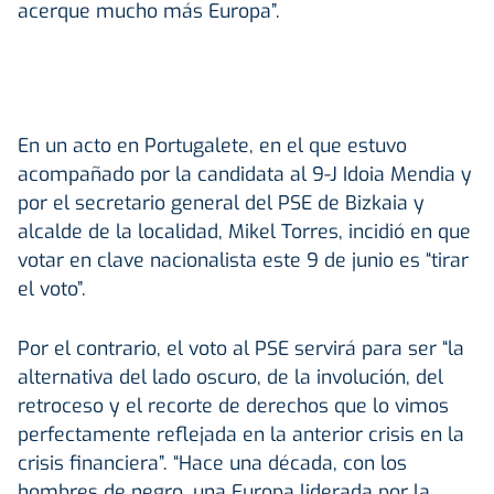
acerque mucho más Europa”.
En un acto en Portugalete, en el que estuvo
acompañado por la candidata al 9-J Idoia Mendia y
por el secretario general del PSE de Bizkaia y
alcalde de la localidad, Mikel Torres, incidió en que
votar en clave nacionalista este 9 de junio es “tirar
el voto”.
Por el contrario, el voto al PSE servirá para ser “la
alternativa del lado oscuro, de la involución, del
retroceso y el recorte de derechos que lo vimos
perfectamente reflejada en la anterior crisis en la
crisis financiera”. “Hace una década, con los
hombres de negro, una Europa liderada por la