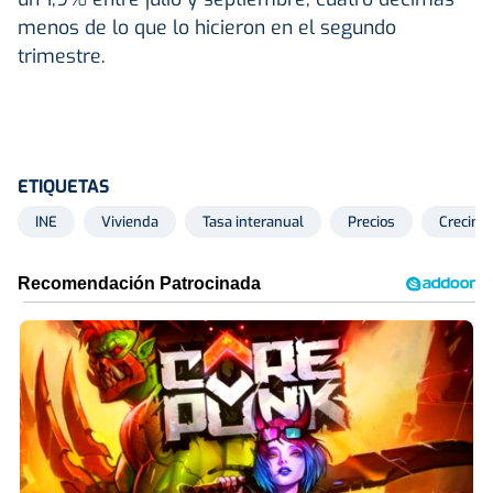
menos de lo que lo hicieron en el segundo
trimestre.
ETIQUETAS
INE
Vivienda
Tasa interanual
Precios
Crecimi