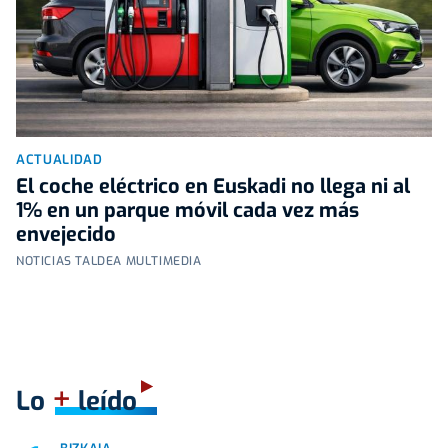
ACTUALIDAD
El coche eléctrico en Euskadi no llega ni al
1% en un parque móvil cada vez más
envejecido
NOTICIAS TALDEA MULTIMEDIA
+
Lo
leído