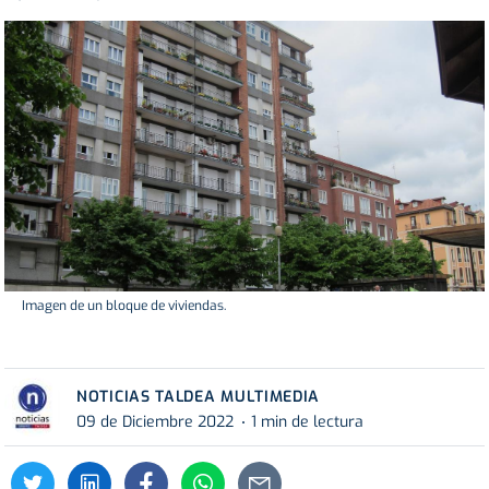
Imagen de un bloque de viviendas.
NOTICIAS TALDEA MULTIMEDIA
09 de Diciembre 2022
1 min de lectura