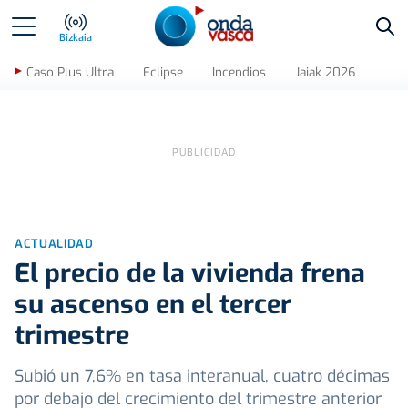
Bus
Bizkaia
Caso Plus Ultra
Eclipse
Incendios
Jaiak 2026
ACTUALIDAD
El precio de la vivienda frena
su ascenso en el tercer
trimestre
Subió un 7,6% en tasa interanual, cuatro décimas
por debajo del crecimiento del trimestre anterior