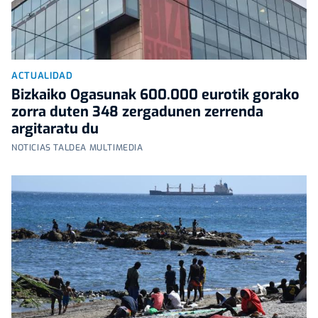
ACTUALIDAD
Bizkaiko Ogasunak 600.000 eurotik gorako
zorra duten 348 zergadunen zerrenda
argitaratu du
NOTICIAS TALDEA MULTIMEDIA