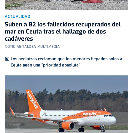
ACTUALIDAD
Suben a 82 los fallecidos recuperados del
mar en Ceuta tras el hallazgo de dos
cadáveres
NOTICIAS TALDEA MULTIMEDIA
Los pediatras reclaman que los menores llegados solos a
Ceuta sean una "prioridad absoluta"