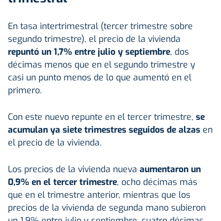
En tasa intertrimestral (tercer trimestre sobre
segundo trimestre), el precio de la vivienda
repuntó un 1,7% entre julio y septiembre
, dos
décimas menos que en el segundo trimestre y
casi un punto menos de lo que aumentó en el
primero.
Con este nuevo repunte en el tercer trimestre,
se
acumulan ya siete trimestres seguidos de alzas
en
el precio de la vivienda.
Los precios de la vivienda nueva
aumentaron un
0,9% en el tercer trimestre
, ocho décimas más
que en el trimestre anterior, mientras que los
precios de la vivienda de segunda mano subieron
un 1,9% entre julio y septiembre, cuatro décimas