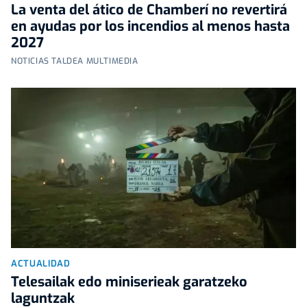
La venta del ático de Chamberí no revertirá
en ayudas por los incendios al menos hasta
2027
NOTICIAS TALDEA MULTIMEDIA
ACTUALIDAD
Telesailak edo miniserieak garatzeko
laguntzak