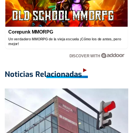
Corepunk MMORPG
Un verdadero MMORPG de la vieja escuela ¡Cómo los de antes, pero
mejor!
DISCOVER WITH
Noticias Relacionadas