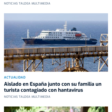
NOTICIAS TALDEA MULTIMEDIA
ACTUALIDAD
Aislado en España junto con su familia un
turista contagiado con hantavirus
NOTICIAS TALDEA MULTIMEDIA