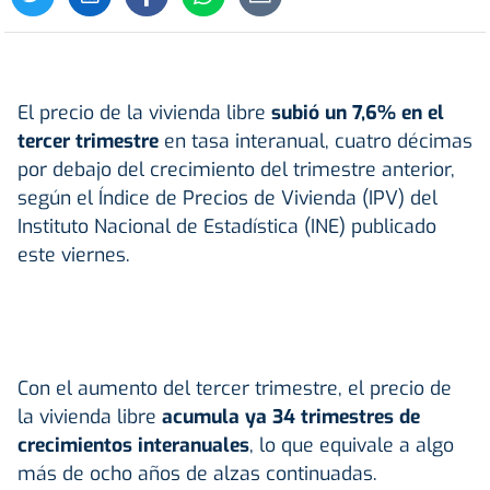
El precio de la vivienda libre
subió un 7,6% en el
tercer trimestre
en tasa interanual, cuatro décimas
por debajo del crecimiento del trimestre anterior,
según el Índice de Precios de Vivienda (IPV) del
Instituto Nacional de Estadística (INE) publicado
este viernes.
Con el aumento del tercer trimestre, el precio de
la vivienda libre
acumula ya 34 trimestres de
crecimientos interanuales
, lo que equivale a algo
más de ocho años de alzas continuadas.