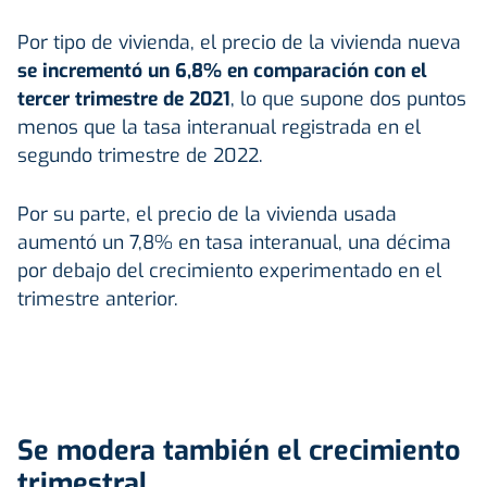
Por tipo de vivienda, el precio de la vivienda nueva
se incrementó un 6,8% en comparación con el
tercer trimestre de 2021
, lo que supone dos puntos
menos que la tasa interanual registrada en el
segundo trimestre de 2022.
Por su parte, el precio de la vivienda usada
aumentó un 7,8% en tasa interanual, una décima
por debajo del crecimiento experimentado en el
trimestre anterior.
Se modera también el crecimiento
trimestral