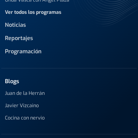
Ver todos los programas
Noticias
Reportajes
Programación
Blogs
Juan de la Herrán
Javier Vizcaino
Cocina con nervio