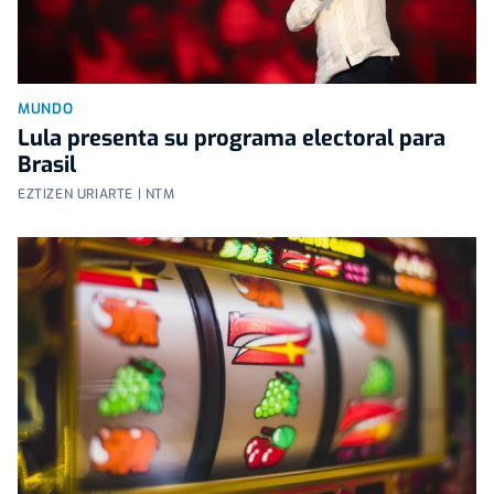
MUNDO
Lula presenta su programa electoral para
Brasil
EZTIZEN URIARTE | NTM