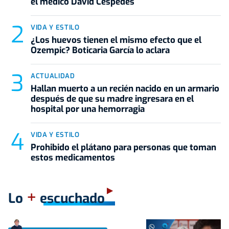
el médico David Céspedes
VIDA Y ESTILO
¿Los huevos tienen el mismo efecto que el
Ozempic? Boticaria García lo aclara
ACTUALIDAD
Hallan muerto a un recién nacido en un armario
después de que su madre ingresara en el
hospital por una hemorragia
VIDA Y ESTILO
Prohibido el plátano para personas que toman
estos medicamentos
+
Lo
escuchado