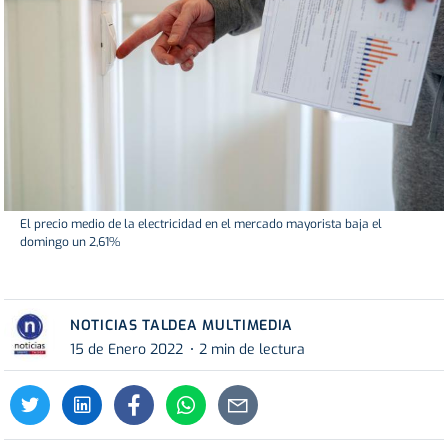
El precio medio de la electricidad en el mercado mayorista baja el
domingo un 2,61%
NOTICIAS TALDEA MULTIMEDIA
15 de Enero 2022
2 min de lectura