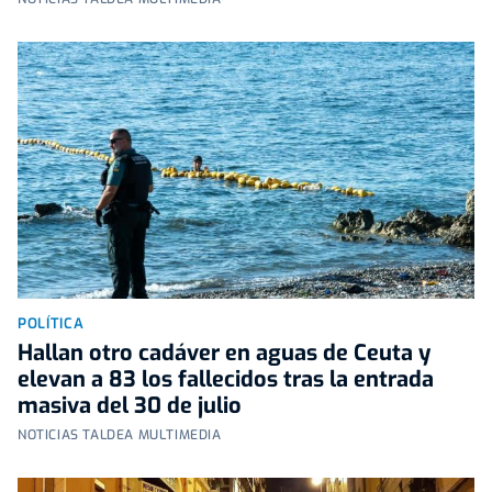
POLÍTICA
Hallan otro cadáver en aguas de Ceuta y
elevan a 83 los fallecidos tras la entrada
masiva del 30 de julio
NOTICIAS TALDEA MULTIMEDIA