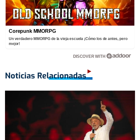
Corepunk MMORPG
Un verdadero MMORPG de la vieja escuela ¡Cómo los de antes, pero
mejor!
DISCOVER WITH
Noticias Relacionadas