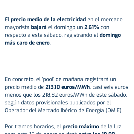
El
precio medio de la electricidad
en el mercado
mayorista
bajará
el domingo un
2,61%
con
respecto a este sábado, registrando el
domingo
más caro de enero
.
En concreto, el 'pool' de mañana registrará un
precio medio de
213,10 euros/MWh
, casi seis euros
menos que los 218,82 euros/MWh de este sábado,
según datos provisionales publicados por el
Operador del Mercado Ibérico de Energía (OMIE).
Por tramos horarios, el
precio máximo
de la luz