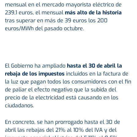
mensual en el mercado mayorista eléctrico de
239,1 euros, el mensual
más alto de la historia
tras superar en más de 39 euros los 200
euros/MWh del pasado octubre.
El Gobierno ha ampliado
hasta el 30 de abril la
rebaja de los impuestos
incluidos en la factura de
la luz que pagan todos los consumidores con el fin
de paliar el efecto negativo que la subida del
precio de la electricidad está causando en los
ciudadanos.
En concreto, se han prorrogado hasta el 30 de
abril las rebajas del 21% al 10% del IVA y del