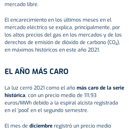
mercado libre.
El encarecimiento en los últimos meses en el
mercado eléctrico se explica, principalmente, por
los altos precios del gas en los mercados y de los
derechos de emisión de dióxido de carbono (CO₂),
en máximos históricos en este año 2021.
EL AÑO MÁS CARO
La luz cerró 2021 como el año
más caro de la serie
histórica
, con un precio medio de 111,93
euros/MWh debido a la espiral alcista registrada
en el 'pool' en el segundo semestre.
El mes de
diciembre
registró un precio medio