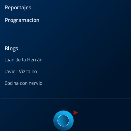
Reportajes
Programación
Blogs
Juan de la Herrán
Javier Vizcaino
Cocina con nervio