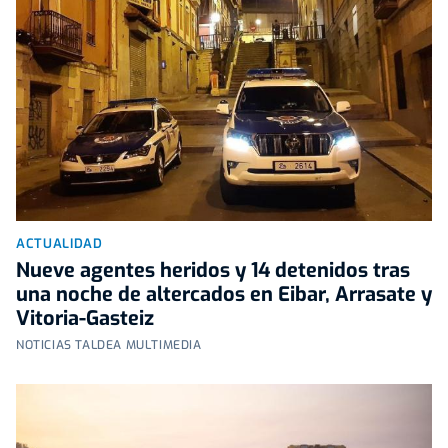
ACTUALIDAD
Nueve agentes heridos y 14 detenidos tras
una noche de altercados en Eibar, Arrasate y
Vitoria-Gasteiz
NOTICIAS TALDEA MULTIMEDIA