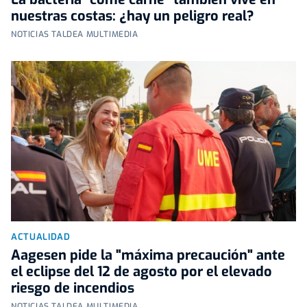
nuestras costas: ¿hay un peligro real?
NOTICIAS TALDEA MULTIMEDIA
ACTUALIDAD
Aagesen pide la "máxima precaución" ante
el eclipse del 12 de agosto por el elevado
riesgo de incendios
NOTICIAS TALDEA MULTIMEDIA