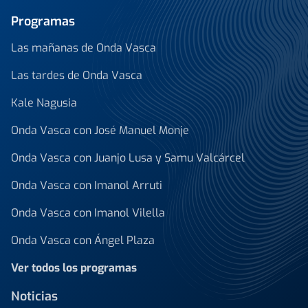
Programas
Las mañanas de Onda Vasca
Las tardes de Onda Vasca
Kale Nagusia
Onda Vasca con José Manuel Monje
Onda Vasca con Juanjo Lusa y Samu Valcárcel
Onda Vasca con Imanol Arruti
Onda Vasca con Imanol Vilella
Onda Vasca con Ángel Plaza
Ver todos los programas
Noticias