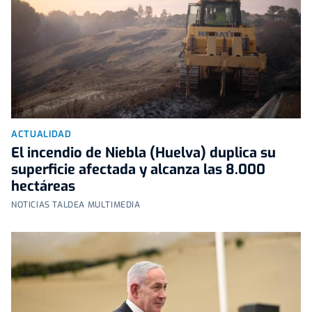
ACTUALIDAD
El incendio de Niebla (Huelva) duplica su
superficie afectada y alcanza las 8.000
hectáreas
NOTICIAS TALDEA MULTIMEDIA