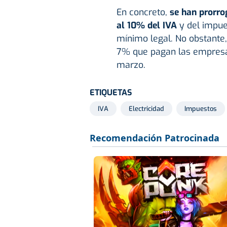
En concreto,
se han prorro
al 10% del IVA
y del impue
mínimo legal. No obstante,
7% que pagan las empresas
marzo.
ETIQUETAS
IVA
Electricidad
Impuestos