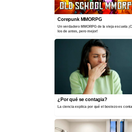
Corepunk MMORPG
Un verdadero MMORPG de la vieja escuela 
los de antes, pero mejor!
¿Por qué se contagia?
La ciencia explica por qué el bostezo es cont