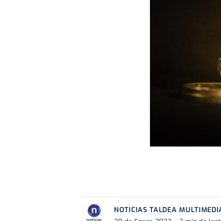
NOTICIAS TALDEA MULTIMEDI