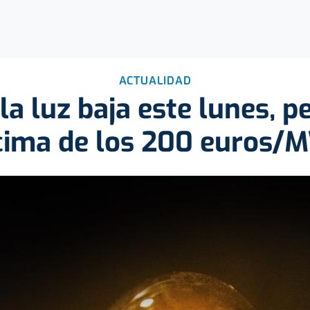
ACTUALIDAD
 la luz baja este lunes, p
cima de los 200 euros/