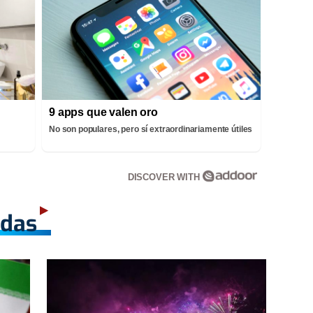
9 apps que valen oro
No son populares, pero sí extraordinariamente útiles
DISCOVER WITH
adas