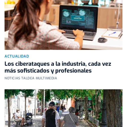
ACTUALIDAD
Los ciberataques a la industria, cada vez
más sofisticados y profesionales
NOTICIAS TALDEA MULTIMEDIA