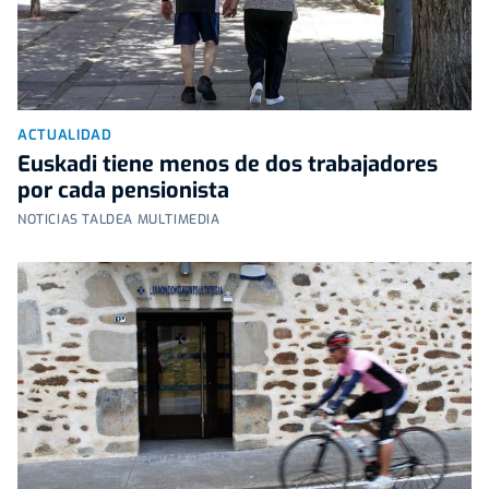
ACTUALIDAD
Euskadi tiene menos de dos trabajadores
por cada pensionista
NOTICIAS TALDEA MULTIMEDIA