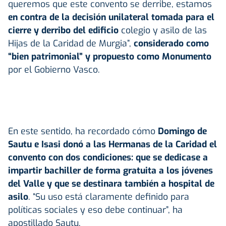
queremos que este convento se derribe, estamos
en contra de la decisión unilateral tomada para el
cierre y derribo del edificio
colegio y asilo de las
Hijas de la Caridad de Murgia”,
considerado como
“bien patrimonial” y propuesto como Monumento
por el Gobierno Vasco.
En este sentido, ha recordado cómo
Domingo de
Sautu e Isasi donó a las Hermanas de la Caridad el
convento con dos condiciones: que se dedicase a
impartir bachiller de forma gratuita a los jóvenes
del Valle y que se destinara también a hospital de
asilo
. “Su uso está claramente definido para
políticas sociales y eso debe continuar”, ha
apostillado Sautu.