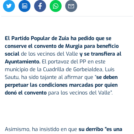
El Partido Popular de
Zuia
ha pedido que se
conserve el convento de Murgia para beneficio
social
de los vecinos del Valle
y se transfiera al
Ayuntamiento.
El portavoz del PP en este
municipio de la Cuadrilla de Gorbeialdea, Luis
Sautu, ha sido tajante al afirmar que “
se deben
perpetuar las condiciones marcadas por quien
donó el convento
para los vecinos del Valle”.
Asimismo, ha insistido en que
su derribo “es una