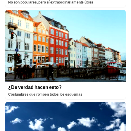
No son populares, pero sí extraordinariamente útiles
¿De verdad hacen esto?
Costumbres que rompen todos los esquemas