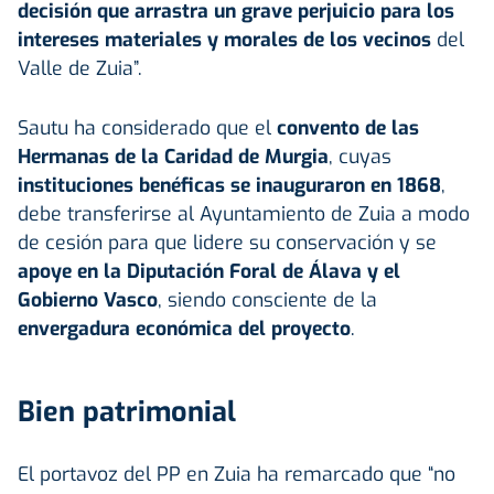
decisión que arrastra un grave perjuicio para los
intereses materiales y morales de los vecinos
del
Valle de Zuia”.
Sautu ha considerado que el
convento de las
Hermanas de la Caridad de Murgia
, cuyas
instituciones benéficas se inauguraron en 1868
,
debe transferirse al Ayuntamiento de Zuia a modo
de cesión para que lidere su conservación y se
apoye en la Diputación Foral de Álava y el
Gobierno Vasco
, siendo consciente de la
envergadura económica del proyecto
.
Bien patrimonial
El portavoz del PP en Zuia ha remarcado que “no