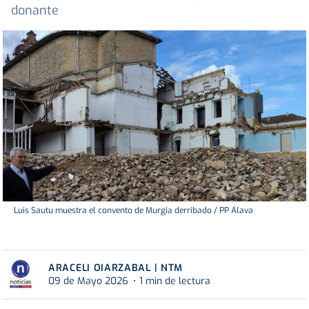
donante
Luis Sautu muestra el convento de Murgia derribado / PP Álava
ARACELI OIARZABAL | NTM
09 de Mayo 2026
1 min de lectura