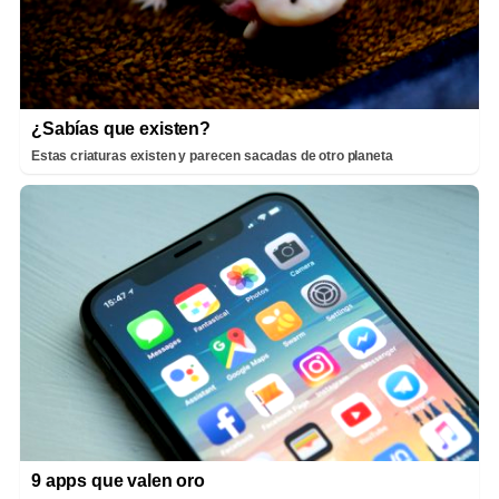
¿Sabías que existen?
Estas criaturas existen y parecen sacadas de otro planeta
9 apps que valen oro