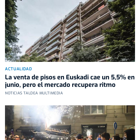
ACTUALIDAD
La venta de pisos en Euskadi cae un 5,5% en
junio, pero el mercado recupera ritmo
NOTICIAS TALDEA MULTIMEDIA