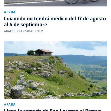
ARABA
Luiaondo no tendrá médico del 17 de agosto
al 4 de septiembre
ARACELI OIARZABAL | NTM
ARABA