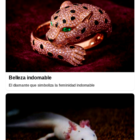
Belleza indomable
El diamante que simboliza la feminidad indomable