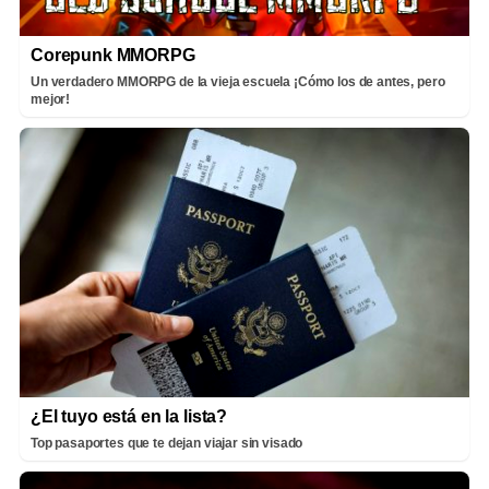
Corepunk MMORPG
Un verdadero MMORPG de la vieja escuela ¡Cómo los de antes, pero
mejor!
¿El tuyo está en la lista?
Top pasaportes que te dejan viajar sin visado