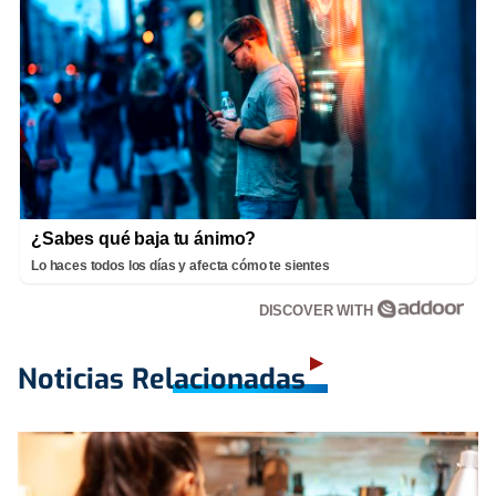
¿Sabes qué baja tu ánimo?
Lo haces todos los días y afecta cómo te sientes
DISCOVER WITH
Noticias Relacionadas