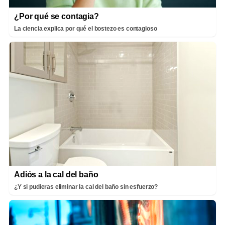
¿Por qué se contagia?
La ciencia explica por qué el bostezo es contagioso
Adiós a la cal del baño
¿Y si pudieras eliminar la cal del baño sin esfuerzo?