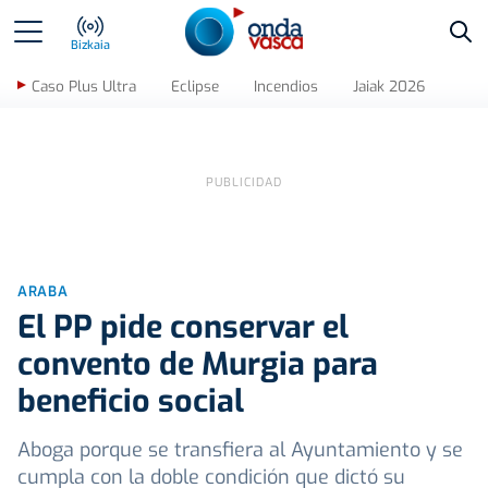
Bus
Bizkaia
Caso Plus Ultra
Eclipse
Incendios
Jaiak 2026
ARABA
El PP pide conservar el
convento de Murgia para
beneficio social
Aboga porque se transfiera al Ayuntamiento y se
cumpla con la doble condición que dictó su