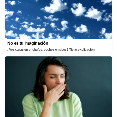
No es tu imaginación
¿Ves caras en enchufes, coches o nubes? Tiene explicación