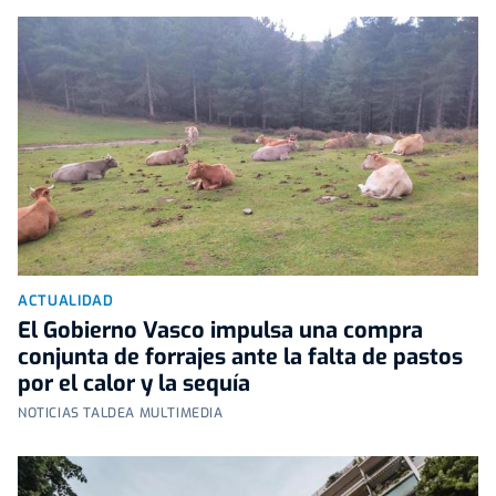
ACTUALIDAD
El Gobierno Vasco impulsa una compra
conjunta de forrajes ante la falta de pastos
por el calor y la sequía
NOTICIAS TALDEA MULTIMEDIA