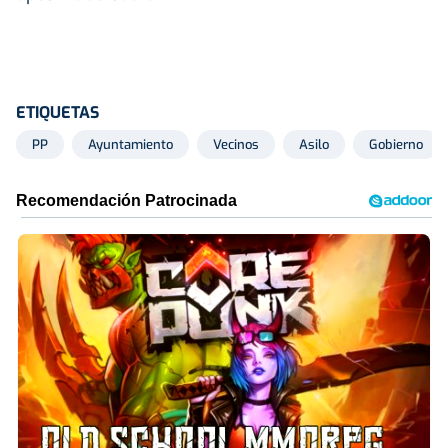
ETIQUETAS
PP
Ayuntamiento
Vecinos
Asilo
Gobierno