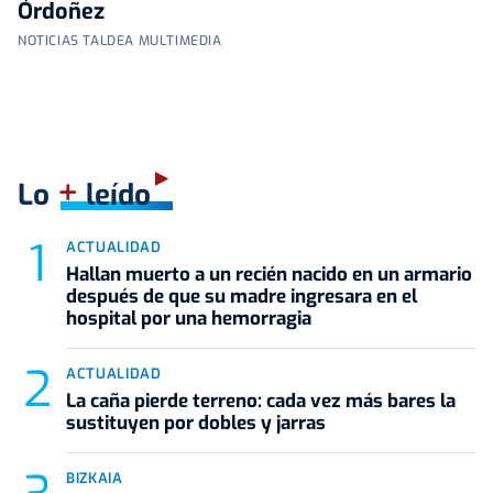
Órdoñez
NOTICIAS TALDEA MULTIMEDIA
+
Lo
leído
ACTUALIDAD
Hallan muerto a un recién nacido en un armario
después de que su madre ingresara en el
hospital por una hemorragia
ACTUALIDAD
La caña pierde terreno: cada vez más bares la
sustituyen por dobles y jarras
BIZKAIA