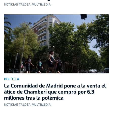
NOTICIAS TALDEA MULTIMEDIA
POLÍTICA
La Comunidad de Madrid pone a la venta el
ático de Chamberí que compró por 6,3
millones tras la polémica
NOTICIAS TALDEA MULTIMEDIA