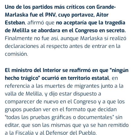
Uno de los partidos más críticos con Grande-
Marlaska fue el PNV, cuyo portavoz, Aitor
Esteban
, afirmó que
no aceptaría que la tragedia
de Melilla se abordara en el Congreso en secreto.
Finalmente no fue así, aunque Marlaska sí realizó
declaraciones al respecto antes de entrar en la
comisión.
El ministro del Interior se reafirmó en que “ningún
hecho trágico” ocurrió en territorio estatal
, en
referencia a las muertes de migrantes junto a la
valla de Melilla, y dijo estar dispuesto a
comparecer de nuevo en el Congreso y a que los
grupos puedan ver en el formato que decidan
“todas las pruebas gráficas o documentales” sin
editar, que son las mismas que ya se han remitido
a la Fiscalía y al Defensor del Pueblo.