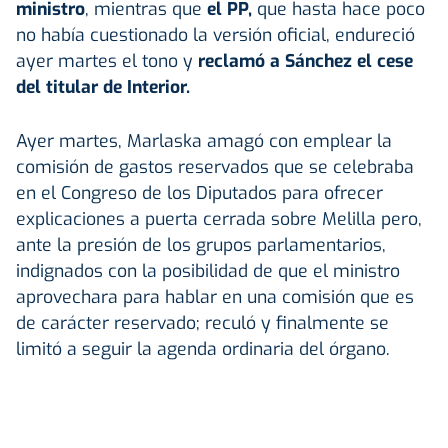
ministro
, mientras que
el PP,
que hasta hace poco
no había cuestionado la versión oficial, endureció
ayer martes el tono y
reclamó a Sánchez el cese
del titular de Interior.
Ayer martes, Marlaska amagó con emplear la
comisión de gastos reservados que se celebraba
en el Congreso de los Diputados para ofrecer
explicaciones a puerta cerrada sobre Melilla pero,
ante la presión de los grupos parlamentarios,
indignados con la posibilidad de que el ministro
aprovechara para hablar en una comisión que es
de carácter reservado; reculó y finalmente se
limitó a seguir la agenda ordinaria del órgano.