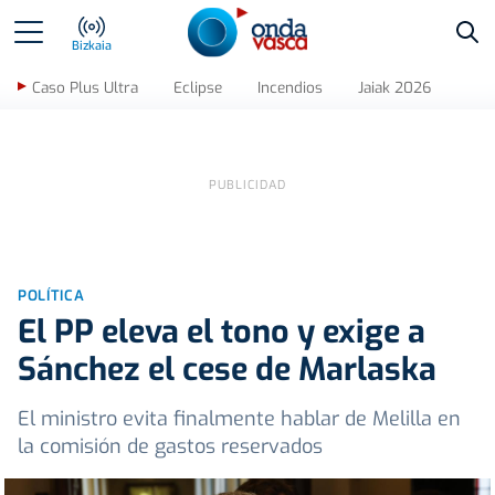
Bus
Bizkaia
Caso Plus Ultra
Eclipse
Incendios
Jaiak 2026
POLÍTICA
El PP eleva el tono y exige a
Sánchez el cese de Marlaska
El ministro evita finalmente hablar de Melilla en
la comisión de gastos reservados