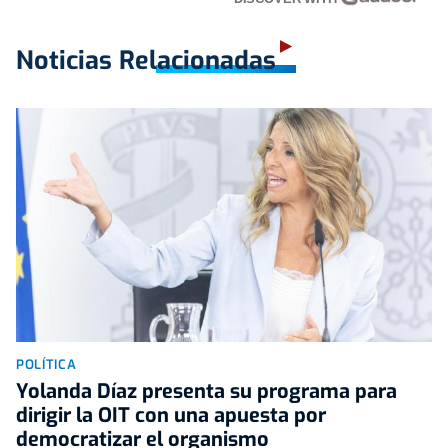
Noticias Relacionadas
POLÍTICA
Yolanda Díaz presenta su programa para
dirigir la OIT con una apuesta por
democratizar el organismo