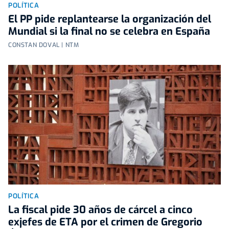
POLÍTICA
El PP pide replantearse la organización del
Mundial si la final no se celebra en España
CONSTAN DOVAL | NTM
POLÍTICA
La fiscal pide 30 años de cárcel a cinco
exjefes de ETA por el crimen de Gregorio