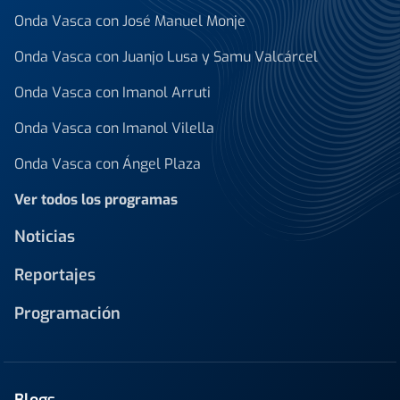
Onda Vasca con José Manuel Monje
Onda Vasca con Juanjo Lusa y Samu Valcárcel
Onda Vasca con Imanol Arruti
Onda Vasca con Imanol Vilella
Onda Vasca con Ángel Plaza
Ver todos los programas
Noticias
Reportajes
Programación
Blogs