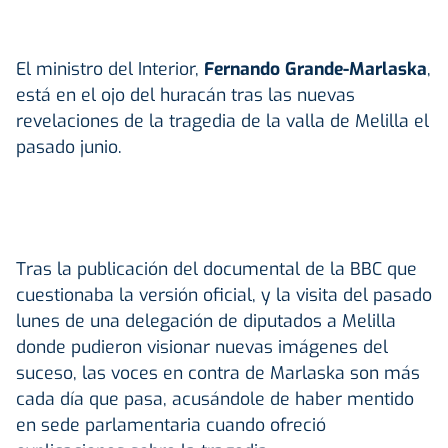
El ministro del Interior,
Fernando Grande-Marlaska
,
está en el ojo del huracán tras las nuevas
revelaciones de la tragedia de la valla de Melilla el
pasado junio.
Tras la publicación del documental de la BBC que
cuestionaba la versión oficial, y la visita del pasado
lunes de una delegación de diputados a Melilla
donde pudieron visionar nuevas imágenes del
suceso, las voces en contra de Marlaska son más
cada día que pasa, acusándole de haber mentido
en sede parlamentaria cuando ofreció