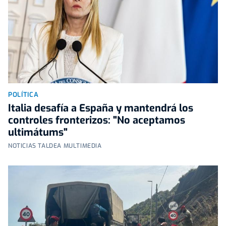
POLÍTICA
Italia desafía a España y mantendrá los
controles fronterizos: "No aceptamos
ultimátums"
NOTICIAS TALDEA MULTIMEDIA