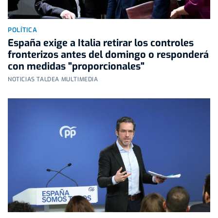
POLÍTICA
España exige a Italia retirar los controles
fronterizos antes del domingo o responderá
con medidas "proporcionales"
NOTICIAS TALDEA MULTIMEDIA