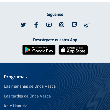
Síguenos
Descárgate nuestra App
Programas
Las mañanas de Onda Vasca
Las tardes de Onda Vasca
Kale Nagusia