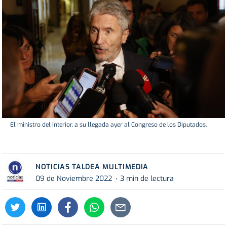
El ministro del Interior, a su llegada ayer al Congreso de los Diputados.
NOTICIAS TALDEA MULTIMEDIA
09 de Noviembre 2022
3 min de lectura