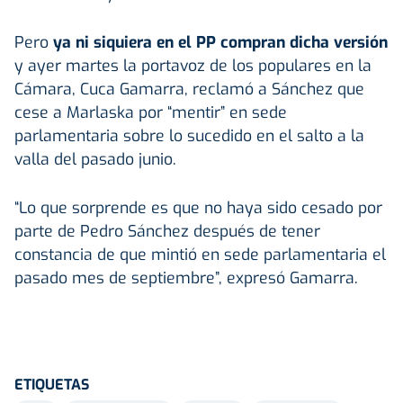
Pero
ya ni siquiera en el PP compran dicha versión
y ayer martes la portavoz de los populares en la
Cámara, Cuca Gamarra, reclamó a Sánchez que
cese a Marlaska por “mentir” en sede
parlamentaria sobre lo sucedido en el salto a la
valla del pasado junio.
“Lo que sorprende es que no haya sido cesado por
parte de Pedro Sánchez después de tener
constancia de que mintió en sede parlamentaria el
pasado mes de septiembre”, expresó Gamarra.
ETIQUETAS