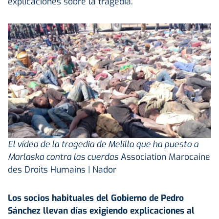
explicaciones sobre la tragedia.
El vídeo de la tragedia de Melilla que ha puesto a
Marlaska contra las cuerdas
Association Marocaine
des Droits Humains | Nador
Los socios habituales del Gobierno de Pedro
Sánchez llevan días exigiendo explicaciones al