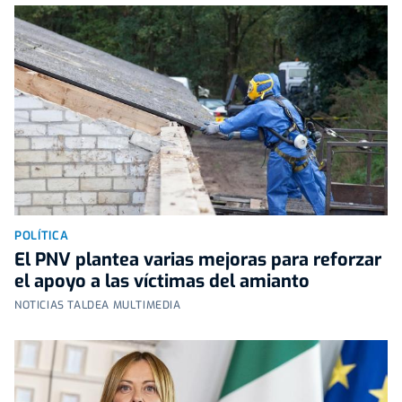
POLÍTICA
El PNV plantea varias mejoras para reforzar
el apoyo a las víctimas del amianto
NOTICIAS TALDEA MULTIMEDIA