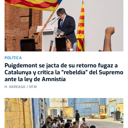
POLÍTICA
Puigdemont se jacta de su retorno fugaz a
Catalunya y critica la “rebeldía” del Supremo
ante la ley de Amnistía
H. KAREAGA / NTM