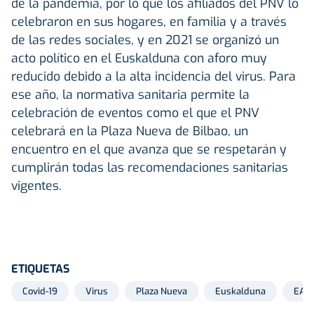
de la pandemia, por lo que los afiliados del PNV lo
celebraron en sus hogares, en familia y a través
de las redes sociales, y en 2021 se organizó un
acto político en el Euskalduna con aforo muy
reducido debido a la alta incidencia del virus. Para
ese año, la normativa sanitaria permite la
celebración de eventos como el que el PNV
celebrará en la Plaza Nueva de Bilbao, un
encuentro en el que avanza que se respetarán y
cumplirán todas las recomendaciones sanitarias
vigentes.
ETIQUETAS
Covid-19
Virus
Plaza Nueva
Euskalduna
EAJ