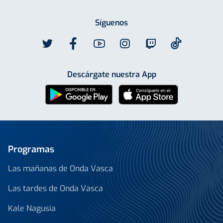
Síguenos
Descárgate nuestra App
Programas
Las mañanas de Onda Vasca
Las tardes de Onda Vasca
Kale Nagusia