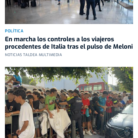
POLÍTICA
En marcha los controles a los viajeros
procedentes de Italia tras el pulso de Meloni
NOTICIAS TALDEA MULTIMEDIA