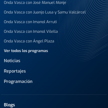
Onda Vasca con José Manuel Monje
Onda Vasca con Juanjo Lusa y Samu Valcárcel
Onda Vasca con Imanol Arruti
Onda Vasca con Imanol Vilella
Onda Vasca con Ángel Plaza
Ver todos los programas
Noticias
Reportajes
Programación
Blogs