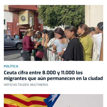
POLÍTICA
Ceuta cifra entre 8.000 y 11.000 los
migrantes que aún permanecen en la ciudad
NOTICIAS TALDEA MULTIMEDIA