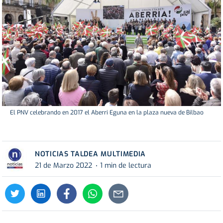
El PNV celebrando en 2017 el Aberri Eguna en la plaza nueva de Bilbao
NOTICIAS TALDEA MULTIMEDIA
21 de Marzo 2022
1 min de lectura