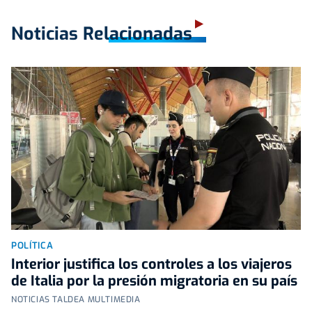
Noticias Relacionadas
POLÍTICA
Interior justifica los controles a los viajeros
de Italia por la presión migratoria en su país
NOTICIAS TALDEA MULTIMEDIA