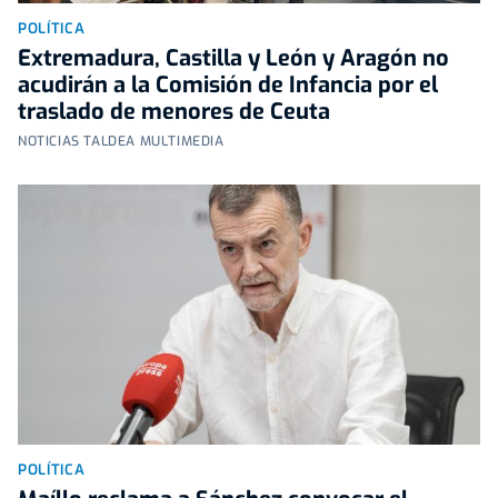
POLÍTICA
Extremadura, Castilla y León y Aragón no
acudirán a la Comisión de Infancia por el
traslado de menores de Ceuta
NOTICIAS TALDEA MULTIMEDIA
POLÍTICA