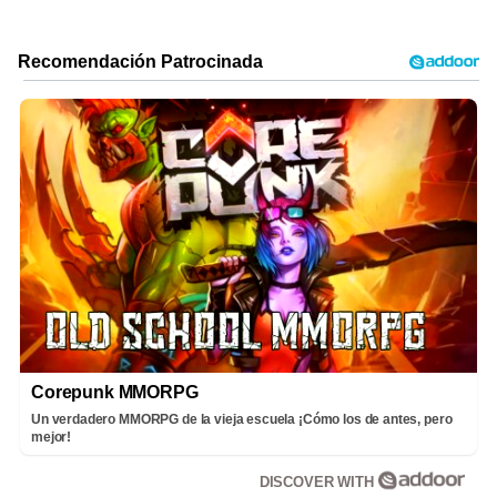
Corepunk MMORPG
Un verdadero MMORPG de la vieja escuela ¡Cómo los de antes, pero
mejor!
DISCOVER WITH