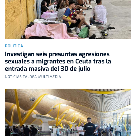
POLÍTICA
Investigan seis presuntas agresiones
sexuales a migrantes en Ceuta tras la
entrada masiva del 30 de julio
NOTICIAS TALDEA MULTIMEDIA