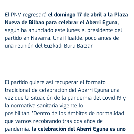
El PNV regresará
el domingo 17 de abril a la Plaza
Nueva de Bilbao para celebrar el Aberri Eguna,
según ha anunciado este lunes el presidente del
partido en Navarra, Unai Hualde, poco antes de
una reunión del Euzkadi Buru Batzar.
El partido quiere así recuperar el formato
tradicional de celebración del Aberri Eguna una
vez que la situación de la pandemia del covid-19 y
la normativa sanitaria vigente lo
posibilitan. "Dentro de los ámbitos de normalidad
que vamos recobrando tras dos años de
pandemia,
la celebración del Aberri Eguna es uno