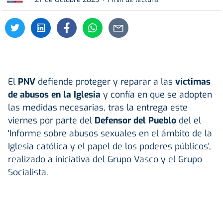
El
PNV
defiende proteger y reparar a las
víctimas
de abusos en la Iglesia
y confía en que se adopten
las medidas necesarias, tras la entrega este
viernes por parte del
Defensor del Pueblo
del el
'Informe sobre abusos sexuales en el ámbito de la
Iglesia católica y el papel de los poderes públicos',
realizado a iniciativa del Grupo Vasco y el Grupo
Socialista.