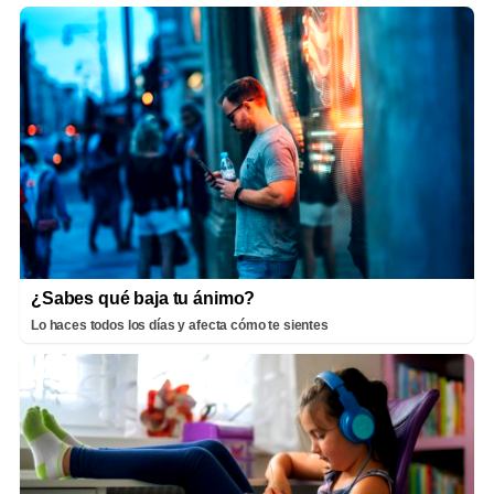
¿Sabes qué baja tu ánimo?
Lo haces todos los días y afecta cómo te sientes