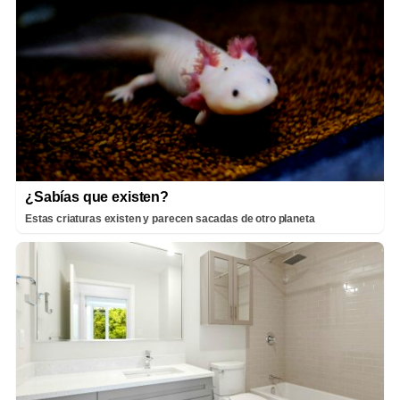
¿Sabías que existen?
Estas criaturas existen y parecen sacadas de otro planeta