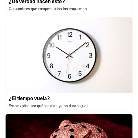
¿De verdad hacen esto?
Costumbres que rompen todos los esquemas
¿El tiempo vuela?
Esto explica por qué los días ya no duran igual