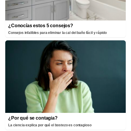
¿Conocías estos 5 consejos?
Consejos infalibles para eliminar la cal del baño fácil y rápido
¿Por qué se contagia?
La ciencia explica por qué el bostezo es contagioso