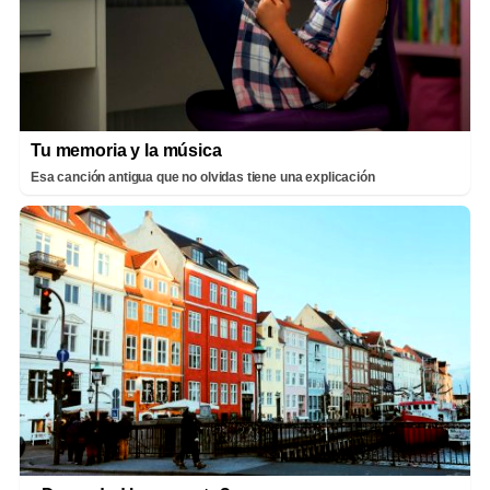
Tu memoria y la música
Esa canción antigua que no olvidas tiene una explicación