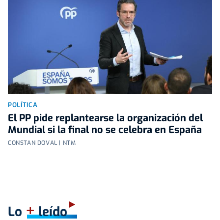
POLÍTICA
El PP pide replantearse la organización del
Mundial si la final no se celebra en España
CONSTAN DOVAL | NTM
+
Lo
leído