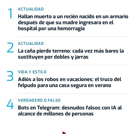
ACTUALIDAD
Hallan muerto a un recién nacido en un armario
después de que su madre ingresara en el
hospital por una hemorragia
ACTUALIDAD
La caña pierde terreno: cada vez más bares la
sustituyen por dobles y jarras
VIDA Y ESTILO
Adiós a los robos en vacaciones: el truco del
felpudo para una casa segura en verano
VERDADERO O FALSO
Bots en Telegram: desnudos falsos con IA al
alcance de millones de personas