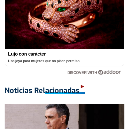
Lujo con carácter
Una joya para mujeres que no piden permiso
DISCOVER WITH
Noticias Relacionadas