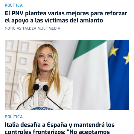
POLÍTICA
El PNV plantea varias mejoras para reforzar
el apoyo a las víctimas del amianto
NOTICIAS TALDEA MULTIMEDIA
POLÍTICA
Italia desafía a España y mantendrá los
controles fronterizos: "No aceptamos