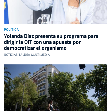
POLÍTICA
Yolanda Díaz presenta su programa para
dirigir la OIT con una apuesta por
democratizar el organismo
NOTICIAS TALDEA MULTIMEDIA