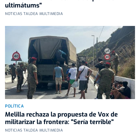
ultimátums"
NOTICIAS TALDEA MULTIMEDIA
POLÍTICA
Melilla rechaza la propuesta de Vox de
militarizar la frontera: "Sería terrible"
NOTICIAS TALDEA MULTIMEDIA