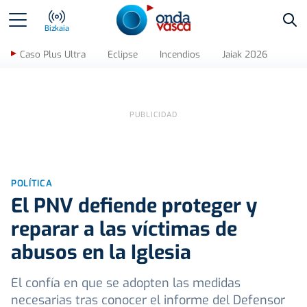
Bus
Bizkaia
Caso Plus Ultra
Eclipse
Incendios
Jaiak 2026
POLÍTICA
El PNV defiende proteger y
reparar a las víctimas de
abusos en la Iglesia
El confía en que se adopten las medidas
necesarias tras conocer el informe del Defensor