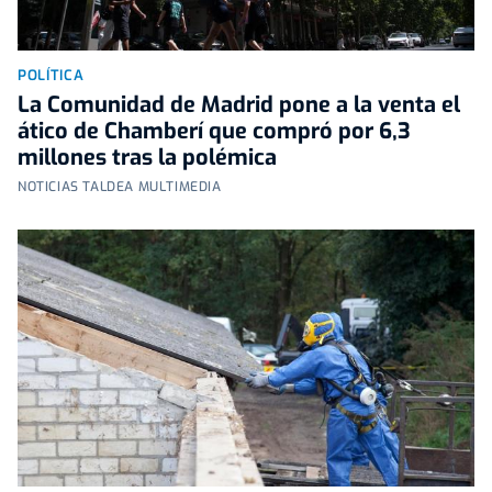
POLÍTICA
La Comunidad de Madrid pone a la venta el
ático de Chamberí que compró por 6,3
millones tras la polémica
NOTICIAS TALDEA MULTIMEDIA