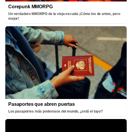
Corepunk MMORPG
Un verdadero MMORPG de la vieja escuela ¡Cómo los de antes, pero
mejor!
Pasaportes que abren puertas
Los pasaportes más poderosos del mundo, ¿está el tuyo?