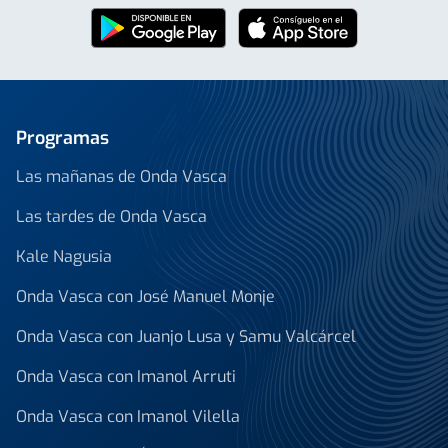
Programas
Las mañanas de Onda Vasca
Las tardes de Onda Vasca
Kale Nagusia
Onda Vasca con José Manuel Monje
Onda Vasca con Juanjo Lusa y Samu Valcárcel
Onda Vasca con Imanol Arruti
Onda Vasca con Imanol Vilella