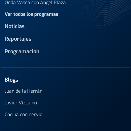
Onda Vasca con Ángel Plaza
Ver todos los programas
Noticias
Reportajes
Programación
Blogs
Juan de la Herrán
Javier Vizcaino
Cocina con nervio