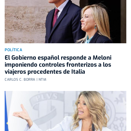
POLÍTICA
El Gobierno español responde a Meloni
imponiendo controles fronterizos a los
viajeros procedentes de Italia
CARLOS C. BORRA | NTM