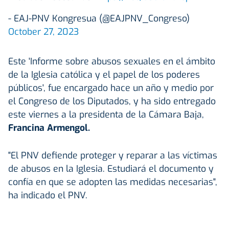
- EAJ-PNV Kongresua (@EAJPNV_Congreso)
October 27, 2023
Este 'Informe sobre abusos sexuales en el ámbito
de la Iglesia católica y el papel de los poderes
públicos', fue encargado hace un año y medio por
el Congreso de los Diputados, y ha sido entregado
este viernes a la presidenta de la Cámara Baja,
Francina Armengol.
"El PNV defiende proteger y reparar a las víctimas
de abusos en la Iglesia. Estudiará el documento y
confía en que se adopten las medidas necesarias",
ha indicado el PNV.