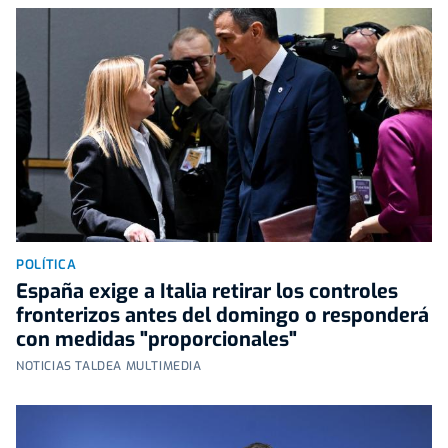
POLÍTICA
España exige a Italia retirar los controles
fronterizos antes del domingo o responderá
con medidas "proporcionales"
NOTICIAS TALDEA MULTIMEDIA