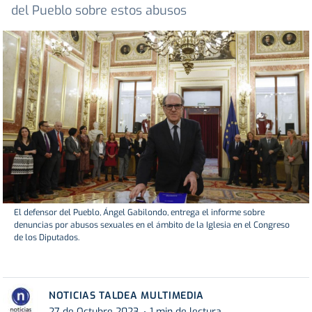
del Pueblo sobre estos abusos
El defensor del Pueblo, Ángel Gabilondo, entrega el informe sobre
denuncias por abusos sexuales en el ámbito de la Iglesia en el Congreso
de los Diputados.
NOTICIAS TALDEA MULTIMEDIA
27 de Octubre 2023
1 min de lectura