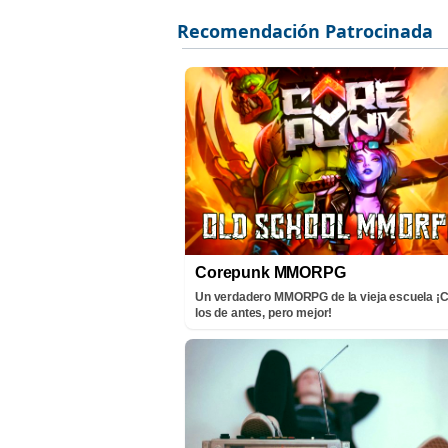
Corepunk MMORPG
Un verdadero MMORPG de la vieja escuela 
los de antes, pero mejor!