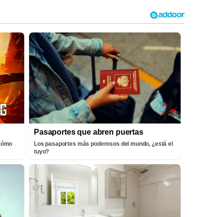
Pasaportes que abren puertas
¡Cómo
Los pasaportes más poderosos del mundo, ¿está el
tuyo?