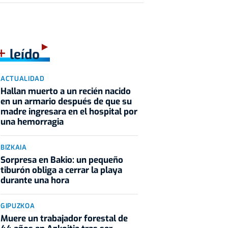
+
leído
ACTUALIDAD
Hallan muerto a un recién nacido
en un armario después de que su
madre ingresara en el hospital por
una hemorragia
BIZKAIA
Sorpresa en Bakio: un pequeño
tiburón obliga a cerrar la playa
durante una hora
GIPUZKOA
Muere un trabajador forestal de