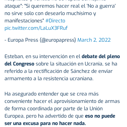
ataque": "Si queremos hacer real el 'No a guerra'
no sirve solo con desearlo muchísimo y
manifestaciones"
#Directo
pic.twitter.com/LaLuX3FRuf
- Europa Press (@europapress)
March 2, 2022
Esteban, en su intervención en el
debate del pleno
del Congreso
sobre la situación en Ucrania, se ha
referido a la rectificación de Sánchez de enviar
armamento a la resistencia ucraniana.
Ha asegurado entender que se crea más
conveniente hacer el aprovisionamiento de armas
de forma coordinada por parte de la Unión
Europea, pero ha advertido de que
eso no puede
ser una excusa para no hacer nada.