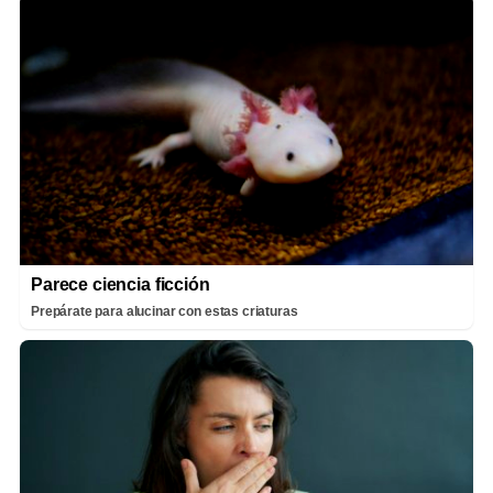
Parece ciencia ficción
Prepárate para alucinar con estas criaturas