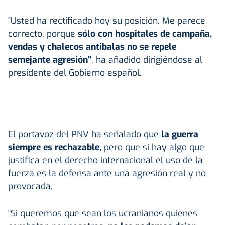
"Usted ha rectificado hoy su posición. Me parece
correcto, porque
sólo con hospitales de campaña,
vendas y chalecos antibalas no se repele
semejante agresión"
, ha añadido dirigiéndose al
presidente del Gobierno español.
El portavoz del PNV ha señalado que
la guerra
siempre es rechazable,
pero que si hay algo que
justifica en el derecho internacional el uso de la
fuerza es la defensa ante una agresión real y no
provocada.
"Si queremos que sean los ucranianos quienes