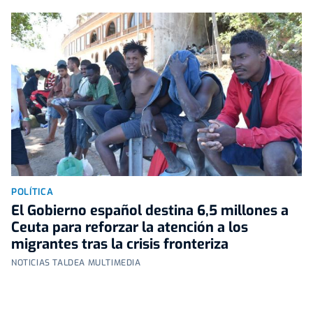
POLÍTICA
El Gobierno español destina 6,5 millones a
Ceuta para reforzar la atención a los
migrantes tras la crisis fronteriza
NOTICIAS TALDEA MULTIMEDIA