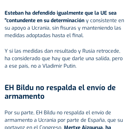
Esteban ha defendido igualmente que la UE sea
"contundente en su determinación
y consistente en
su apoyo a Ucrania, sin fisuras y manteniendo las
medidas adoptadas hasta el final.
Y si las medidas dan resultado y Rusia retrocede,
ha considerado que hay que darle una salida, pero
a ese país, no a Vladimir Putin.
EH Bildu no respalda el envío de
armamento
Por su parte, EH Bildu no respalda el envío de
armamento a Ucrania por parte de España, que su
portavoz en el Congreso,
Mertxe Aizpurua,
ha