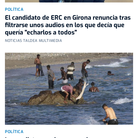
POLÍTICA
El candidato de ERC en Girona renuncia tras
filtrarse unos audios en los que decía que
quería "echarlos a todos"
NOTICIAS TALDEA MULTIMEDIA
POLÍTICA