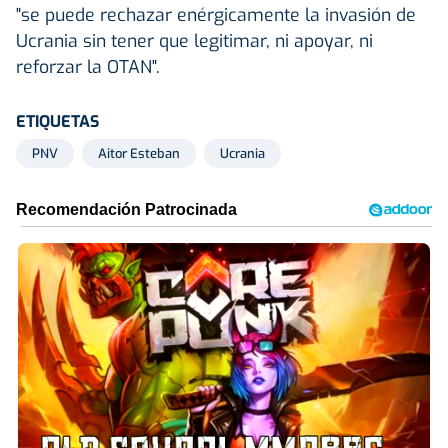
"se puede rechazar enérgicamente la invasión de
Ucrania sin tener que legitimar, ni apoyar, ni
reforzar la OTAN".
ETIQUETAS
PNV
Aitor Esteban
Ucrania