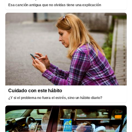
Esa canción antigua que no olvidas tiene una explicación
Cuidado con este hábito
¿Y si el problema no fuera el estrés, sino un hábito diario?