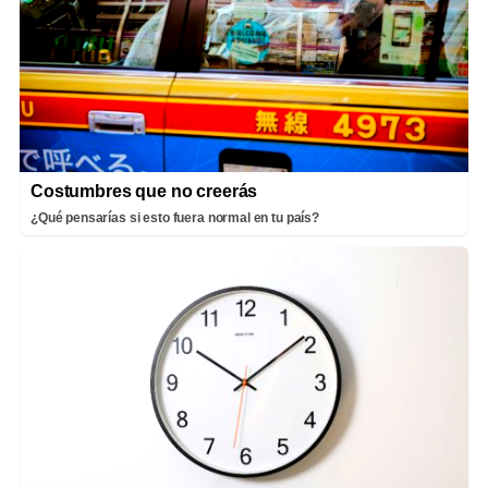
Costumbres que no creerás
¿Qué pensarías si esto fuera normal en tu país?