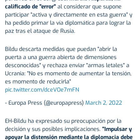
calificado de "error"
al considerar que supone
participar "activa y directamente en esta guerra" y
ha pedido primar la vía diplomática para lograr la
paz tras el ataque de Rusia.
Bildu descarta medidas que puedan "abrir la
puerta a una guerra abierta de dimensiones
desconocidas" y rechaza enviar "armas letales" a
Ucrania: "No es momento de aumentar la tensión,
es momento de reducirla"
pic.twitter.com/dceVOe7mFN
- Europa Press (@europapress)
March 2, 2022
EH-Bildu ha expresado su preocupación por la
decisión y sus posibles implicaciones.
"Impulsar y
apoyar la distensión mediante la diplomacia debe