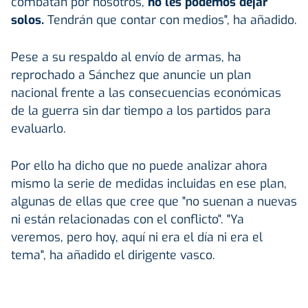
combatan por nosotros,
no les podemos dejar
solos.
Tendrán que contar con medios", ha añadido.
Pese a su respaldo al envío de armas, ha
reprochado a Sánchez que anuncie un plan
nacional frente a las consecuencias económicas
de la guerra sin dar tiempo a los partidos para
evaluarlo.
Por ello ha dicho que no puede analizar ahora
mismo la serie de medidas incluidas en ese plan,
algunas de ellas que cree que "no suenan a nuevas
ni están relacionadas con el conflicto". "Ya
veremos, pero hoy, aquí ni era el día ni era el
tema", ha añadido el dirigente vasco.