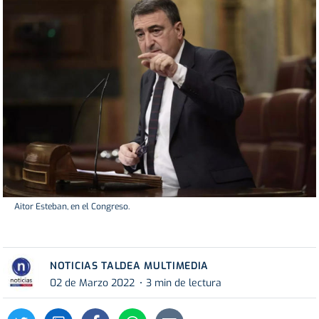
Aitor Esteban, en el Congreso.
NOTICIAS TALDEA MULTIMEDIA
02 de Marzo 2022
3 min de lectura