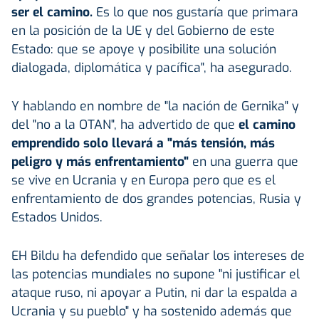
ser el camino.
Es lo que nos gustaría que primara
en la posición de la UE y del Gobierno de este
Estado: que se apoye y posibilite una solución
dialogada, diplomática y pacífica", ha asegurado.
Y hablando en nombre de "la nación de Gernika" y
del "no a la OTAN", ha advertido de que
el camino
emprendido solo llevará a "más tensión, más
peligro y más enfrentamiento"
en una guerra que
se vive en Ucrania y en Europa pero que es el
enfrentamiento de dos grandes potencias, Rusia y
Estados Unidos.
EH Bildu ha defendido que señalar los intereses de
las potencias mundiales no supone "ni justificar el
ataque ruso, ni apoyar a Putin, ni dar la espalda a
Ucrania y su pueblo" y ha sostenido además que