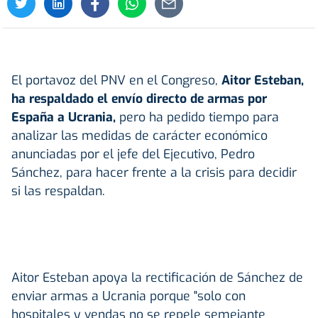
El portavoz del PNV en el Congreso,
Aitor Esteban,
ha respaldado el envío directo de armas por
España a Ucrania,
pero ha pedido tiempo para
analizar las medidas de carácter económico
anunciadas por el jefe del Ejecutivo, Pedro
Sánchez, para hacer frente a la crisis para decidir
si las respaldan.
Aitor Esteban apoya la rectificación de Sánchez de
enviar armas a Ucrania porque "solo con
hospitales y vendas no se repele semejante