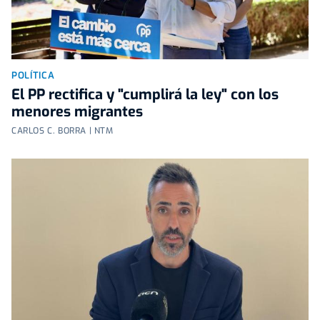
POLÍTICA
El PP rectifica y "cumplirá la ley" con los
menores migrantes
CARLOS C. BORRA | NTM