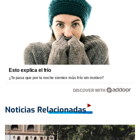
Esto explica el frío
¿Te pasa que por la noche sientes más frío sin motivo?
DISCOVER WITH
Noticias Relacionadas