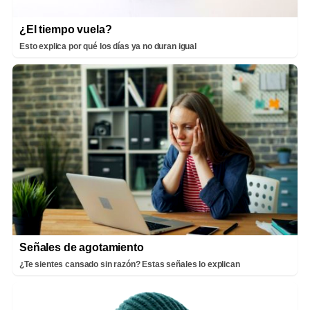
¿El tiempo vuela?
Esto explica por qué los días ya no duran igual
Señales de agotamiento
¿Te sientes cansado sin razón? Estas señales lo explican