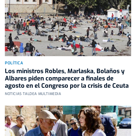
POLÍTICA
Los ministros Robles, Marlaska, Bolaños y
Albares piden comparecer a finales de
agosto en el Congreso por la crisis de Ceuta
NOTICIAS TALDEA MULTIMEDIA