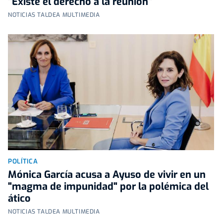
"Existe el derecho a la reunión"
NOTICIAS TALDEA MULTIMEDIA
POLÍTICA
Mónica García acusa a Ayuso de vivir en un
"magma de impunidad" por la polémica del
ático
NOTICIAS TALDEA MULTIMEDIA