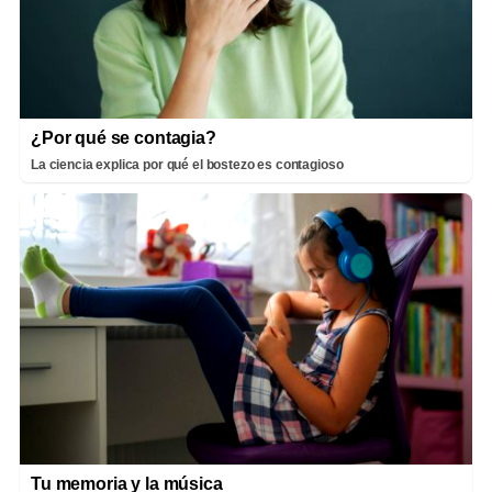
¿Por qué se contagia?
La ciencia explica por qué el bostezo es contagioso
Tu memoria y la música