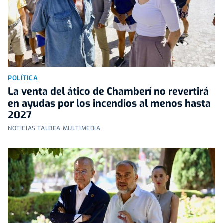
POLÍTICA
La venta del ático de Chamberí no revertirá
en ayudas por los incendios al menos hasta
2027
NOTICIAS TALDEA MULTIMEDIA