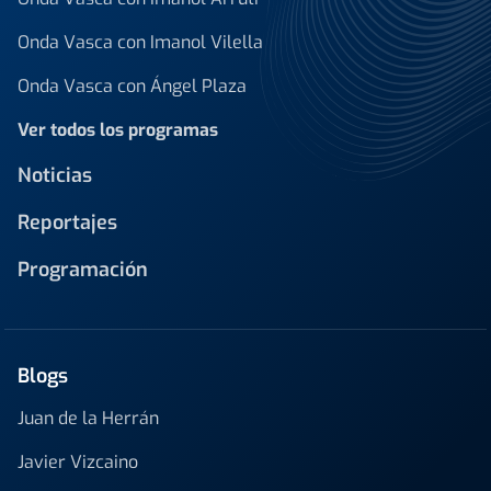
Onda Vasca con Imanol Vilella
Onda Vasca con Ángel Plaza
Ver todos los programas
Noticias
Reportajes
Programación
Blogs
Juan de la Herrán
Javier Vizcaino