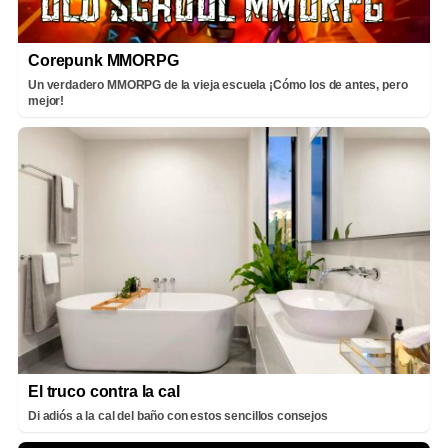
Corepunk MMORPG
Un verdadero MMORPG de la vieja escuela ¡Cómo los de antes, pero
mejor!
El truco contra la cal
Di adiós a la cal del baño con estos sencillos consejos