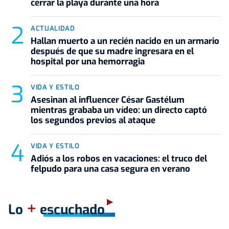
cerrar la playa durante una hora
ACTUALIDAD
Hallan muerto a un recién nacido en un armario
después de que su madre ingresara en el
hospital por una hemorragia
VIDA Y ESTILO
Asesinan al influencer César Gastélum
mientras grababa un vídeo: un directo captó
los segundos previos al ataque
VIDA Y ESTILO
Adiós a los robos en vacaciones: el truco del
felpudo para una casa segura en verano
+
Lo
escuchado