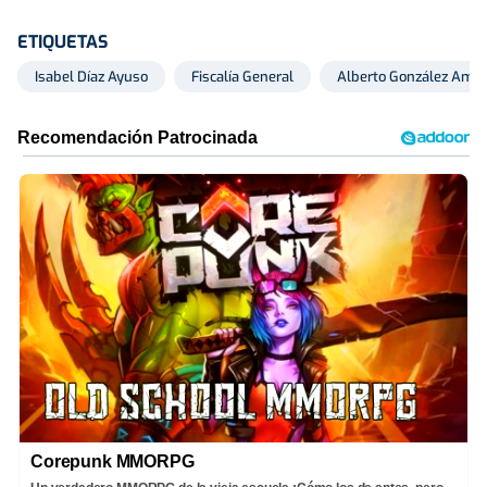
ETIQUETAS
Isabel Díaz Ayuso
Fiscalía General
Alberto González Ama
Corepunk MMORPG