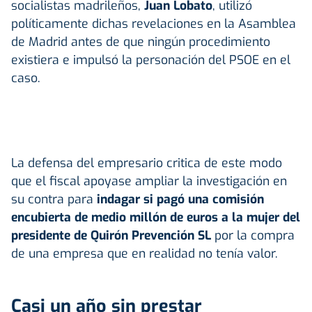
socialistas madrileños,
Juan Lobato
, utilizó
políticamente dichas revelaciones en la Asamblea
de Madrid antes de que ningún procedimiento
existiera e impulsó la personación del PSOE en el
caso.
La defensa del empresario critica de este modo
que el fiscal apoyase ampliar la investigación en
su contra para
indagar si pagó una comisión
encubierta de medio millón de euros a la mujer del
presidente de Quirón Prevención SL
por la compra
de una empresa que en realidad no tenía valor.
Casi un año sin prestar