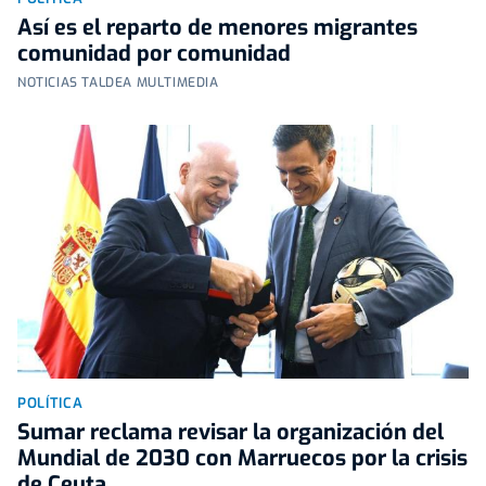
Así es el reparto de menores migrantes
comunidad por comunidad
NOTICIAS TALDEA MULTIMEDIA
POLÍTICA
Sumar reclama revisar la organización del
Mundial de 2030 con Marruecos por la crisis
de Ceuta