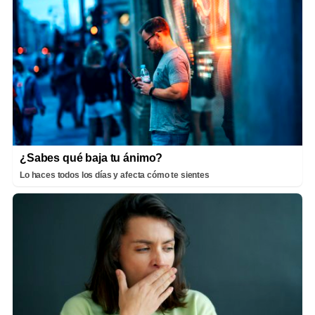
¿Sabes qué baja tu ánimo?
Lo haces todos los días y afecta cómo te sientes