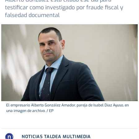
testificar como investigado por fraude fiscal y
falsedad documental
El empresario Alberto González Amador, pareja de Isabel Díaz Ayuso, en
una imagen de archivo. / EP
NOTICIAS TALDEA MULTIMEDIA