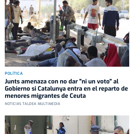
POLÍTICA
Junts amenaza con no dar "ni un voto" al
Gobierno si Catalunya entra en el reparto de
menores migrantes de Ceuta
NOTICIAS TALDEA MULTIMEDIA