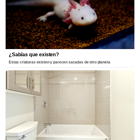
¿Sabías que existen?
Estas criaturas existen y parecen sacadas de otro planeta