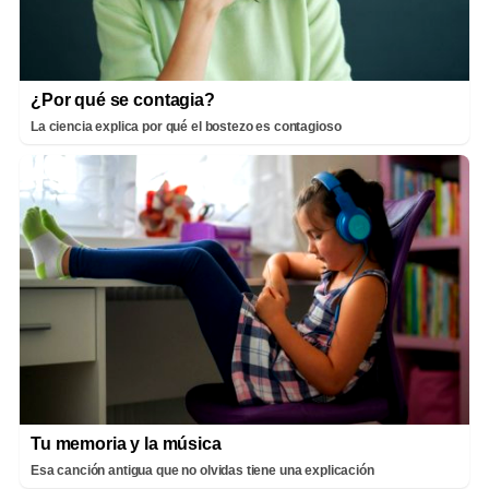
¿Por qué se contagia?
La ciencia explica por qué el bostezo es contagioso
Tu memoria y la música
Esa canción antigua que no olvidas tiene una explicación