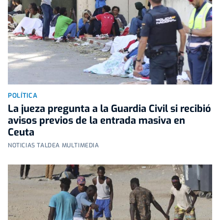
POLÍTICA
La jueza pregunta a la Guardia Civil si recibió
avisos previos de la entrada masiva en
Ceuta
NOTICIAS TALDEA MULTIMEDIA