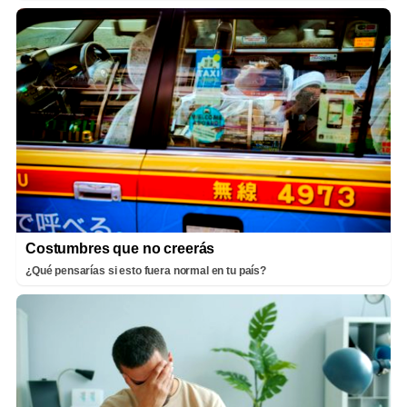
Costumbres que no creerás
¿Qué pensarías si esto fuera normal en tu país?