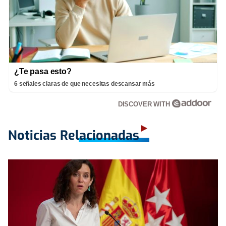
¿Te pasa esto?
6 señales claras de que necesitas descansar más
DISCOVER WITH
Noticias Relacionadas