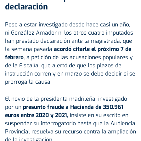
declaración
Pese a estar investigado desde hace casi un año,
ni González Amador ni los otros cuatro imputados
han prestado declaración ante la magistrada, que
la semana pasada
acordó citarle el próximo 7 de
febrero
, a petición de las acusaciones populares y
de la Fiscalía, que alertó de que los plazos de
instrucción corren y en marzo se debe decidir si se
prorroga la causa.
El novio de la presidenta madrileña, investigado
por un
presunto fraude a Hacienda de 350.961
euros entre 2020 y 2021,
insiste en su escrito en
suspender su interrogatorio hasta que la Audiencia
Provincial resuelva su recurso contra la ampliación
de la investigación.