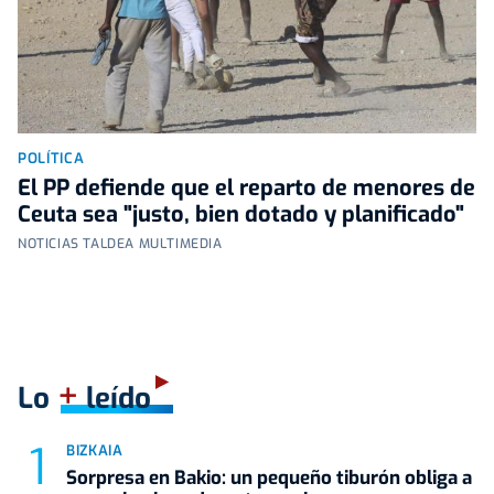
POLÍTICA
El PP defiende que el reparto de menores de
Ceuta sea "justo, bien dotado y planificado"
NOTICIAS TALDEA MULTIMEDIA
+
Lo
leído
BIZKAIA
Sorpresa en Bakio: un pequeño tiburón obliga a