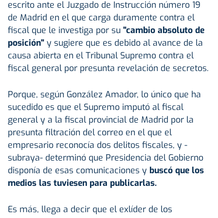
escrito ante el Juzgado de Instrucción número 19
de Madrid en el que carga duramente contra el
fiscal que le investiga por su
"cambio absoluto de
posición"
y sugiere que es debido al avance de la
causa abierta en el Tribunal Supremo contra el
fiscal general por presunta revelación de secretos.
Porque, según González Amador, lo único que ha
sucedido es que el Supremo imputó al fiscal
general y a la fiscal provincial de Madrid por la
presunta filtración del correo en el que el
empresario reconocía dos delitos fiscales, y -
subraya- determinó que Presidencia del Gobierno
disponía de esas comunicaciones y
buscó que los
medios las tuviesen para publicarlas.
Es más, llega a decir que el exlíder de los