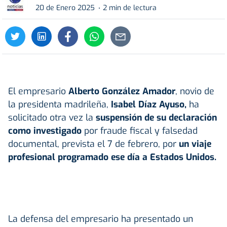
20 de Enero 2025
2 min de lectura
El empresario
Alberto González Amador
, novio de
la presidenta madrileña,
Isabel Díaz Ayuso
,
ha
solicitado otra vez la
suspensión de su declaración
como investigado
por fraude fiscal y falsedad
documental, prevista el 7 de febrero, por
un viaje
profesional programado ese día a Estados Unidos.
La defensa del empresario ha presentado un