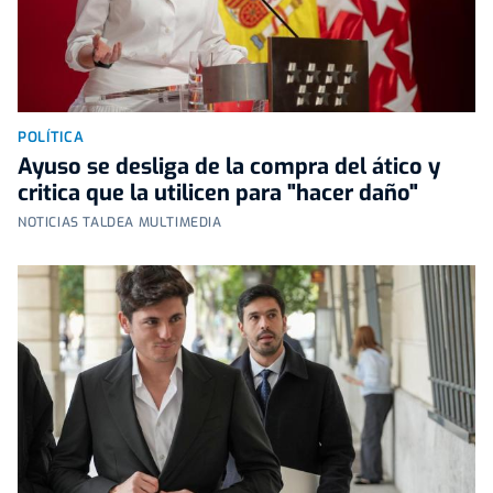
POLÍTICA
Ayuso se desliga de la compra del ático y
critica que la utilicen para "hacer daño"
NOTICIAS TALDEA MULTIMEDIA