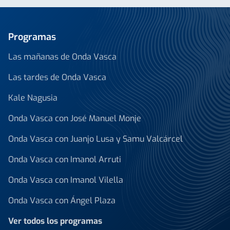
Programas
Las mañanas de Onda Vasca
Las tardes de Onda Vasca
Kale Nagusia
Onda Vasca con José Manuel Monje
Onda Vasca con Juanjo Lusa y Samu Valcárcel
Onda Vasca con Imanol Arruti
Onda Vasca con Imanol Vilella
Onda Vasca con Ángel Plaza
Ver todos los programas