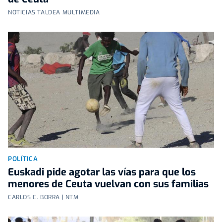
NOTICIAS TALDEA MULTIMEDIA
POLÍTICA
Euskadi pide agotar las vías para que los
menores de Ceuta vuelvan con sus familias
CARLOS C. BORRA | NTM