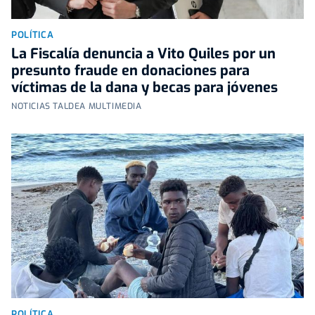
POLÍTICA
La Fiscalía denuncia a Vito Quiles por un
presunto fraude en donaciones para
víctimas de la dana y becas para jóvenes
NOTICIAS TALDEA MULTIMEDIA
POLÍTICA