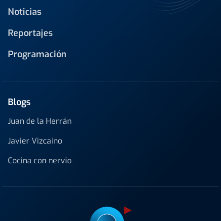
Noticias
Reportajes
Programación
Blogs
Juan de la Herrán
Javier Vizcaino
Cocina con nervio