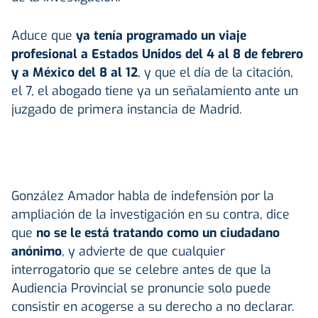
Aduce que
ya tenía programado un viaje
profesional a Estados Unidos del 4 al 8 de febrero
y a México del 8 al 12
, y que el día de la citación,
el 7, el abogado tiene ya un señalamiento ante un
juzgado de primera instancia de Madrid.
González Amador habla de indefensión por la
ampliación de la investigación en su contra, dice
que
no se le está tratando como un ciudadano
anónimo
, y advierte de que cualquier
interrogatorio que se celebre antes de que la
Audiencia Provincial se pronuncie solo puede
consistir en acogerse a su derecho a no declarar.