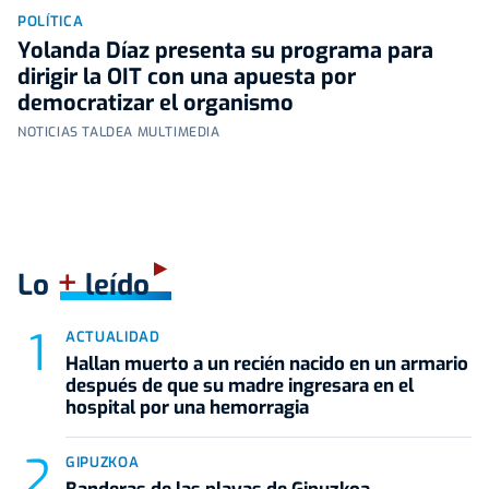
POLÍTICA
Yolanda Díaz presenta su programa para
dirigir la OIT con una apuesta por
democratizar el organismo
NOTICIAS TALDEA MULTIMEDIA
+
Lo
leído
ACTUALIDAD
Hallan muerto a un recién nacido en un armario
después de que su madre ingresara en el
hospital por una hemorragia
GIPUZKOA