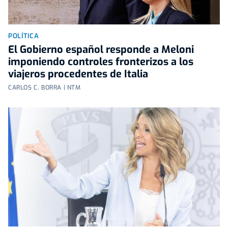
POLÍTICA
El Gobierno español responde a Meloni
imponiendo controles fronterizos a los
viajeros procedentes de Italia
CARLOS C. BORRA | NTM