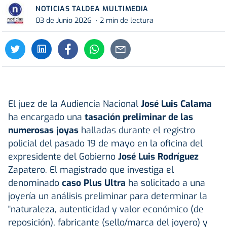
NOTICIAS TALDEA MULTIMEDIA
03 de Junio 2026
2 min de lectura
El juez de la Audiencia Nacional
José Luis Calama
ha encargado una
tasación preliminar de las
numerosas joyas
halladas durante el registro
policial del pasado 19 de mayo en la oficina del
expresidente del Gobierno
José Luis Rodríguez
Zapatero. El magistrado que investiga el
denominado
caso Plus Ultra
ha solicitado a una
joyería un análisis preliminar para determinar la
"naturaleza, autenticidad y valor económico (de
reposición), fabricante (sello/marca del joyero) y