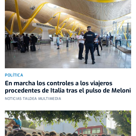
POLÍTICA
En marcha los controles a los viajeros
procedentes de Italia tras el pulso de Meloni
NOTICIAS TALDEA MULTIMEDIA