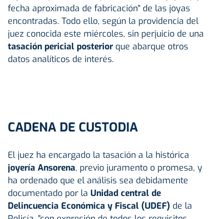
fecha aproximada de fabricación" de las joyas
encontradas. Todo ello, según la providencia del
juez conocida este miércoles, sin perjuicio de una
tasación pericial posterior
que abarque otros
datos analíticos de interés.
CADENA DE CUSTODIA
El juez ha encargado la tasación a la histórica
joyería Ansorena
, previo juramento o promesa, y
ha ordenado que el análisis sea debidamente
documentado por la
Unidad central de
Delincuencia Económica y Fiscal (UDEF)
de la
Policía, "con expresión de todos los requisitos