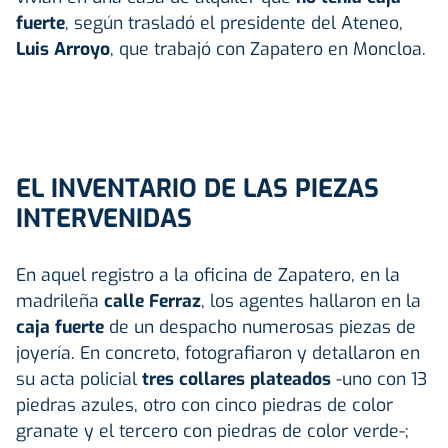
fuerte
, según trasladó el presidente del Ateneo,
Luis Arroyo
, que trabajó con Zapatero en Moncloa.
EL INVENTARIO DE LAS PIEZAS
INTERVENIDAS
En aquel registro a la oficina de Zapatero, en la
madrileña
calle Ferraz
, los agentes hallaron en la
caja fuerte
de un despacho numerosas piezas de
joyería. En concreto, fotografiaron y detallaron en
su acta policial
tres collares plateados
-uno con 13
piedras azules, otro con cinco piedras de color
granate y el tercero con piedras de color verde-;