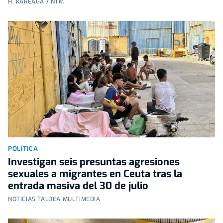
H. KAREAGA / NTM
POLÍTICA
Investigan seis presuntas agresiones
sexuales a migrantes en Ceuta tras la
entrada masiva del 30 de julio
NOTICIAS TALDEA MULTIMEDIA