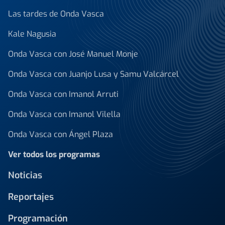
Las tardes de Onda Vasca
Kale Nagusia
Onda Vasca con José Manuel Monje
Onda Vasca con Juanjo Lusa y Samu Valcárcel
Onda Vasca con Imanol Arruti
Onda Vasca con Imanol Vilella
Onda Vasca con Ángel Plaza
Ver todos los programas
Noticias
Reportajes
Programación