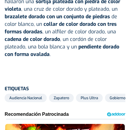
hallaron una
sortija plateada con piedra de color
violeta
, una cruz de color dorado y plateado, un
brazalete dorado con un conjunto de piedras
de
color blanco, un
collar de color dorado con tres
formas doradas
, un alfiler de color dorado, una
cadena de color dorado
, un cordón de color
plateado, una bola blanca y un
pendiente dorado
con forma ovalada
.
ETIQUETAS
Audiencia Nacional
Zapatero
Plus Ultra
Gobierno