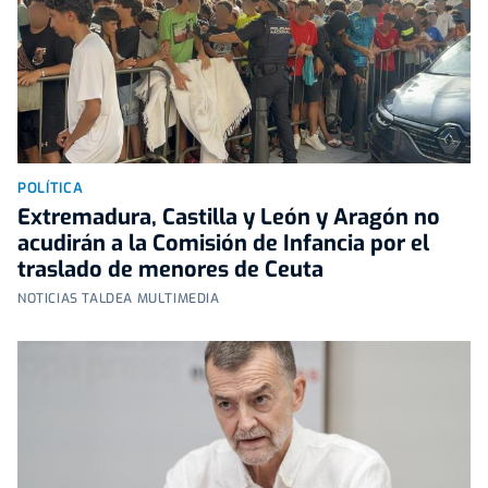
POLÍTICA
Extremadura, Castilla y León y Aragón no
acudirán a la Comisión de Infancia por el
traslado de menores de Ceuta
NOTICIAS TALDEA MULTIMEDIA