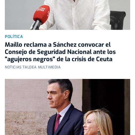
POLÍTICA
Maíllo reclama a Sánchez convocar el
Consejo de Seguridad Nacional ante los
"agujeros negros" de la crisis de Ceuta
NOTICIAS TALDEA MULTIMEDIA