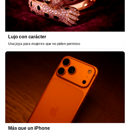
Lujo con carácter
Una joya para mujeres que no piden permiso
Más que un iPhone