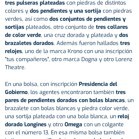
tres pulseras plateadas
con piedras de distintos
colores y
dos pendientes y una sortija
con piedras
verdes, así como
dos conjuntos de pendientes y
sortijas
plateados, otro conjunto de
tres collares
de color verde
, una cruz dorada y plateada y
dos
brazaletes dorados
. Además fueron hallados
tres
relojes
, uno de la marca Krono con una inscripción
"tus compañeros", otro marca Dogna y otro Lorenz
Theatre.
En una bolsa, con inscripción
Presidencia del
Gobierno
, los agentes encontraron también
tres
pares de pendientes dorados con bolas blancas
, un
brazalete con bolas blancas y piedra color verde,
una sortija plateada con una bola blanca, un
reloj
dorado Longines
y otro
Omega
con un colgante
con el número 13. En esa misma bolsa también