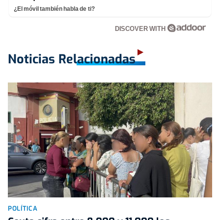
¿El móvil también habla de ti?
DISCOVER WITH
Noticias Relacionadas
POLÍTICA