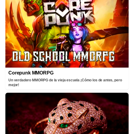
Corepunk MMORPG
Un verdadero MMORPG de la vieja escuela ¡Cómo los de antes, pero
mejor!