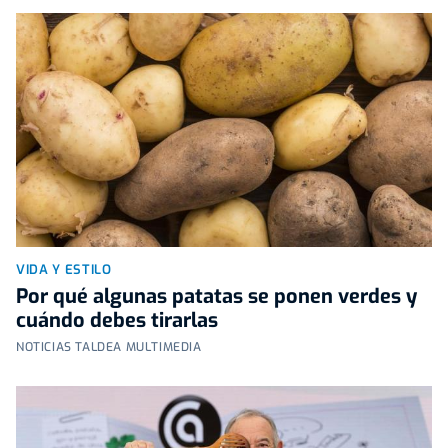
VIDA Y ESTILO
Por qué algunas patatas se ponen verdes y
cuándo debes tirarlas
NOTICIAS TALDEA MULTIMEDIA