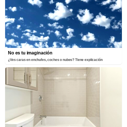
No es tu imaginación
¿Ves caras en enchufes, coches o nubes? Tiene explicación