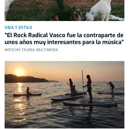
VIDA Y ESTILO
“El Rock Radical Vasco fue la contraparte de
unos años muy interesantes para la música”
NOTICIAS TALDEA MULTIMEDIA