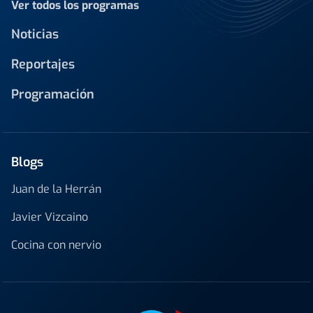
Ver todos los programas
Noticias
Reportajes
Programación
Blogs
Juan de la Herrán
Javier Vizcaino
Cocina con nervio