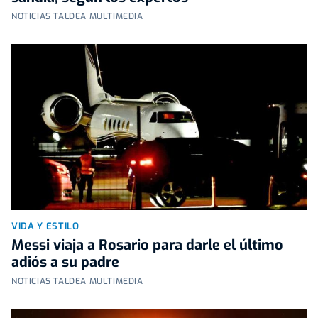
NOTICIAS TALDEA MULTIMEDIA
VIDA Y ESTILO
Messi viaja a Rosario para darle el último
adiós a su padre
NOTICIAS TALDEA MULTIMEDIA