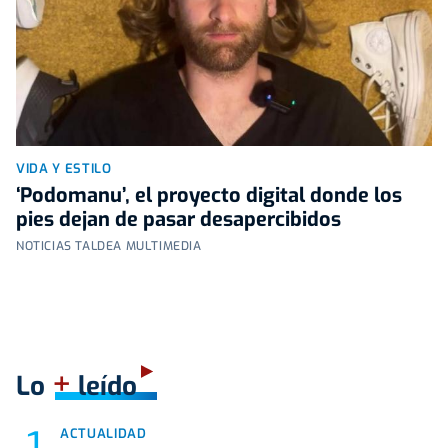
VIDA Y ESTILO
‘Podomanu’, el proyecto digital donde los
pies dejan de pasar desapercibidos
NOTICIAS TALDEA MULTIMEDIA
+
Lo
leído
ACTUALIDAD