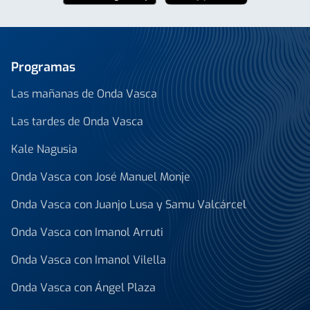
Programas
Las mañanas de Onda Vasca
Las tardes de Onda Vasca
Kale Nagusia
Onda Vasca con José Manuel Monje
Onda Vasca con Juanjo Lusa y Samu Valcárcel
Onda Vasca con Imanol Arruti
Onda Vasca con Imanol Vilella
Onda Vasca con Ángel Plaza