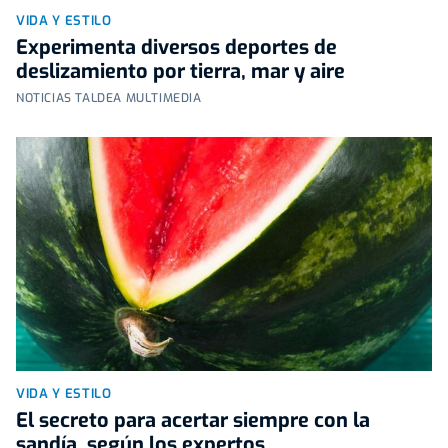
VIDA Y ESTILO
Experimenta diversos deportes de
deslizamiento por tierra, mar y aire
NOTICIAS TALDEA MULTIMEDIA
VIDA Y ESTILO
El secreto para acertar siempre con la
sandía, según los expertos