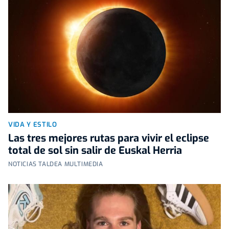
VIDA Y ESTILO
Las tres mejores rutas para vivir el eclipse
total de sol sin salir de Euskal Herria
NOTICIAS TALDEA MULTIMEDIA