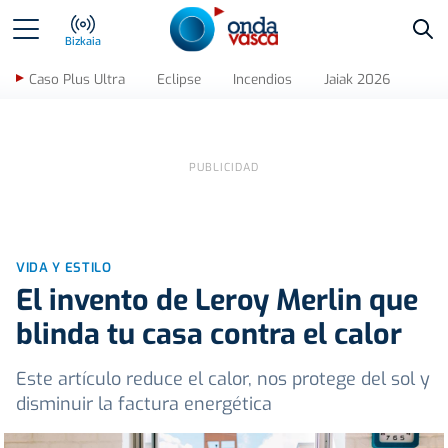
Bus
Bizkaia
Caso Plus Ultra
Eclipse
Incendios
Jaiak 2026
VIDA Y ESTILO
El invento de Leroy Merlin que
blinda tu casa contra el calor
Este artículo reduce el calor, nos protege del sol y
disminuir la factura energética