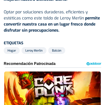
Optar por soluciones duraderas, eficientes y
estéticas como este toldo de Leroy Merlin
permite
convertir nuestra casa en un lugar fresco donde
disfrutar sin preocupaciones.
ETIQUETAS
Hogar
Leroy Merlin
Balcón