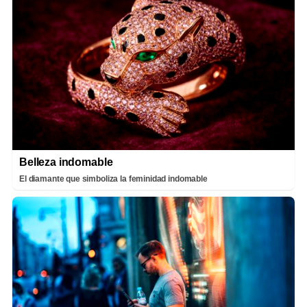
Belleza indomable
El diamante que simboliza la feminidad indomable