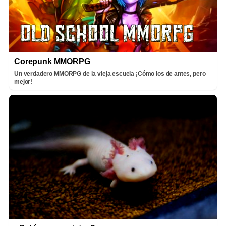
Corepunk MMORPG
Un verdadero MMORPG de la vieja escuela ¡Cómo los de antes, pero
mejor!