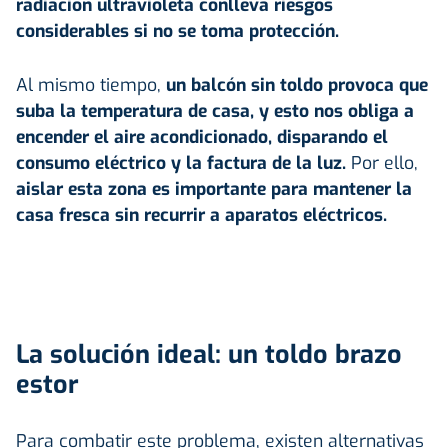
radiación ultravioleta conlleva riesgos
considerables si no se toma protección.
Al mismo tiempo,
un balcón sin toldo provoca que
suba la temperatura de casa, y esto nos obliga a
encender el
aire acondicionado
, disparando el
consumo eléctrico y la factura de la luz.
Por ello,
aislar esta zona es importante para mantener la
casa fresca sin recurrir a aparatos eléctricos.
La solución ideal: un toldo brazo
estor
Para combatir este problema, existen alternativas