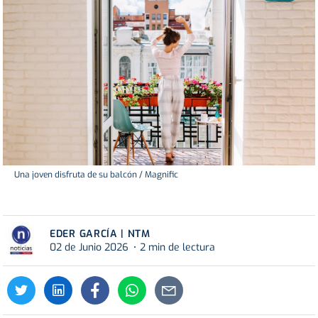
Una joven disfruta de su balcón / Magnific
EDER GARCÍA | NTM
02 de Junio 2026
2 min de lectura