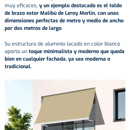
muy eficaces,
y un ejemplo destacado es el
toldo
de brazo estor Malibú de Leroy Merlin
, con unas
dimensiones perfectas de metro y medio de ancho
por dos metros de largo
.
Su estructura de aluminio lacado en color blanco
aporta un
toque minimalista y moderno que queda
bien en cualquier fachada, ya sea moderna o
tradicional.