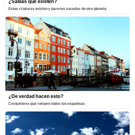
¿Sabías que existen?
Estas criaturas existen y parecen sacadas de otro planeta
¿De verdad hacen esto?
Costumbres que rompen todos los esquemas