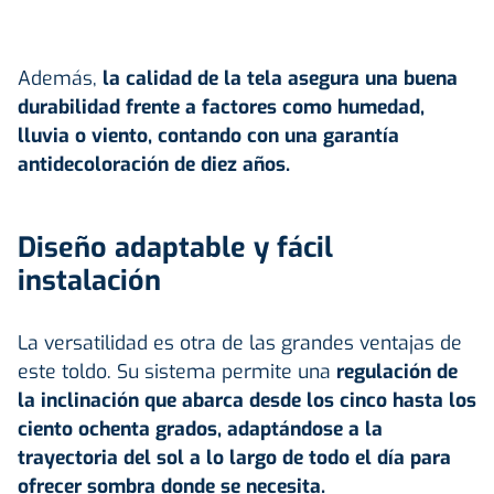
Además,
la calidad de la tela asegura una buena
durabilidad frente a factores como
humedad
,
lluvia o viento, contando con una garantía
antidecoloración de diez años.
Diseño adaptable y fácil
instalación
La versatilidad es otra de las grandes ventajas de
este toldo. Su sistema permite una
regulación de
la inclinación que abarca desde los cinco hasta los
ciento ochenta grados, adaptándose a la
trayectoria del sol a lo largo de todo el día para
ofrecer sombra donde se necesita.