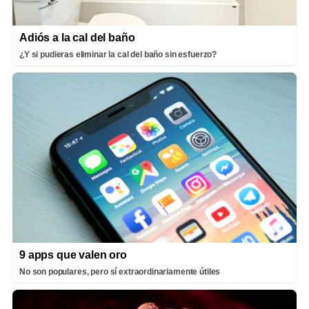
Adiós a la cal del baño
¿Y si pudieras eliminar la cal del baño sin esfuerzo?
9 apps que valen oro
No son populares, pero sí extraordinariamente útiles