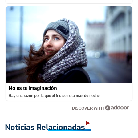
No es tu imaginación
Hay una razón por la que el frío se nota más de noche
DISCOVER WITH
Noticias Relacionadas