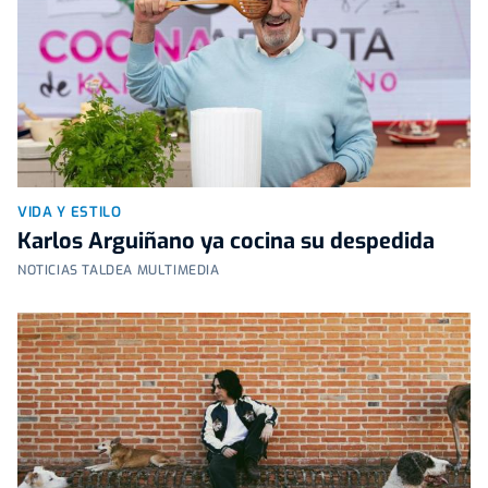
VIDA Y ESTILO
Karlos Arguiñano ya cocina su despedida
NOTICIAS TALDEA MULTIMEDIA