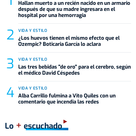
Hallan muerto a un recién nacido en un armario
después de que su madre ingresara en el
hospital por una hemorragia
VIDA Y ESTILO
¿Los huevos tienen el mismo efecto que el
Ozempic? Boticaria García lo aclara
VIDA Y ESTILO
Las tres bebidas "de oro" para el cerebro, según
el médico David Céspedes
VIDA Y ESTILO
Alba Carrillo fulmina a Vito Quiles con un
comentario que incendia las redes
+
Lo
escuchado