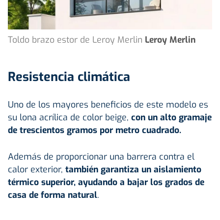
Toldo brazo estor de Leroy Merlin
Leroy Merlin
Resistencia climática
Uno de los mayores beneficios de este modelo es
su lona acrílica de color beige,
con un alto gramaje
de trescientos gramos por metro cuadrado.
Además de proporcionar una barrera contra el
calor exterior,
también garantiza un aislamiento
térmico superior, ayudando a bajar los grados de
casa de forma natural
.