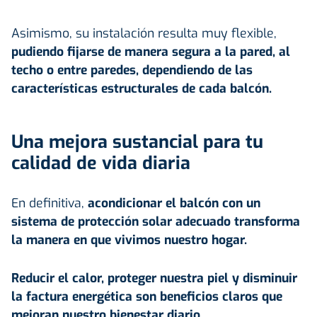
Asimismo, su instalación resulta muy flexible,
pudiendo fijarse de manera segura a la
pared
, al
techo o entre paredes, dependiendo de las
características estructurales de cada balcón.
Una mejora sustancial para tu
calidad de vida diaria
En definitiva,
acondicionar el balcón con un
sistema de protección solar adecuado transforma
la manera en que vivimos nuestro
hogar
.
Reducir el calor, proteger nuestra piel y disminuir
la factura energética son beneficios claros que
mejoran nuestro bienestar diario.