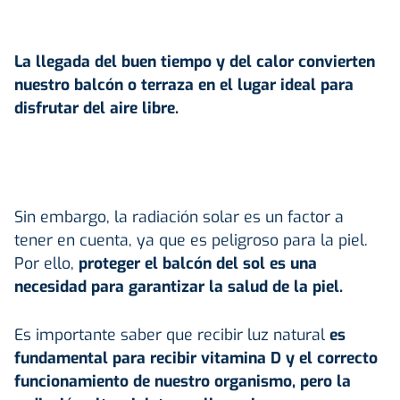
La llegada del buen tiempo y del
calor
convierten
nuestro balcón o terraza en el lugar ideal para
disfrutar del aire libre.
Sin embargo, la radiación solar es un factor a
tener en cuenta, ya que es peligroso para la piel.
Por ello,
proteger el balcón del
sol
es una
necesidad para garantizar la salud de la piel.
Es importante saber que recibir luz natural
es
fundamental para recibir vitamina D y el correcto
funcionamiento de nuestro organismo, pero la