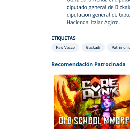
diputado general de Bizkai
diputación general de Gipu
Hacienda, Itziar Agirre.
ETIQUETAS
País Vasco
Euskadi
Patrimoni