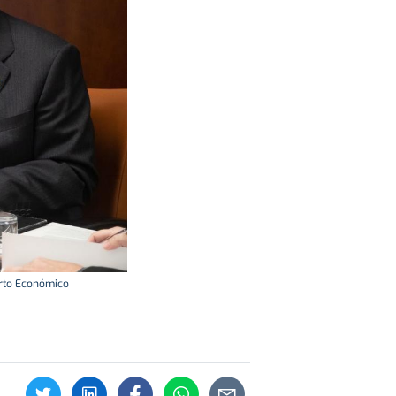
erto Económico