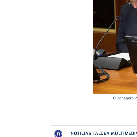
El consejero 
NOTICIAS TALDEA MULTIMEDI