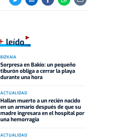
+
leído
BIZKAIA
Sorpresa en Bakio: un pequeño
tiburón obliga a cerrar la playa
durante una hora
ACTUALIDAD
Hallan muerto a un recién nacido
en un armario después de que su
madre ingresara en el hospital por
una hemorragia
ACTUALIDAD