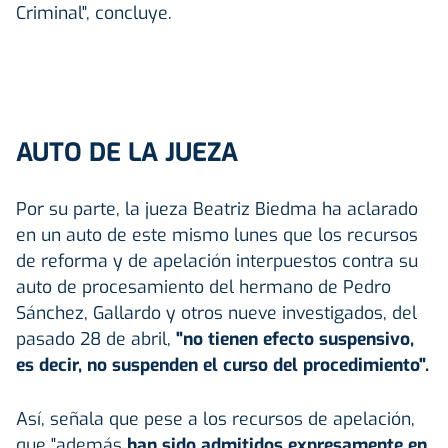
Criminal", concluye.
AUTO DE LA JUEZA
Por su parte, la jueza Beatriz Biedma ha aclarado
en un auto de este mismo lunes que los recursos
de reforma y de apelación interpuestos contra su
auto de procesamiento del hermano de Pedro
Sánchez, Gallardo y otros nueve investigados, del
pasado 28 de abril,
"no tienen efecto suspensivo,
es decir, no suspenden el curso del procedimiento".
Así, señala que pese a los recursos de apelación,
que "además
han sido admitidos expresamente en