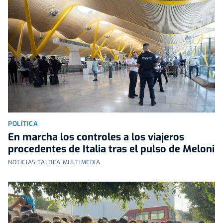
POLÍTICA
En marcha los controles a los viajeros
procedentes de Italia tras el pulso de Meloni
NOTICIAS TALDEA MULTIMEDIA