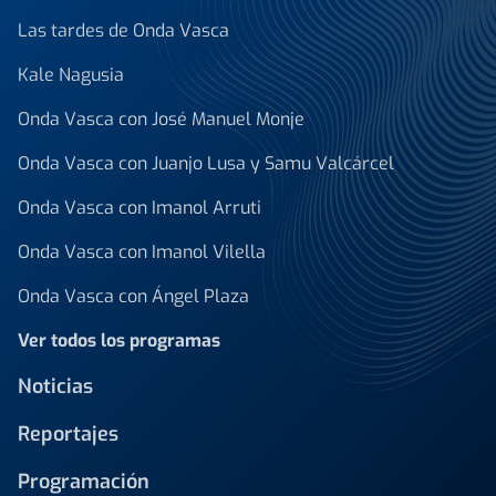
Las tardes de Onda Vasca
Kale Nagusia
Onda Vasca con José Manuel Monje
Onda Vasca con Juanjo Lusa y Samu Valcárcel
Onda Vasca con Imanol Arruti
Onda Vasca con Imanol Vilella
Onda Vasca con Ángel Plaza
Ver todos los programas
Noticias
Reportajes
Programación