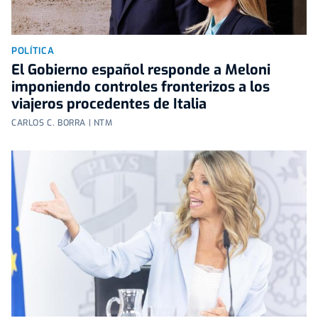
POLÍTICA
El Gobierno español responde a Meloni
imponiendo controles fronterizos a los
viajeros procedentes de Italia
CARLOS C. BORRA | NTM