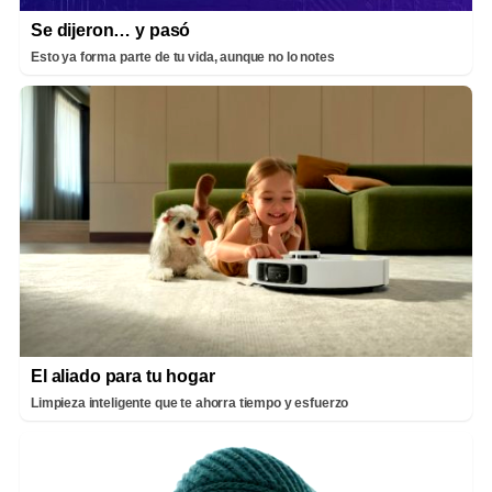
Se dijeron… y pasó
Esto ya forma parte de tu vida, aunque no lo notes
El aliado para tu hogar
Limpieza inteligente que te ahorra tiempo y esfuerzo