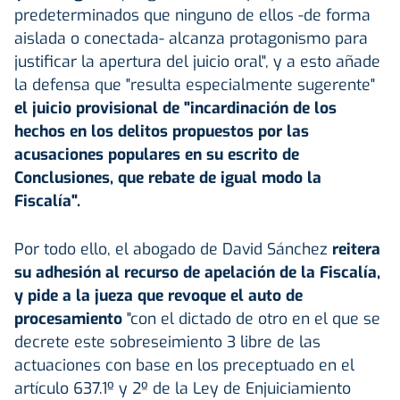
predeterminados que ninguno de ellos -de forma
aislada o conectada- alcanza protagonismo para
justificar la apertura del juicio oral", y a esto añade
la defensa que "resulta especialmente sugerente"
el juicio provisional de "incardinación de los
hechos en los delitos propuestos por las
acusaciones populares en su escrito de
Conclusiones, que rebate de igual modo la
Fiscalía".
Por todo ello, el abogado de David Sánchez
reitera
su adhesión al recurso de apelación de la Fiscalía,
y pide a la jueza que revoque el auto de
procesamiento
"con el dictado de otro en el que se
decrete este sobreseimiento 3 libre de las
actuaciones con base en los preceptuado en el
artículo 637.1º y 2º de la Ley de Enjuiciamiento