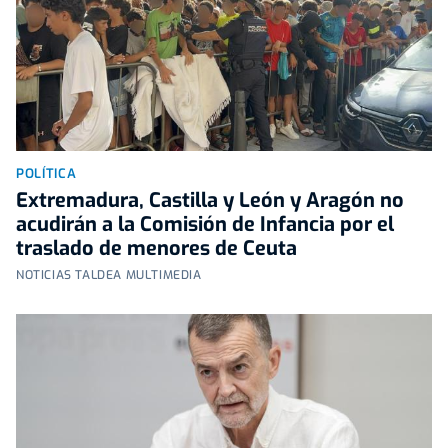
POLÍTICA
Extremadura, Castilla y León y Aragón no
acudirán a la Comisión de Infancia por el
traslado de menores de Ceuta
NOTICIAS TALDEA MULTIMEDIA