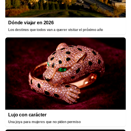
Dónde viajar en 2026
Los destinos que todos van a querer visitar el próximo año
Lujo con carácter
Una joya para mujeres que no piden permiso