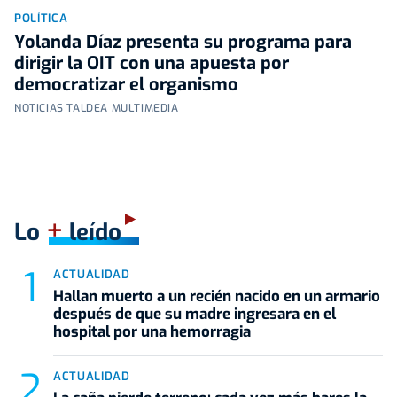
POLÍTICA
Yolanda Díaz presenta su programa para
dirigir la OIT con una apuesta por
democratizar el organismo
NOTICIAS TALDEA MULTIMEDIA
+
Lo
leído
ACTUALIDAD
Hallan muerto a un recién nacido en un armario
después de que su madre ingresara en el
hospital por una hemorragia
ACTUALIDAD