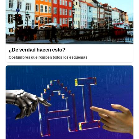
¿De verdad hacen esto?
Costumbres que rompen todos los esquemas