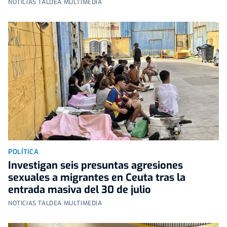
NOTICIAS TALDEA MULTIMEDIA
POLÍTICA
Investigan seis presuntas agresiones
sexuales a migrantes en Ceuta tras la
entrada masiva del 30 de julio
NOTICIAS TALDEA MULTIMEDIA