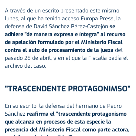
A través de un escrito presentado este mismo
lunes, al que ha tenido acceso Europa Press, la
defensa de David Sánchez Pérez-Castejón
se
adhiere "de manera expresa e íntegra" al recurso
de apelación formulado por el Ministerio Fiscal
contra el auto de procesamiento de la jueza
del
pasado 28 de abril, y en el que la Fiscalía pedía el
archivo del caso.
"TRASCENDENTE PROTAGONIMSO"
En su escrito, la defensa del hermano de Pedro
Sánchez
reafirma el "trascendente protagonismo
que alcanza en procesos de esta especie la
presencia del Ministerio Fiscal como parte actora,