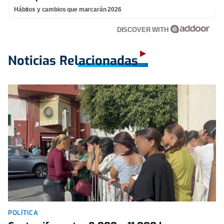
Hábitos y cambios que marcarán 2026
DISCOVER WITH
Noticias Relacionadas
POLÍTICA