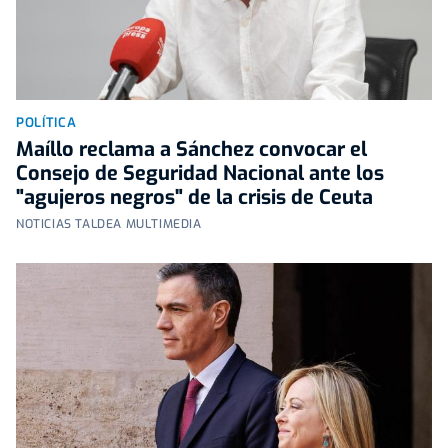
POLÍTICA
Maíllo reclama a Sánchez convocar el
Consejo de Seguridad Nacional ante los
"agujeros negros" de la crisis de Ceuta
NOTICIAS TALDEA MULTIMEDIA