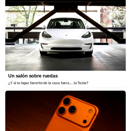
Un salón sobre ruedas
¿Y si tu lugar favorito de la casa fuera… tu Tesla?