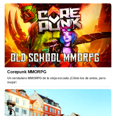
Corepunk MMORPG
Un verdadero MMORPG de la vieja escuela ¡Cómo los de antes, pero
mejor!