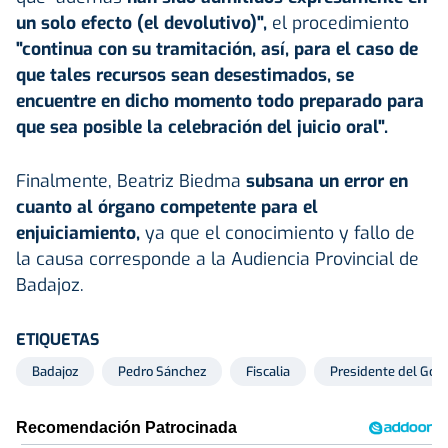
un solo efecto (el devolutivo)",
el procedimiento
"continua con su tramitación, así, para el caso de
que tales recursos sean desestimados, se
encuentre en dicho momento todo preparado para
que sea posible la celebración del juicio oral".
Finalmente, Beatriz Biedma
subsana un error en
cuanto al órgano competente para el
enjuiciamiento,
ya que el conocimiento y fallo de
la causa corresponde a la Audiencia Provincial de
Badajoz.
ETIQUETAS
Badajoz
Pedro Sánchez
Fiscalia
Presidente del Gob