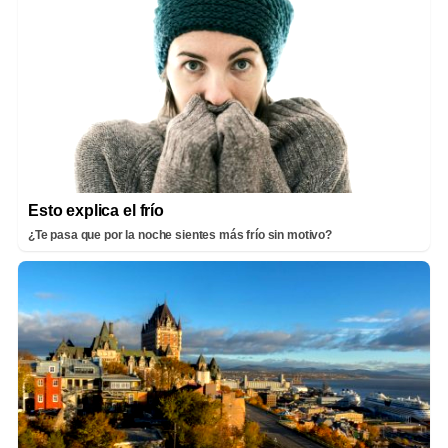
Esto explica el frío
¿Te pasa que por la noche sientes más frío sin motivo?