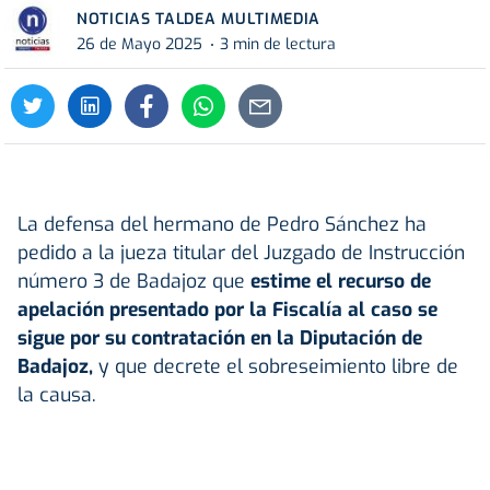
NOTICIAS TALDEA MULTIMEDIA
26 de Mayo 2025
3 min de lectura
La defensa del hermano de Pedro Sánchez ha
pedido a la jueza titular del Juzgado de Instrucción
número 3 de Badajoz que
estime el recurso de
apelación presentado por la Fiscalía al caso se
sigue por su contratación en la Diputación de
Badajoz,
y que decrete el sobreseimiento libre de
la causa.