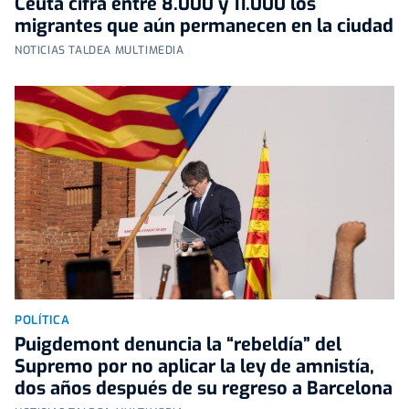
Ceuta cifra entre 8.000 y 11.000 los
migrantes que aún permanecen en la ciudad
NOTICIAS TALDEA MULTIMEDIA
POLÍTICA
Puigdemont denuncia la “rebeldía” del
Supremo por no aplicar la ley de amnistía,
dos años después de su regreso a Barcelona