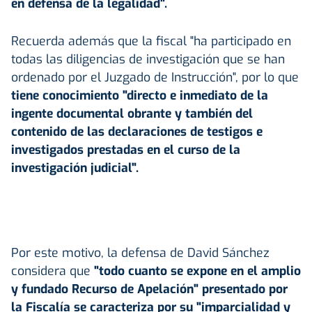
en defensa de la legalidad".
Recuerda además que la fiscal "ha participado en
todas las diligencias de investigación que se han
ordenado por el Juzgado de Instrucción", por lo que
tiene conocimiento "directo e inmediato de la
ingente documental obrante y también del
contenido de las declaraciones de testigos e
investigados prestadas en el curso de la
investigación judicial".
Por este motivo, la defensa de David Sánchez
considera que
"todo cuanto se expone en el amplio
y fundado Recurso de Apelación" presentado por
la Fiscalía se caracteriza por su "imparcialidad y