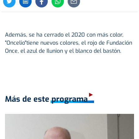
Además, se ha cerrado el 2020 con más color,
"Oncelio"tiene nuevos colores, el rojo de Fundación
Once, el azul de Ilunion y el blanco del bastón.
Más de este programa