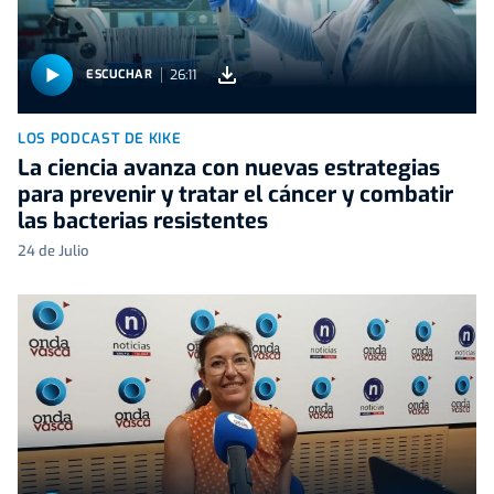
26:11
ESCUCHAR
LOS PODCAST DE KIKE
La ciencia avanza con nuevas estrategias
para prevenir y tratar el cáncer y combatir
las bacterias resistentes
24 de Julio