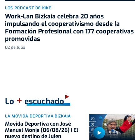
LOS PODCAST DE KIKE
Work-Lan Bizkaia celebra 20 años
impulsando el cooperativismo desde la
Formación Profesional con 177 cooperativas
promovidas
02 de Julio
+
Lo
escuchado
LA MOVIDA DEPORTIVA BIZKAIA
Movida Deportiva con José
Manuel Monje (06/08/26) | El
51:59
nuevo destino de Julen