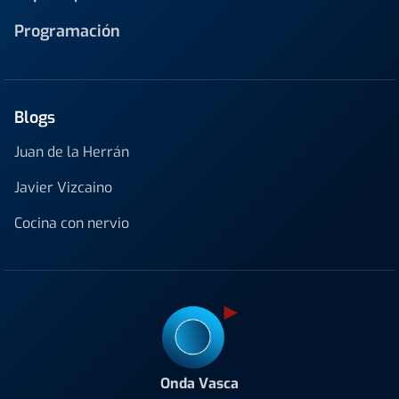
Programación
Blogs
Juan de la Herrán
Javier Vizcaino
Cocina con nervio
Onda Vasca