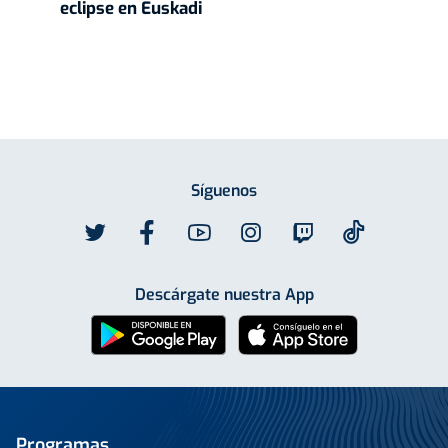
eclipse en Euskadi
Síguenos
Descárgate nuestra App
Programas