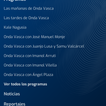
Las mañanas de Onda Vasca
Las tardes de Onda Vasca
Kale Nagusia
Onda Vasca con José Manuel Monje
Onda Vasca con Juanjo Lusa y Samu Valcárcel
Onda Vasca con Imanol Arruti
Onda Vasca con Imanol Vilella
Onda Vasca con Ángel Plaza
Ver todos los programas
Noticias
Reportajes