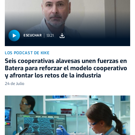
13:21
ESCUCHAR
LOS PODCAST DE KIKE
Seis cooperativas alavesas unen fuerzas en
Batera para reforzar el modelo cooperativo
y afrontar los retos de la industria
24 de Julio