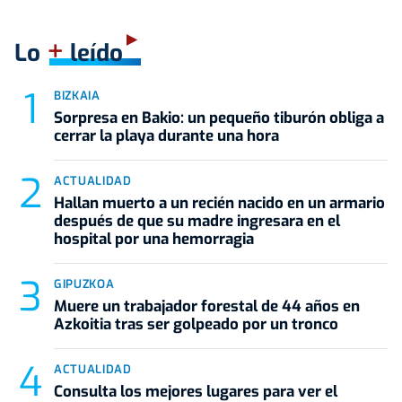
+
Lo
leído
BIZKAIA
Sorpresa en Bakio: un pequeño tiburón obliga a
cerrar la playa durante una hora
ACTUALIDAD
Hallan muerto a un recién nacido en un armario
después de que su madre ingresara en el
hospital por una hemorragia
GIPUZKOA
Muere un trabajador forestal de 44 años en
Azkoitia tras ser golpeado por un tronco
ACTUALIDAD
Consulta los mejores lugares para ver el