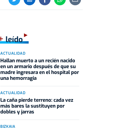
+
leído
ACTUALIDAD
Hallan muerto a un recién nacido
en un armario después de que su
madre ingresara en el hospital por
una hemorragia
ACTUALIDAD
La caña pierde terreno: cada vez
más bares la sustituyen por
dobles y jarras
BIZKAIA