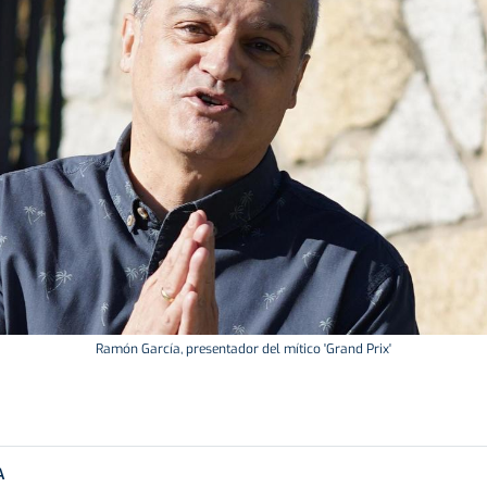
Ramón García, presentador del mítico 'Grand Prix'
A