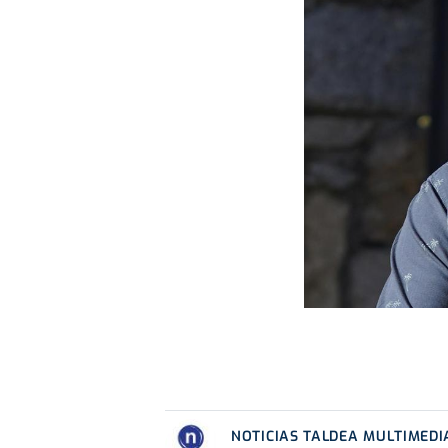
NOTICIAS TALDEA MULTIMEDI