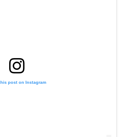
this post on Instagram