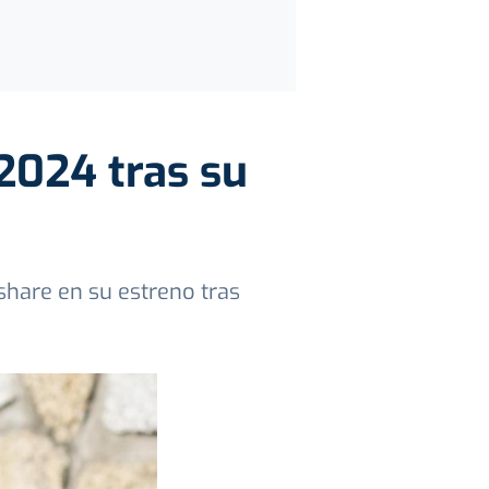
 2024 tras su
hare en su estreno tras