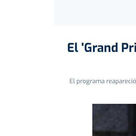
El 'Grand Pr
El programa reapareció