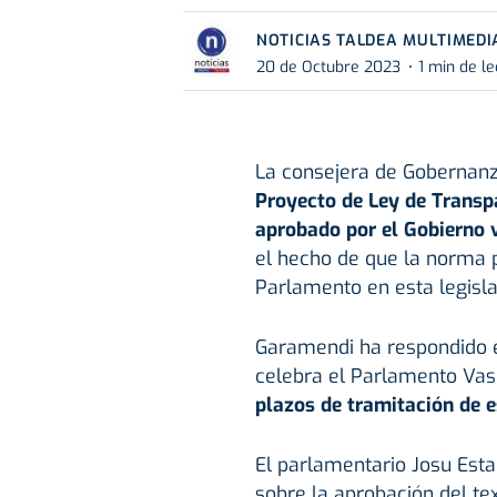
NOTICIAS TALDEA MULTIMEDI
20 de Octubre 2023
1 min de le
La consejera de Gobernanz
Proyecto de Ley de Transp
aprobado por el Gobierno 
el hecho de que la norma 
Parlamento en esta legisla
Garamendi ha respondido es
celebra el Parlamento Vasc
plazos de tramitación de e
El parlamentario Josu Esta
sobre la aprobación del te