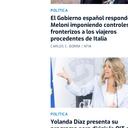
POLÍTICA
El Gobierno español respond
Meloni imponiendo controle
fronterizos a los viajeros
procedentes de Italia
CARLOS C. BORRA | NTM
POLÍTICA
Yolanda Díaz presenta su