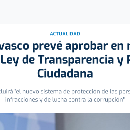
ACTUALIDAD
 vasco prevé aprobar en 
Ley de Transparencia y 
Ciudadana
luirá "el nuevo sistema de protección de las pe
infracciones y de lucha contra la corrupción"