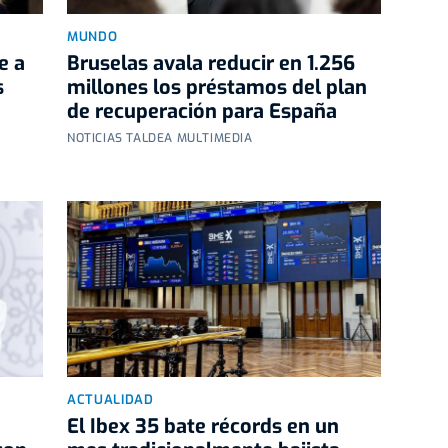
MUNDO
e a
Bruselas avala reducir en 1.256
s
millones los préstamos del plan
de recuperación para España
NOTICIAS TALDEA MULTIMEDIA
ACTUALIDAD
El Ibex 35 bate récords en un