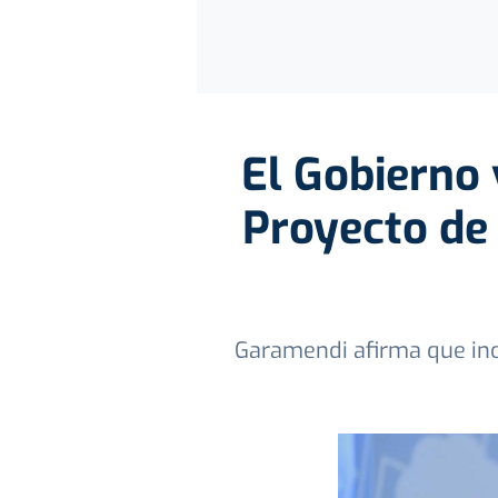
El Gobierno
Proyecto de 
Garamendi afirma que inc