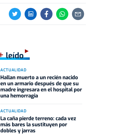
+
leído
ACTUALIDAD
Hallan muerto a un recién nacido
en un armario después de que su
madre ingresara en el hospital por
una hemorragia
ACTUALIDAD
La caña pierde terreno: cada vez
más bares la sustituyen por
dobles y jarras