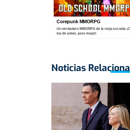
Corepunk MMORPG
Un verdadero MMORPG de la vieja escuela 
los de antes, pero mejor!
Noticias Relacion