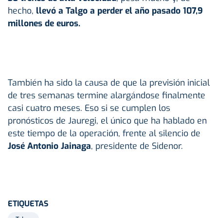
hecho,
llevó a Talgo a perder el año pasado 107,9
millones de euros.
También ha sido la causa de que la previsión inicial
de tres semanas termine alargándose finalmente
casi cuatro meses. Eso si se cumplen los
pronósticos de Jauregi, el único que ha hablado en
este tiempo de la operación, frente al silencio de
José Antonio Jainaga
, presidente de Sidenor.
ETIQUETAS