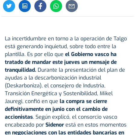
La incertidumbre en torno a la operación de Talgo
está generando inquietud, sobre todo entre la
plantilla. Es por ello que
el Gobierno vasco ha
tratado de mandar este jueves un mensaje de
tranquilidad.
Durante la presentación del plan de
ayudas a la descarbonización industrial
(Deskarboniza), el consejero de Industria,
Transición Energética y Sostenibilidad, Mikel
Jauregi, confió en que
la compra se cierre
definitivamente en junio con el cambio de
accionistas
. Según explicó, el consorcio vasco
encabezado por
Sidenor
está en estos momentos
en negociaciones con las entidades bancarias en