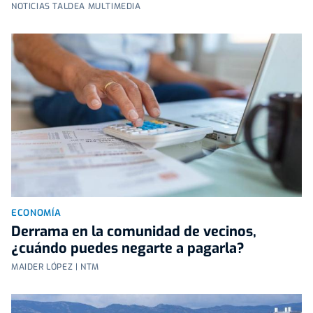
NOTICIAS TALDEA MULTIMEDIA
ECONOMÍA
Derrama en la comunidad de vecinos,
¿cuándo puedes negarte a pagarla?
MAIDER LÓPEZ | NTM