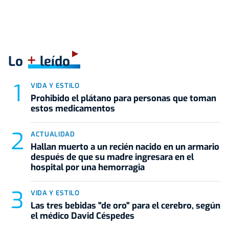
+
Lo
leído
VIDA Y ESTILO
Prohibido el plátano para personas que toman
estos medicamentos
ACTUALIDAD
Hallan muerto a un recién nacido en un armario
después de que su madre ingresara en el
hospital por una hemorragia
VIDA Y ESTILO
Las tres bebidas "de oro" para el cerebro, según
el médico David Céspedes