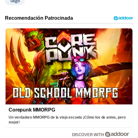
Talgo
Corepunk MMORPG
Un verdadero MMORPG de la vieja escuela ¡Cómo los de antes, pero
mejor!
DISCOVER WITH