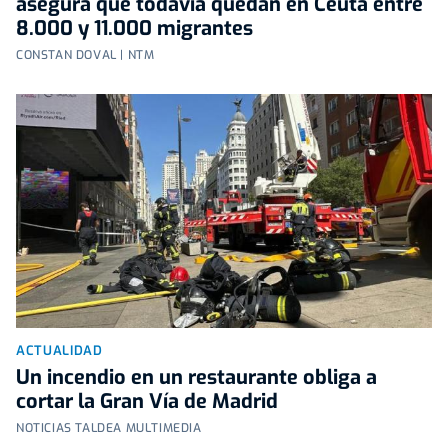
asegura que todavía quedan en Ceuta entre
8.000 y 11.000 migrantes
CONSTAN DOVAL | NTM
ACTUALIDAD
Un incendio en un restaurante obliga a
cortar la Gran Vía de Madrid
NOTICIAS TALDEA MULTIMEDIA