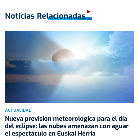
Noticias Relacionadas
ACTUALIDAD
Nueva previsión meteorológica para el día
del eclipse: las nubes amenazan con aguar
el espectáculo en Euskal Herria