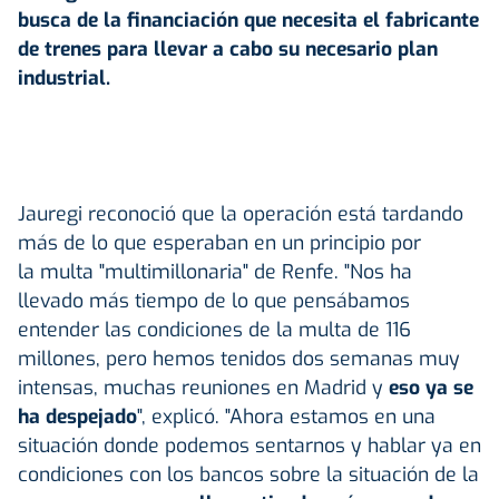
busca de la financiación que necesita el fabricante
de trenes para llevar a cabo su necesario plan
industrial.
Jauregi reconoció que la operación está tardando
más de lo que esperaban en un principio por
la multa "multimillonaria" de Renfe. "Nos ha
llevado más tiempo de lo que pensábamos
entender las condiciones de la multa de 116
millones, pero hemos tenidos dos semanas muy
intensas, muchas reuniones en Madrid y
eso ya se
ha despejado
", explicó. "Ahora estamos en una
situación donde podemos sentarnos y hablar ya en
condiciones con los bancos sobre la situación de la