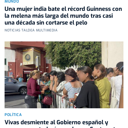
MUNDO
Una mujer india bate el récord Guinness con
la melena más larga del mundo tras casi
una década sin cortarse el pelo
NOTICIAS TALDEA MULTIMEDIA
POLÍTICA
Vivas desmiente al Gobierno español y