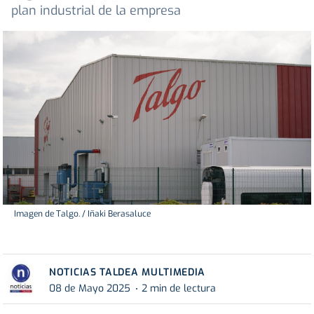
plan industrial de la empresa
Imagen de Talgo. / Iñaki Berasaluce
NOTICIAS TALDEA MULTIMEDIA
08 de Mayo 2025
2 min de lectura