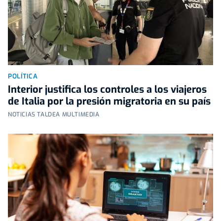
POLÍTICA
Interior justifica los controles a los viajeros
de Italia por la presión migratoria en su país
NOTICIAS TALDEA MULTIMEDIA