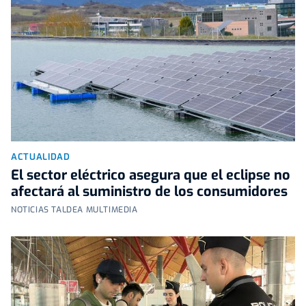
ACTUALIDAD
El sector eléctrico asegura que el eclipse no
afectará al suministro de los consumidores
NOTICIAS TALDEA MULTIMEDIA