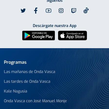
Síguenos
Descárgate nuestra App
Programas
Las mañanas de Onda Vasca
Las tardes de Onda Vasca
Kale Nagusia
Onda Vasca con José Manuel Monje