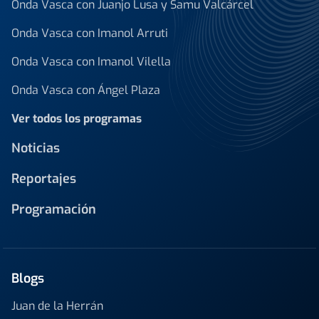
Onda Vasca con Juanjo Lusa y Samu Valcárcel
Onda Vasca con Imanol Arruti
Onda Vasca con Imanol Vilella
Onda Vasca con Ángel Plaza
Ver todos los programas
Noticias
Reportajes
Programación
Blogs
Juan de la Herrán