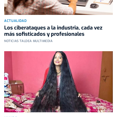
ACTUALIDAD
Los ciberataques a la industria, cada vez
más sofisticados y profesionales
NOTICIAS TALDEA MULTIMEDIA