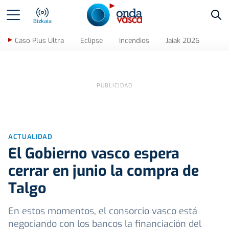
Bus
Bizkaia
Caso Plus Ultra
Eclipse
Incendios
Jaiak 2026
ACTUALIDAD
El Gobierno vasco espera
cerrar en junio la compra de
Talgo
En estos momentos, el consorcio vasco está
negociando con los bancos la financiación del