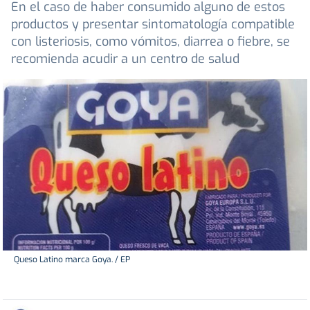
En el caso de haber consumido alguno de estos
productos y presentar sintomatología compatible
con listeriosis, como vómitos, diarrea o fiebre, se
recomienda acudir a un centro de salud
Queso Latino marca Goya. / EP