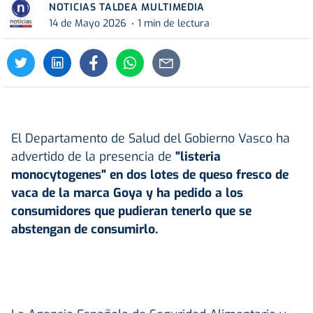
NOTICIAS TALDEA MULTIMEDIA
14 de Mayo 2026
1 min de lectura
El Departamento de Salud del Gobierno Vasco ha
advertido de la presencia de
"
listeria
monocytogenes" en dos lotes de queso fresco de
vaca de la marca Goya y ha pedido a los
consumidores que pudieran tenerlo que se
abstengan de consumirlo.