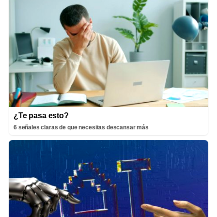
¿Te pasa esto?
6 señales claras de que necesitas descansar más