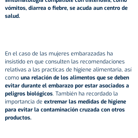
vómitos, diarrea o fiebre, se acuda aun centro de
salud.
En el caso de las mujeres embarazadas ha
insistido en que consulten las recomendaciones
relativas a las practicas de higiene alimentaria, así
como
una relación de los alimentos que se deben
evitar durante el embarazo por estar asociados a
peligros biológicos
. También ha recordado la
importancia de
extremar las medidas de higiene
para evitar la contaminación cruzada con otros
productos.