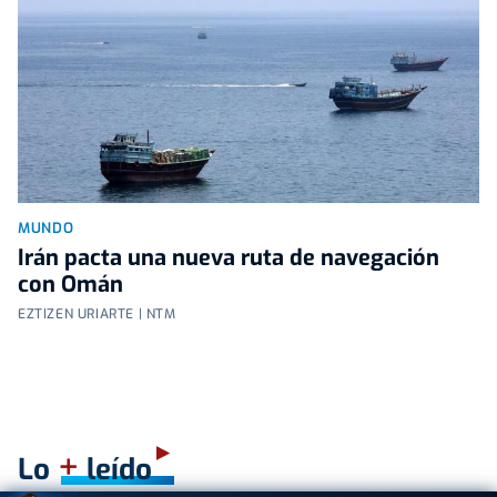
MUNDO
Irán pacta una nueva ruta de navegación
con Omán
EZTIZEN URIARTE | NTM
+
Lo
leído