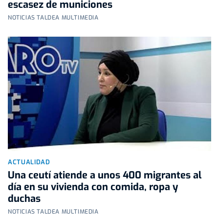
escasez de municiones
NOTICIAS TALDEA MULTIMEDIA
ACTUALIDAD
Una ceutí atiende a unos 400 migrantes al
día en su vivienda con comida, ropa y
duchas
NOTICIAS TALDEA MULTIMEDIA