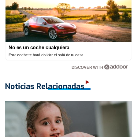
No es un coche cualquiera
Este coche te hará olvidar el sofá de tu casa
DISCOVER WITH
Noticias Relacionadas