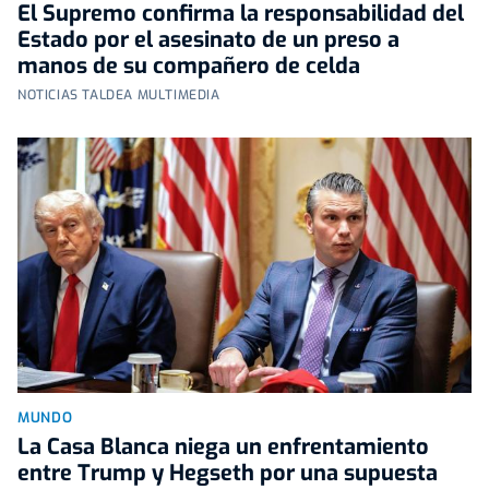
El Supremo confirma la responsabilidad del
Estado por el asesinato de un preso a
manos de su compañero de celda
NOTICIAS TALDEA MULTIMEDIA
MUNDO
La Casa Blanca niega un enfrentamiento
entre Trump y Hegseth por una supuesta