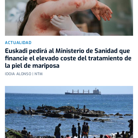
ACTUALIDAD
Euskadi pedirá al Ministerio de Sanidad que
financie el elevado coste del tratamiento de
la piel de mariposa
IDOIA ALONSO | NTM