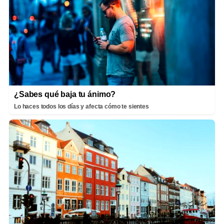
¿Sabes qué baja tu ánimo?
Lo haces todos los días y afecta cómo te sientes