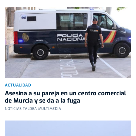
ACTUALIDAD
Asesina a su pareja en un centro comercial
de Murcia y se da a la fuga
NOTICIAS TALDEA MULTIMEDIA