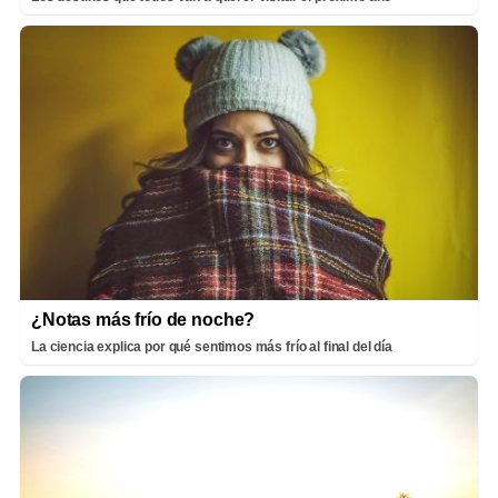
¿Notas más frío de noche?
La ciencia explica por qué sentimos más frío al final del día