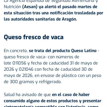
La Agencia Española de Seguridad Alimentaria y
Nutrición
(Aesan) ya alertó el pasado martes de
esta situación tras una notificación trasladada por
las autoridades sanitarias de Aragón.
Queso fresco de vaca
En concreto,
se trata del producto Queso Latino
-
queso fresco de vaca- con números de
lote 011056 y fecha de caducidad 31 de mayo de
2026 y 021046 con fecha de caducidad 30 de
mayo de 2026, en envase de plástico con un peso
de 300 gramos y refrigerado.
Salud ha avisado de que
en el caso de haber
consumido alguno de estos productos y presentar
sintomatología compatible con listeriosis, como