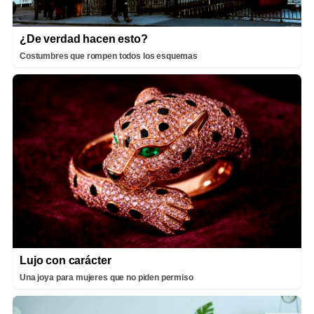
¿De verdad hacen esto?
Costumbres que rompen todos los esquemas
Lujo con carácter
Una joya para mujeres que no piden permiso