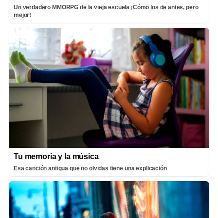
Un verdadero MMORPG de la vieja escuela ¡Cómo los de antes, pero
mejor!
Tu memoria y la música
Esa canción antigua que no olvidas tiene una explicación