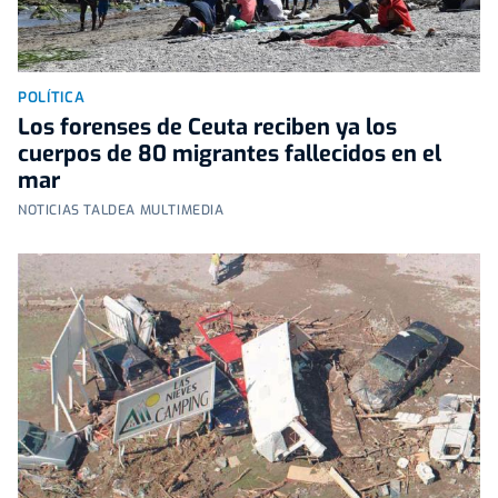
POLÍTICA
Los forenses de Ceuta reciben ya los
cuerpos de 80 migrantes fallecidos en el
mar
NOTICIAS TALDEA MULTIMEDIA