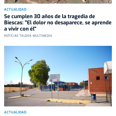
ACTUALIDAD
Se cumplen 30 años de la tragedia de
Biescas: "El dolor no desaparece, se aprende
a vivir con él"
NOTICIAS TALDEA MULTIMEDIA
ACTUALIDAD