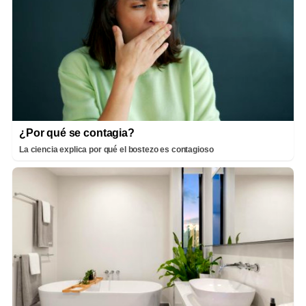
¿Por qué se contagia?
La ciencia explica por qué el bostezo es contagioso