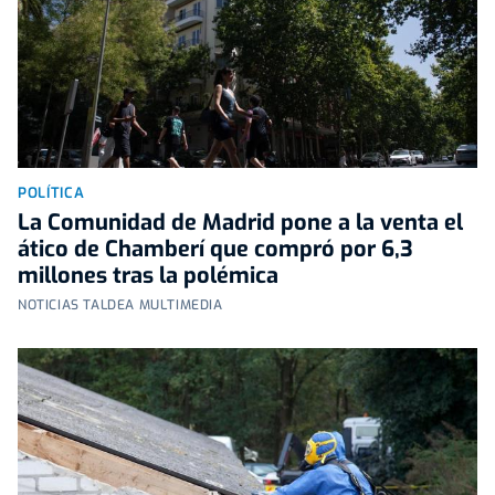
POLÍTICA
La Comunidad de Madrid pone a la venta el
ático de Chamberí que compró por 6,3
millones tras la polémica
NOTICIAS TALDEA MULTIMEDIA