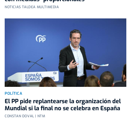
NOTICIAS TALDEA MULTIMEDIA
POLÍTICA
El PP pide replantearse la organización del
Mundial si la final no se celebra en España
CONSTAN DOVAL | NTM