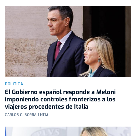
POLÍTICA
El Gobierno español responde a Meloni
imponiendo controles fronterizos a los
viajeros procedentes de Italia
CARLOS C. BORRA | NTM