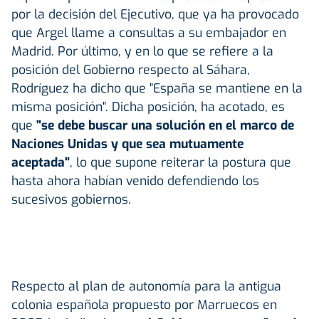
por la decisión del Ejecutivo, que ya ha provocado
que Argel llame a consultas a su embajador en
Madrid. Por último, y en lo que se refiere a la
posición del Gobierno respecto al Sáhara,
Rodríguez ha dicho que "España se mantiene en la
misma posición". Dicha posición, ha acotado, es
que
"se debe buscar una solución en el marco de
Naciones Unidas
y que sea mutuamente
aceptada"
, lo que supone reiterar la postura que
hasta ahora habían venido defendiendo los
sucesivos gobiernos.
Respecto al plan de autonomía para la antigua
colonia española propuesto por Marruecos en