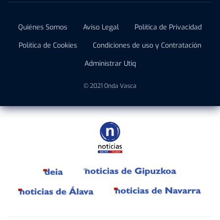
Quiénes Somos
Aviso Legal
Política de Privacidad
Política de Cookies
Condiciones de uso y Contratación
Administrar Utiq
© 2021 Onda Vasca