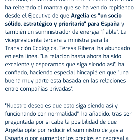
ha reiterado el mantra que se ha venido repitiendo
desde el Ejecutivo de que
Argelia es "un socio
sólido, estratégico y prioritario" para España
y
también un suministrador de energía "fiable". La
vicepresidenta tercera y ministra para la
Transición Ecológica, Teresa Ribera, ha abundado
en esta línea. "La relación hasta ahora ha sido
excelente y esperamos que siga siendo así", ha
confiado, haciendo especial hincapié en que "una
buena muy parte está basada en las relaciones
entre compañías privadas".
"Nuestro deseo es que esto siga siendo así y
funcionando con normalidad", ha añadido, tras ser
preguntada por si cabe la posibilidad de que
Argelia opte por reducir el suministro de gas a
España o por aumentar los precios en represalia