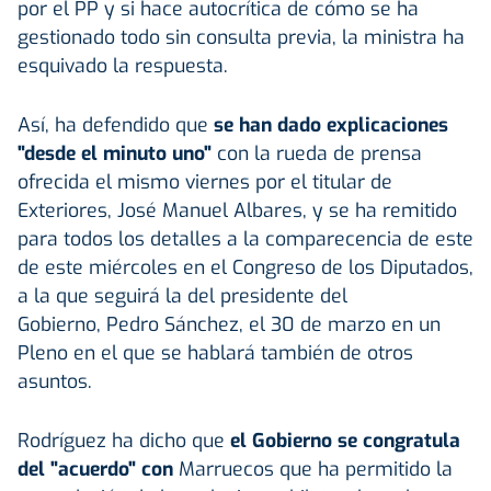
por el PP y si hace autocrítica de cómo se ha
gestionado todo sin consulta previa, la ministra ha
esquivado la respuesta.
Así, ha defendido que
se han dado explicaciones
"desde el minuto uno"
con la rueda de prensa
ofrecida el mismo viernes por el titular de
Exteriores, José Manuel Albares, y se ha remitido
para todos los detalles a la comparecencia de este
de este miércoles en el Congreso de los Diputados,
a la que seguirá la del presidente del
Gobierno, Pedro Sánchez, el 30 de marzo en un
Pleno en el que se hablará también de otros
asuntos.
Rodríguez ha dicho que
el Gobierno se congratula
del "acuerdo" con
Marruecos que ha permitido la