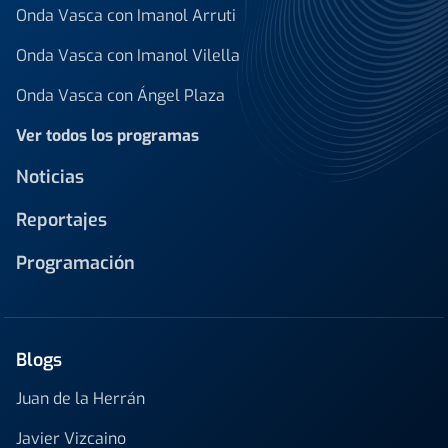
Onda Vasca con Imanol Arruti
Onda Vasca con Imanol Vilella
Onda Vasca con Ángel Plaza
Ver todos los programas
Noticias
Reportajes
Programación
Blogs
Juan de la Herrán
Javier Vizcaino