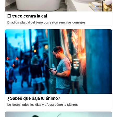
El truco contra la cal
Di adiós a la cal del baño con estos sencillos consejos
¿Sabes qué baja tu ánimo?
Lo haces todos los días y afecta cómo te sientes