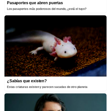
Pasaportes que abren puertas
Los pasaportes más poderosos del mundo, ¿está el tuyo?
¿Sabías que existen?
Estas criaturas existen y parecen sacadas de otro planeta