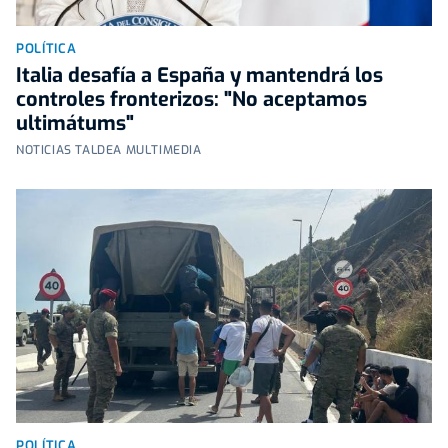
POLÍTICA
Italia desafía a España y mantendrá los
controles fronterizos: "No aceptamos
ultimátums"
NOTICIAS TALDEA MULTIMEDIA
POLÍTICA