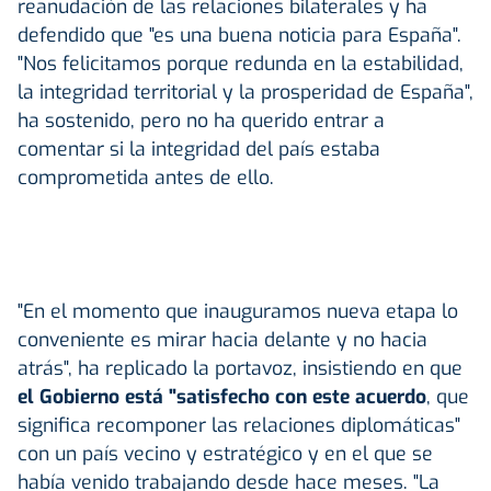
reanudación de las relaciones bilaterales y ha
defendido que "es una buena noticia para España".
"Nos felicitamos porque redunda en la estabilidad,
la integridad territorial y la prosperidad de España",
ha sostenido, pero no ha querido entrar a
comentar si la integridad del país estaba
comprometida antes de ello.
"En el momento que inauguramos nueva etapa lo
conveniente es mirar hacia delante y no hacia
atrás", ha replicado la portavoz, insistiendo en que
el Gobierno está "satisfecho con este acuerdo
, que
significa recomponer las relaciones diplomáticas"
con un país vecino y estratégico y en el que se
había venido trabajando desde hace meses. "La