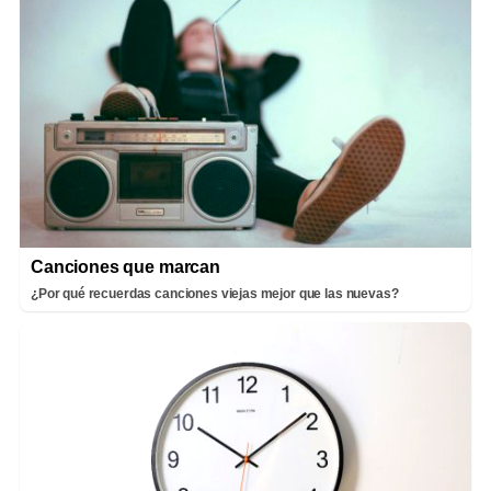
Canciones que marcan
¿Por qué recuerdas canciones viejas mejor que las nuevas?