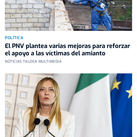
POLÍTICA
El PNV plantea varias mejoras para reforzar
el apoyo a las víctimas del amianto
NOTICIAS TALDEA MULTIMEDIA