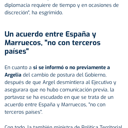
diplomacia requiere de tiempo y en ocasiones de
discreción", ha esgrimido.
Un acuerdo entre España y
Marruecos, "no con terceros
países"
En cuanto a
si se informó o no previamente a
Argelia
del cambio de postura del Gobierno,
después de que Argel desmintiera al Ejecutivo y
asegurara que no hubo comunicación previa, la
portavoz se ha escudado en que se trata de un
acuerdo entre España y Marruecos, "no con
terceros países".
Con todo, la también ministra de Política Territorial