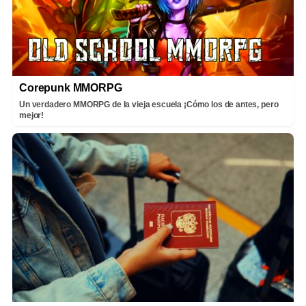
Corepunk MMORPG
Un verdadero MMORPG de la vieja escuela ¡Cómo los de antes, pero
mejor!