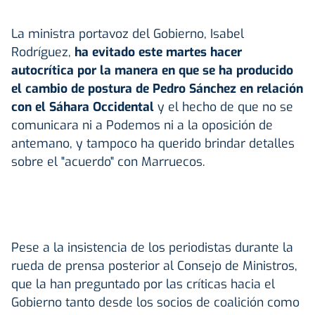
La ministra portavoz del Gobierno, Isabel
Rodríguez,
ha evitado este martes hacer
autocrítica por la manera en que se ha producido
el cambio de postura de Pedro Sánchez en relación
con el Sáhara Occidental
y el hecho de que no se
comunicara ni a Podemos ni a la oposición de
antemano, y tampoco ha querido brindar detalles
sobre el "acuerdo" con Marruecos.
Pese a la insistencia de los periodistas durante la
rueda de prensa posterior al Consejo de Ministros,
que la han preguntado por las críticas hacia el
Gobierno tanto desde los socios de coalición como