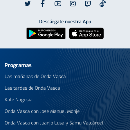
Descárgate nuestra App
Programas
Las mañanas de Onda Vasca
Las tardes de Onda Vasca
Kale Nagusia
Onda Vasca con José Manuel Monje
Onda Vasca con Juanjo Lusa y Samu Valcárcel