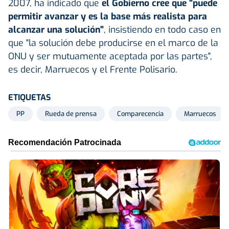
2007, ha indicado que
el Gobierno cree que "puede
permitir avanzar y es la base más realista para
alcanzar una solución"
, insistiendo en todo caso en
que "la solución debe producirse en el marco de la
ONU y ser mutuamente aceptada por las partes",
es decir, Marruecos y el Frente Polisario.
ETIQUETAS
PP
Rueda de prensa
Comparecencia
Marruecos