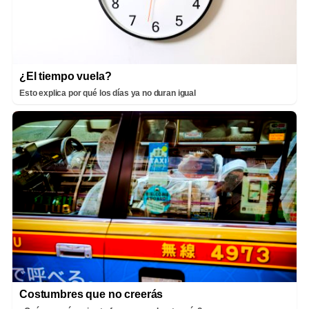
¿El tiempo vuela?
Esto explica por qué los días ya no duran igual
Costumbres que no creerás