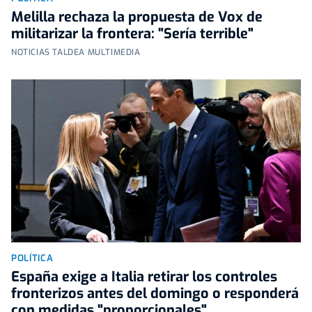
Melilla rechaza la propuesta de Vox de
militarizar la frontera: "Sería terrible"
NOTICIAS TALDEA MULTIMEDIA
POLÍTICA
España exige a Italia retirar los controles
fronterizos antes del domingo o responderá
con medidas "proporcionales"