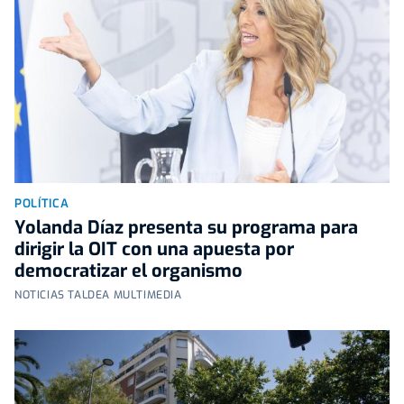
POLÍTICA
Yolanda Díaz presenta su programa para
dirigir la OIT con una apuesta por
democratizar el organismo
NOTICIAS TALDEA MULTIMEDIA