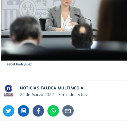
Isabel Rodríguez
NOTICIAS TALDEA MULTIMEDIA
22 de Marzo 2022
3 min de lectura