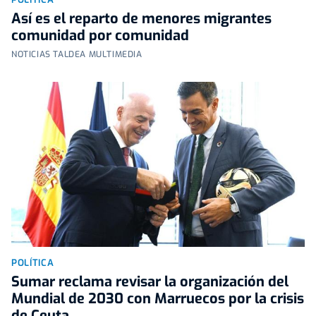
Así es el reparto de menores migrantes
comunidad por comunidad
NOTICIAS TALDEA MULTIMEDIA
POLÍTICA
Sumar reclama revisar la organización del
Mundial de 2030 con Marruecos por la crisis
de Ceuta