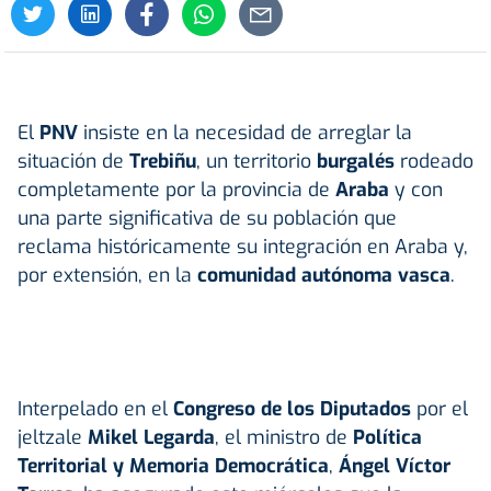
El
PNV
insiste en la necesidad de arreglar la
situación de
Trebiñu
, un territorio
burgalés
rodeado
completamente por la provincia de
Araba
y con
una parte significativa de su población que
reclama históricamente su integración en Araba y,
por extensión, en la
comunidad autónoma vasca
.
Interpelado en el
Congreso de los Diputados
por el
jeltzale
Mikel Legarda
, el ministro de
Política
Territorial y Memoria Democrática
,
Ángel Víctor