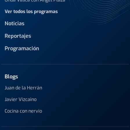
Ver todos los programas
Noticias
Reportajes
Programación
Blogs
Juan de la Herrán
Javier Vizcaino
Cocina con nervio