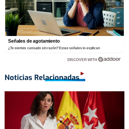
Señales de agotamiento
¿Te sientes cansado sin razón? Estas señales lo explican
DISCOVER WITH
Noticias Relacionadas