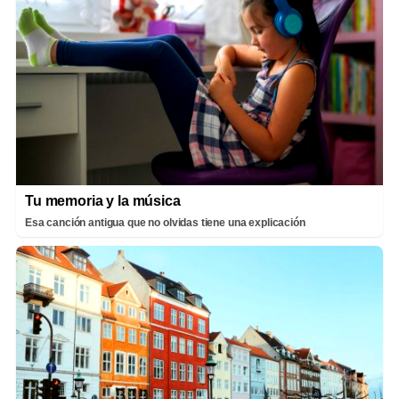
Tu memoria y la música
Esa canción antigua que no olvidas tiene una explicación