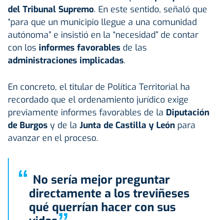
del Tribunal Supremo
. En este sentido, señaló que
“para que un municipio llegue a una comunidad
autónoma” e insistió en la “necesidad” de contar
con los
informes favorables
de las
administraciones implicadas
.
En concreto, el titular de Política Territorial ha
recordado que el ordenamiento jurídico exige
previamente informes favorables de la
Diputación
de Burgos
y de la
Junta de Castilla y León
para
avanzar en el proceso.
“
No sería mejor preguntar
directamente a los treviñeses
qué querrían hacer con sus