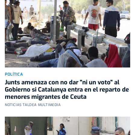
POLÍTICA
Junts amenaza con no dar "ni un voto" al
Gobierno si Catalunya entra en el reparto de
menores migrantes de Ceuta
NOTICIAS TALDEA MULTIMEDIA