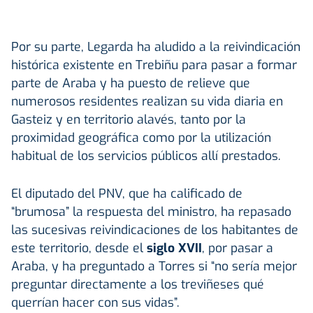
Por su parte, Legarda ha aludido a la reivindicación
histórica existente en Trebiñu para pasar a formar
parte de Araba y ha puesto de relieve que
numerosos residentes realizan su vida diaria en
Gasteiz y en territorio alavés, tanto por la
proximidad geográfica como por la utilización
habitual de los servicios públicos allí prestados.
El diputado del PNV, que ha calificado de
“brumosa” la respuesta del ministro, ha repasado
las sucesivas reivindicaciones de los habitantes de
este territorio, desde el
siglo XVII
, por pasar a
Araba, y ha preguntado a Torres si “no sería mejor
preguntar directamente a los treviñeses qué
querrían hacer con sus vidas”.