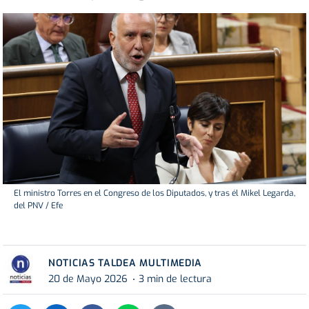
El ministro Torres en el Congreso de los Diputados, y tras él Mikel Legarda,
del PNV / Efe
NOTICIAS TALDEA MULTIMEDIA
20 de Mayo 2026
3 min de lectura