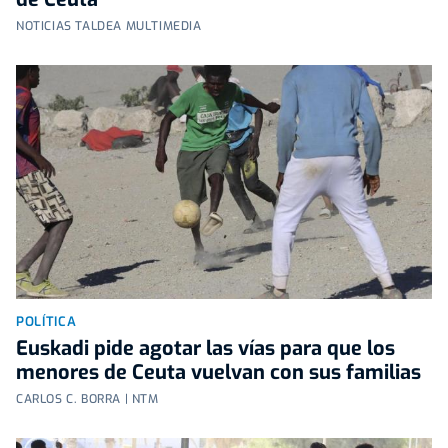
NOTICIAS TALDEA MULTIMEDIA
POLÍTICA
Euskadi pide agotar las vías para que los
menores de Ceuta vuelvan con sus familias
CARLOS C. BORRA | NTM