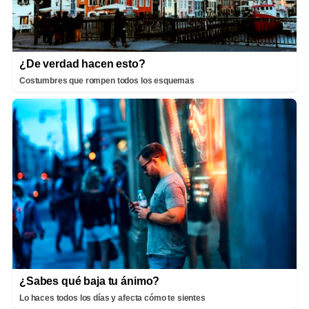
¿De verdad hacen esto?
Costumbres que rompen todos los esquemas
¿Sabes qué baja tu ánimo?
Lo haces todos los días y afecta cómo te sientes