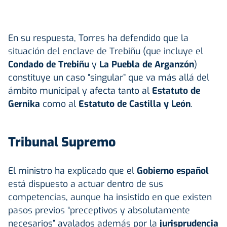
En su respuesta, Torres ha defendido que la
situación del enclave de Trebiñu (que incluye el
Condado de Trebiñu
y
La Puebla de Arganzón
)
constituye un caso “singular” que va más allá del
ámbito municipal y afecta tanto al
Estatuto de
Gernika
como al
Estatuto de Castilla y León
.
Tribunal Supremo
El ministro ha explicado que el
Gobierno español
está dispuesto a actuar dentro de sus
competencias, aunque ha insistido en que existen
pasos previos “preceptivos y absolutamente
necesarios” avalados además por la
jurisprudencia