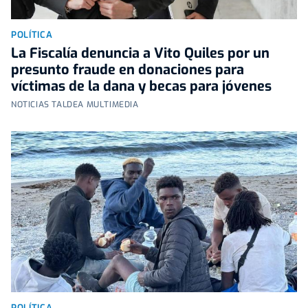
POLÍTICA
La Fiscalía denuncia a Vito Quiles por un
presunto fraude en donaciones para
víctimas de la dana y becas para jóvenes
NOTICIAS TALDEA MULTIMEDIA
POLÍTICA