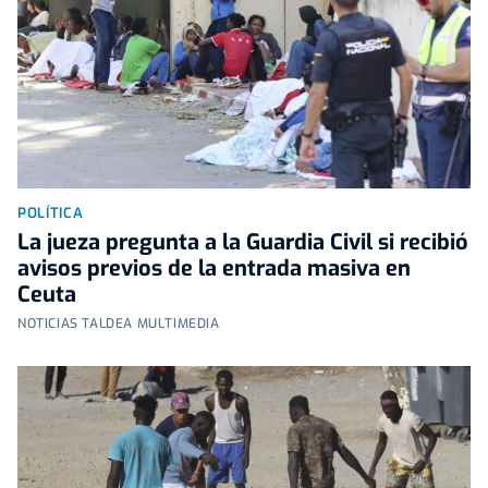
POLÍTICA
La jueza pregunta a la Guardia Civil si recibió
avisos previos de la entrada masiva en
Ceuta
NOTICIAS TALDEA MULTIMEDIA