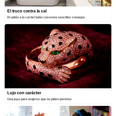
El truco contra la cal
Di adiós a la cal del baño con estos sencillos consejos
Lujo con carácter
Una joya para mujeres que no piden permiso