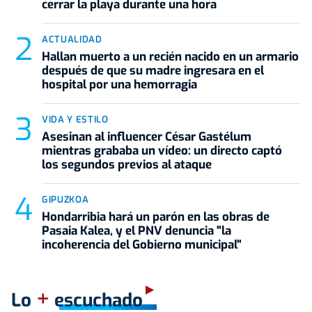
cerrar la playa durante una hora
ACTUALIDAD
Hallan muerto a un recién nacido en un armario
después de que su madre ingresara en el
hospital por una hemorragia
VIDA Y ESTILO
Asesinan al influencer César Gastélum
mientras grababa un vídeo: un directo captó
los segundos previos al ataque
GIPUZKOA
Hondarribia hará un parón en las obras de
Pasaia Kalea, y el PNV denuncia "la
incoherencia del Gobierno municipal"
+
Lo
escuchado