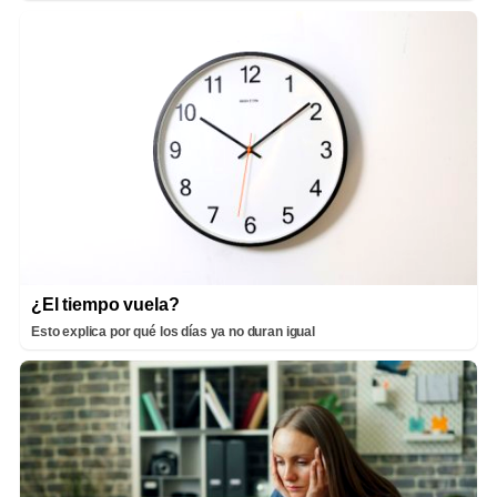
¿El tiempo vuela?
Esto explica por qué los días ya no duran igual