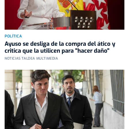
POLÍTICA
Ayuso se desliga de la compra del ático y
critica que la utilicen para "hacer daño"
NOTICIAS TALDEA MULTIMEDIA