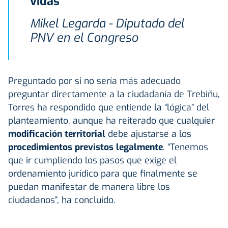
”
vidas
Mikel Legarda - Diputado del
PNV en el Congreso
Preguntado por si no sería más adecuado
preguntar directamente a la ciudadanía de Trebiñu,
Torres ha respondido que entiende la “lógica” del
planteamiento, aunque ha reiterado que cualquier
modificación territorial
debe ajustarse a los
procedimientos previstos legalmente
. “Tenemos
que ir cumpliendo los pasos que exige el
ordenamiento jurídico para que finalmente se
puedan manifestar de manera libre los
ciudadanos”, ha concluido.