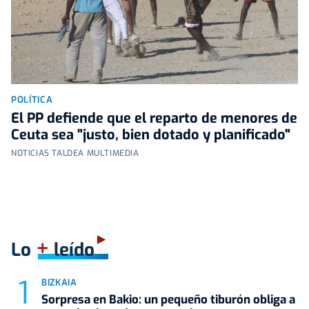
POLÍTICA
El PP defiende que el reparto de menores de
Ceuta sea "justo, bien dotado y planificado"
NOTICIAS TALDEA MULTIMEDIA
+
Lo
leído
BIZKAIA
Sorpresa en Bakio: un pequeño tiburón obliga a