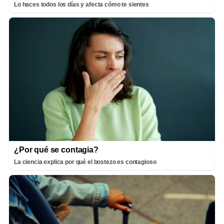
Lo haces todos los días y afecta cómo te sientes
¿Por qué se contagia?
La ciencia explica por qué el bostezo es contagioso