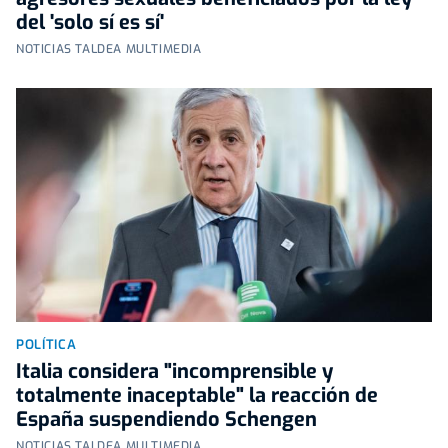
del 'solo sí es sí'
NOTICIAS TALDEA MULTIMEDIA
POLÍTICA
Italia considera "incomprensible y
totalmente inaceptable" la reacción de
España suspendiendo Schengen
NOTICIAS TALDEA MULTIMEDIA