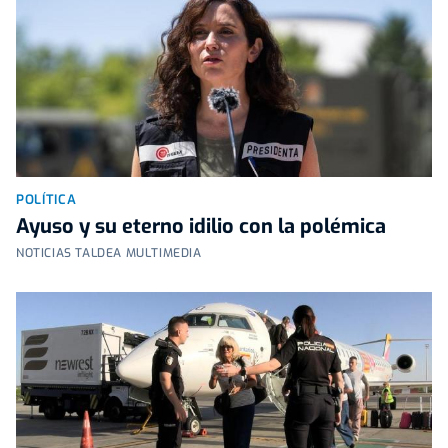
POLÍTICA
Ayuso y su eterno idilio con la polémica
NOTICIAS TALDEA MULTIMEDIA