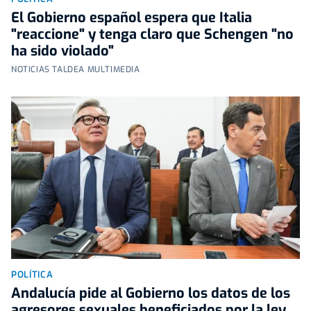
El Gobierno español espera que Italia
"reaccione" y tenga claro que Schengen "no
ha sido violado"
NOTICIAS TALDEA MULTIMEDIA
POLÍTICA
Andalucía pide al Gobierno los datos de los
agresores sexuales beneficiados por la ley