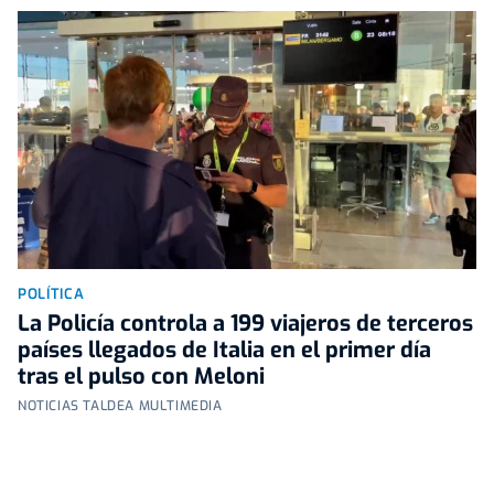
POLÍTICA
La Policía controla a 199 viajeros de terceros
países llegados de Italia en el primer día
tras el pulso con Meloni
NOTICIAS TALDEA MULTIMEDIA