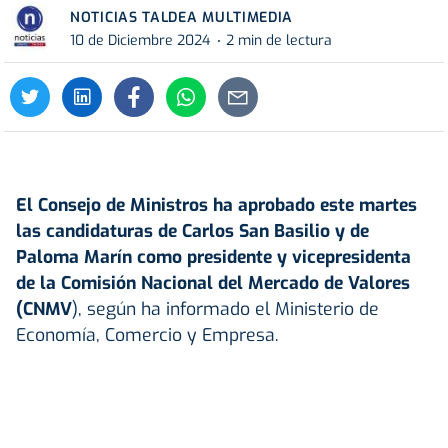
NOTICIAS TALDEA MULTIMEDIA
10 de Diciembre 2024
2 min de lectura
El Consejo de Ministros ha aprobado este martes
las candidaturas de Carlos San Basilio y de
Paloma Marín como presidente y vicepresidenta
de la Comisión Nacional del Mercado de Valores
(CNMV
), según ha informado el Ministerio de
Economía, Comercio y Empresa.