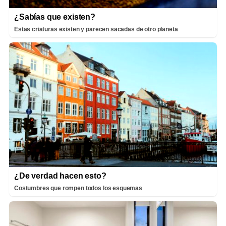
¿Sabías que existen?
Estas criaturas existen y parecen sacadas de otro planeta
¿De verdad hacen esto?
Costumbres que rompen todos los esquemas