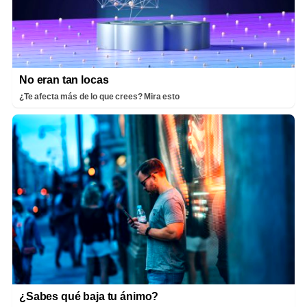
No eran tan locas
¿Te afecta más de lo que crees? Mira esto
¿Sabes qué baja tu ánimo?