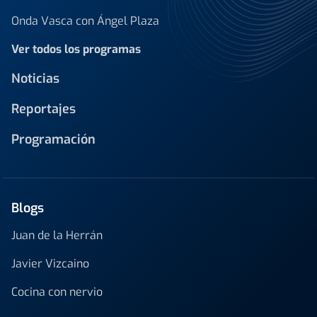
Onda Vasca con Ángel Plaza
Ver todos los programas
Noticias
Reportajes
Programación
Blogs
Juan de la Herrán
Javier Vizcaino
Cocina con nervio