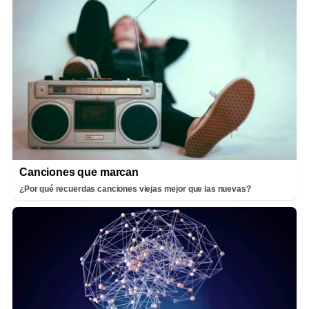
Canciones que marcan
¿Por qué recuerdas canciones viejas mejor que las nuevas?