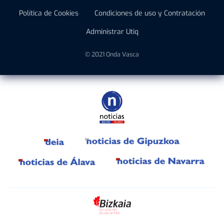
Política de Cookies
Condiciones de uso y Contratación
Administrar Utiq
© 2021 Onda Vasca