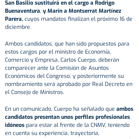
San Basilio sustituirá en el cargo a Rodrigo
Buenaventura
,
y Marín a Montserrat Martínez
Parera,
cuyos mandatos finalizan el próximo 16 de
diciembre.
Ambos candidatos, que han sido propuestos para
estos cargos por el ministro de Economía,
Comercio y Empresa, Carlos Cuerpo, deberán
comparecer ante la Comisión de Asuntos
Económicos del Congreso, y posteriormente su
nombramiento será aprobado por Real Decreto en
el Consejo de Ministros.
En un comunicado, Cuerpo ha señalado que
ambos
candidatos presentan unos perfiles profesionales
idóneos
para estar al frente de la CNMV, teniendo
en cuenta su experiencia, trayectoria,