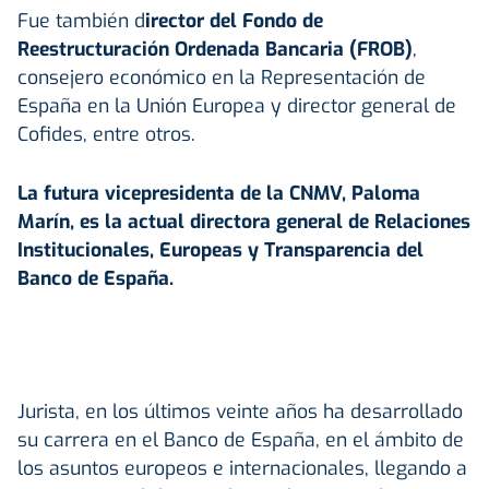
Fue también d
irector del Fondo de
Reestructuración Ordenada Bancaria (FROB)
,
consejero económico en la Representación de
España en la Unión Europea y director general de
Cofides, entre otros.
La futura vicepresidenta de la CNMV, Paloma
Marín, es la actual directora general de Relaciones
Institucionales, Europeas y Transparencia del
Banco de España.
Jurista, en los últimos veinte años ha desarrollado
su carrera en el Banco de España, en el ámbito de
los asuntos europeos e internacionales, llegando a