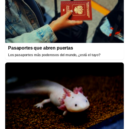
Pasaportes que abren puertas
Los pasaportes más poderosos del mundo, ¿está el tuyo?