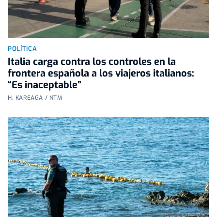
POLÍTICA
Italia carga contra los controles en la
frontera española a los viajeros italianos:
“Es inaceptable”
H. KAREAGA / NTM