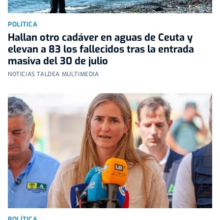
POLÍTICA
Hallan otro cadáver en aguas de Ceuta y
elevan a 83 los fallecidos tras la entrada
masiva del 30 de julio
NOTICIAS TALDEA MULTIMEDIA
POLÍTICA