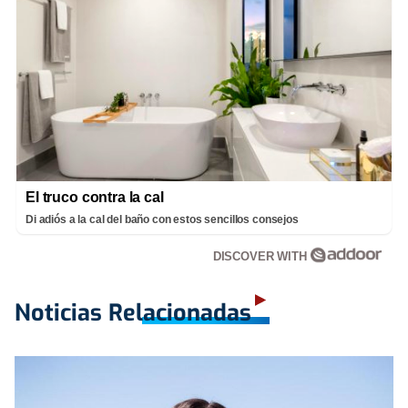
El truco contra la cal
Di adiós a la cal del baño con estos sencillos consejos
DISCOVER WITH
Noticias Relacionadas