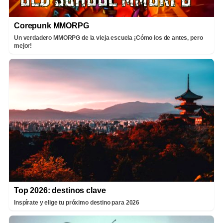
Corepunk MMORPG
Un verdadero MMORPG de la vieja escuela ¡Cómo los de antes, pero
mejor!
Top 2026: destinos clave
Inspírate y elige tu próximo destino para 2026