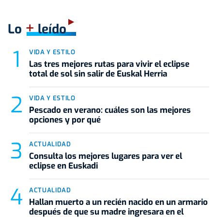
+
Lo
leído
VIDA Y ESTILO
Las tres mejores rutas para vivir el eclipse
total de sol sin salir de Euskal Herria
VIDA Y ESTILO
Pescado en verano: cuáles son las mejores
opciones y por qué
ACTUALIDAD
Consulta los mejores lugares para ver el
eclipse en Euskadi
ACTUALIDAD
Hallan muerto a un recién nacido en un armario
después de que su madre ingresara en el