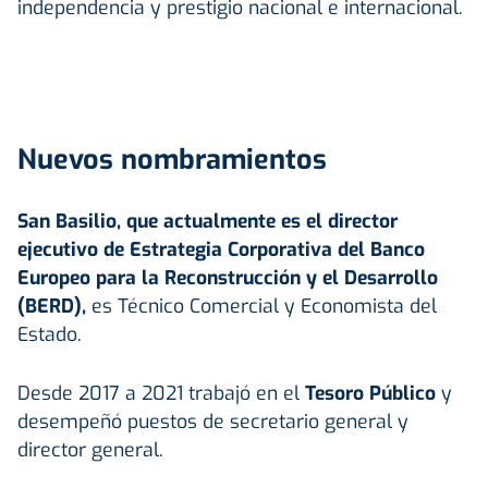
independencia y prestigio nacional e internacional.
Nuevos nombramientos
San Basilio, que actualmente es el director
ejecutivo de Estrategia Corporativa del Banco
Europeo para la Reconstrucción y el Desarrollo
(BERD),
es Técnico Comercial y Economista del
Estado.
Desde 2017 a 2021 trabajó en el
Tesoro Público
y
desempeñó puestos de secretario general y
director general.