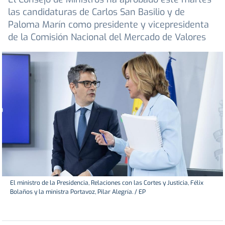
las candidaturas de Carlos San Basilio y de
Paloma Marín como presidente y vicepresidenta
de la Comisión Nacional del Mercado de Valores
El ministro de la Presidencia, Relaciones con las Cortes y Justicia, Félix
Bolaños y la ministra Portavoz, Pilar Alegría. / EP