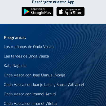
Descárgate nuestra App
Programas
Las mañanas de Onda Vasca
Las tardes de Onda Vasca
Kale Nagusia
Onda Vasca con José Manuel Monje
Onda Vasca con Juanjo Lusa y Samu Valcárcel
Onda Vasca con Imanol Arruti
Onda Vasca con Imanol Vilella