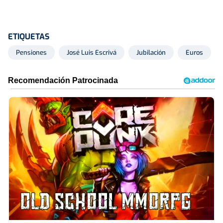
ETIQUETAS
Pensiones
José Luis Escrivá
Jubilación
Euros