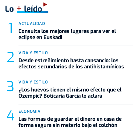
+
Lo
leído
ACTUALIDAD
Consulta los mejores lugares para ver el
eclipse en Euskadi
VIDA Y ESTILO
Desde estreñimiento hasta cansancio: los
efectos secundarios de los antihistamínicos
VIDA Y ESTILO
¿Los huevos tienen el mismo efecto que el
Ozempic? Boticaria García lo aclara
ECONOMÍA
Las formas de guardar el dinero en casa de
forma segura sin meterlo bajo el colchón