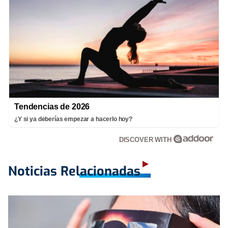
Tendencias de 2026
¿Y si ya deberías empezar a hacerlo hoy?
DISCOVER WITH
Noticias Relacionadas