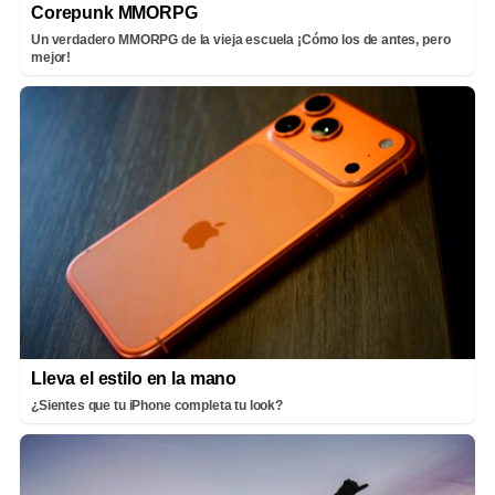
Corepunk MMORPG
Un verdadero MMORPG de la vieja escuela ¡Cómo los de antes, pero
mejor!
Lleva el estilo en la mano
¿Sientes que tu iPhone completa tu look?