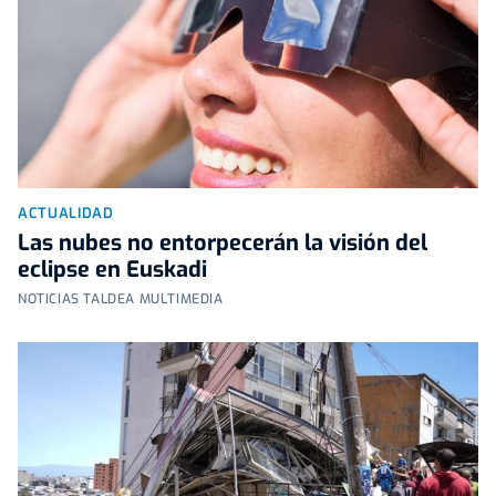
ACTUALIDAD
Las nubes no entorpecerán la visión del
eclipse en Euskadi
NOTICIAS TALDEA MULTIMEDIA