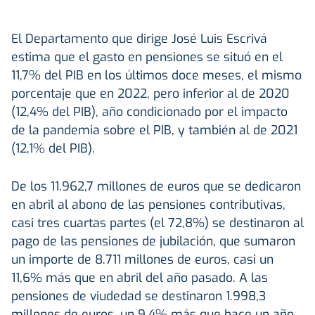
El Departamento que dirige José Luis Escrivá
estima que el gasto en pensiones se situó en el
11,7% del PIB en los últimos doce meses, el mismo
porcentaje que en 2022, pero inferior al de 2020
(12,4% del PIB), año condicionado por el impacto
de la pandemia sobre el PIB, y también al de 2021
(12,1% del PIB).
De los 11.962,7 millones de euros que se dedicaron
en abril al abono de las pensiones contributivas,
casi tres cuartas partes (el 72,8%) se destinaron al
pago de las pensiones de jubilación, que sumaron
un importe de 8.711 millones de euros, casi un
11,6% más que en abril del año pasado. A las
pensiones de viudedad se destinaron 1.998,3
millones de euros, un 9,4% más que hace un año,