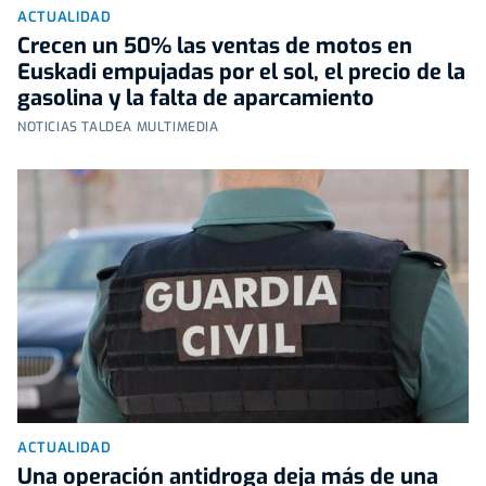
ACTUALIDAD
Crecen un 50% las ventas de motos en
Euskadi empujadas por el sol, el precio de la
gasolina y la falta de aparcamiento
NOTICIAS TALDEA MULTIMEDIA
ACTUALIDAD
Una operación antidroga deja más de una