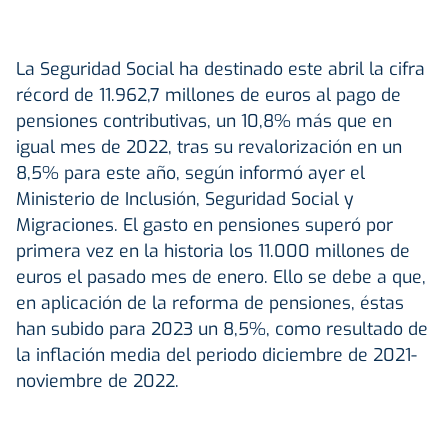
La Seguridad Social ha destinado este abril la cifra
récord de 11.962,7 millones de euros al pago de
pensiones contributivas, un 10,8% más que en
igual mes de 2022, tras su revalorización en un
8,5% para este año, según informó ayer el
Ministerio de Inclusión, Seguridad Social y
Migraciones. El gasto en pensiones superó por
primera vez en la historia los 11.000 millones de
euros el pasado mes de enero. Ello se debe a que,
en aplicación de la reforma de pensiones, éstas
han subido para 2023 un 8,5%, como resultado de
la inflación media del periodo diciembre de 2021-
noviembre de 2022.