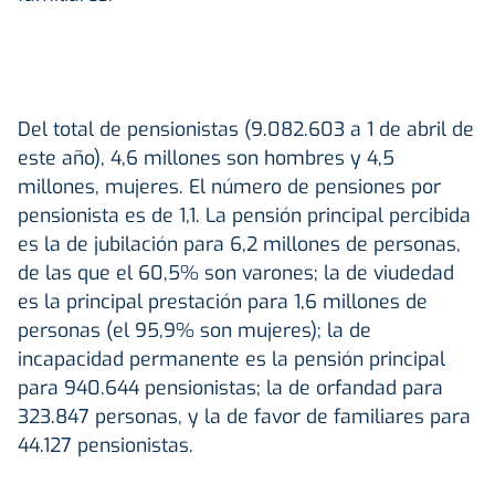
Del total de pensionistas (9.082.603 a 1 de abril de
este año), 4,6 millones son hombres y 4,5
millones, mujeres. El número de pensiones por
pensionista es de 1,1. La pensión principal percibida
es la de jubilación para 6,2 millones de personas,
de las que el 60,5% son varones; la de viudedad
es la principal prestación para 1,6 millones de
personas (el 95,9% son mujeres); la de
incapacidad permanente es la pensión principal
para 940.644 pensionistas; la de orfandad para
323.847 personas, y la de favor de familiares para
44.127 pensionistas.