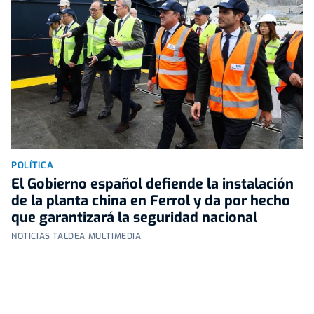
POLÍTICA
El Gobierno español defiende la instalación
de la planta china en Ferrol y da por hecho
que garantizará la seguridad nacional
NOTICIAS TALDEA MULTIMEDIA