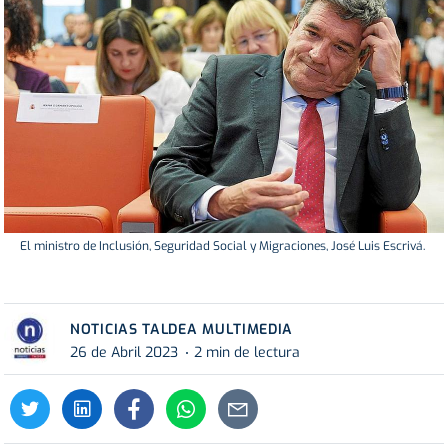
El ministro de Inclusión, Seguridad Social y Migraciones, José Luis Escrivá.
NOTICIAS TALDEA MULTIMEDIA
26 de Abril 2023
2 min de lectura