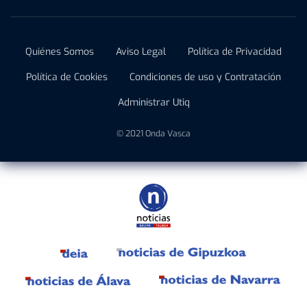
Quiénes Somos
Aviso Legal
Política de Privacidad
Política de Cookies
Condiciones de uso y Contratación
Administrar Utiq
© 2021 Onda Vasca