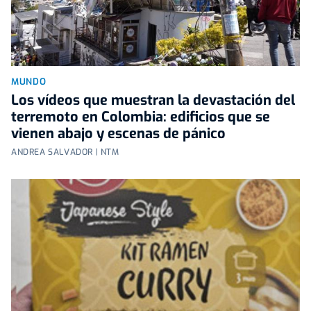
MUNDO
Los vídeos que muestran la devastación del
terremoto en Colombia: edificios que se
vienen abajo y escenas de pánico
ANDREA SALVADOR | NTM