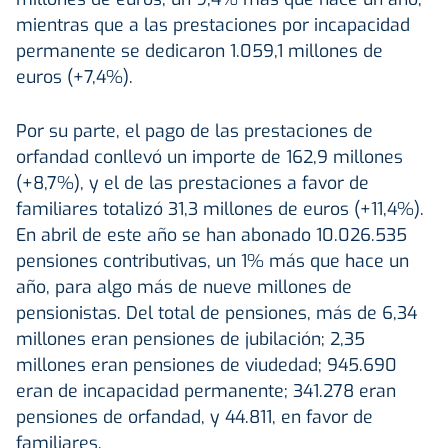
mientras que a las prestaciones por incapacidad
permanente se dedicaron 1.059,1 millones de
euros (+7,4%).
Por su parte, el pago de las prestaciones de
orfandad conllevó un importe de 162,9 millones
(+8,7%), y el de las prestaciones a favor de
familiares totalizó 31,3 millones de euros (+11,4%).
En abril de este año se han abonado 10.026.535
pensiones contributivas, un 1% más que hace un
año, para algo más de nueve millones de
pensionistas. Del total de pensiones, más de 6,34
millones eran pensiones de jubilación; 2,35
millones eran pensiones de viudedad; 945.690
eran de incapacidad permanente; 341.278 eran
pensiones de orfandad, y 44.811, en favor de
familiares.