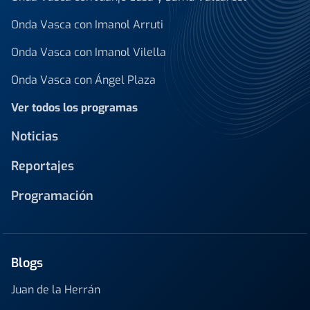
Onda Vasca con Imanol Arruti
Onda Vasca con Imanol Vilella
Onda Vasca con Ángel Plaza
Ver todos los programas
Noticias
Reportajes
Programación
Blogs
Juan de la Herrán