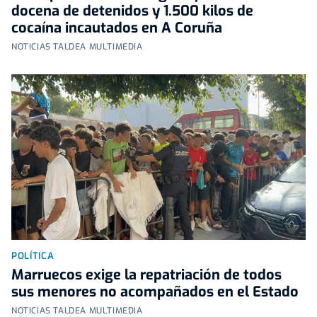
docena de detenidos y 1.500 kilos de
cocaína incautados en A Coruña
NOTICIAS TALDEA MULTIMEDIA
POLÍTICA
Marruecos exige la repatriación de todos
sus menores no acompañados en el Estado
NOTICIAS TALDEA MULTIMEDIA