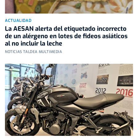
ACTUALIDAD
La AESAN alerta del etiquetado incorrecto
de un alérgeno en lotes de fideos asiáticos
al no incluir la leche
NOTICIAS TALDEA MULTIMEDIA