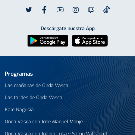
Descárgate nuestra App
Programas
Las mañanas de Onda Vasca
Las tardes de Onda Vasca
Kale Nagusia
Onda Vasca con José Manuel Monje
Onda Vasca con Juanjo Lusa y Samu Valcárcel