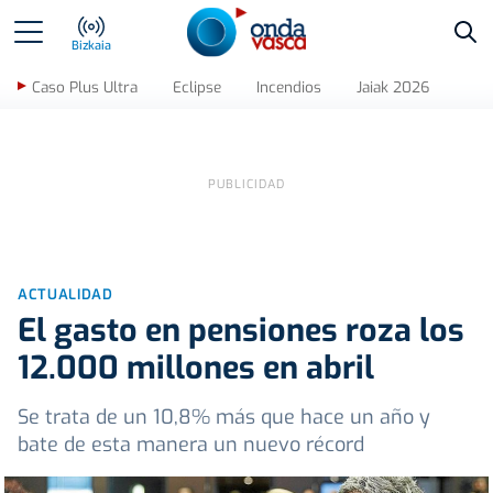
Bus
Bizkaia
Caso Plus Ultra
Eclipse
Incendios
Jaiak 2026
ACTUALIDAD
El gasto en pensiones roza los
12.000 millones en abril
Se trata de un 10,8% más que hace un año y
bate de esta manera un nuevo récord