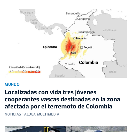
MUNDO
Localizadas con vida tres jóvenes
cooperantes vascas destinadas en la zona
afectada por el terremoto de Colombia
NOTICIAS TALDEA MULTIMEDIA