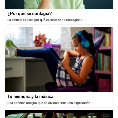
¿Por qué se contagia?
La ciencia explica por qué el bostezo es contagioso
Tu memoria y la música
Esa canción antigua que no olvidas tiene una explicación