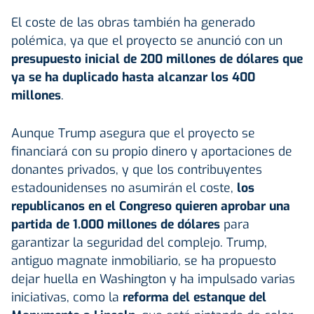
El coste de las obras también ha generado
polémica, ya que el proyecto se anunció con un
presupuesto inicial de 200 millones de dólares que
ya se ha duplicado hasta alcanzar los 400
millones
.
Aunque Trump asegura que el proyecto se
financiará con su propio dinero y aportaciones de
donantes privados, y que los contribuyentes
estadounidenses no asumirán el coste,
los
republicanos en el Congreso quieren aprobar una
partida de 1.000 millones de dólares
para
garantizar la seguridad del complejo. Trump,
antiguo magnate inmobiliario, se ha propuesto
dejar huella en Washington y ha impulsado varias
iniciativas, como la
reforma del estanque del