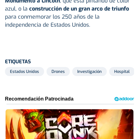
Monumento a Lincoln
, que está pintando de color
azul, o la
construcción de un gran arco de triunfo
para conmemorar los 250 años de la
independencia de Estados Unidos.
ETIQUETAS
Estados Unidos
Drones
Investigación
Hospital