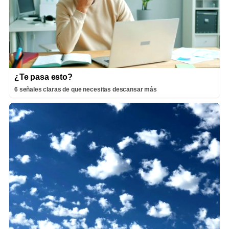
¿Te pasa esto?
6 señales claras de que necesitas descansar más