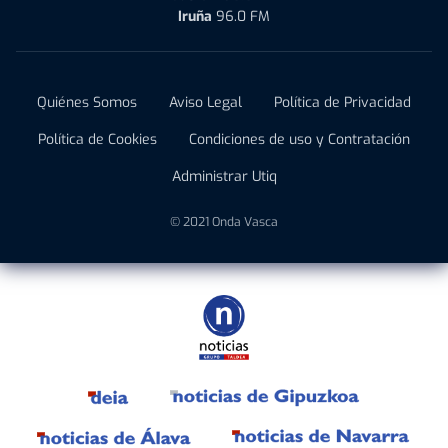
Iruña
96.0 FM
Quiénes Somos
Aviso Legal
Política de Privacidad
Política de Cookies
Condiciones de uso y Contratación
Administrar Utiq
© 2021 Onda Vasca