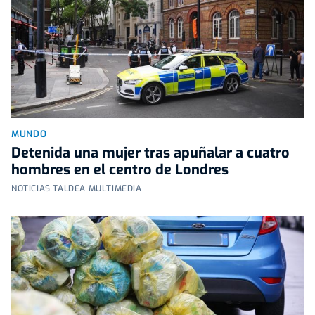
MUNDO
Detenida una mujer tras apuñalar a cuatro
hombres en el centro de Londres
NOTICIAS TALDEA MULTIMEDIA