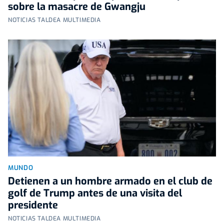
sobre la masacre de Gwangju
NOTICIAS TALDEA MULTIMEDIA
MUNDO
Detienen a un hombre armado en el club de
golf de Trump antes de una visita del
presidente
NOTICIAS TALDEA MULTIMEDIA