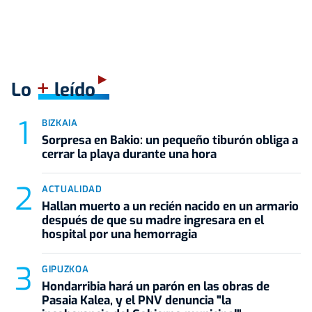
+
Lo
leído
BIZKAIA
Sorpresa en Bakio: un pequeño tiburón obliga a
cerrar la playa durante una hora
ACTUALIDAD
Hallan muerto a un recién nacido en un armario
después de que su madre ingresara en el
hospital por una hemorragia
GIPUZKOA
Hondarribia hará un parón en las obras de
Pasaia Kalea, y el PNV denuncia "la