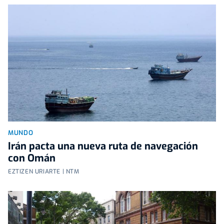
MUNDO
Irán pacta una nueva ruta de navegación
con Omán
EZTIZEN URIARTE | NTM