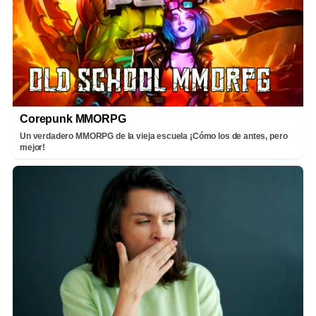
Corepunk MMORPG
Un verdadero MMORPG de la vieja escuela ¡Cómo los de antes, pero
mejor!