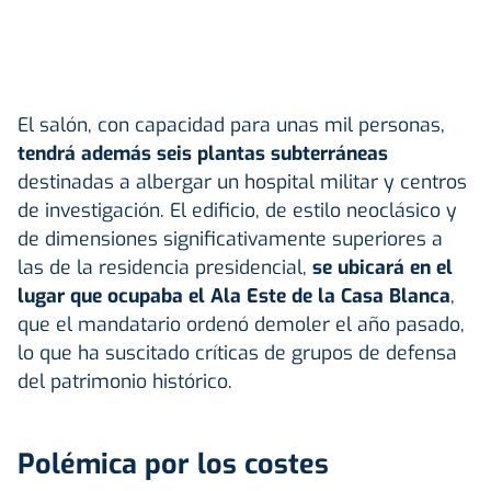
El salón, con capacidad para unas mil personas,
tendrá además seis plantas subterráneas
destinadas a albergar un hospital militar y centros
de investigación. El edificio, de estilo neoclásico y
de dimensiones significativamente superiores a
las de la residencia presidencial,
se ubicará en el
lugar que ocupaba el Ala Este de la Casa Blanca
,
que el mandatario ordenó demoler el año pasado,
lo que ha suscitado críticas de grupos de defensa
del patrimonio histórico.
Polémica por los costes