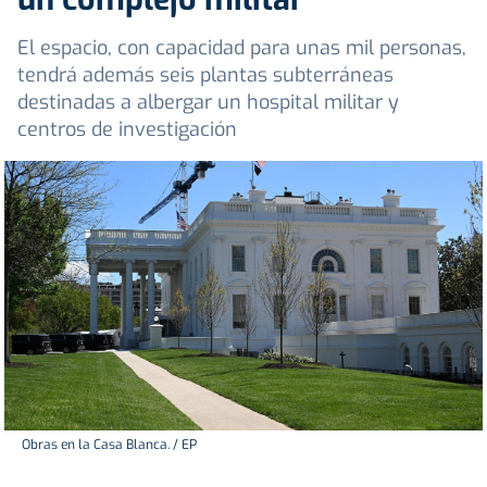
El espacio, con capacidad para unas mil personas,
tendrá además seis plantas subterráneas
destinadas a albergar un hospital militar y
centros de investigación
Obras en la Casa Blanca. / EP