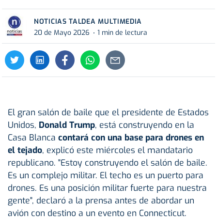
NOTICIAS TALDEA MULTIMEDIA
20 de Mayo 2026
1 min de lectura
El gran salón de baile que el presidente de Estados
Unidos,
Donald Trump
, está construyendo en la
Casa Blanca
contará con una base para drones en
el tejado
, explicó este miércoles el mandatario
republicano. "Estoy construyendo el salón de baile.
Es un complejo militar. El techo es un puerto para
drones. Es una posición militar fuerte para nuestra
gente", declaró a la prensa antes de abordar un
avión con destino a un evento en Connecticut.