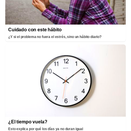
Cuidado con este hábito
¿Y si el problema no fuera el estrés, sino un hábito diario?
¿El tiempo vuela?
Esto explica por qué los días ya no duran igual