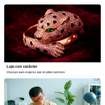
Lujo con carácter
Una joya para mujeres que no piden permiso