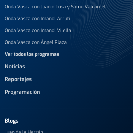
Onda Vasca con Juanjo Lusa y Samu Valcárcel
Onda Vasca con Imanol Arruti
Onda Vasca con Imanol Vilella
Onda Vasca con Ángel Plaza
Ver todos los programas
Noticias
Reportajes
Programación
Blogs
Juan de la Herrán