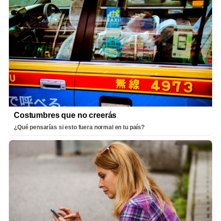
Costumbres que no creerás
¿Qué pensarías si esto fuera normal en tu país?