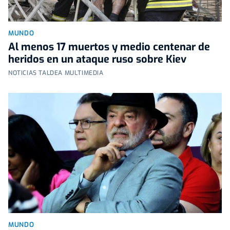
MUNDO
Al menos 17 muertos y medio centenar de
heridos en un ataque ruso sobre Kiev
NOTICIAS TALDEA MULTIMEDIA
MUNDO