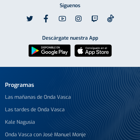
Síguenos
Descárgate nuestra App
Programas
Las mañanas de Onda Vasca
Las tardes de Onda Vasca
Kale Nagusia
Onda Vasca con José Manuel Monje