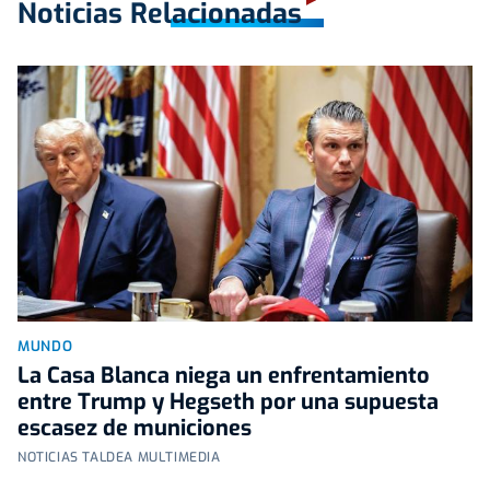
Noticias Relacionadas
MUNDO
La Casa Blanca niega un enfrentamiento
entre Trump y Hegseth por una supuesta
escasez de municiones
NOTICIAS TALDEA MULTIMEDIA