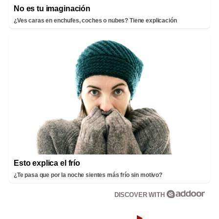
No es tu imaginación
¿Ves caras en enchufes, coches o nubes? Tiene explicación
Esto explica el frío
¿Te pasa que por la noche sientes más frío sin motivo?
DISCOVER WITH