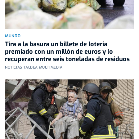
MUNDO
Tira a la basura un billete de lotería
premiado con un millón de euros y lo
recuperan entre seis toneladas de residuos
NOTICIAS TALDEA MULTIMEDIA