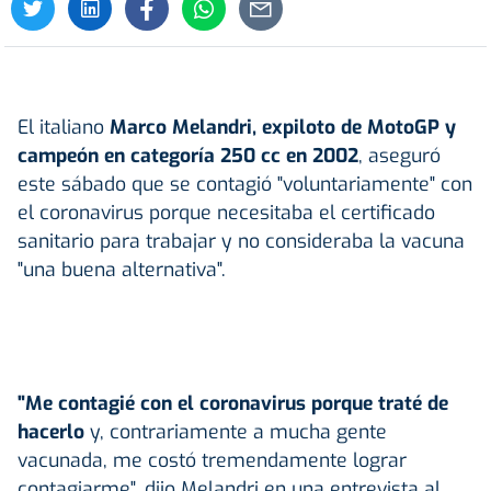
El italiano
Marco Melandri, expiloto de MotoGP y
campeón en categoría 250 cc en 2002
, aseguró
este sábado que se contagió "voluntariamente" con
el coronavirus porque necesitaba el certificado
sanitario para trabajar y no consideraba la vacuna
"una buena alternativa".
"Me contagié con el coronavirus porque traté de
hacerlo
y, contrariamente a mucha gente
vacunada, me costó tremendamente lograr
contagiarme", dijo Melandri en una entrevista al