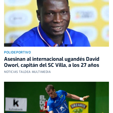
POLIDEPORTIVO
Asesinan al internacional ugandés David
Owori, capitán del SC Villa, a los 27 años
NOTICIAS TALDEA MULTIMEDIA