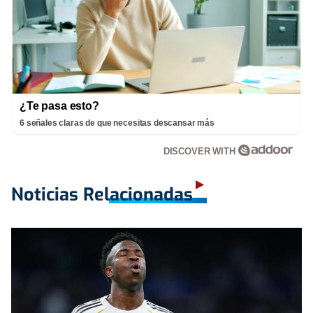
¿Te pasa esto?
6 señales claras de que necesitas descansar más
DISCOVER WITH
Noticias Relacionadas