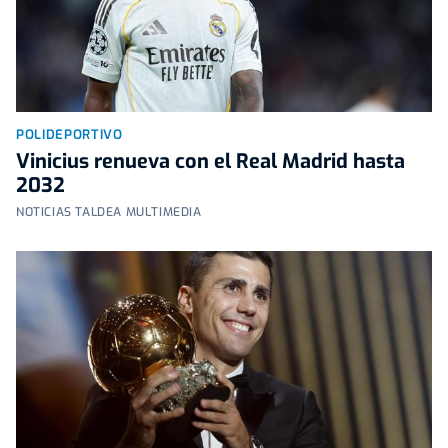
POLIDEPORTIVO
Vinicius renueva con el Real Madrid hasta
2032
NOTICIAS TALDEA MULTIMEDIA