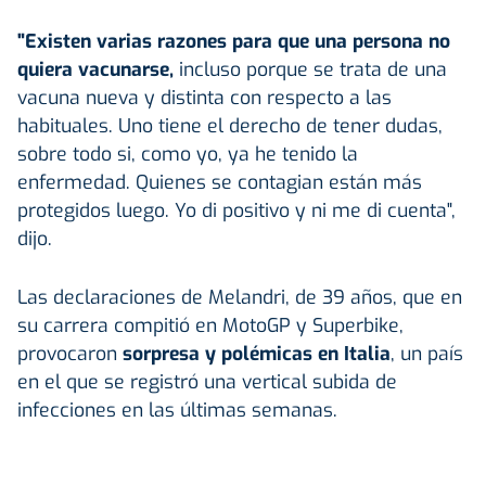
"Existen varias razones para que una persona no
quiera vacunarse,
incluso porque se trata de una
vacuna nueva y distinta con respecto a las
habituales. Uno tiene el derecho de tener dudas,
sobre todo si, como yo, ya he tenido la
enfermedad. Quienes se contagian están más
protegidos luego. Yo di positivo y ni me di cuenta",
dijo.
Las declaraciones de Melandri, de 39 años, que en
su carrera compitió en MotoGP y Superbike,
provocaron
sorpresa y polémicas en Italia
, un país
en el que se registró una vertical subida de
infecciones en las últimas semanas.