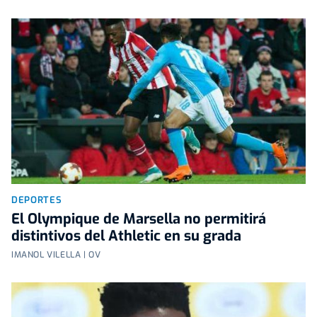
DEPORTES
El Olympique de Marsella no permitirá
distintivos del Athletic en su grada
IMANOL VILELLA | OV