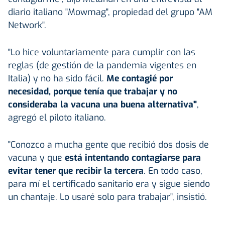
diario italiano "Mowmag", propiedad del grupo "AM
Network".
"Lo hice voluntariamente para cumplir con las
reglas (de gestión de la pandemia vigentes en
Italia) y no ha sido fácil.
Me contagié por
necesidad, porque tenía que trabajar y no
consideraba la vacuna una buena alternativa"
,
agregó el piloto italiano.
"Conozco a mucha gente que recibió dos dosis de
vacuna y que
está intentando contagiarse para
evitar tener que recibir la tercera
. En todo caso,
para mí el certificado sanitario era y sigue siendo
un chantaje. Lo usaré solo para trabajar", insistió.