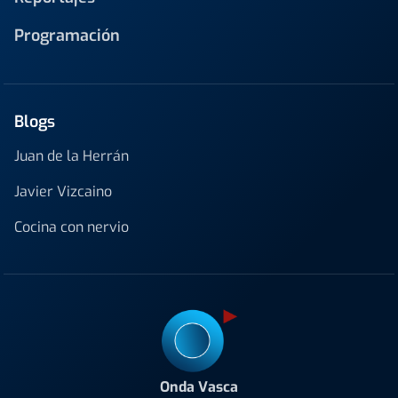
Programación
Blogs
Juan de la Herrán
Javier Vizcaino
Cocina con nervio
Onda Vasca