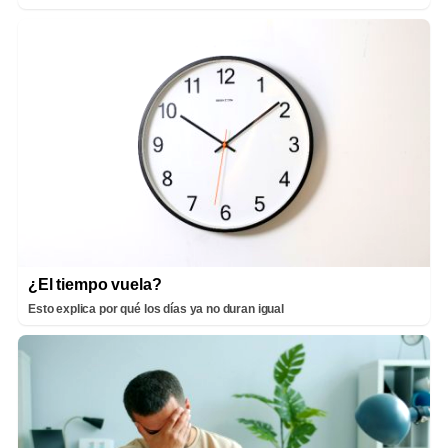
¿El tiempo vuela?
Esto explica por qué los días ya no duran igual