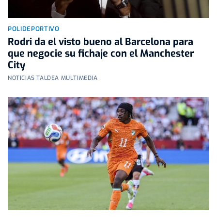
POLIDEPORTIVO
Rodri da el visto bueno al Barcelona para
que negocie su fichaje con el Manchester
City
NOTICIAS TALDEA MULTIMEDIA