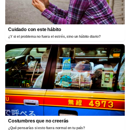
Cuidado con este hábito
¿Y si el problema no fuera el estrés, sino un hábito diario?
Costumbres que no creerás
¿Qué pensarías si esto fuera normal en tu país?