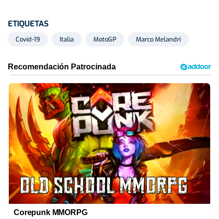
ETIQUETAS
Covid-19
Italia
MotoGP
Marco Melandri
Corepunk MMORPG