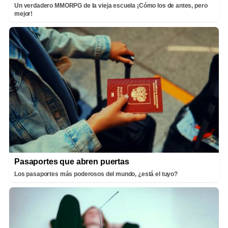
Un verdadero MMORPG de la vieja escuela ¡Cómo los de antes, pero
mejor!
Pasaportes que abren puertas
Los pasaportes más poderosos del mundo, ¿está el tuyo?