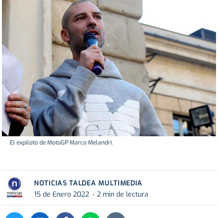
El expiloto de MotoGP Marco Melandri.
NOTICIAS TALDEA MULTIMEDIA
15 de Enero 2022
2 min de lectura