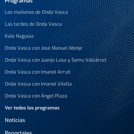
Programas
Las mañanas de Onda Vasca
Las tardes de Onda Vasca
Kale Nagusia
Onda Vasca con José Manuel Monje
Onda Vasca con Juanjo Lusa y Samu Valcárcel
Onda Vasca con Imanol Arruti
Onda Vasca con Imanol Vilella
Onda Vasca con Ángel Plaza
Ver todos los programas
Noticias
Reportajes