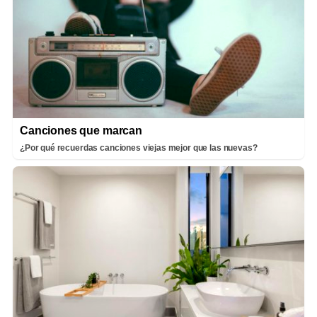
Canciones que marcan
¿Por qué recuerdas canciones viejas mejor que las nuevas?