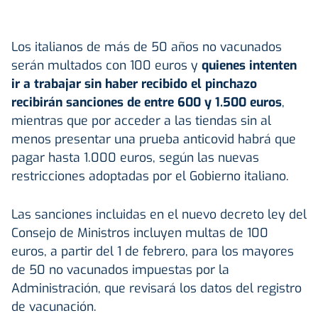
Los italianos de más de 50 años no vacunados
serán multados con 100 euros y
quienes intenten
ir a trabajar sin haber recibido el pinchazo
recibirán sanciones de entre 600 y 1.500 euros
,
mientras que por acceder a las tiendas sin al
menos presentar una prueba anticovid habrá que
pagar hasta 1.000 euros, según las nuevas
restricciones adoptadas por el Gobierno italiano.
Las sanciones incluidas en el nuevo decreto ley del
Consejo de Ministros incluyen multas de 100
euros, a partir del 1 de febrero, para los mayores
de 50 no vacunados impuestas por la
Administración, que revisará los datos del registro
de vacunación.