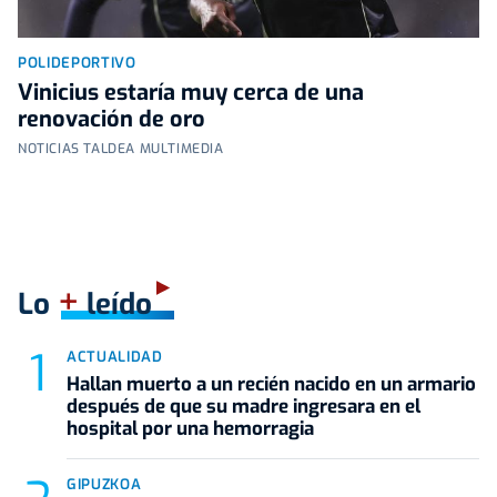
POLIDEPORTIVO
Vinicius estaría muy cerca de una
renovación de oro
NOTICIAS TALDEA MULTIMEDIA
+
Lo
leído
ACTUALIDAD
Hallan muerto a un recién nacido en un armario
después de que su madre ingresara en el
hospital por una hemorragia
GIPUZKOA