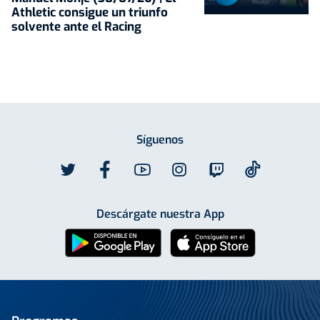
Athletic consigue un triunfo
solvente ante el Racing
Síguenos
Descárgate nuestra App