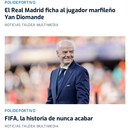
POLIDEPORTIVO
El Real Madrid ficha al jugador marfileño
Yan Diomande
NOTICIAS TALDEA MULTIMEDIA
POLIDEPORTIVO
FIFA, la historia de nunca acabar
NOTICIAS TALDEA MULTIMEDIA