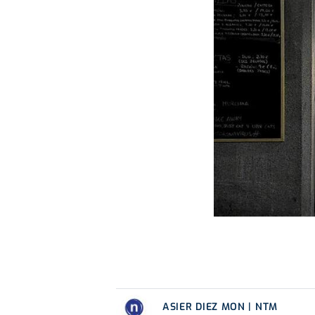
ASIER DIEZ MON | NTM