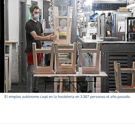
El empleo autónomo cayó en la hostelería en 3.367 personas el año pasado.