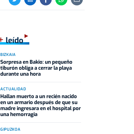
+
leído
BIZKAIA
Sorpresa en Bakio: un pequeño
tiburón obliga a cerrar la playa
durante una hora
ACTUALIDAD
Hallan muerto a un recién nacido
en un armario después de que su
madre ingresara en el hospital por
una hemorragia
GIPUZKOA