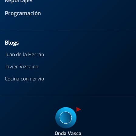
Reportajes
Programación
Blogs
Juan de la Herrán
Javier Vizcaino
Cocina con nervio
Onda Vasca