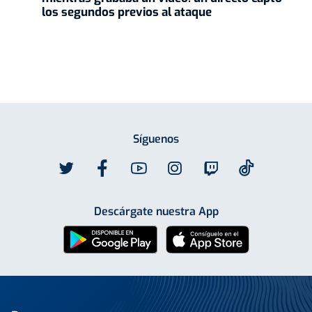
los segundos previos al ataque
Síguenos
Descárgate nuestra App