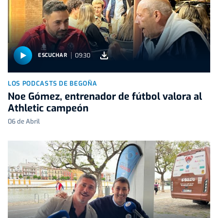
09:30
ESCUCHAR
LOS PODCASTS DE BEGOÑA
Noe Gómez, entrenador de fútbol valora al
Athletic campeón
06 de Abril