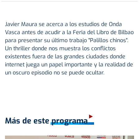
Javier Maura se acerca a los estudios de Onda
Vasca antes de acudir a la Feria del Libro de Bilbao
para presentar su último trabajo "Palillos chinos".
Un thriller donde nos muestra los conflictos
existentes fuera de las grandes ciudades donde
internet juega un papel importante y la realidad de
un oscuro episodio no se puede ocultar.
Más de este programa