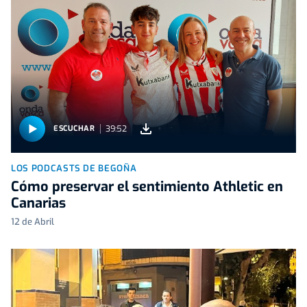
39:52
ESCUCHAR
LOS PODCASTS DE BEGOÑA
Cómo preservar el sentimiento Athletic en
Canarias
12 de Abril