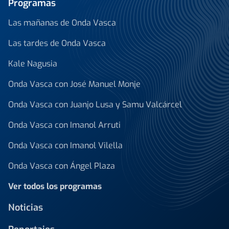
Programas
Las mañanas de Onda Vasca
Las tardes de Onda Vasca
Kale Nagusia
Onda Vasca con José Manuel Monje
Onda Vasca con Juanjo Lusa y Samu Valcárcel
Onda Vasca con Imanol Arruti
Onda Vasca con Imanol Vilella
Onda Vasca con Ángel Plaza
Ver todos los programas
Noticias