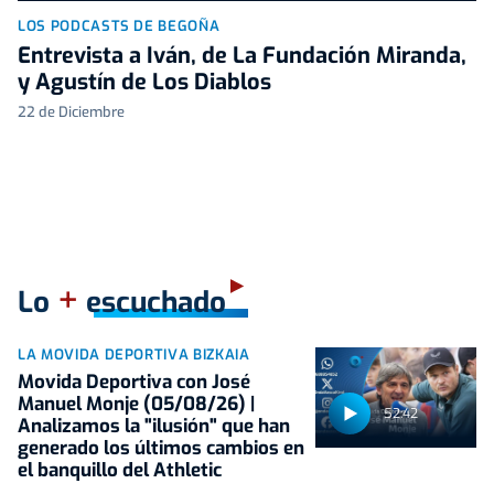
LOS PODCASTS DE BEGOÑA
Entrevista a Iván, de La Fundación Miranda,
y Agustín de Los Diablos
22 de Diciembre
+
Lo
escuchado
LA MOVIDA DEPORTIVA BIZKAIA
Movida Deportiva con José
Manuel Monje (05/08/26) |
52:42
Analizamos la "ilusión" que han
generado los últimos cambios en
el banquillo del Athletic