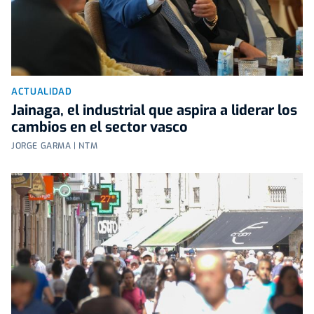
ACTUALIDAD
Jainaga, el industrial que aspira a liderar los
cambios en el sector vasco
JORGE GARMA | NTM