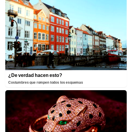
¿De verdad hacen esto?
Costumbres que rompen todos los esquemas