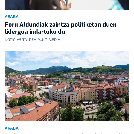
ARABA
Foru Aldundiak zaintza politiketan duen
lidergoa indartuko du
NOTICIAS TALDEA MULTIMEDIA
ARABA