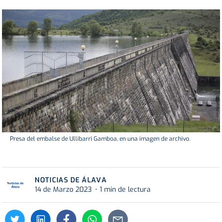
Presa del embalse de Ullibarri Gamboa, en una imagen de archivo.
NOTICIAS DE ÁLAVA
14 de Marzo 2023
1 min de lectura