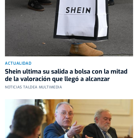
ACTUALIDAD
Shein ultima su salida a bolsa con la mitad
de la valoración que llegó a alcanzar
NOTICIAS TALDEA MULTIMEDIA