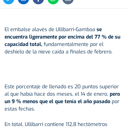
El embalse alavés de Ullibarri-Gamboa
se
encuentra ligeramente por encima del 77 % de su
capacidad total,
fundamentalmente por el
deshielo de la nieve caída a finales de febrero.
Este porcentaje de llenado es 20 puntos superior
al que había hace dos meses, el 14 de enero,
pero
un 9 % menos que el que tenía el año pasado
por
estas fechas.
En total, Ullibarri contiene 112,8 hectómetros