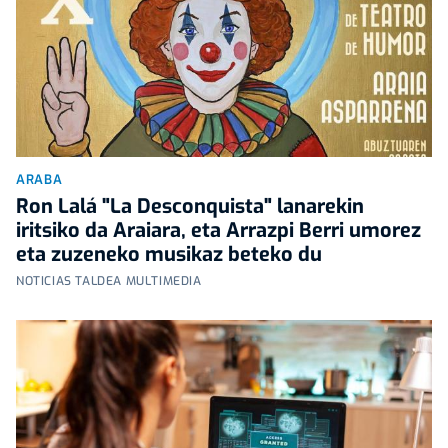
ARABA
Ron Lalá "La Desconquista" lanarekin
iritsiko da Araiara, eta Arrazpi Berri umorez
eta zuzeneko musikaz beteko du
NOTICIAS TALDEA MULTIMEDIA