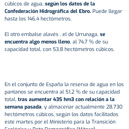
cúbicos de agua,
según los datos de la
Confederación Hidrográfica del Ebro.
Puede llegar
hasta los 146,4 hectómetros.
El otro embalse alavés , el de Urrunaga,
se
encuentra algo menos lleno
, al 74,7 % de su
capacidad total, con 53,8 hectómetros cúbicos.
En el conjunto de España la reserva de agua en los
pantanos se encuentra al 51,2 % de su capacidad
total,
tras aumentar 435 hm3 con relación a la
semana pasada
, y almacenar actualmente 28.730
hectómetros cúbicos, según los datos facilitados
este martes por el Ministerio para la Transición