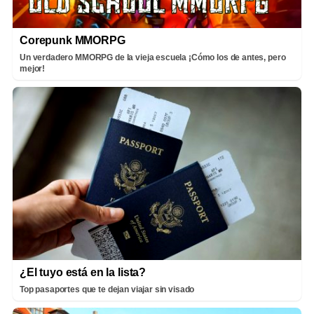
Corepunk MMORPG
Un verdadero MMORPG de la vieja escuela ¡Cómo los de antes, pero
mejor!
¿El tuyo está en la lista?
Top pasaportes que te dejan viajar sin visado