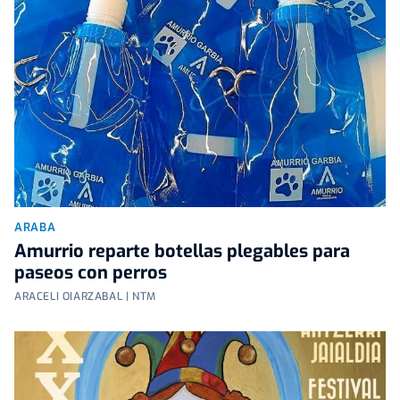
ARABA
Amurrio reparte botellas plegables para
paseos con perros
ARACELI OIARZABAL | NTM