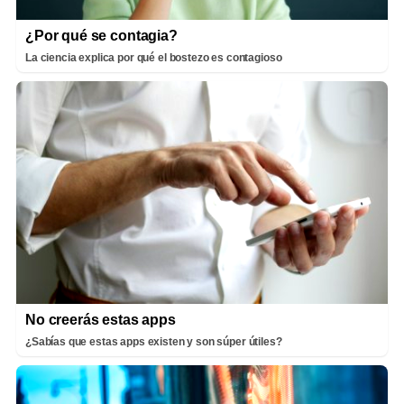
¿Por qué se contagia?
La ciencia explica por qué el bostezo es contagioso
No creerás estas apps
¿Sabías que estas apps existen y son súper útiles?