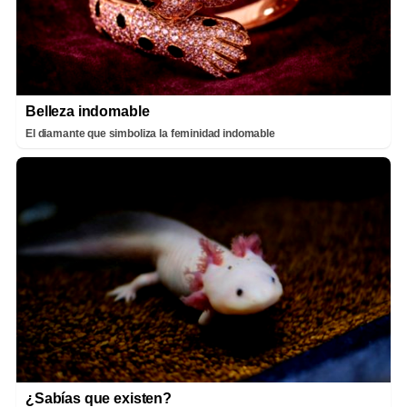
Belleza indomable
El diamante que simboliza la feminidad indomable
¿Sabías que existen?