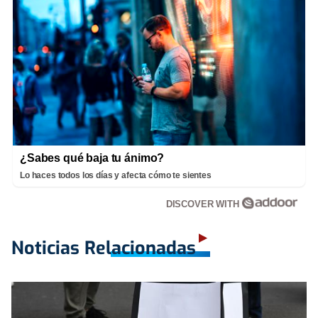
¿Sabes qué baja tu ánimo?
Lo haces todos los días y afecta cómo te sientes
DISCOVER WITH
Noticias Relacionadas