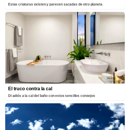
Estas criaturas existen y parecen sacadas de otro planeta
El truco contra la cal
Di adiós a la cal del baño con estos sencillos consejos