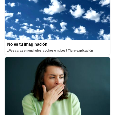
No es tu imaginación
¿Ves caras en enchufes, coches o nubes? Tiene explicación