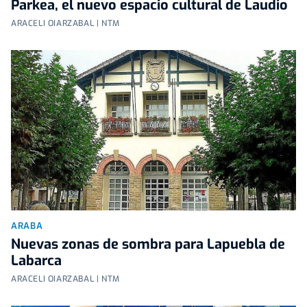
Parkea, el nuevo espacio cultural de Laudio
ARACELI OIARZABAL | NTM
ARABA
Nuevas zonas de sombra para Lapuebla de
Labarca
ARACELI OIARZABAL | NTM