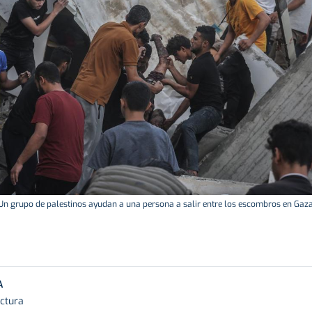
Un grupo de palestinos ayudan a una persona a salir entre los escombros en Gaza
A
ectura