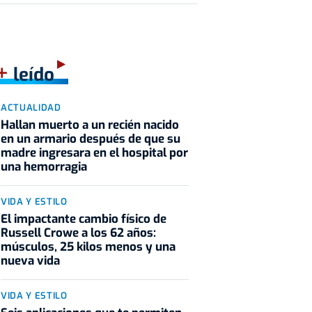
+
leído
ACTUALIDAD
Hallan muerto a un recién nacido
en un armario después de que su
madre ingresara en el hospital por
una hemorragia
VIDA Y ESTILO
El impactante cambio físico de
Russell Crowe a los 62 años:
músculos, 25 kilos menos y una
nueva vida
VIDA Y ESTILO