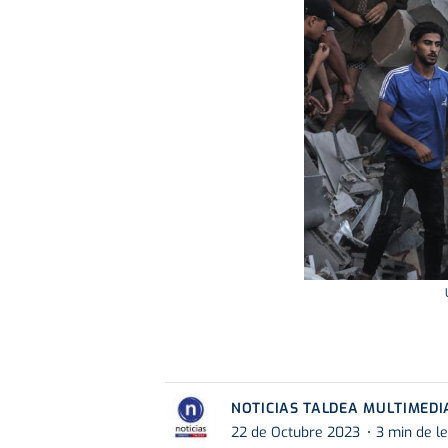
NOTICIAS TALDEA MULTIMEDI
22 de Octubre 2023
3 min de l