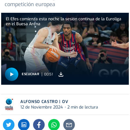
competición europea
El Efes comienza esta noche la sesión continua de la Euroliga
en el Buesa Arena
00:51
ESCUCHAR
ALFONSO CASTRO | OV
12 de Noviembre 2024
2 min de lectura