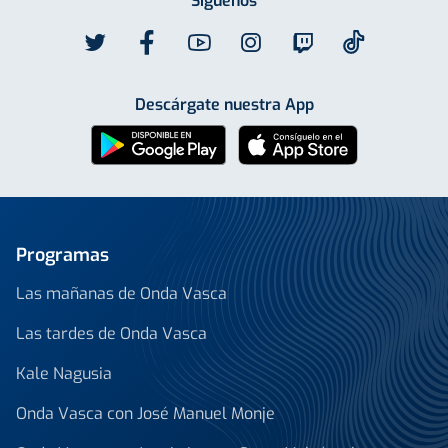
Síguenos
Descárgate nuestra App
Programas
Las mañanas de Onda Vasca
Las tardes de Onda Vasca
Kale Nagusia
Onda Vasca con José Manuel Monje