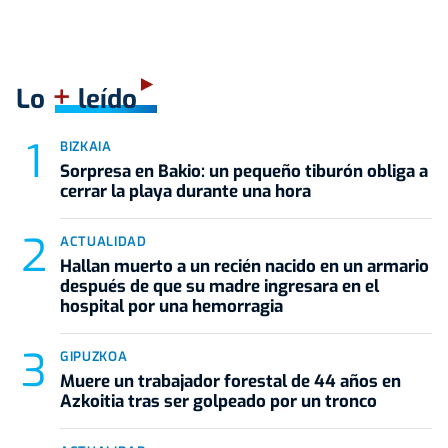
+
Lo
leído
BIZKAIA
Sorpresa en Bakio: un pequeño tiburón obliga a
cerrar la playa durante una hora
ACTUALIDAD
Hallan muerto a un recién nacido en un armario
después de que su madre ingresara en el
hospital por una hemorragia
GIPUZKOA
Muere un trabajador forestal de 44 años en
Azkoitia tras ser golpeado por un tronco