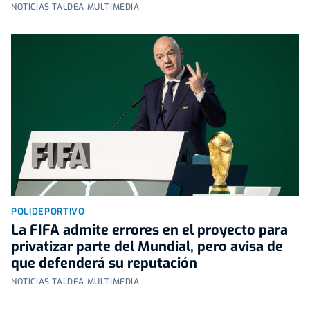
NOTICIAS TALDEA MULTIMEDIA
POLIDEPORTIVO
La FIFA admite errores en el proyecto para
privatizar parte del Mundial, pero avisa de
que defenderá su reputación
NOTICIAS TALDEA MULTIMEDIA