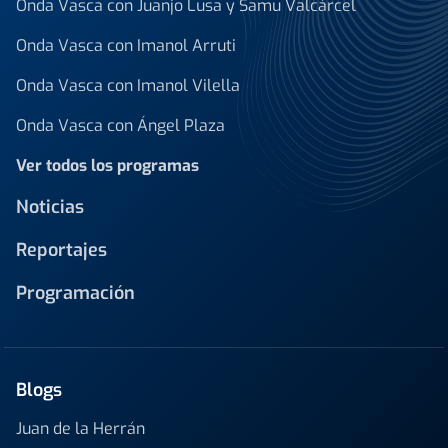
Onda Vasca con Juanjo Lusa y Samu Valcárcel
Onda Vasca con Imanol Arruti
Onda Vasca con Imanol Vilella
Onda Vasca con Ángel Plaza
Ver todos los programas
Noticias
Reportajes
Programación
Blogs
Juan de la Herrán