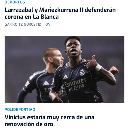
DEPORTES
Larrazabal y Mariezkurrena II defenderán
corona en La Blanca
GARIKOITZ GOROSTIDI | OV
POLIDEPORTIVO
Vinicius estaría muy cerca de una
renovación de oro