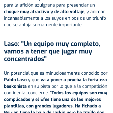
para la afición azulgrana para presenciar un
choque muy atractivo y de alto voltaje
, y animar
incansablemente a los suyos en pos de un triunfo
que se antoja sumamente importante.
Laso: "Un equipo muy completo,
vamos a tener que jugar muy
concentrados"
Un potencial que es minuciosamente conocido por
Pablo Laso
y que
va a poner a prueba la fortaleza
baskonista
en su pista por lo que a la competición
continental concierne. "
Todos los equipos son muy
complicados y el Efes tiene una de las mejores
plantillas, con grandes jugadores. Ha fichado a
Poirier, tiene la baja de Larkin pero ha traído dos