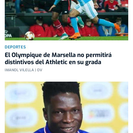
DEPORTES
El Olympique de Marsella no permitirá
distintivos del Athletic en su grada
IMANOL VILELLA | OV