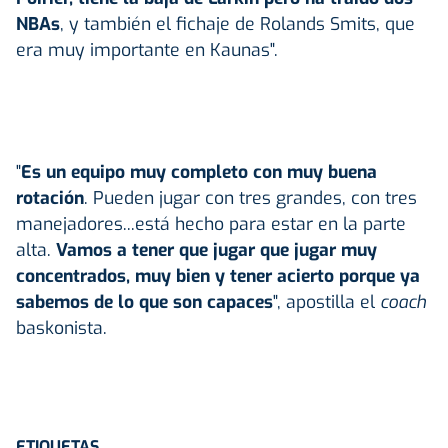
NBAs
, y también el fichaje de Rolands Smits, que
era muy importante en Kaunas".
"
Es un equipo muy completo con muy buena
rotación
. Pueden jugar con tres grandes, con tres
manejadores...está hecho para estar en la parte
alta.
Vamos a tener que jugar que jugar muy
concentrados, muy bien y tener acierto porque ya
sabemos de lo que son capaces
", apostilla el
coach
baskonista.
ETIQUETAS