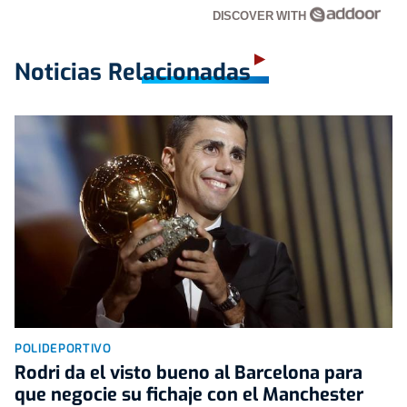
DISCOVER WITH
Noticias Relacionadas
POLIDEPORTIVO
Rodri da el visto bueno al Barcelona para
que negocie su fichaje con el Manchester