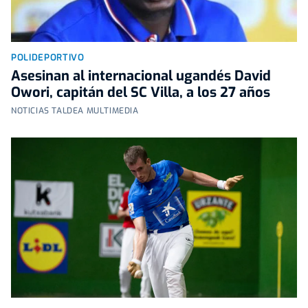
POLIDEPORTIVO
Asesinan al internacional ugandés David
Owori, capitán del SC Villa, a los 27 años
NOTICIAS TALDEA MULTIMEDIA