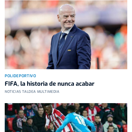
POLIDEPORTIVO
FIFA, la historia de nunca acabar
NOTICIAS TALDEA MULTIMEDIA