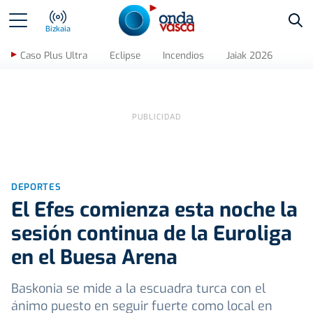
Bus
Bizkaia
Caso Plus Ultra
Eclipse
Incendios
Jaiak 2026
DEPORTES
El Efes comienza esta noche la
sesión continua de la Euroliga
en el Buesa Arena
Baskonia se mide a la escuadra turca con el
ánimo puesto en seguir fuerte como local en