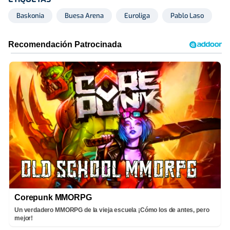
Baskonia
Buesa Arena
Euroliga
Pablo Laso
Corepunk MMORPG
Un verdadero MMORPG de la vieja escuela ¡Cómo los de antes, pero
mejor!