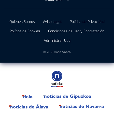
Quiénes Somos
Aviso Legal
Política de Privacidad
Política de Cookies
Condiciones de uso y Contratación
Administrar Utiq
© 2021 Onda Vasca