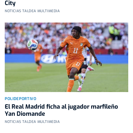
City
NOTICIAS TALDEA MULTIMEDIA
POLIDEPORTIVO
El Real Madrid ficha al jugador marfileño
Yan Diomande
NOTICIAS TALDEA MULTIMEDIA