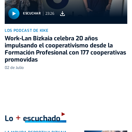
23:26
ESCUCHAR
LOS PODCAST DE KIKE
Work-Lan Bizkaia celebra 20 años
impulsando el cooperativismo desde la
Formación Profesional con 177 cooperativas
promovidas
02 de Julio
+
Lo
escuchado