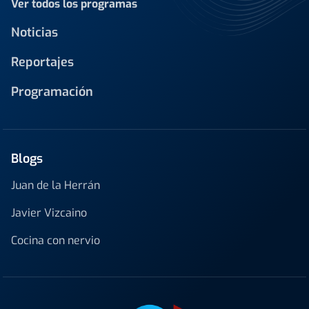
Ver todos los programas
Noticias
Reportajes
Programación
Blogs
Juan de la Herrán
Javier Vizcaino
Cocina con nervio