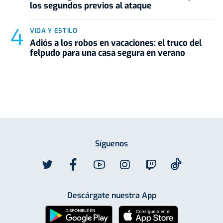
los segundos previos al ataque
VIDA Y ESTILO
Adiós a los robos en vacaciones: el truco del
felpudo para una casa segura en verano
Síguenos
Descárgate nuestra App