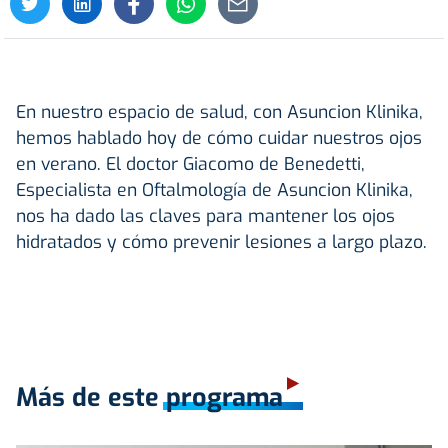
En nuestro espacio de salud, con Asuncion Klinika,
hemos hablado hoy de cómo cuidar nuestros ojos
en verano. El doctor Giacomo de Benedetti,
Especialista en Oftalmología de Asuncion Klinika,
nos ha dado las claves para mantener los ojos
hidratados y cómo prevenir lesiones a largo plazo.
Más de este programa