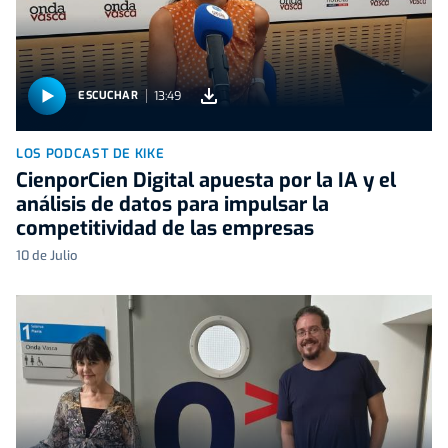
13:49
ESCUCHAR
LOS PODCAST DE KIKE
CienporCien Digital apuesta por la IA y el
análisis de datos para impulsar la
competitividad de las empresas
10 de Julio