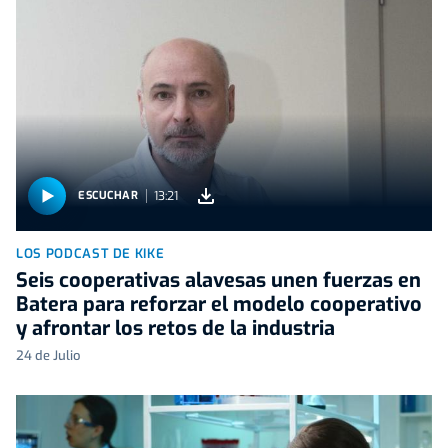
13:21
ESCUCHAR
LOS PODCAST DE KIKE
Seis cooperativas alavesas unen fuerzas en
Batera para reforzar el modelo cooperativo
y afrontar los retos de la industria
24 de Julio