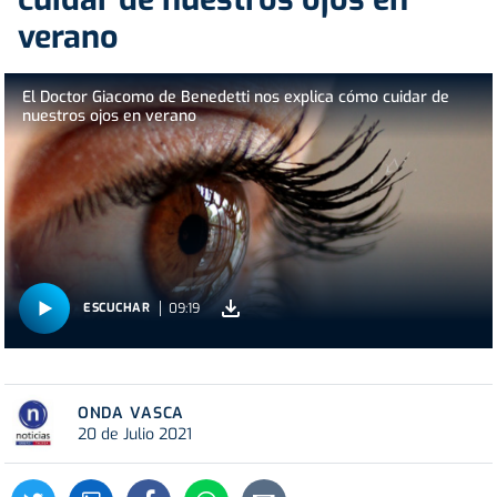
verano
El Doctor Giacomo de Benedetti nos explica cómo cuidar de
nuestros ojos en verano
09:19
ESCUCHAR
ONDA VASCA
20 de Julio 2021