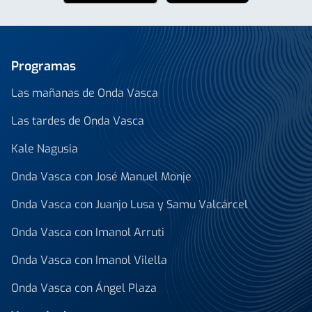
Programas
Las mañanas de Onda Vasca
Las tardes de Onda Vasca
Kale Nagusia
Onda Vasca con José Manuel Monje
Onda Vasca con Juanjo Lusa y Samu Valcárcel
Onda Vasca con Imanol Arruti
Onda Vasca con Imanol Vilella
Onda Vasca con Ángel Plaza