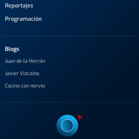
Reportajes
Programación
Blogs
Juan de la Herrán
Javier Vizcaino
Cocina con nervio