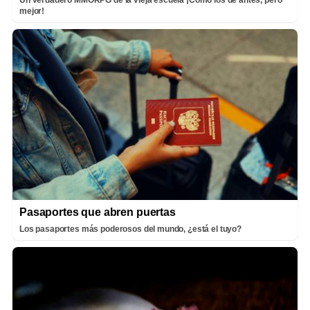
mejor!
Pasaportes que abren puertas
Los pasaportes más poderosos del mundo, ¿está el tuyo?