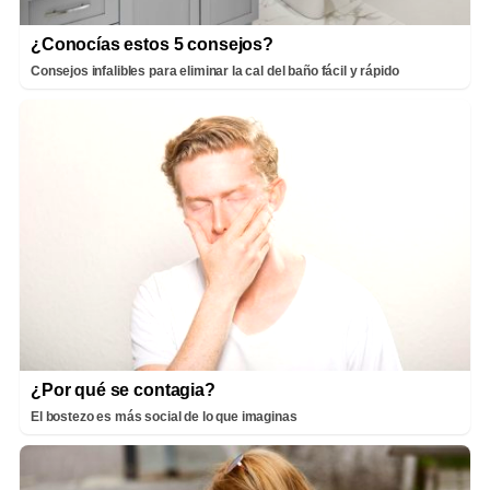
¿Conocías estos 5 consejos?
Consejos infalibles para eliminar la cal del baño fácil y rápido
¿Por qué se contagia?
El bostezo es más social de lo que imaginas