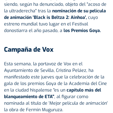
siendo, según ha denunciado, objeto del "acoso de
la ultraderecha" tras la
nominación de su película
de animación 'Black is Beltza 2: Ainhoa',
cuyo
estreno mundial tuvo lugar en el Festival
donostiarra el año pasado, a
los Premios Goya.
Campaña de Vox
Esta semana, la portavoz de Vox en el
Ayuntamiento de Sevilla, Cristina Peláez, ha
manifestado este jueves que la celebración de la
gala de los premios Goya de la Academia del Cine
en la ciudad hispalense "es un
capítulo más del
blanqueamiento de ETA"
, al figurar como
nominada al título de 'Mejor película de animación'
la obra de Fermin Muguruza.