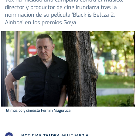
director y productor de cine irundarra tras la
nominación de su película 'Black is Beltza 2:
Ainhoa' en los premios Goya
El músico y cineasta Fermin Muguruza.
NOTICIAS TALDEA MULTIMEDIA