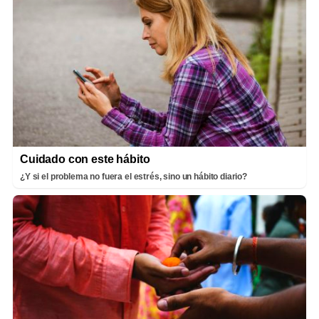
Cuidado con este hábito
¿Y si el problema no fuera el estrés, sino un hábito diario?