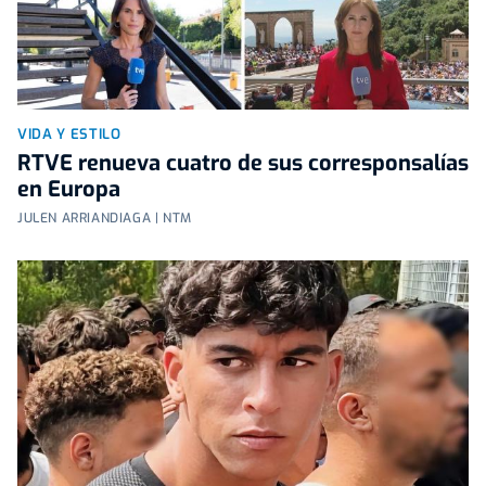
VIDA Y ESTILO
RTVE renueva cuatro de sus corresponsalías
en Europa
JULEN ARRIANDIAGA | NTM