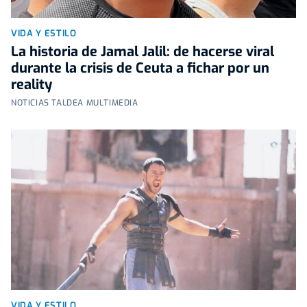
VIDA Y ESTILO
La historia de Jamal Jalil: de hacerse viral
durante la crisis de Ceuta a fichar por un
reality
NOTICIAS TALDEA MULTIMEDIA
VIDA Y ESTILO