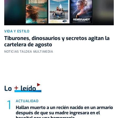
VIDA Y ESTILO
Tiburones, dinosaurios y secretos agitan la
cartelera de agosto
NOTICIAS TALDEA MULTIMEDIA
+
Lo
leído
ACTUALIDAD
Hallan muerto a un recién nacido en un armario
después de que su madre ingresara en el