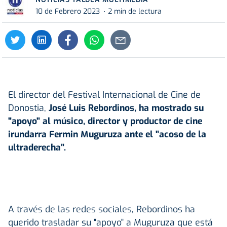
10 de Febrero 2023
2 min de lectura
El director del Festival Internacional de Cine de
Donostia,
José Luis Rebordinos, ha mostrado su
"apoyo" al músico, director y productor de cine
irundarra Fermin Muguruza ante el "acoso de la
ultraderecha".
A través de las redes sociales, Rebordinos ha
querido trasladar su "apoyo" a Muguruza que está