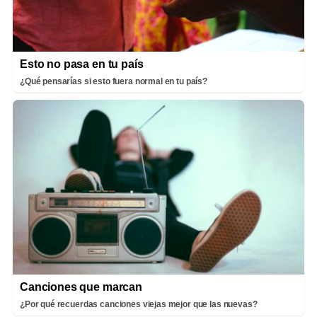
Esto no pasa en tu país
¿Qué pensarías si esto fuera normal en tu país?
Canciones que marcan
¿Por qué recuerdas canciones viejas mejor que las nuevas?