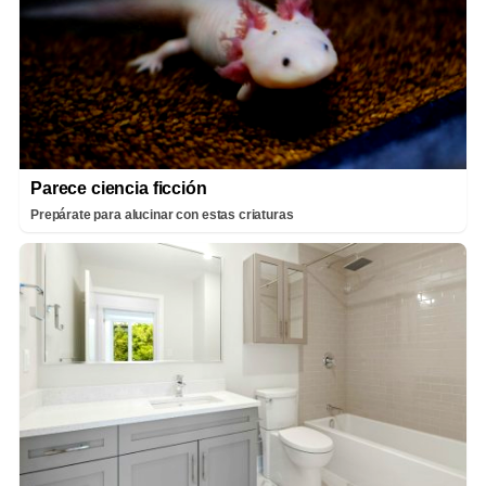
Parece ciencia ficción
Prepárate para alucinar con estas criaturas