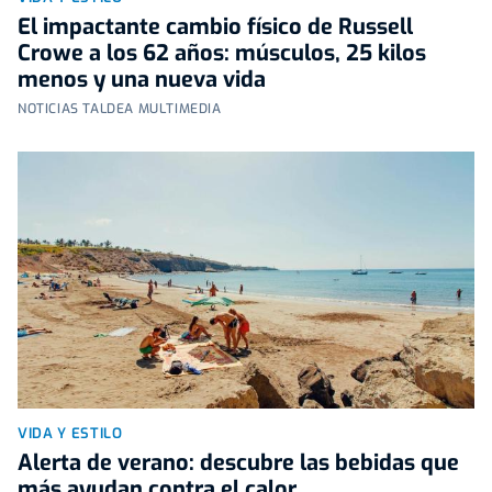
El impactante cambio físico de Russell
Crowe a los 62 años: músculos, 25 kilos
menos y una nueva vida
NOTICIAS TALDEA MULTIMEDIA
VIDA Y ESTILO
Alerta de verano: descubre las bebidas que
más ayudan contra el calor