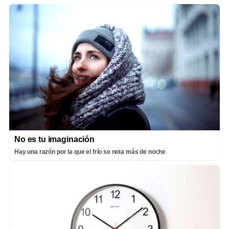
No es tu imaginación
Hay una razón por la que el frío se nota más de noche