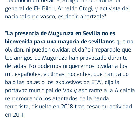
"reconocido filoetarra, amigo" del coordinador
general de EH Bildu, Arnaldo Otegi, y activista del
nacionalismo vasco, es decir, abertzale".
"La presencia de Muguruza en Sevilla no es
bienvenida para una mayoría de sevillanos
que no
olvidan, ni pueden olvidar, el daño irreparable que
los amigos de Muguruza han provocado durante
décadas. No podemos ni queremos olvidar a los
mil españoles, víctimas inocentes, que han caído
bajo las balas o los explosivos de ETA", dijo la
portavoz municipal de Vox y aspirante a la Alcaldía
rememorando los atentados de la banda
terrorista, disuelta en 2018 tras cesar su actividad
en 2011.