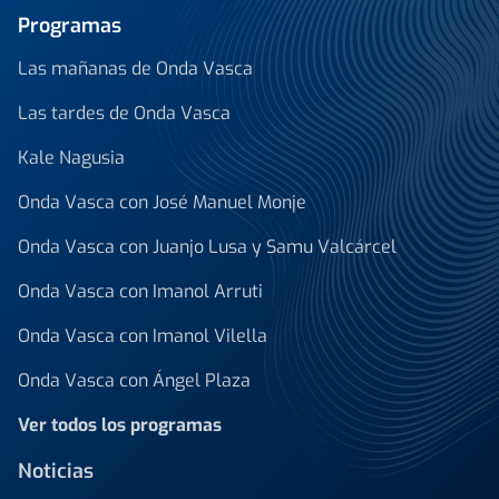
Programas
Las mañanas de Onda Vasca
Las tardes de Onda Vasca
Kale Nagusia
Onda Vasca con José Manuel Monje
Onda Vasca con Juanjo Lusa y Samu Valcárcel
Onda Vasca con Imanol Arruti
Onda Vasca con Imanol Vilella
Onda Vasca con Ángel Plaza
Ver todos los programas
Noticias