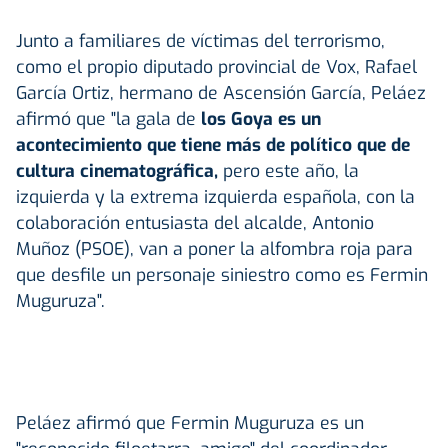
Junto a familiares de víctimas del terrorismo,
como el propio diputado provincial de Vox, Rafael
García Ortiz, hermano de Ascensión García, Peláez
afirmó que "la gala de
los Goya es un
acontecimiento que tiene más de político que de
cultura cinematográfica,
pero este año, la
izquierda y la extrema izquierda española, con la
colaboración entusiasta del alcalde, Antonio
Muñoz (PSOE), van a poner la alfombra roja para
que desfile un personaje siniestro como es Fermin
Muguruza".
Peláez afirmó que Fermin Muguruza es un