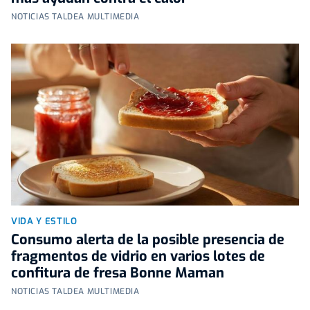
NOTICIAS TALDEA MULTIMEDIA
VIDA Y ESTILO
Consumo alerta de la posible presencia de
fragmentos de vidrio en varios lotes de
confitura de fresa Bonne Maman
NOTICIAS TALDEA MULTIMEDIA