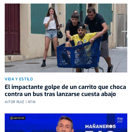
VIDA Y ESTILO
El impactante golpe de un carrito que choca
contra un bus tras lanzarse cuesta abajo
AITOR RUIZ | NTM