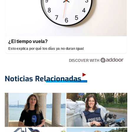
¿El tiempo vuela?
Esto explica por qué los días ya no duran igual
DISCOVER WITH
Noticias Relacionadas