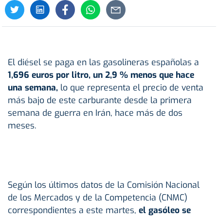
El diésel se paga en las gasolineras españolas a
1,696 euros por litro, un 2,9 % menos que hace
una semana,
lo que representa el precio de venta
más bajo de este carburante desde la primera
semana de guerra en Irán, hace más de dos
meses.
Según los últimos datos de la Comisión Nacional
de los Mercados y de la Competencia (CNMC)
correspondientes a este martes,
el gasóleo se