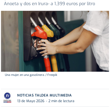
Anoeta y dos en Irura- a 1,399 euros por litro
Una mujer, en una gasolinera. / Freepik
NOTICIAS TALDEA MULTIMEDIA
13 de Mayo 2026
2 min de lectura