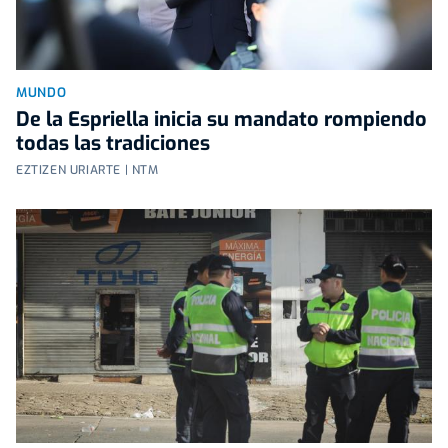
MUNDO
De la Espriella inicia su mandato rompiendo
todas las tradiciones
EZTIZEN URIARTE | NTM