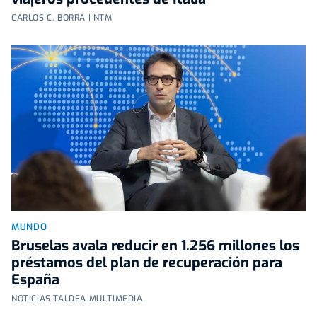
CARLOS C. BORRA | NTM
MUNDO
Bruselas avala reducir en 1.256 millones los
préstamos del plan de recuperación para
España
NOTICIAS TALDEA MULTIMEDIA