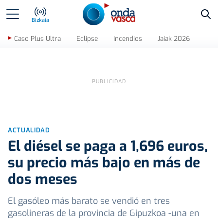
Bus
Bizkaia
Caso Plus Ultra
Eclipse
Incendios
Jaiak 2026
ACTUALIDAD
El diésel se paga a 1,696 euros,
su precio más bajo en más de
dos meses
El gasóleo más barato se vendió en tres
gasolineras de la provincia de Gipuzkoa -una en