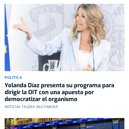
POLÍTICA
Yolanda Díaz presenta su programa para
dirigir la OIT con una apuesta por
democratizar el organismo
NOTICIAS TALDEA MULTIMEDIA