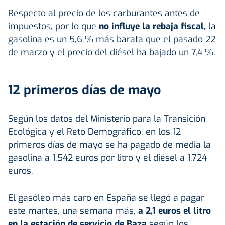
Respecto al precio de los carburantes antes de
impuestos, por lo que
no influye la rebaja fiscal,
la
gasolina es un 5,6 % más barata que el pasado 22
de marzo y el precio del diésel ha bajado un 7,4 %.
12 primeros días de mayo
Según los datos del Ministerio para la Transición
Ecológica y el Reto Demográfico, en los 12
primeros días de mayo se ha pagado de media la
gasolina a 1,542 euros por litro y el diésel a 1,724
euros.
El gasóleo más caro en España se llegó a pagar
este martes, una semana más,
a 2,1 euros el litro
en la estación de servicio de Baza
según los