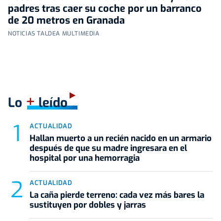
padres tras caer su coche por un barranco
de 20 metros en Granada
NOTICIAS TALDEA MULTIMEDIA
+
Lo
leído
ACTUALIDAD
Hallan muerto a un recién nacido en un armario
después de que su madre ingresara en el
hospital por una hemorragia
ACTUALIDAD
La caña pierde terreno: cada vez más bares la
sustituyen por dobles y jarras