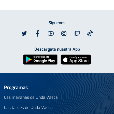
Síguenos
Descárgate nuestra App
Programas
Las mañanas de Onda Vasca
Las tardes de Onda Vasca