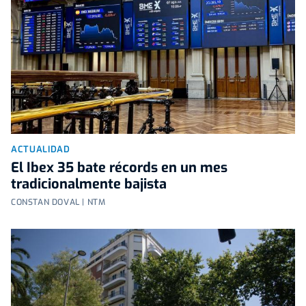
ACTUALIDAD
El Ibex 35 bate récords en un mes
tradicionalmente bajista
CONSTAN DOVAL | NTM