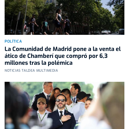
POLÍTICA
La Comunidad de Madrid pone a la venta el
ático de Chamberí que compró por 6,3
millones tras la polémica
NOTICIAS TALDEA MULTIMEDIA