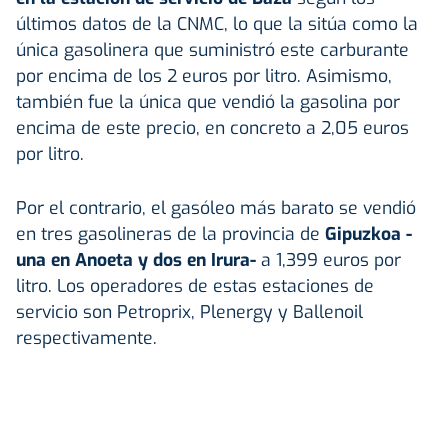
últimos datos de la CNMC, lo que la sitúa como la
única gasolinera que suministró este carburante
por encima de los 2 euros por litro. Asimismo,
también fue la única que vendió la gasolina por
encima de este precio, en concreto a 2,05 euros
por litro.
Por el contrario, el gasóleo más barato se vendió
en tres gasolineras de la provincia de
Gipuzkoa -
una en Anoeta y dos en Irura-
a 1,399 euros por
litro. Los operadores de estas estaciones de
servicio son Petroprix, Plenergy y Ballenoil
respectivamente.