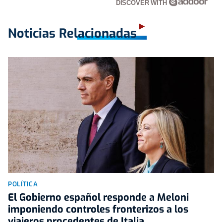
DISCOVER WITH
Noticias Relacionadas
POLÍTICA
El Gobierno español responde a Meloni
imponiendo controles fronterizos a los
viajeros procedentes de Italia