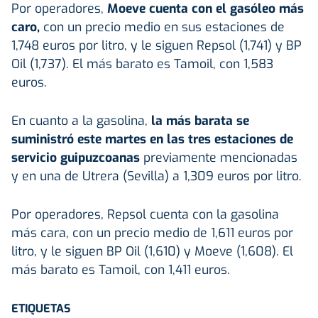
Por operadores,
Moeve cuenta con el gasóleo más
caro,
con un precio medio en sus estaciones de
1,748 euros por litro, y le siguen Repsol (1,741) y BP
Oil (1,737). El más barato es Tamoil, con 1,583
euros.
En cuanto a la gasolina,
la más barata se
suministró este martes en las tres estaciones de
servicio guipuzcoanas
previamente mencionadas
y en una de Utrera (Sevilla) a 1,309 euros por litro.
Por operadores, Repsol cuenta con la gasolina
más cara, con un precio medio de 1,611 euros por
litro, y le siguen BP Oil (1,610) y Moeve (1,608). El
más barato es Tamoil, con 1,411 euros.
ETIQUETAS