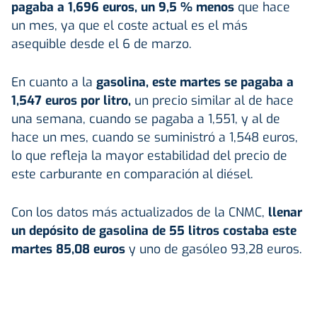
pagaba a 1,696 euros, un 9,5 % menos
que hace
un mes, ya que el coste actual es el más
asequible desde el 6 de marzo.
En cuanto a la
gasolina, este martes se pagaba a
1,547 euros por litro,
un precio similar al de hace
una semana, cuando se pagaba a 1,551, y al de
hace un mes, cuando se suministró a 1,548 euros,
lo que refleja la mayor estabilidad del precio de
este carburante en comparación al diésel.
Con los datos más actualizados de la CNMC,
llenar
un depósito de gasolina de 55 litros costaba este
martes 85,08 euros
y uno de gasóleo 93,28 euros.