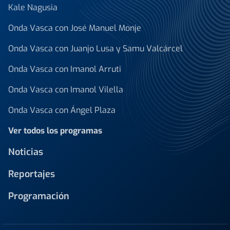
Kale Nagusia
Onda Vasca con José Manuel Monje
Onda Vasca con Juanjo Lusa y Samu Valcárcel
Onda Vasca con Imanol Arruti
Onda Vasca con Imanol Vilella
Onda Vasca con Ángel Plaza
Ver todos los programas
Noticias
Reportajes
Programación